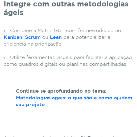
Integre com outras metodologias
ágeis
Combine a Matriz GUT com frameworks como
Kanban
,
Scrum
ou
Lean
para potencializar a
eficiência na priorização.
Utilize ferramentas visuais para facilitar a aplicação,
como quadros digitais ou planilhas compartilhadas.
Continue se aprofundando no tema:
Metodologias ágeis: o que são e como ajudam
seu projeto