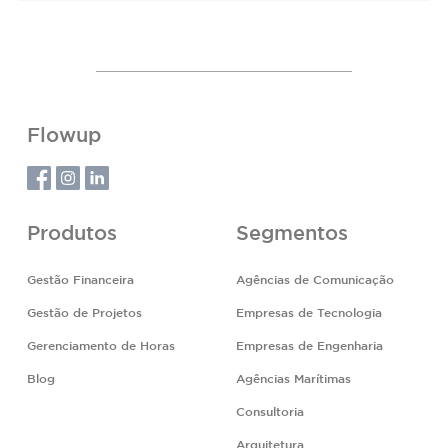
Flowup
Produtos
Segmentos
Gestão Financeira
Agências de Comunicação
Gestão de Projetos
Empresas de Tecnologia
Gerenciamento de Horas
Empresas de Engenharia
Blog
Agências Marítimas
Consultoria
Arquitetura