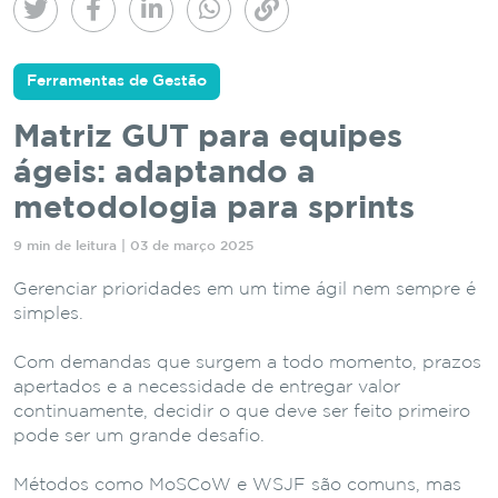
Ferramentas de Gestão
Matriz GUT para equipes
ágeis: adaptando a
metodologia para sprints
9 min de leitura | 03 de março 2025
Gerenciar prioridades em um time ágil nem sempre é
simples.
Com demandas que surgem a todo momento, prazos
apertados e a necessidade de entregar valor
continuamente, decidir o que deve ser feito primeiro
pode ser um grande desafio.
Métodos como MoSCoW e WSJF são comuns, mas