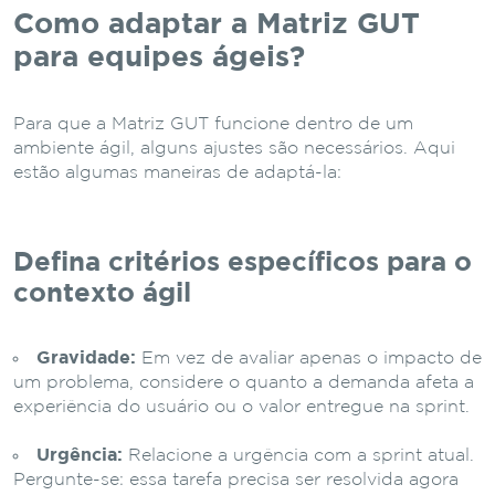
Como adaptar a Matriz GUT
para equipes ágeis?
Para que a Matriz GUT funcione dentro de um
ambiente ágil, alguns ajustes são necessários. Aqui
estão algumas maneiras de adaptá-la:
Defina critérios específicos para o
contexto ágil
Gravidade:
Em vez de avaliar apenas o impacto de
um problema, considere o quanto a demanda afeta a
experiência do usuário ou o valor entregue na sprint.
Urgência:
Relacione a urgência com a sprint atual.
Pergunte-se: essa tarefa precisa ser resolvida agora