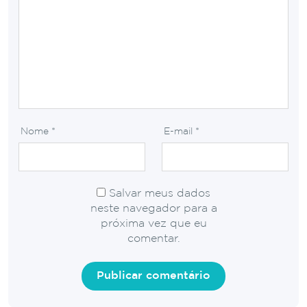
Nome
*
E-mail
*
Salvar meus dados
neste navegador para a
próxima vez que eu
comentar.