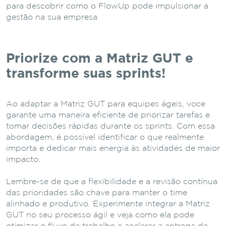
para descobrir como o FlowUp pode impulsionar a
gestão na sua empresa.
Priorize com a Matriz GUT e
transforme suas sprints!
Ao adaptar a Matriz GUT para equipes ágeis, você
garante uma maneira eficiente de priorizar tarefas e
tomar decisões rápidas durante os sprints. Com essa
abordagem, é possível identificar o que realmente
importa e dedicar mais energia às atividades de maior
impacto.
Lembre-se de que a flexibilidade e a revisão contínua
das prioridades são chave para manter o time
alinhado e produtivo. Experimente integrar a Matriz
GUT no seu processo ágil e veja como ela pode