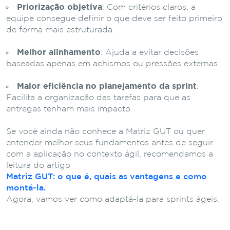
Priorização objetiva
: Com critérios claros, a
equipe consegue definir o que deve ser feito primeiro
de forma mais estruturada.
Melhor alinhamento
: Ajuda a evitar decisões
baseadas apenas em achismos ou pressões externas.
Maior eficiência no planejamento da sprint
:
Facilita a organização das tarefas para que as
entregas tenham mais impacto.
Se você ainda não conhece a Matriz GUT ou quer
entender melhor seus fundamentos antes de seguir
com a aplicação no contexto ágil, recomendamos a
leitura do artigo
Matriz GUT: o que é, quais as vantagens e como
montá-la.
Agora, vamos ver como adaptá-la para sprints ágeis.