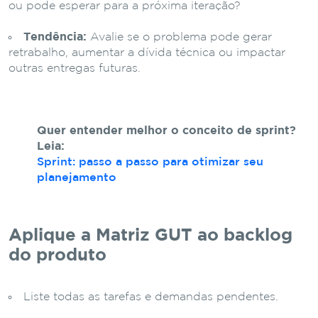
ou pode esperar para a próxima iteração?
Tendência:
Avalie se o problema pode gerar
retrabalho, aumentar a dívida técnica ou impactar
outras entregas futuras.
Quer entender melhor o conceito de sprint?
Leia:
Sprint: passo a passo para otimizar seu
planejamento
Aplique a Matriz GUT ao backlog
do produto
Liste todas as tarefas e demandas pendentes.