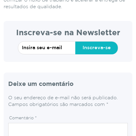
otimizar o fluxo de trabalho e acelerar a entrega de
resultados de qualidade.
Inscreva-se na Newsletter
Inscreva-se
Deixe um comentário
O seu endereço de e-mail não será publicado.
Campos obrigatórios são marcados com
*
Comentário
*