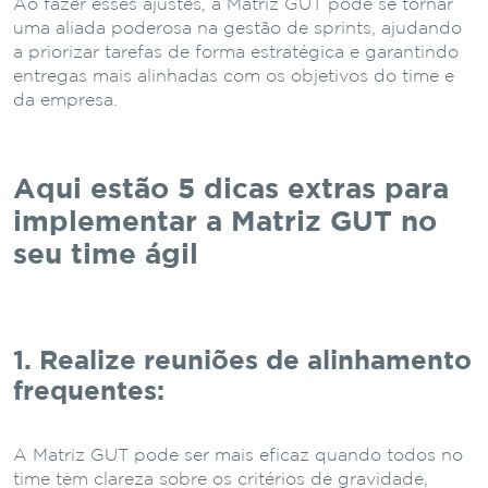
Ao fazer esses ajustes, a Matriz GUT pode se tornar
uma aliada poderosa na gestão de sprints, ajudando
a priorizar tarefas de forma estratégica e garantindo
entregas mais alinhadas com os objetivos do time e
da empresa.
Aqui estão 5 dicas extras para
implementar a Matriz GUT no
seu time ágil
1. Realize reuniões de alinhamento
frequentes:
A Matriz GUT pode ser mais eficaz quando todos no
time têm clareza sobre os critérios de gravidade,