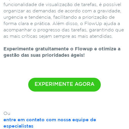
funcionalidade de visualização de tarefas, é possível
organizar as demandas de acordo com a gravidade,
urgência e tendência, facilitando a priorização de
forma clara e prática. Além disso, o FlowUp ajuda a
acompanhar o progresso das tarefas, garantindo que
as mais críticas sejam sempre as mais atendidas.
Experimente gratuitamente o Flowup e otimize a
gestão das suas prioridades ágeis!
EXPERIMENTE AGORA
Ou
entre em contato com nossa equipe de
especialistas