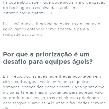
há outra abordagem que pode ajudar na organização
do backlog e na escolha das tarefas mais
estratégicas: a Matriz GUT.
Mas será que ela funciona bem dentro do contexto
ágil? Vamos entender como adaptá-la para a
realidade das sprints.
Por que a priorização é um
desafio para equipes ágeis?
Em metodologias ágeis, as entregas acontecem em
ciclos curtos, geralmente entre uma e quatro
semanas, conhecidos como sprints. Cada sprint deve
incluir as tarefas mais importantes para agregar valor
ao produto ou serviço, mas definir essa prioridade
nem sempre é simples. Algumas dificuldades comuns
são: