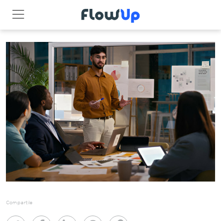
Compartile