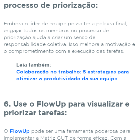
processo de priorização:
Embora o líder de equipe possa ter a palavra final,
engajar todos os membros no processo de
priorização ajuda a criar um senso de
responsabilidade coletiva. Isso melhora a motivação e
o comprometimento com a execução das tarefas.
Leia também:
Colaboração no trabalho: 5 estratégias para
otimizar a produtividade da sua equipe
6. Use o FlowUp para visualizar e
priorizar tarefas:
O
FlowUp
pode ser uma ferramenta poderosa para
implementar a Matriz GUT de forma eficaz. Com a