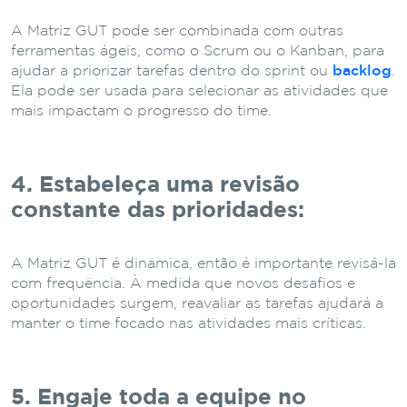
A Matriz GUT pode ser combinada com outras
ferramentas ágeis, como o Scrum ou o Kanban, para
ajudar a priorizar tarefas dentro do sprint ou
backlog
.
Ela pode ser usada para selecionar as atividades que
mais impactam o progresso do time.
4. Estabeleça uma revisão
constante das prioridades:
A Matriz GUT é dinâmica, então é importante revisá-la
com frequência. À medida que novos desafios e
oportunidades surgem, reavaliar as tarefas ajudará a
manter o time focado nas atividades mais críticas.
5. Engaje toda a equipe no