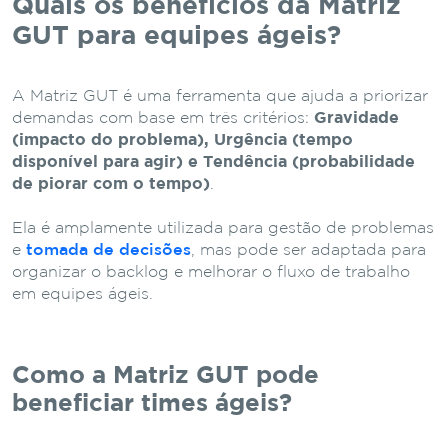
Quais os benefícios da Matriz
GUT para equipes ágeis?
A Matriz GUT é uma ferramenta que ajuda a priorizar
demandas com base em três critérios:
Gravidade
(impacto do problema), Urgência (tempo
disponível para agir) e Tendência (probabilidade
de piorar com o tempo)
.
Ela é amplamente utilizada para gestão de problemas
e
tomada de decisões
, mas pode ser adaptada para
organizar o backlog e melhorar o fluxo de trabalho
em equipes ágeis.
Como a Matriz GUT pode
beneficiar times ágeis?