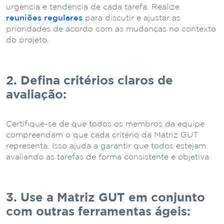
urgência e tendência de cada tarefa. Realize
reuniões regulares
para discutir e ajustar as
prioridades de acordo com as mudanças no contexto
do projeto.
2. Defina critérios claros de
avaliação:
Certifique-se de que todos os membros da equipe
compreendam o que cada critério da Matriz GUT
representa. Isso ajuda a garantir que todos estejam
avaliando as tarefas de forma consistente e objetiva.
3. Use a Matriz GUT em conjunto
com outras ferramentas ágeis: