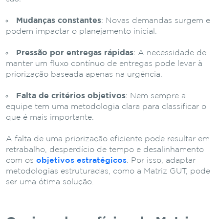
Mudanças constantes
: Novas demandas surgem e
podem impactar o planejamento inicial.
Pressão por entregas rápidas
: A necessidade de
manter um fluxo contínuo de entregas pode levar à
priorização baseada apenas na urgência.
Falta de critérios objetivos
: Nem sempre a
equipe tem uma metodologia clara para classificar o
que é mais importante.
A falta de uma priorização eficiente pode resultar em
retrabalho, desperdício de tempo e desalinhamento
com os
objetivos estratégicos
. Por isso, adaptar
metodologias estruturadas, como a Matriz GUT, pode
ser uma ótima solução.