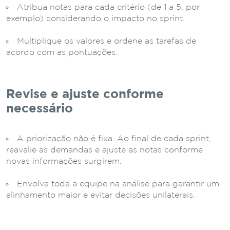
Atribua notas para cada critério (de 1 a 5, por
exemplo) considerando o impacto no sprint.
Multiplique os valores e ordene as tarefas de
acordo com as pontuações.
Revise e ajuste conforme
necessário
A priorização não é fixa. Ao final de cada sprint,
reavalie as demandas e ajuste as notas conforme
novas informações surgirem.
Envolva toda a equipe na análise para garantir um
alinhamento maior e evitar decisões unilaterais.