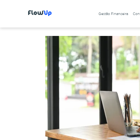
Gestão Financeira
Cont