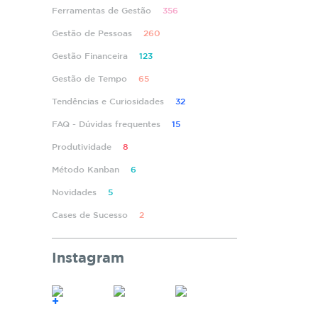
Ferramentas de Gestão
356
Gestão de Pessoas
260
Gestão Financeira
123
Gestão de Tempo
65
Tendências e Curiosidades
32
FAQ - Dúvidas frequentes
15
Produtividade
8
Método Kanban
6
Novidades
5
Cases de Sucesso
2
Instagram
+