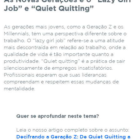
Job” e “Quiet Quitting”
As gerações mais jovens, como a Geração Z e os
Millennials, têm uma perspectiva diferente sobre o
trabalho. O “lazy girl job” refere-se a uma atitude
mais descontraída em relação ao trabalho, onde a
qualidade de vida é tão importante quanto a
produtividade. “Quiet quitting” é a prática de sair
silenciosamente de empregos insatisfatórios.
Profissionais esperam que suas lideranças
compreendam e respeitem essas mudanças de
mentalidade.
Quer se aprofundar neste tema?
Leia o nosso artigo completo sobre o assunto:
Decifrando a Geração Z: De Quiet Quitting a