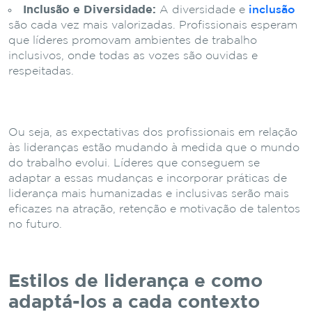
Inclusão e Diversidade:
A diversidade e
inclusão
são cada vez mais valorizadas. Profissionais esperam
que líderes promovam ambientes de trabalho
inclusivos, onde todas as vozes são ouvidas e
respeitadas.
Ou seja, as expectativas dos profissionais em relação
às lideranças estão mudando à medida que o mundo
do trabalho evolui. Líderes que conseguem se
adaptar a essas mudanças e incorporar práticas de
liderança mais humanizadas e inclusivas serão mais
eficazes na atração, retenção e motivação de talentos
no futuro.
Estilos de liderança e como
adaptá-los a cada contexto