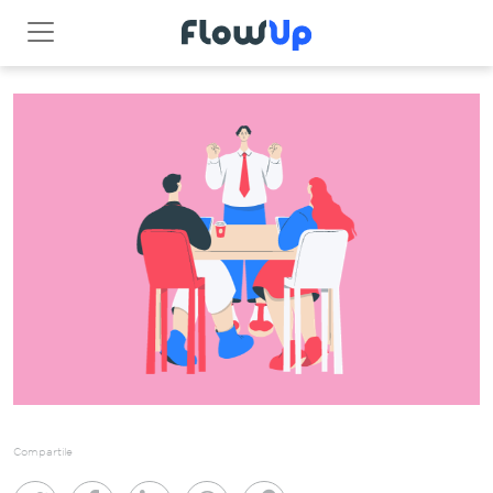
Compartile