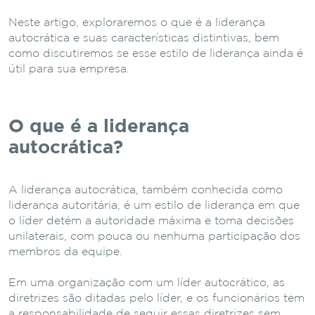
Neste artigo, exploraremos o que é a liderança
autocrática e suas características distintivas, bem
como discutiremos se esse estilo de liderança ainda é
útil para sua empresa.
O que é a liderança
autocrática?
A liderança autocrática, também conhecida como
liderança autoritária, é um estilo de liderança em que
o líder detém a autoridade máxima e toma decisões
unilaterais, com pouca ou nenhuma participação dos
membros da equipe.
Em uma organização com um líder autocrático, as
diretrizes são ditadas pelo líder, e os funcionários têm
a responsabilidade de seguir essas diretrizes sem