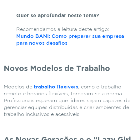
Quer se aprofundar neste tema?
Recomendamos a leitura deste artigo:
Mundo BANI: Como preparar sua empresa
para novos desafios
Novos Modelos de Trabalho
Modelos de
trabalho flexíveis
, como o trabalho
remoto e horários flexíveis, tornaram-se a norma.
Profissionais esperam que líderes sejam capazes de
gerenciar equipes distribuídas e criar ambientes de
trabalho inclusivos e acessíveis.
As Novas Gerações e o “Lazy Girl