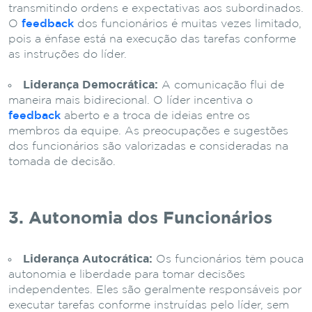
transmitindo ordens e expectativas aos subordinados.
O
feedback
dos funcionários é muitas vezes limitado,
pois a ênfase está na execução das tarefas conforme
as instruções do líder.
Liderança Democrática:
A comunicação flui de
maneira mais bidirecional. O líder incentiva o
feedback
aberto e a troca de ideias entre os
membros da equipe. As preocupações e sugestões
dos funcionários são valorizadas e consideradas na
tomada de decisão.
3. Autonomia dos Funcionários
Liderança Autocrática:
Os funcionários têm pouca
autonomia e liberdade para tomar decisões
independentes. Eles são geralmente responsáveis por
executar tarefas conforme instruídas pelo líder, sem