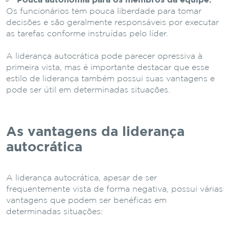
Pouca autonomia para os membros da equipe:
Os funcionários têm pouca liberdade para tomar
decisões e são geralmente responsáveis por executar
as tarefas conforme instruídas pelo líder.
A liderança autocrática pode parecer opressiva à
primeira vista, mas é importante destacar que esse
estilo de liderança também possui suas vantagens e
pode ser útil em determinadas situações.
As vantagens da liderança
autocrática
A liderança autocrática, apesar de ser
frequentemente vista de forma negativa, possui várias
vantagens que podem ser benéficas em
determinadas situações: