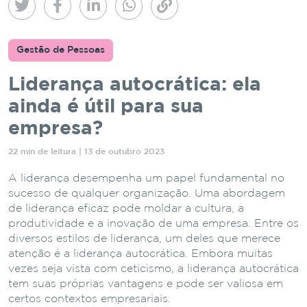
Gestão de Pessoas
Liderança autocrática: ela
ainda é útil para sua
empresa?
22 min de leitura | 13 de outubro 2023
A liderança desempenha um papel fundamental no
sucesso de qualquer organização. Uma abordagem
de liderança eficaz pode moldar a cultura, a
produtividade e a inovação de uma empresa. Entre os
diversos estilos de liderança, um deles que merece
atenção é a liderança autocrática. Embora muitas
vezes seja vista com ceticismo, a liderança autocrática
tem suas próprias vantagens e pode ser valiosa em
certos contextos empresariais.