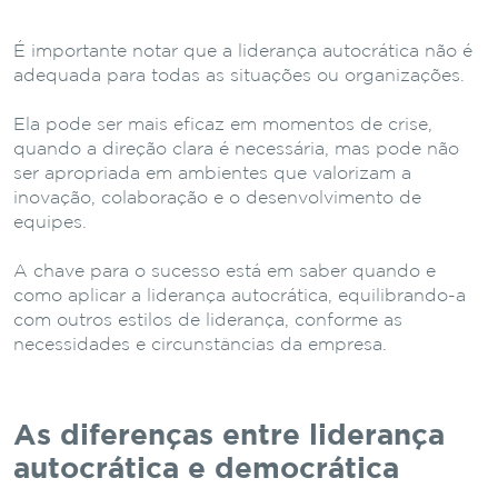
É importante notar que a liderança autocrática não é
adequada para todas as situações ou organizações.
Ela pode ser mais eficaz em momentos de crise,
quando a direção clara é necessária, mas pode não
ser apropriada em ambientes que valorizam a
inovação, colaboração e o desenvolvimento de
equipes.
A chave para o sucesso está em saber quando e
como aplicar a liderança autocrática, equilibrando-a
com outros estilos de liderança, conforme as
necessidades e circunstâncias da empresa.
As diferenças entre liderança
autocrática e democrática