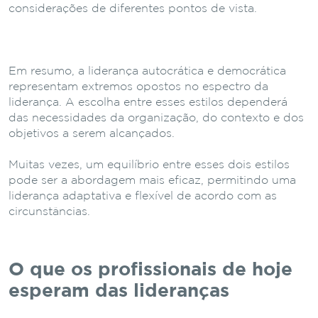
considerações de diferentes pontos de vista.
Em resumo, a liderança autocrática e democrática
representam extremos opostos no espectro da
liderança. A escolha entre esses estilos dependerá
das necessidades da organização, do contexto e dos
objetivos a serem alcançados.
Muitas vezes, um equilíbrio entre esses dois estilos
pode ser a abordagem mais eficaz, permitindo uma
liderança adaptativa e flexível de acordo com as
circunstâncias.
O que os profissionais de hoje
esperam das lideranças