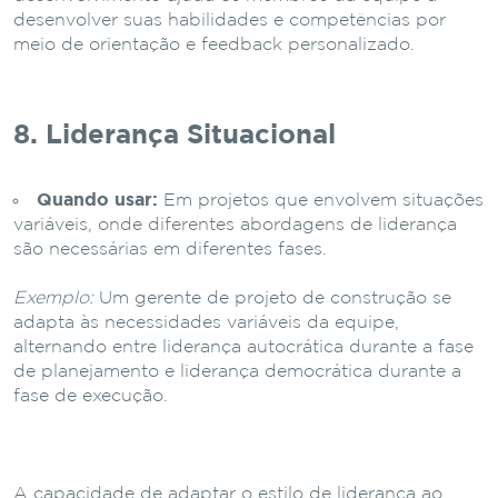
desenvolver suas habilidades e competências por
meio de orientação e feedback personalizado.
8. Liderança Situacional
Quando usar:
Em projetos que envolvem situações
variáveis, onde diferentes abordagens de liderança
são necessárias em diferentes fases.
Exemplo:
Um gerente de projeto de construção se
adapta às necessidades variáveis da equipe,
alternando entre liderança autocrática durante a fase
de planejamento e liderança democrática durante a
fase de execução.
A capacidade de adaptar o estilo de liderança ao