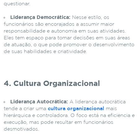
questionar.
Liderança Democrática:
Nesse estilo, os
funcionários são encorajados a assumir maior
responsabilidade e autonomia em suas atividades.
Eles têm espaço para tomar decisões em suas áreas
de atuação, o que pode promover o desenvolvimento
de suas habilidades e criatividade.
4. Cultura Organizacional
Liderança Autocrática:
A liderança autocrática
tende a criar uma
cultura organizacional
mais
hierárquica e controladora. O foco está na eficiência e
execução, mas pode resultar em funcionários
desmotivados.