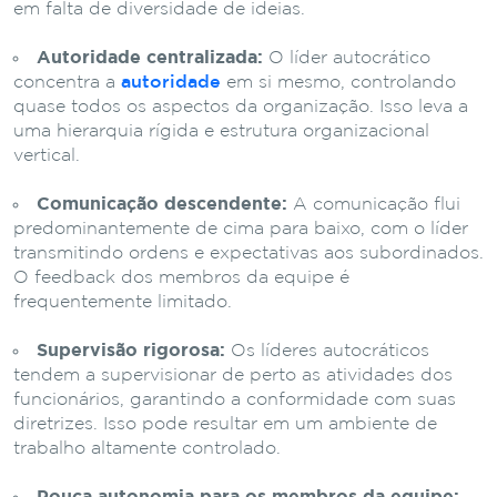
em falta de diversidade de ideias.
Autoridade centralizada:
O líder autocrático
concentra a
autoridade
em si mesmo, controlando
quase todos os aspectos da organização. Isso leva a
uma hierarquia rígida e estrutura organizacional
vertical.
Comunicação descendente:
A comunicação flui
predominantemente de cima para baixo, com o líder
transmitindo ordens e expectativas aos subordinados.
O feedback dos membros da equipe é
frequentemente limitado.
Supervisão rigorosa:
Os líderes autocráticos
tendem a supervisionar de perto as atividades dos
funcionários, garantindo a conformidade com suas
diretrizes. Isso pode resultar em um ambiente de
trabalho altamente controlado.