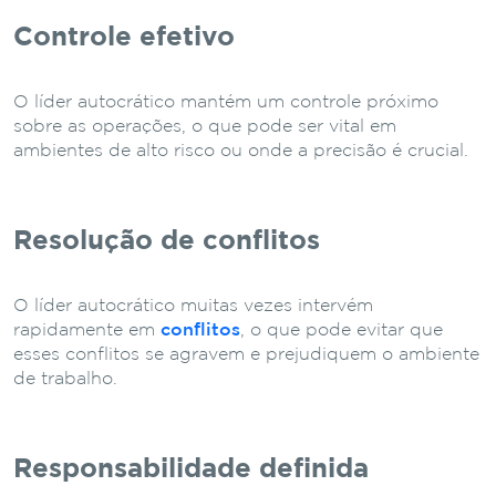
Controle efetivo
O líder autocrático mantém um controle próximo
sobre as operações, o que pode ser vital em
ambientes de alto risco ou onde a precisão é crucial.
Resolução de conflitos
O líder autocrático muitas vezes intervém
rapidamente em
conflitos
, o que pode evitar que
esses conflitos se agravem e prejudiquem o ambiente
de trabalho.
Responsabilidade definida