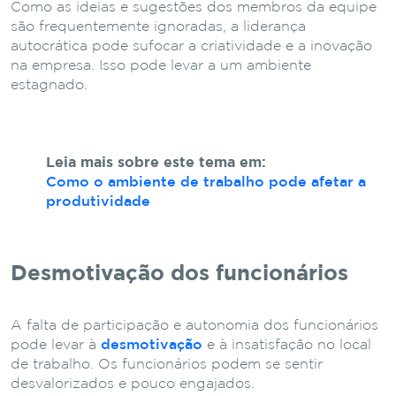
Como as ideias e sugestões dos membros da equipe
são frequentemente ignoradas, a liderança
autocrática pode sufocar a criatividade e a inovação
na empresa. Isso pode levar a um ambiente
estagnado.
Leia mais sobre este tema em:
Como o ambiente de trabalho pode afetar a
produtividade
Desmotivação dos funcionários
A falta de participação e autonomia dos funcionários
pode levar à
desmotivação
e à insatisfação no local
de trabalho. Os funcionários podem se sentir
desvalorizados e pouco engajados.