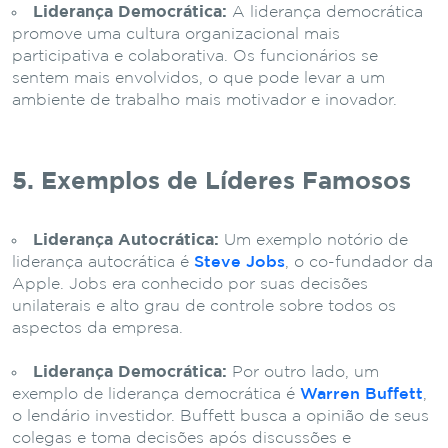
Liderança Democrática:
A liderança democrática
promove uma cultura organizacional mais
participativa e colaborativa. Os funcionários se
sentem mais envolvidos, o que pode levar a um
ambiente de trabalho mais motivador e inovador.
5. Exemplos de Líderes Famosos
Liderança Autocrática:
Um exemplo notório de
liderança autocrática é
Steve Jobs
, o co-fundador da
Apple. Jobs era conhecido por suas decisões
unilaterais e alto grau de controle sobre todos os
aspectos da empresa.
Liderança Democrática:
Por outro lado, um
exemplo de liderança democrática é
Warren Buffett
,
o lendário investidor. Buffett busca a opinião de seus
colegas e toma decisões após discussões e