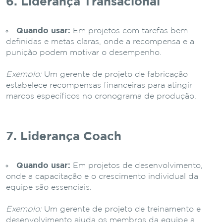
6. Liderança Transacional
Quando usar:
Em projetos com tarefas bem
definidas e metas claras, onde a recompensa e a
punição podem motivar o desempenho.
Exemplo:
Um gerente de projeto de fabricação
estabelece recompensas financeiras para atingir
marcos específicos no cronograma de produção.
7. Liderança Coach
Quando usar:
Em projetos de desenvolvimento,
onde a capacitação e o crescimento individual da
equipe são essenciais.
Exemplo:
Um gerente de projeto de treinamento e
desenvolvimento ajuda os membros da equipe a