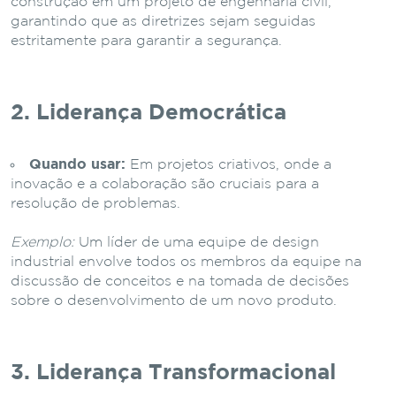
construção em um projeto de engenharia civil,
garantindo que as diretrizes sejam seguidas
estritamente para garantir a segurança.
2. Liderança Democrática
Quando usar:
Em projetos criativos, onde a
inovação e a colaboração são cruciais para a
resolução de problemas.
Exemplo:
Um líder de uma equipe de design
industrial envolve todos os membros da equipe na
discussão de conceitos e na tomada de decisões
sobre o desenvolvimento de um novo produto.
3. Liderança Transformacional