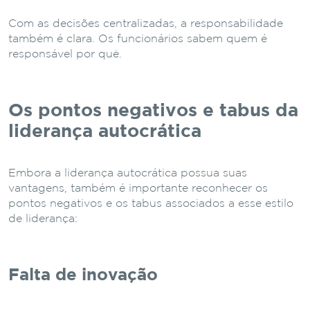
Com as decisões centralizadas, a responsabilidade
também é clara. Os funcionários sabem quem é
responsável por quê.
Os pontos negativos e tabus da
liderança autocrática
Embora a liderança autocrática possua suas
vantagens, também é importante reconhecer os
pontos negativos e os tabus associados a esse estilo
de liderança:
Falta de inovação