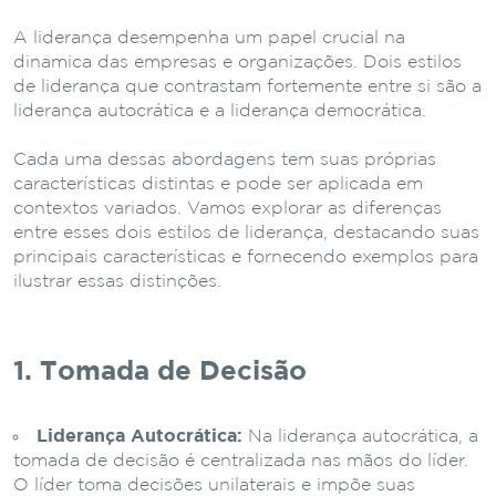
A liderança desempenha um papel crucial na
dinâmica das empresas e organizações. Dois estilos
de liderança que contrastam fortemente entre si são a
liderança autocrática e a liderança democrática.
Cada uma dessas abordagens tem suas próprias
características distintas e pode ser aplicada em
contextos variados. Vamos explorar as diferenças
entre esses dois estilos de liderança, destacando suas
principais características e fornecendo exemplos para
ilustrar essas distinções.
1. Tomada de Decisão
Liderança Autocrática:
Na liderança autocrática, a
tomada de decisão é centralizada nas mãos do líder.
O líder toma decisões unilaterais e impõe suas