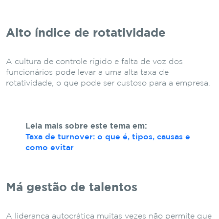
Alto índice de rotatividade
A cultura de controle rígido e falta de voz dos
funcionários pode levar a uma alta taxa de
rotatividade, o que pode ser custoso para a empresa.
Leia mais sobre este tema em:
Taxa de turnover: o que é, tipos, causas e
como evitar
Má gestão de talentos
A liderança autocrática muitas vezes não permite que