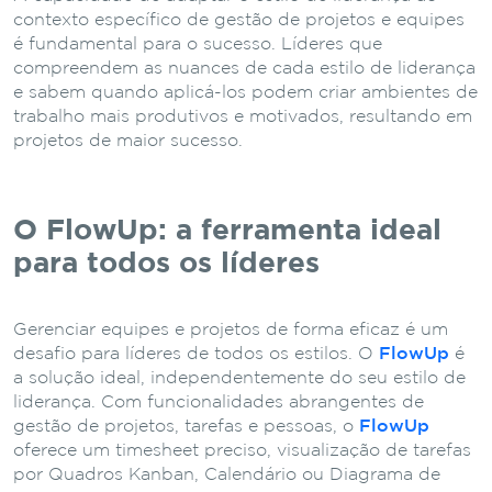
contexto específico de gestão de projetos e equipes
é fundamental para o sucesso. Líderes que
compreendem as nuances de cada estilo de liderança
e sabem quando aplicá-los podem criar ambientes de
trabalho mais produtivos e motivados, resultando em
projetos de maior sucesso.
O FlowUp: a ferramenta ideal
para todos os líderes
Gerenciar equipes e projetos de forma eficaz é um
desafio para líderes de todos os estilos. O
FlowUp
é
a solução ideal, independentemente do seu estilo de
liderança. Com funcionalidades abrangentes de
gestão de projetos, tarefas e pessoas, o
FlowUp
oferece um timesheet preciso, visualização de tarefas
por Quadros Kanban, Calendário ou Diagrama de