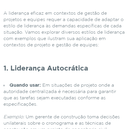
A liderança eficaz em contextos de gestão de
projetos e equipes requer a capacidade de adaptar o
estilo de liderança às demandas específicas de cada
situação. Vamos explorar diversos estilos de liderança
com exemplos que ilustram sua aplicação em
contextos de projeto e gestão de equipes:
1. Liderança Autocrática
Quando usar:
Em situações de projeto onde a
autoridade centralizada é necessária para garantir
que as tarefas sejam executadas conforme as
especificações.
Exemplo:
Um gerente de construção toma decisões
unilaterais sobre o cronograma e as técnicas de