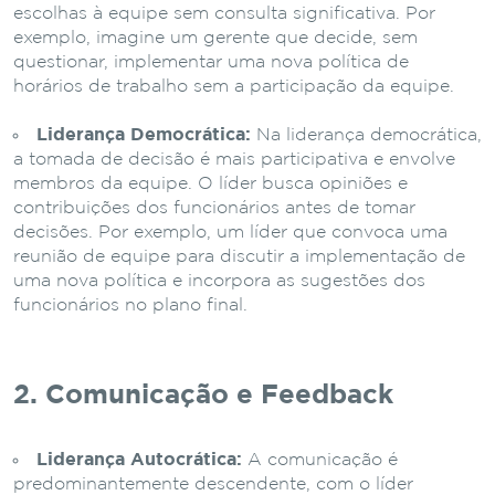
escolhas à equipe sem consulta significativa. Por
exemplo, imagine um gerente que decide, sem
questionar, implementar uma nova política de
horários de trabalho sem a participação da equipe.
Liderança Democrática:
Na liderança democrática,
a tomada de decisão é mais participativa e envolve
membros da equipe. O líder busca opiniões e
contribuições dos funcionários antes de tomar
decisões. Por exemplo, um líder que convoca uma
reunião de equipe para discutir a implementação de
uma nova política e incorpora as sugestões dos
funcionários no plano final.
2. Comunicação e Feedback
Liderança Autocrática:
A comunicação é
predominantemente descendente, com o líder