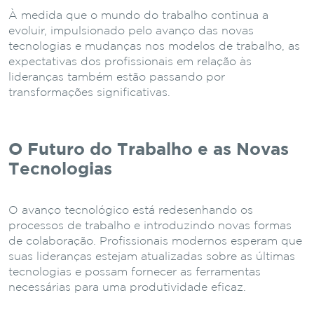
À medida que o mundo do trabalho continua a
evoluir, impulsionado pelo avanço das novas
tecnologias e mudanças nos modelos de trabalho, as
expectativas dos profissionais em relação às
lideranças também estão passando por
transformações significativas.
O Futuro do Trabalho e as Novas
Tecnologias
O avanço tecnológico está redesenhando os
processos de trabalho e introduzindo novas formas
de colaboração. Profissionais modernos esperam que
suas lideranças estejam atualizadas sobre as últimas
tecnologias e possam fornecer as ferramentas
necessárias para uma produtividade eficaz.