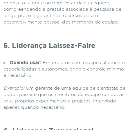
prioriza o suporte ao bem-estar de sua equipe,
compreendendo a pressão associada à pesquisa de
longo prazo e garantindo recursos para o
desenvolvimento pessoal dos membros da equipe.
5. Liderança Laissez-Faire
Quando usar:
Em projetos com equipes altamente
especializadas e autônomas, onde o controle mínimo
é necessário.
Exemplo:
Um gerente de uma equipe de cientistas de
dados permite que os membros da equipe conduzam
seus próprios experimentos e projetos, intervindo
apenas quando necessário.