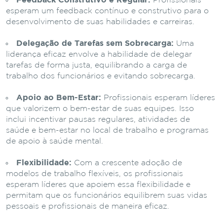
Feedback Construtivo e Regular:
Profissionais
esperam um feedback contínuo e construtivo para o
desenvolvimento de suas habilidades e carreiras.
Delegação de Tarefas sem Sobrecarga:
Uma
liderança eficaz envolve a habilidade de delegar
tarefas de forma justa, equilibrando a carga de
trabalho dos funcionários e evitando sobrecarga.
Apoio ao Bem-Estar:
Profissionais esperam líderes
que valorizem o bem-estar de suas equipes. Isso
inclui incentivar pausas regulares, atividades de
saúde e bem-estar no local de trabalho e programas
de apoio à saúde mental.
Flexibilidade:
Com a crescente adoção de
modelos de trabalho flexíveis, os profissionais
esperam líderes que apoiem essa flexibilidade e
permitam que os funcionários equilibrem suas vidas
pessoais e profissionais de maneira eficaz.