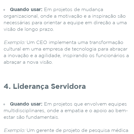
Quando usar:
Em projetos de mudança
organizacional, onde a motivação e a inspiração são
necessárias para orientar a equipe em direção a uma
visão de longo prazo.
Exemplo:
Um CEO implementa uma transformação
cultural em uma empresa de tecnologia para abraçar
a inovação e a agilidade, inspirando os funcionários a
abraçar a nova visão.
4. Liderança Servidora
Quando usar:
Em projetos que envolvem equipes
multidisciplinares, onde a empatia e o apoio ao bem-
estar são fundamentais.
Exemplo:
Um gerente de projeto de pesquisa médica