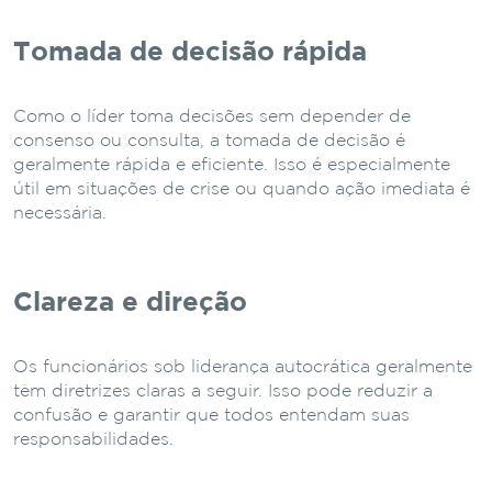
Tomada de decisão rápida
Como o líder toma decisões sem depender de
consenso ou consulta, a tomada de decisão é
geralmente rápida e eficiente. Isso é especialmente
útil em situações de crise ou quando ação imediata é
necessária.
Clareza e direção
Os funcionários sob liderança autocrática geralmente
têm diretrizes claras a seguir. Isso pode reduzir a
confusão e garantir que todos entendam suas
responsabilidades.