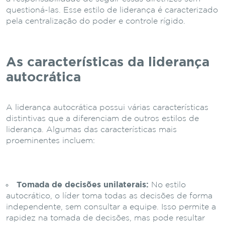
questioná-las. Esse estilo de liderança é caracterizado
pela centralização do poder e controle rígido.
As características da liderança
autocrática
A liderança autocrática possui várias características
distintivas que a diferenciam de outros estilos de
liderança. Algumas das características mais
proeminentes incluem:
Tomada de decisões unilaterais:
No estilo
autocrático, o líder toma todas as decisões de forma
independente, sem consultar a equipe. Isso permite a
rapidez na tomada de decisões, mas pode resultar