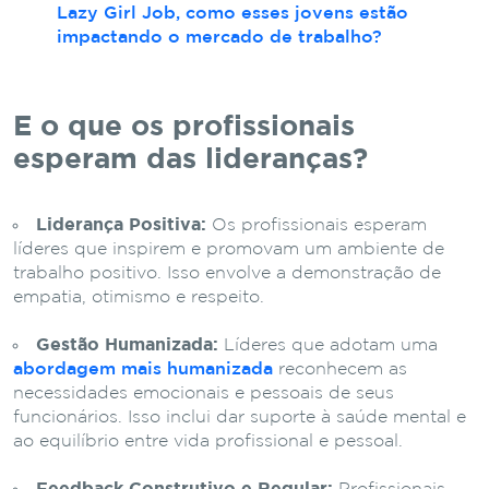
Lazy Girl Job, como esses jovens estão
impactando o mercado de trabalho?
E o que os profissionais
esperam das lideranças?
Liderança Positiva:
Os profissionais esperam
líderes que inspirem e promovam um ambiente de
trabalho positivo. Isso envolve a demonstração de
empatia, otimismo e respeito.
Gestão Humanizada:
Líderes que adotam uma
abordagem mais humanizada
reconhecem as
necessidades emocionais e pessoais de seus
funcionários. Isso inclui dar suporte à saúde mental e
ao equilíbrio entre vida profissional e pessoal.