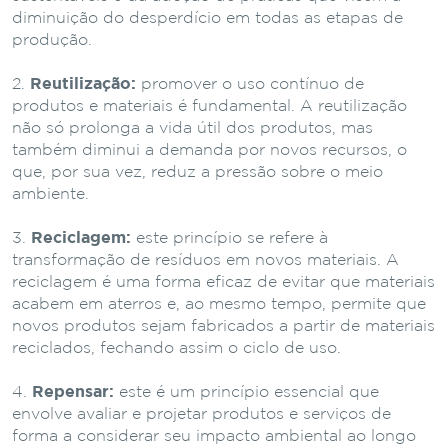
diminuição do desperdício em todas as etapas de
produção.
Reutilização:
promover o uso contínuo de
produtos e materiais é fundamental. A reutilização
não só prolonga a vida útil dos produtos, mas
também diminui a demanda por novos recursos, o
que, por sua vez, reduz a pressão sobre o meio
ambiente.
Reciclagem:
este princípio se refere à
transformação de resíduos em novos materiais. A
reciclagem é uma forma eficaz de evitar que materiais
acabem em aterros e, ao mesmo tempo, permite que
novos produtos sejam fabricados a partir de materiais
reciclados, fechando assim o ciclo de uso.
Repensar:
este é um princípio essencial que
envolve avaliar e projetar produtos e serviços de
forma a considerar seu impacto ambiental ao longo