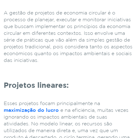
A gestão de projetos de economia circular é o
processo de planejar, executar e monitorar iniciativas
que buscam implementar os princípios da economia
circular em diferentes contextos. Isso envolve uma
série de práticas que vão além da simples gestão de
projetos tradicional, pois considera tanto os aspectos
econômicos quanto os impactos ambientais e sociais
das iniciativas.
Projetos lineares:
Esses projetos focam principalmente na
maximização do lucro
e na eficiência, muitas vezes
ignorando os impactos ambientais de suas
atividades. No modelo linear, os recursos são
utilizados de maneira direta e, uma vez que um
produto é descartado, o ciclo termina, gerando uma