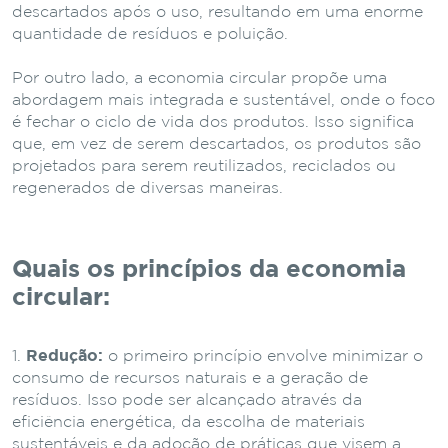
descartados após o uso, resultando em uma enorme
quantidade de resíduos e poluição.
Por outro lado, a economia circular propõe uma
abordagem mais integrada e sustentável, onde o foco
é fechar o ciclo de vida dos produtos. Isso significa
que, em vez de serem descartados, os produtos são
projetados para serem reutilizados, reciclados ou
regenerados de diversas maneiras.
Quais os princípios da economia
circular:
Redução:
o primeiro princípio envolve minimizar o
consumo de recursos naturais e a geração de
resíduos. Isso pode ser alcançado através da
eficiência energética, da escolha de materiais
sustentáveis e da adoção de práticas que visem a