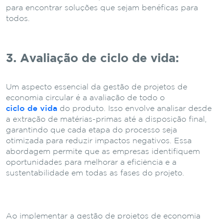
para encontrar soluções que sejam benéficas para
todos.
3. Avaliação de ciclo de vida:
Um aspecto essencial da gestão de projetos de
economia circular é a avaliação de todo o
ciclo de vida
do produto. Isso envolve analisar desde
a extração de matérias-primas até a disposição final,
garantindo que cada etapa do processo seja
otimizada para reduzir impactos negativos. Essa
abordagem permite que as empresas identifiquem
oportunidades para melhorar a eficiência e a
sustentabilidade em todas as fases do projeto.
Ao implementar a gestão de projetos de economia