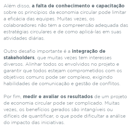
Além disso,
a falta de conhecimento e capacitação
sobre os princípios da economia circular pode limitar
a eficácia das equipes. Muitas vezes, os
colaboradores não têm a compreensão adequada das
estratégias circulares e de como aplicá-las em suas
atividades diárias.
Outro desafio importante é a
integração de
stakeholders
, que muitas vezes têm interesses
diversos. Alinhar todos os envolvidos no projeto e
garantir que todos estejam comprometidos com os
objetivos comuns pode ser complexo, exigindo
habilidades de comunicação e gestão de conflitos.
Por fim,
medir e avaliar os resultados
de um projeto
de economia circular pode ser complicado. Muitas
vezes, os benefícios gerados são intangíveis ou
difíceis de quantificar, o que pode dificultar a análise
do impacto das iniciativas.