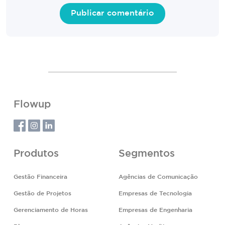
Flowup
Produtos
Segmentos
Gestão Financeira
Agências de Comunicação
Gestão de Projetos
Empresas de Tecnologia
Gerenciamento de Horas
Empresas de Engenharia