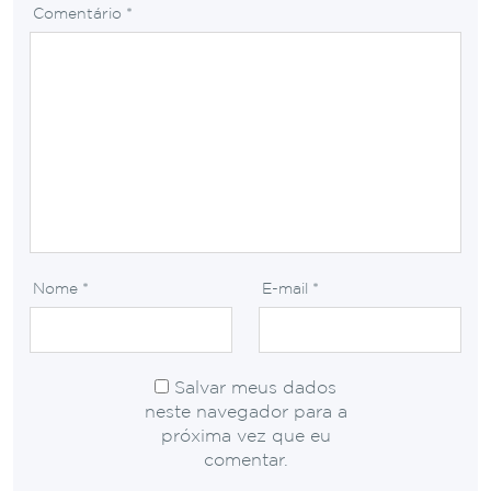
Comentário
*
Nome
*
E-mail
*
Salvar meus dados
neste navegador para a
próxima vez que eu
comentar.