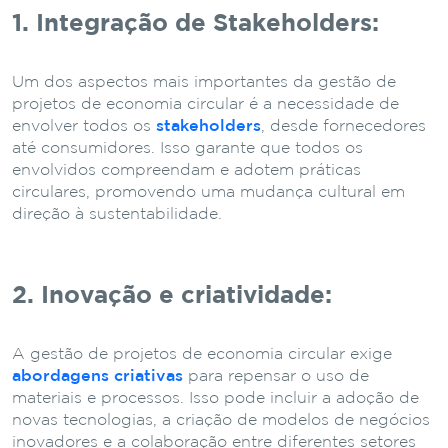
1. Integração de Stakeholders:
Um dos aspectos mais importantes da gestão de
projetos de economia circular é a necessidade de
envolver todos os
stakeholders
, desde fornecedores
até consumidores. Isso garante que todos os
envolvidos compreendam e adotem práticas
circulares, promovendo uma mudança cultural em
direção à sustentabilidade.
2. Inovação e criatividade:
A gestão de projetos de economia circular exige
abordagens criativas
para repensar o uso de
materiais e processos. Isso pode incluir a adoção de
novas tecnologias, a criação de modelos de negócios
inovadores e a colaboração entre diferentes setores