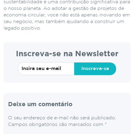
sustentabilidade é uma contribuição significativa para
o nosso planeta. Ao adotar a gestão de projetos de
economia circular, você não está apenas inovando em
seu negócio, mas também ajudando a construir um
legado positivo.
Inscreva-se na Newsletter
Inscreva-se
Deixe um comentário
O seu endereço de e-mail não será publicado.
Campos obrigatórios são marcados com
*