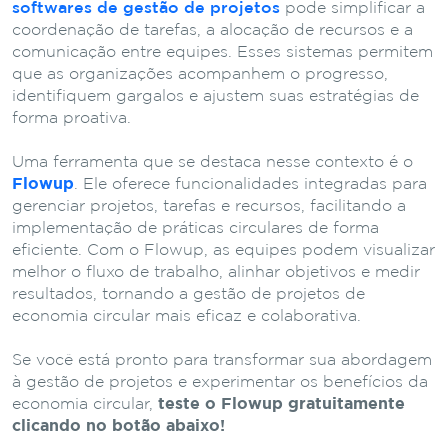
softwares de gestão de projetos
pode simplificar a
coordenação de tarefas, a alocação de recursos e a
comunicação entre equipes. Esses sistemas permitem
que as organizações acompanhem o progresso,
identifiquem gargalos e ajustem suas estratégias de
forma proativa.
Uma ferramenta que se destaca nesse contexto é o
Flowup
. Ele oferece funcionalidades integradas para
gerenciar projetos, tarefas e recursos, facilitando a
implementação de práticas circulares de forma
eficiente. Com o Flowup, as equipes podem visualizar
melhor o fluxo de trabalho, alinhar objetivos e medir
resultados, tornando a gestão de projetos de
economia circular mais eficaz e colaborativa.
Se você está pronto para transformar sua abordagem
à gestão de projetos e experimentar os benefícios da
economia circular,
teste o Flowup gratuitamente
clicando no botão abaixo!