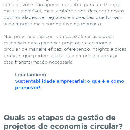
circular, você não apenas contribui para um mundo
mais sustentável, mas também pode descobrir novas
oportunidades de negócios e inovações que tornam
sua empresa mais competitiva no mercado.
Nos próximos tópicos, vamos explorar as etapas
essenciais para gerenciar projetos de economia
circular de maneira eficaz, oferecendo insights e dicas
práticas que podem ajudar sua empresa a abraçar
essa transformação necessária.
Leia também:
Sustentabilidade empresarial: o que é e como
promover!
Quais as etapas da gestão de
projetos de economia circular?