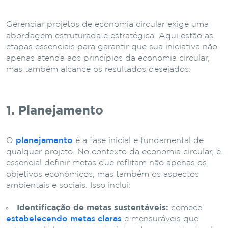
Gerenciar projetos de economia circular exige uma
abordagem estruturada e estratégica. Aqui estão as
etapas essenciais para garantir que sua iniciativa não
apenas atenda aos princípios da economia circular,
mas também alcance os resultados desejados:
1. Planejamento
O
planejamento
é a fase inicial e fundamental de
qualquer projeto. No contexto da economia circular, é
essencial definir metas que reflitam não apenas os
objetivos econômicos, mas também os aspectos
ambientais e sociais. Isso inclui:
Identificação de metas sustentáveis:
comece
estabelecendo metas claras
e mensuráveis que