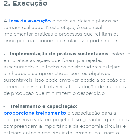
2. Execução
A
fase de execução
é onde as ideias e planos se
tornam realidade. Nesta etapa, é essencial
implementar práticas e processos que reflitam os
princípios da economia circular. Isso pode incluir:
Implementação de práticas sustentáveis:
coloque
em prática as ações que foram planejadas,
assegurando que todos os colaboradores estejam
alinhados e comprometidos com os objetivos
sustentáveis. Isso pode envolver desde a seleção de
fornecedores sustentáveis até a adoção de métodos
de produção que minimizem o desperdício.
Treinamento e capacitação:
proporcione treinamento
e capacitação para a
equipe envolvida no projeto. Isso garantirá que todos
compreendam a importância da economia circular e
estejam aptos a contribuir de forma eficaz para o