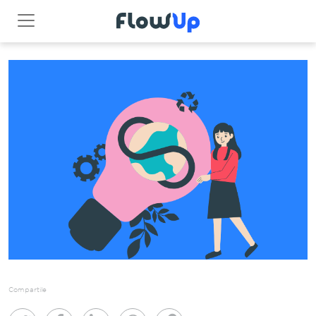
Compartile