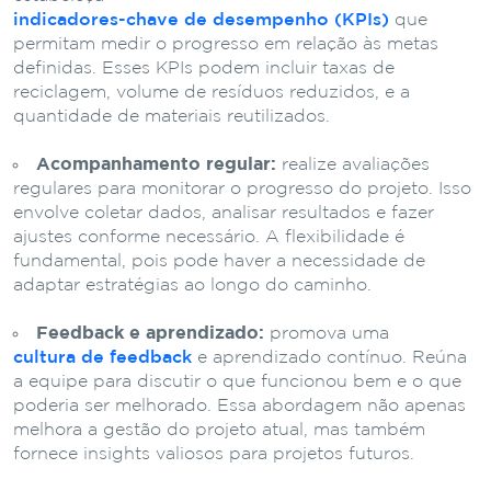
indicadores-chave de desempenho (KPIs)
que
permitam medir o progresso em relação às metas
definidas. Esses KPIs podem incluir taxas de
reciclagem, volume de resíduos reduzidos, e a
quantidade de materiais reutilizados.
Acompanhamento regular:
realize avaliações
regulares para monitorar o progresso do projeto. Isso
envolve coletar dados, analisar resultados e fazer
ajustes conforme necessário. A flexibilidade é
fundamental, pois pode haver a necessidade de
adaptar estratégias ao longo do caminho.
Feedback e aprendizado:
promova uma
cultura de feedback
e aprendizado contínuo. Reúna
a equipe para discutir o que funcionou bem e o que
poderia ser melhorado. Essa abordagem não apenas
melhora a gestão do projeto atual, mas também
fornece insights valiosos para projetos futuros.