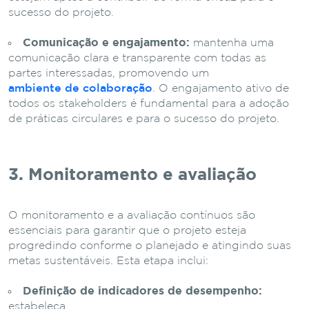
sucesso do projeto.
Comunicação e engajamento:
mantenha uma
comunicação clara e transparente com todas as
partes interessadas, promovendo um
ambiente de colaboração
. O engajamento ativo de
todos os stakeholders é fundamental para a adoção
de práticas circulares e para o sucesso do projeto.
3. Monitoramento e avaliação
O monitoramento e a avaliação contínuos são
essenciais para garantir que o projeto esteja
progredindo conforme o planejado e atingindo suas
metas sustentáveis. Esta etapa inclui:
Definição de indicadores de desempenho:
estabeleça