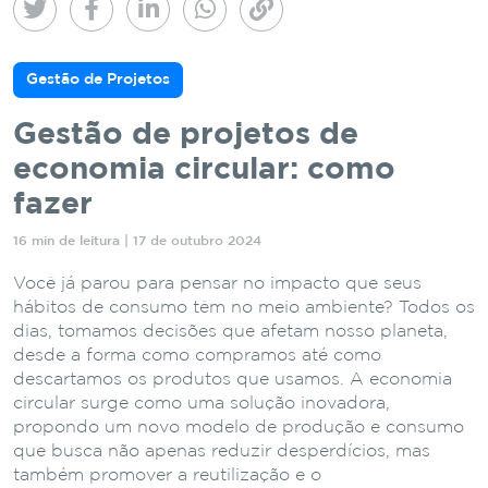
Gestão de Projetos
Gestão de projetos de
economia circular: como
fazer
16 min de leitura | 17 de outubro 2024
Você já parou para pensar no impacto que seus
hábitos de consumo têm no meio ambiente? Todos os
dias, tomamos decisões que afetam nosso planeta,
desde a forma como compramos até como
descartamos os produtos que usamos. A economia
circular surge como uma solução inovadora,
propondo um novo modelo de produção e consumo
que busca não apenas reduzir desperdícios, mas
também promover a reutilização e o