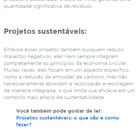
quantidade significativa de resíduos.
Projetos sustentáveis:
Embora esses projetos também busquem reduzir
impactos negativos, eles nem sempre integram
completamente os princípios da economia circular.
Muitas vezes, eles focam em um aspecto específico,
como a redução de emissões de carbono, mas não
necessariamente abordam a reutilização e reciclagem
de maneira integrada, o que limita sua eficácia em um
contexto mais amplo de sustentabilidade.
Você também pode gostar de ler:
Projetos sustentáveis: o que são e como
fazer?