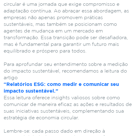
circular é uma jornada que exige compromisso e
adaptação contínua. Ao abraçar essa abordagem, as
empresas não apenas promovem práticas
sustentáveis, mas também se posicionam como
agentes de mudança em um mercado em
transformação. Essa transição pode ser desafiadora,
mas é fundamental para garantir um futuro mais
equilibrado e próspero para todos.
Para aprofundar seu entendimento sobre a medição
do impacto sustentável, recomendamos a leitura do
artigo
“Relatórios ESG: como medir e comunicar seu
impacto sustentável.”
Essa leitura oferece insights valiosos sobre como
comunicar de maneira eficaz as ações e resultados de
suas iniciativas sustentáveis, complementando sua
estratégia de economia circular.
Lembre-se: cada passo dado em direção à