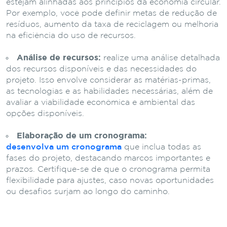
estejam alinhadas aos princípios da economia circular.
Por exemplo, você pode definir metas de redução de
resíduos, aumento da taxa de reciclagem ou melhoria
na eficiência do uso de recursos.
Análise de recursos:
realize uma análise detalhada
dos recursos disponíveis e das necessidades do
projeto. Isso envolve considerar as matérias-primas,
as tecnologias e as habilidades necessárias, além de
avaliar a viabilidade econômica e ambiental das
opções disponíveis.
Elaboração de um cronograma:
desenvolva um cronograma
que inclua todas as
fases do projeto, destacando marcos importantes e
prazos. Certifique-se de que o cronograma permita
flexibilidade para ajustes, caso novas oportunidades
ou desafios surjam ao longo do caminho.