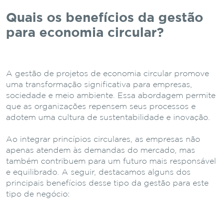
Quais os benefícios da gestão
para economia circular?
A gestão de projetos de economia circular promove
uma transformação significativa para empresas,
sociedade e meio ambiente. Essa abordagem permite
que as organizações repensem seus processos e
adotem uma cultura de sustentabilidade e inovação.
Ao integrar princípios circulares, as empresas não
apenas atendem às demandas do mercado, mas
também contribuem para um futuro mais responsável
e equilibrado. A seguir, destacamos alguns dos
principais benefícios desse tipo da gestão para este
tipo de negócio: