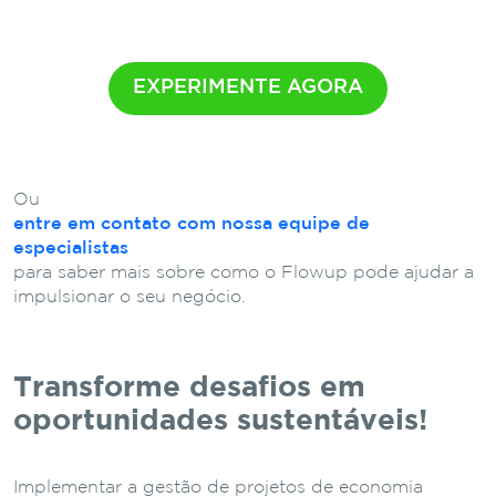
EXPERIMENTE AGORA
Ou
entre em contato com nossa equipe de
especialistas
para saber mais sobre como o Flowup pode ajudar a
impulsionar o seu negócio.
Transforme desafios em
oportunidades sustentáveis!
Implementar a gestão de projetos de economia