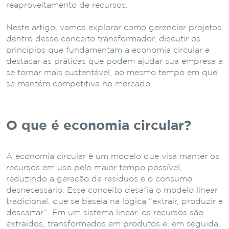
reaproveitamento de recursos.
Neste artigo, vamos explorar como gerenciar projetos
dentro desse conceito transformador, discutir os
princípios que fundamentam a economia circular e
destacar as práticas que podem ajudar sua empresa a
se tornar mais sustentável, ao mesmo tempo em que
se mantém competitiva no mercado.
O que é economia circular?
A economia circular é um modelo que visa manter os
recursos em uso pelo maior tempo possível,
reduzindo a geração de resíduos e o consumo
desnecessário. Esse conceito desafia o modelo linear
tradicional, que se baseia na lógica “extrair, produzir e
descartar”. Em um sistema linear, os recursos são
extraídos, transformados em produtos e, em seguida,