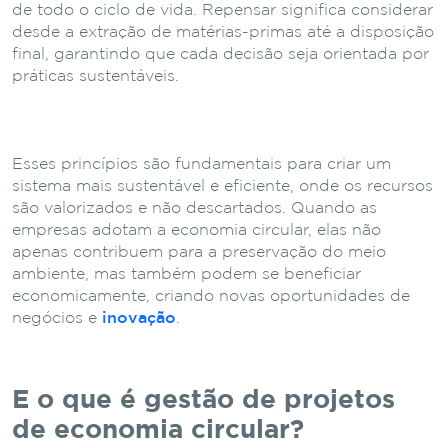
de todo o ciclo de vida. Repensar significa considerar
desde a extração de matérias-primas até a disposição
final, garantindo que cada decisão seja orientada por
práticas sustentáveis.
Esses princípios são fundamentais para criar um
sistema mais sustentável e eficiente, onde os recursos
são valorizados e não descartados. Quando as
empresas adotam a economia circular, elas não
apenas contribuem para a preservação do meio
ambiente, mas também podem se beneficiar
economicamente, criando novas oportunidades de
negócios e
inovação
.
E o que é gestão de projetos
de economia circular?