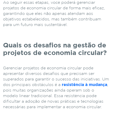
Ao seguir essas etapas, você poderá gerenciar
projetos de economia circular de forma mais eficaz,
garantindo que eles não apenas atendam aos
objetivos estabelecidos, mas também contribuam
para um futuro mais sustentável.
Quais os desafios na gestão de
projetos de economia circular?
Gerenciar projetos de economia circular pode
apresentar diversos desafios que precisam ser
superados para garantir o sucesso das iniciativas. Um
dos principais obstáculos é a
resistência à mudança
,
pois muitas organizações ainda operam sob o
modelo linear tradicional. Essa resistência pode
dificultar a adoção de novas práticas e tecnologias
necessárias para implementar a economia circular.