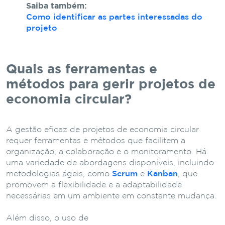
Saiba também:
Como identificar as partes interessadas do
projeto
Quais as ferramentas e
métodos para gerir projetos de
economia circular?
A gestão eficaz de projetos de economia circular
requer ferramentas e métodos que facilitem a
organização, a colaboração e o monitoramento. Há
uma variedade de abordagens disponíveis, incluindo
metodologias ágeis, como
Scrum
e
Kanban
, que
promovem a flexibilidade e a adaptabilidade
necessárias em um ambiente em constante mudança.
Além disso, o uso de