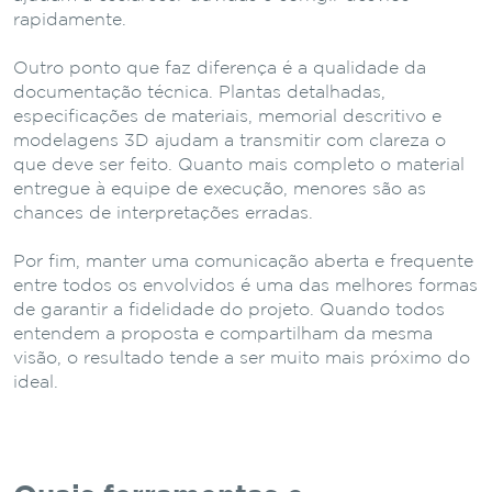
rapidamente.
Outro ponto que faz diferença é a qualidade da
documentação técnica. Plantas detalhadas,
especificações de materiais, memorial descritivo e
modelagens 3D ajudam a transmitir com clareza o
que deve ser feito. Quanto mais completo o material
entregue à equipe de execução, menores são as
chances de interpretações erradas.
Por fim, manter uma comunicação aberta e frequente
entre todos os envolvidos é uma das melhores formas
de garantir a fidelidade do projeto. Quando todos
entendem a proposta e compartilham da mesma
visão, o resultado tende a ser muito mais próximo do
ideal.