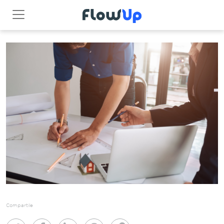
Compartile