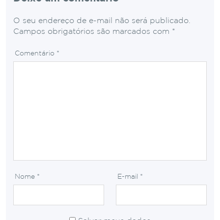
O seu endereço de e-mail não será publicado.
Campos obrigatórios são marcados com
*
Comentário
*
Nome
*
E-mail
*