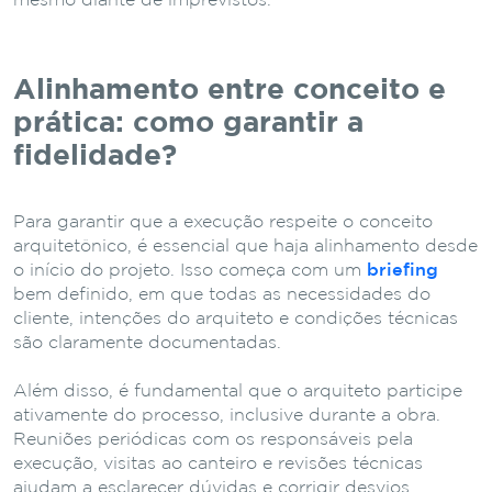
mesmo diante de imprevistos.
Alinhamento entre conceito e
prática: como garantir a
fidelidade?
Para garantir que a execução respeite o conceito
arquitetônico, é essencial que haja alinhamento desde
o início do projeto. Isso começa com um
briefing
bem definido, em que todas as necessidades do
cliente, intenções do arquiteto e condições técnicas
são claramente documentadas.
Além disso, é fundamental que o arquiteto participe
ativamente do processo, inclusive durante a obra.
Reuniões periódicas com os responsáveis pela
execução, visitas ao canteiro e revisões técnicas
ajudam a esclarecer dúvidas e corrigir desvios