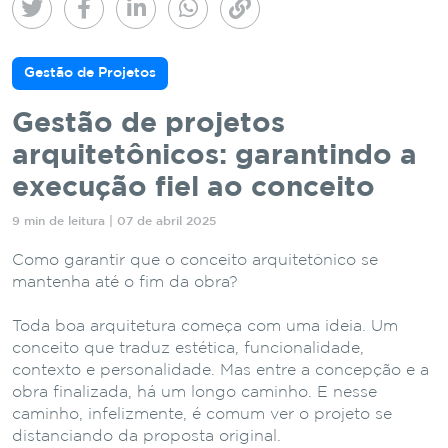
Gestão de Projetos
Gestão de projetos
arquitetônicos: garantindo a
execução fiel ao conceito
9 min de leitura | 07 de abril 2025
Como garantir que o conceito arquitetônico se
mantenha até o fim da obra?
Toda boa arquitetura começa com uma ideia. Um
conceito que traduz estética, funcionalidade,
contexto e personalidade. Mas entre a concepção e a
obra finalizada, há um longo caminho. E nesse
caminho, infelizmente, é comum ver o projeto se
distanciando da proposta original.