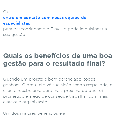
Ou
entre em contato com nossa equipe de
especialistas
para descobrir como o FlowUp pode impulsionar a
sua gestão.
Quais os benefícios de uma boa
gestão para o resultado final?
Quando um projeto é bem gerenciado, todos
ganham. O arquiteto vê sua visão sendo respeitada, o
cliente recebe uma obra mais próxima do que foi
prometido e a equipe consegue trabalhar com mais
clareza e organização.
Um dos maiores benefícios é a