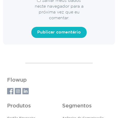
Salvar meus dados
neste navegador para a
próxima vez que eu
comentar.
Flowup
Produtos
Segmentos