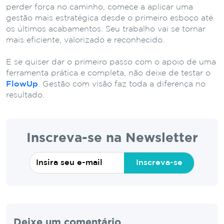
perder força no caminho, comece a aplicar uma
gestão mais estratégica desde o primeiro esboço até
os últimos acabamentos. Seu trabalho vai se tornar
mais eficiente, valorizado e reconhecido.
E se quiser dar o primeiro passo com o apoio de uma
ferramenta prática e completa, não deixe de testar o
FlowUp
. Gestão com visão faz toda a diferença no
resultado.
Inscreva-se na Newsletter
Inscreva-se
Deixe um comentário