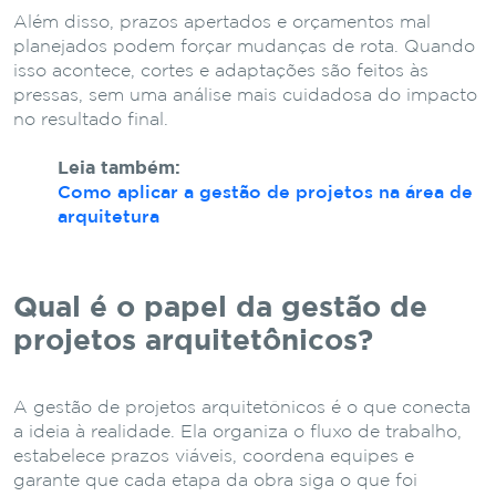
Além disso, prazos apertados e orçamentos mal
planejados podem forçar mudanças de rota. Quando
isso acontece, cortes e adaptações são feitos às
pressas, sem uma análise mais cuidadosa do impacto
no resultado final.
Leia também:
Como aplicar a gestão de projetos na área de
arquitetura
Qual é o papel da gestão de
projetos arquitetônicos?
A gestão de projetos arquitetônicos é o que conecta
a ideia à realidade. Ela organiza o fluxo de trabalho,
estabelece prazos viáveis, coordena equipes e
garante que cada etapa da obra siga o que foi