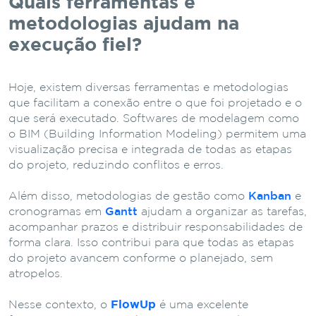
Quais ferramentas e
metodologias ajudam na
execução fiel?
Hoje, existem diversas ferramentas e metodologias
que facilitam a conexão entre o que foi projetado e o
que será executado. Softwares de modelagem como
o BIM (Building Information Modeling) permitem uma
visualização precisa e integrada de todas as etapas
do projeto, reduzindo conflitos e erros.
Além disso, metodologias de gestão como
Kanban
e
cronogramas em
Gantt
ajudam a organizar as tarefas,
acompanhar prazos e distribuir responsabilidades de
forma clara. Isso contribui para que todas as etapas
do projeto avancem conforme o planejado, sem
atropelos.
Nesse contexto, o
FlowUp
é uma excelente