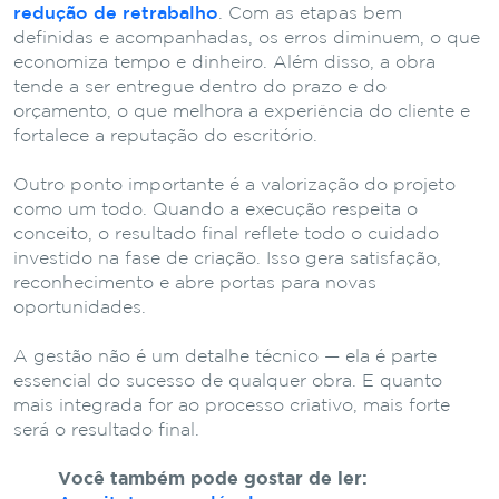
redução de retrabalho
. Com as etapas bem
definidas e acompanhadas, os erros diminuem, o que
economiza tempo e dinheiro. Além disso, a obra
tende a ser entregue dentro do prazo e do
orçamento, o que melhora a experiência do cliente e
fortalece a reputação do escritório.
Outro ponto importante é a valorização do projeto
como um todo. Quando a execução respeita o
conceito, o resultado final reflete todo o cuidado
investido na fase de criação. Isso gera satisfação,
reconhecimento e abre portas para novas
oportunidades.
A gestão não é um detalhe técnico — ela é parte
essencial do sucesso de qualquer obra. E quanto
mais integrada for ao processo criativo, mais forte
será o resultado final.
Você também pode gostar de ler: