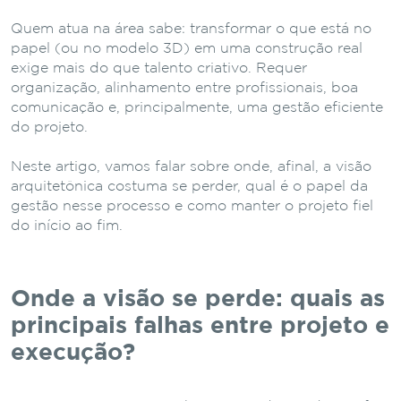
Quem atua na área sabe: transformar o que está no
papel (ou no modelo 3D) em uma construção real
exige mais do que talento criativo. Requer
organização, alinhamento entre profissionais, boa
comunicação e, principalmente, uma gestão eficiente
do projeto.
Neste artigo, vamos falar sobre onde, afinal, a visão
arquitetônica costuma se perder, qual é o papel da
gestão nesse processo e como manter o projeto fiel
do início ao fim.
Onde a visão se perde: quais as
principais falhas entre projeto e
execução?