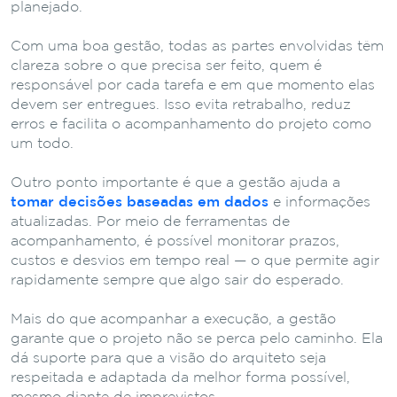
planejado.
Com uma boa gestão, todas as partes envolvidas têm
clareza sobre o que precisa ser feito, quem é
responsável por cada tarefa e em que momento elas
devem ser entregues. Isso evita retrabalho, reduz
erros e facilita o acompanhamento do projeto como
um todo.
Outro ponto importante é que a gestão ajuda a
tomar decisões baseadas em dados
e informações
atualizadas. Por meio de ferramentas de
acompanhamento, é possível monitorar prazos,
custos e desvios em tempo real — o que permite agir
rapidamente sempre que algo sair do esperado.
Mais do que acompanhar a execução, a gestão
garante que o projeto não se perca pelo caminho. Ela
dá suporte para que a visão do arquiteto seja
respeitada e adaptada da melhor forma possível,