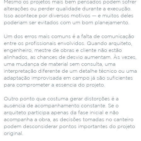
Mesmo os projetos mais bem pensados podem sofrer
alterações ou perder qualidade durante a execução.
Isso acontece por diversos motivos — e muitos deles
poderiam ser evitados com um bom planejamento.
Um dos erros mais comuns é a falta de comunicação
entre os profissionais envolvidos. Quando arquiteto,
engenheiro, mestre de obras e cliente não estão
alinhados, as chances de desvio aumentam. Às vezes,
uma mudança de material sem consulta, uma
interpretação diferente de um detalhe técnico ou uma
adaptação improvisada em campo já são suficientes
para comprometer a essência do projeto.
Outro ponto que costuma gerar distorções é a
ausência de acompanhamento constante. Se o
arquiteto participa apenas da fase inicial e não
acompanha a obra, as decisões tomadas no canteiro
podem desconsiderar pontos importantes do projeto
original.