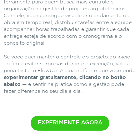
ferramenta para quem busca mais controle e
organização na gestão de projetos arquitetônicos.
Com ele, você consegue visualizar o andamento da
obra em tempo real, distribuir tarefas entre a equipe,
acompanhar horas trabalhadas e garantir que cada
entrega esteja de acordo com o cronograma e o
conceito original.
Se você quer manter o controle do projeto do início
ao fim e evitar surpresas durante a execução, vale a
pena testar o FlowUp. A boa notícia é que você pode
experimentar gratuitamente, clicando no botão
abaixo
— e sentir na prática como a gestão pode
fazer diferença no seu dia a dia.
EXPERIMENTE AGORA