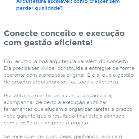
Arquitetura escalável: como crescer sem
perder qualidade?
Conecte conceito e execução
com gestão eficiente!
Em resumo, a boa arquitetura vai além do conceito.
Ela precisa ser vivida, construída e entregue de forma
coerente com a proposta original. E é aí que a gestão
de projetos arquitetônicos faz toda a diferença.
Portanto, ao manter uma comunicação clara,
acompanhar de perto a execução e utilizar
ferramentas que ajudam a organizar tarefas e prazos,
você garante que o resultado final esteja alinhado
com a visão que inspirou o projeto.
Se você quer ver suas ideias ganhando vida sem