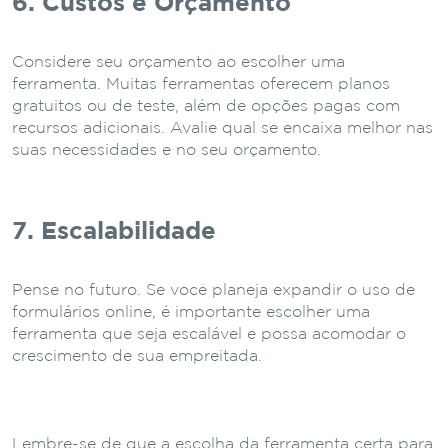
6. Custos e Orçamento
Considere seu orçamento ao escolher uma
ferramenta. Muitas ferramentas oferecem planos
gratuitos ou de teste, além de opções pagas com
recursos adicionais. Avalie qual se encaixa melhor nas
suas necessidades e no seu orçamento.
7. Escalabilidade
Pense no futuro. Se você planeja expandir o uso de
formulários online, é importante escolher uma
ferramenta que seja escalável e possa acomodar o
crescimento de sua empreitada.
Lembre-se de que a escolha da ferramenta certa para