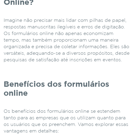
Online?
Imagine não precisar mais lidar com pilhas de papel,
respostas manuscritas ilegíveis e erros de digitação.
Os formulários online não apenas economizam
tempo, mas também proporcionam uma maneira
organizada e precisa de coletar informações. Eles são
versáteis, adequando-se a diversos propósitos, desde
pesquisas de satisfação até inscrições em eventos.
Benefícios dos formulários
online
Os benefícios dos formulários online se estendem
tanto para as empresas que os utilizam quanto para
os usuários que os preenchem. Vamos explorar essas
vantagens em detalhes: