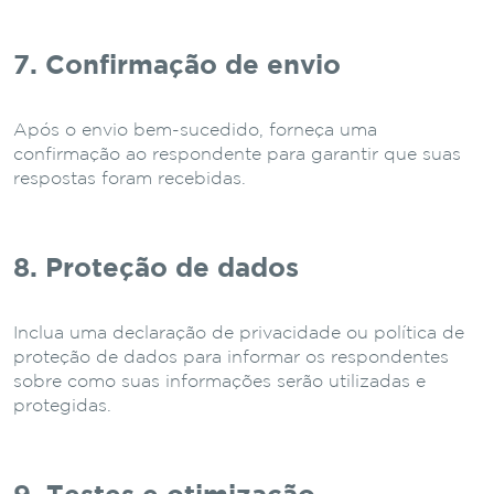
7. Confirmação de envio
Após o envio bem-sucedido, forneça uma
confirmação ao respondente para garantir que suas
respostas foram recebidas.
8. Proteção de dados
Inclua uma declaração de privacidade ou política de
proteção de dados para informar os respondentes
sobre como suas informações serão utilizadas e
protegidas.