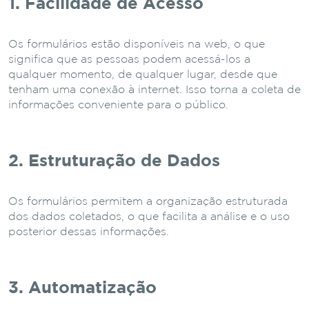
1. Facilidade de Acesso
Os formulários estão disponíveis na web, o que
significa que as pessoas podem acessá-los a
qualquer momento, de qualquer lugar, desde que
tenham uma conexão à internet. Isso torna a coleta de
informações conveniente para o público.
2. Estruturação de Dados
Os formulários permitem a organização estruturada
dos dados coletados, o que facilita a análise e o uso
posterior dessas informações.
3. Automatização