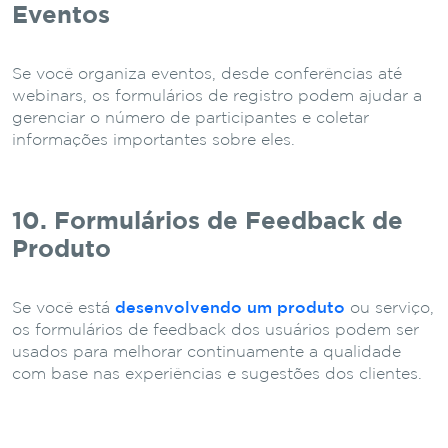
Eventos
Se você organiza eventos, desde conferências até
webinars, os formulários de registro podem ajudar a
gerenciar o número de participantes e coletar
informações importantes sobre eles.
10. Formulários de Feedback de
Produto
Se você está
desenvolvendo um produto
ou serviço,
os formulários de feedback dos usuários podem ser
usados para melhorar continuamente a qualidade
com base nas experiências e sugestões dos clientes.