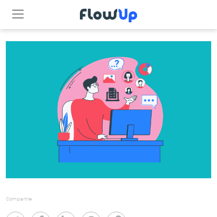
Compartile