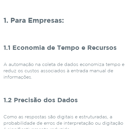
1. Para Empresas:
1.1 Economia de Tempo e Recursos
A automação na coleta de dados economiza tempo e
reduz os custos associados à entrada manual de
informações.
1.2 Precisão dos Dados
Como as respostas são digitais e estruturadas, a
probabilidade de erros de interpretação ou digitação