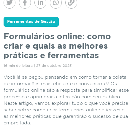
Ferramentas de Gestão
Formulários online: como
criar e quais as melhores
práticas e ferramentas
16 min de leitura | 27 de outubro 2023
Você já se pegou pensando em como tornar a coleta
de informações mais eficiente e conveniente? Os
formulários online são a resposta para simplificar esse
processo e aprimorar a interação com seu público.
Neste artigo, vamos explorar tudo o que você precisa
saber sobre como criar formulários online eficazes e
as melhores práticas que garantirão o sucesso de sua
empreitada.