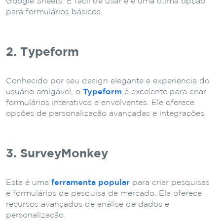
Google Sheets. É fácil de usar e é uma ótima opção
para formulários básicos.
2. Typeform
Conhecido por seu design elegante e experiência do
usuário amigável, o
Typeform
é excelente para criar
formulários interativos e envolventes. Ele oferece
opções de personalização avançadas e integrações.
3. SurveyMonkey
Esta é uma
ferramenta popular
para criar pesquisas
e formulários de pesquisa de mercado. Ela oferece
recursos avançados de análise de dados e
personalização.