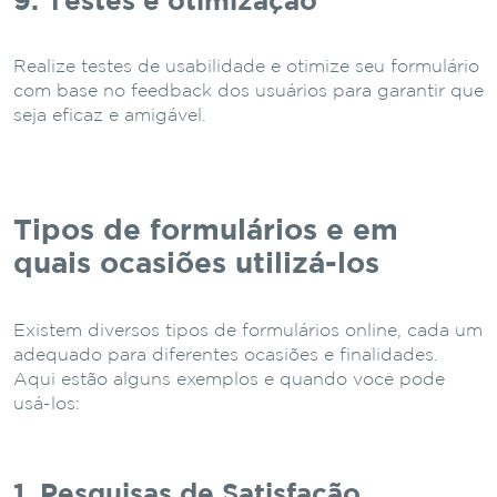
9. Testes e otimização
Realize testes de usabilidade e otimize seu formulário
com base no feedback dos usuários para garantir que
seja eficaz e amigável.
Tipos de formulários e em
quais ocasiões utilizá-los
Existem diversos tipos de formulários online, cada um
adequado para diferentes ocasiões e finalidades.
Aqui estão alguns exemplos e quando você pode
usá-los:
1. Pesquisas de Satisfação