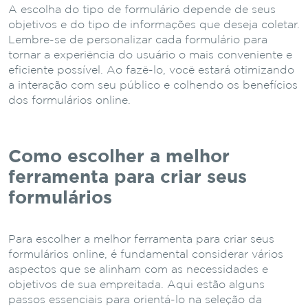
A escolha do tipo de formulário depende de seus
objetivos e do tipo de informações que deseja coletar.
Lembre-se de personalizar cada formulário para
tornar a experiência do usuário o mais conveniente e
eficiente possível. Ao fazê-lo, você estará otimizando
a interação com seu público e colhendo os benefícios
dos formulários online.
Como escolher a melhor
ferramenta para criar seus
formulários
Para escolher a melhor ferramenta para criar seus
formulários online, é fundamental considerar vários
aspectos que se alinham com as necessidades e
objetivos de sua empreitada. Aqui estão alguns
passos essenciais para orientá-lo na seleção da