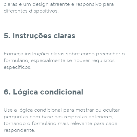
claras e um design atraente e responsivo para
diferentes dispositivos.
5. Instruções claras
Forneça instruções claras sobre como preencher o
formulário, especialmente se houver requisitos
específicos.
6. Lógica condicional
Use a lógica condicional para mostrar ou ocultar
perguntas com base nas respostas anteriores,
tornando o formulário mais relevante para cada
respondente.