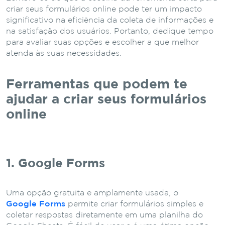
criar seus formulários online pode ter um impacto
significativo na eficiência da coleta de informações e
na satisfação dos usuários. Portanto, dedique tempo
para avaliar suas opções e escolher a que melhor
atenda às suas necessidades.
Ferramentas que podem te
ajudar a criar seus formulários
online
1. Google Forms
Uma opção gratuita e amplamente usada, o
Google Forms
permite criar formulários simples e
coletar respostas diretamente em uma planilha do