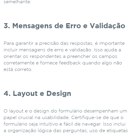
semelhante.
3. Mensagens de Erro e Validação
Para garantir a precisão das respostas, é importante
incluir mensagens de erro e validação. Isso ajuda a
orientar os respondentes a preencher os campos
corretamente e fornece feedback quando algo não
está correto.
4. Layout e Design
O layout e o design do formulário desempenham um
papel crucial na usabilidade. Certifique-se de que o
formulário seja intuitivo e fácil de navegar. Isso inclui
a organização lógica das perguntas, uso de etiquetas