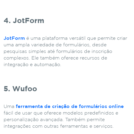
4. JotForm
JotForm
é uma plataforma versátil que permite criar
uma ampla variedade de formulários, desde
pesquisas simples até formulários de inscrição
complexos. Ele também oferece recursos de
integração e automação.
5. Wufoo
Uma
ferramenta de criação de formulários online
fácil de usar que oferece modelos predefinidos e
personalização avançada. Também permite
integrações com outras ferramentas e serviços.