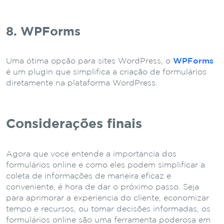
8. WPForms
Uma ótima opção para sites WordPress, o
WPForms
é um plugin que simplifica a criação de formulários
diretamente na plataforma WordPress.
Considerações finais
Agora que você entende a importância dos
formulários online e como eles podem simplificar a
coleta de informações de maneira eficaz e
conveniente, é hora de dar o próximo passo. Seja
para aprimorar a experiência do cliente, economizar
tempo e recursos, ou tomar decisões informadas, os
formulários online são uma ferramenta poderosa em