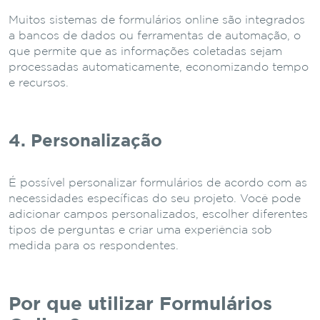
Muitos sistemas de formulários online são integrados
a bancos de dados ou ferramentas de automação, o
que permite que as informações coletadas sejam
processadas automaticamente, economizando tempo
e recursos.
4. Personalização
É possível personalizar formulários de acordo com as
necessidades específicas do seu projeto. Você pode
adicionar campos personalizados, escolher diferentes
tipos de perguntas e criar uma experiência sob
medida para os respondentes.
Por que utilizar Formulários