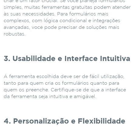
criar é um fator crucial. Se você planeja formulários
simples, muitas ferramentas gratuitas podem atender
às suas necessidades. Para formulários mais
complexos, com lógica condicional e integrações
avançadas, você pode precisar de soluções mais
robustas.
3. Usabilidade e Interface Intuitiva
A ferramenta escolhida deve ser de fácil utilização,
tanto para quem cria os formulários quanto para
quem os preenche. Certifique-se de que a interface
da ferramenta seja intuitiva e amigável.
4. Personalização e Flexibilidade