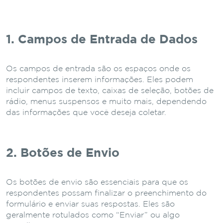
1. Campos de Entrada de Dados
Os campos de entrada são os espaços onde os
respondentes inserem informações. Eles podem
incluir campos de texto, caixas de seleção, botões de
rádio, menus suspensos e muito mais, dependendo
das informações que você deseja coletar.
2. Botões de Envio
Os botões de envio são essenciais para que os
respondentes possam finalizar o preenchimento do
formulário e enviar suas respostas. Eles são
geralmente rotulados como “Enviar” ou algo