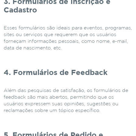
3. Formulários de Inscrição e
Cadastro
Esses formulários são ideais para eventos, programas,
sites ou serviços que requerem que os usuários
forneçam informações pessoais, como nome, e-mail,
data de nascimento, etc.
4. Formulários de Feedback
Além das pesquisas de satisfação, os formulários de
feedback são mais abertos, permitindo que os
usuários expressem suas opiniões, sugestões ou
reclamações sobre um tópico específico.
5. Formulários de Pedido e