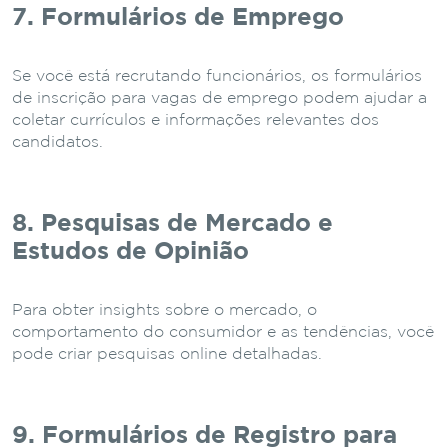
7. Formulários de Emprego
Se você está recrutando funcionários, os formulários
de inscrição para vagas de emprego podem ajudar a
coletar currículos e informações relevantes dos
candidatos.
8. Pesquisas de Mercado e
Estudos de Opinião
Para obter insights sobre o mercado, o
comportamento do consumidor e as tendências, você
pode criar pesquisas online detalhadas.
9. Formulários de Registro para