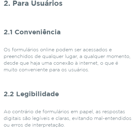
2. Para Usuários
2.1 Conveniência
Os formulários online podem ser acessados e
preenchidos de qualquer lugar, a qualquer momento,
desde que haja uma conexão à internet, o que é
muito conveniente para os usuários.
2.2 Legibilidade
Ao contrário de formulários em papel, as respostas
digitais são legíveis e claras, evitando mal-entendidos
ou erros de interpretação.