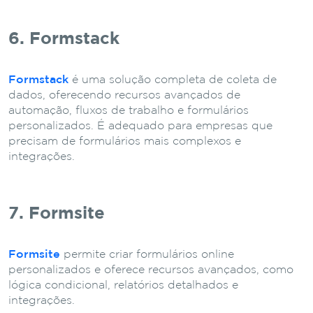
6. Formstack
Formstack
é uma solução completa de coleta de
dados, oferecendo recursos avançados de
automação, fluxos de trabalho e formulários
personalizados. É adequado para empresas que
precisam de formulários mais complexos e
integrações.
7. Formsite
Formsite
permite criar formulários online
personalizados e oferece recursos avançados, como
lógica condicional, relatórios detalhados e
integrações.