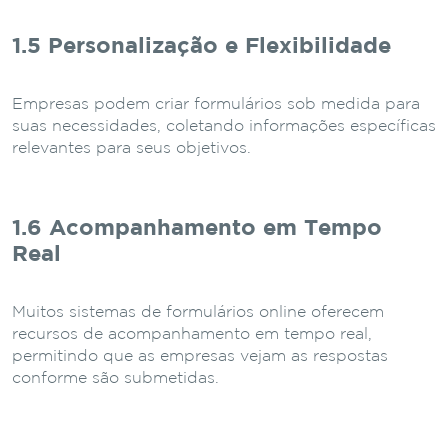
1.5 Personalização e Flexibilidade
Empresas podem criar formulários sob medida para
suas necessidades, coletando informações específicas
relevantes para seus objetivos.
1.6 Acompanhamento em Tempo
Real
Muitos sistemas de formulários online oferecem
recursos de acompanhamento em tempo real,
permitindo que as empresas vejam as respostas
conforme são submetidas.