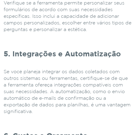
Verifique se a ferramenta permite personalizar seus
formulários de acordo com suas necessidades
específicas. Isso inclui a capacidade de adicionar
campos personalizados, escolher entre vários tipos de
perguntas e personalizar a estética.
5. Integrações e Automatização
Se você planeja integrar os dados coletados com
outros sistemas ou ferramentas, certifique-se de que
a ferramenta ofereça integrações compatíveis com
suas necessidades. A automatização, como o envio
automático de e-mails de confirmação ou a
exportação de dados para planilhas, é uma vantagem
significativa.