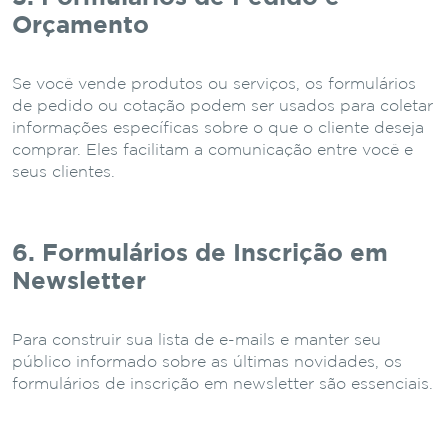
Orçamento
Se você vende produtos ou serviços, os formulários
de pedido ou cotação podem ser usados para coletar
informações específicas sobre o que o cliente deseja
comprar. Eles facilitam a comunicação entre você e
seus clientes.
6. Formulários de Inscrição em
Newsletter
Para construir sua lista de e-mails e manter seu
público informado sobre as últimas novidades, os
formulários de inscrição em newsletter são essenciais.