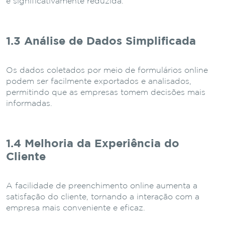
é significativamente reduzida.
1.3 Análise de Dados Simplificada
Os dados coletados por meio de formulários online
podem ser facilmente exportados e analisados,
permitindo que as empresas tomem decisões mais
informadas.
1.4 Melhoria da Experiência do
Cliente
A facilidade de preenchimento online aumenta a
satisfação do cliente, tornando a interação com a
empresa mais conveniente e eficaz.