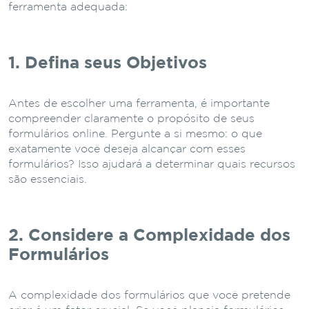
ferramenta adequada:
1. Defina seus Objetivos
Antes de escolher uma ferramenta, é importante
compreender claramente o propósito de seus
formulários online. Pergunte a si mesmo: o que
exatamente você deseja alcançar com esses
formulários? Isso ajudará a determinar quais recursos
são essenciais.
2. Considere a Complexidade dos
Formulários
A complexidade dos formulários que você pretende