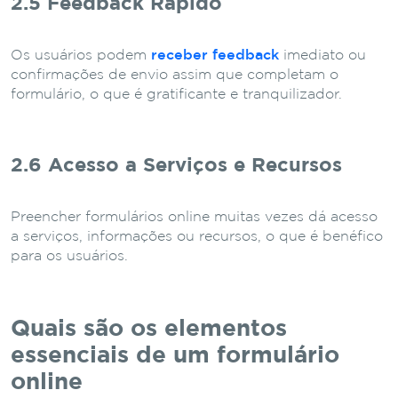
2.5 Feedback Rápido
Os usuários podem
receber feedback
imediato ou
confirmações de envio assim que completam o
formulário, o que é gratificante e tranquilizador.
2.6 Acesso a Serviços e Recursos
Preencher formulários online muitas vezes dá acesso
a serviços, informações ou recursos, o que é benéfico
para os usuários.
Quais são os elementos
essenciais de um formulário
online