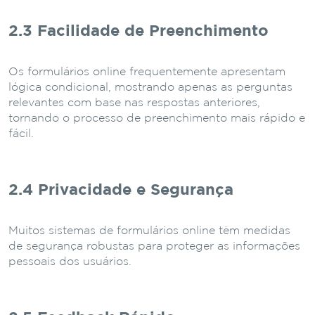
2.3 Facilidade de Preenchimento
Os formulários online frequentemente apresentam
lógica condicional, mostrando apenas as perguntas
relevantes com base nas respostas anteriores,
tornando o processo de preenchimento mais rápido e
fácil.
2.4 Privacidade e Segurança
Muitos sistemas de formulários online têm medidas
de segurança robustas para proteger as informações
pessoais dos usuários.