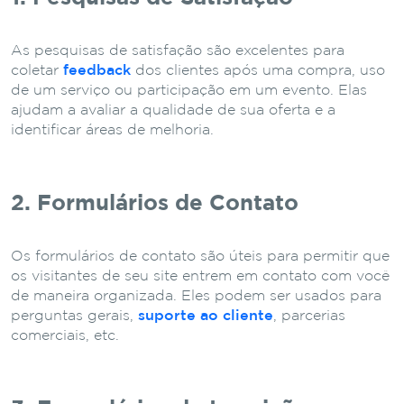
As pesquisas de satisfação são excelentes para
coletar
feedback
dos clientes após uma compra, uso
de um serviço ou participação em um evento. Elas
ajudam a avaliar a qualidade de sua oferta e a
identificar áreas de melhoria.
2. Formulários de Contato
Os formulários de contato são úteis para permitir que
os visitantes de seu site entrem em contato com você
de maneira organizada. Eles podem ser usados para
perguntas gerais,
suporte ao cliente
, parcerias
comerciais, etc.