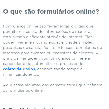
O que são formulários online?
Formulários online são ferramentas digitais que
permitem a coleta de informações de maneira
estruturada e eficiente através da internet. Eles
podem variar em complexidade, desde simples
pesquisas de satisfação até extensos formulários de
inscrição para eventos ou cadastros de clientes. A
principal vantagem dos formulários online é a
capacidade de automatizar o processo de
coleta de dados
, economizando tempo e
minimizando erros.
Aqui estão algumas das características que definem
os formulários online: