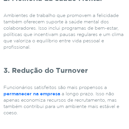
Ambientes de trabalho que promovem a felicidade
também oferecem suporte à saúde mental dos
colaboradores. Isso inclui programas de bem-estar,
políticas que incentivam pausas regulares e um clima
que valoriza o equilíbrio entre vida pessoal e
profissional.
3. Redução do Turnover
Funcionários satisfeitos são mais propensos a
permanecer na empresa
a longo prazo. Isso não
apenas economiza recursos de recrutamento, mas
também contribui para um ambiente mais estável e
coeso.