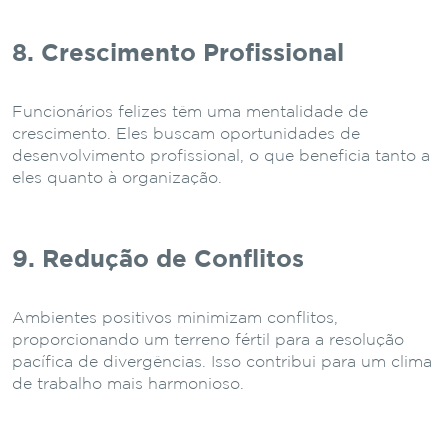
8. Crescimento Profissional
Funcionários felizes têm uma mentalidade de
crescimento. Eles buscam oportunidades de
desenvolvimento profissional, o que beneficia tanto a
eles quanto à organização.
9. Redução de Conflitos
Ambientes positivos minimizam conflitos,
proporcionando um terreno fértil para a resolução
pacífica de divergências. Isso contribui para um clima
de trabalho mais harmonioso.