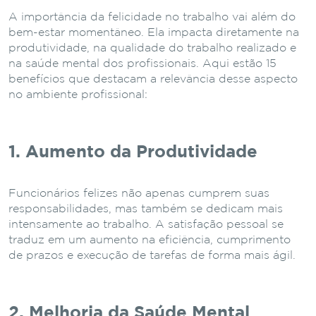
A importância da felicidade no trabalho vai além do
bem-estar momentâneo. Ela impacta diretamente na
produtividade, na qualidade do trabalho realizado e
na saúde mental dos profissionais. Aqui estão 15
benefícios que destacam a relevância desse aspecto
no ambiente profissional:
1. Aumento da Produtividade
Funcionários felizes não apenas cumprem suas
responsabilidades, mas também se dedicam mais
intensamente ao trabalho. A satisfação pessoal se
traduz em um aumento na eficiência, cumprimento
de prazos e execução de tarefas de forma mais ágil.
2. Melhoria da Saúde Mental