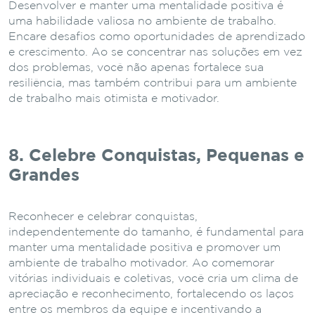
Desenvolver e manter uma mentalidade positiva é
uma habilidade valiosa no ambiente de trabalho.
Encare desafios como oportunidades de aprendizado
e crescimento. Ao se concentrar nas soluções em vez
dos problemas, você não apenas fortalece sua
resiliência, mas também contribui para um ambiente
de trabalho mais otimista e motivador.
8. Celebre Conquistas, Pequenas e
Grandes
Reconhecer e celebrar conquistas,
independentemente do tamanho, é fundamental para
manter uma mentalidade positiva e promover um
ambiente de trabalho motivador. Ao comemorar
vitórias individuais e coletivas, você cria um clima de
apreciação e reconhecimento, fortalecendo os laços
entre os membros da equipe e incentivando a