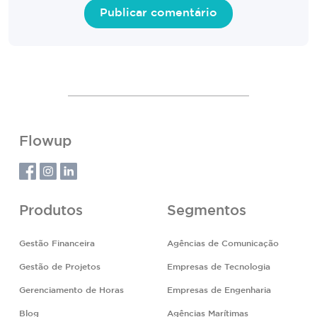
Flowup
Produtos
Segmentos
Gestão Financeira
Agências de Comunicação
Gestão de Projetos
Empresas de Tecnologia
Gerenciamento de Horas
Empresas de Engenharia
Blog
Agências Marítimas