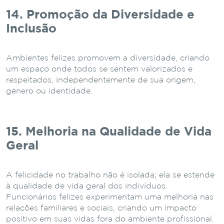
14. Promoção da Diversidade e
Inclusão
Ambientes felizes promovem a diversidade, criando
um espaço onde todos se sentem valorizados e
respeitados, independentemente de sua origem,
gênero ou identidade.
15. Melhoria na Qualidade de Vida
Geral
A felicidade no trabalho não é isolada; ela se estende
à qualidade de vida geral dos indivíduos.
Funcionários felizes experimentam uma melhoria nas
relações familiares e sociais, criando um impacto
positivo em suas vidas fora do ambiente profissional.