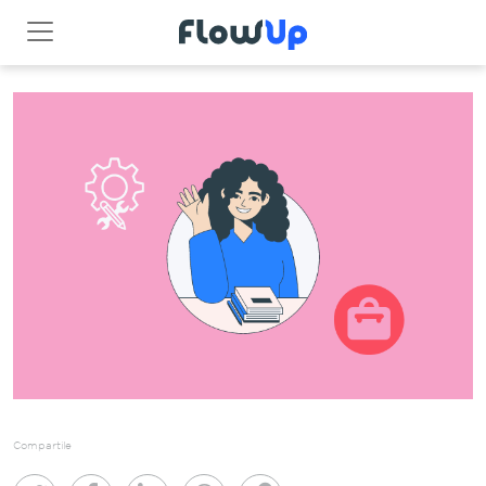
Compartile