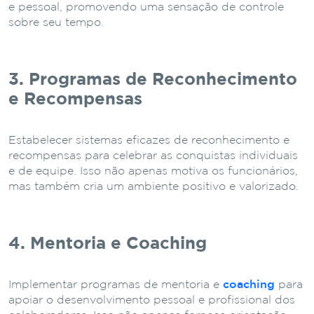
e pessoal, promovendo uma sensação de controle
sobre seu tempo.
3. Programas de Reconhecimento
e Recompensas
Estabelecer sistemas eficazes de reconhecimento e
recompensas para celebrar as conquistas individuais
e de equipe. Isso não apenas motiva os funcionários,
mas também cria um ambiente positivo e valorizado.
4. Mentoria e Coaching
Implementar programas de mentoria e
coaching
para
apoiar o desenvolvimento pessoal e profissional dos