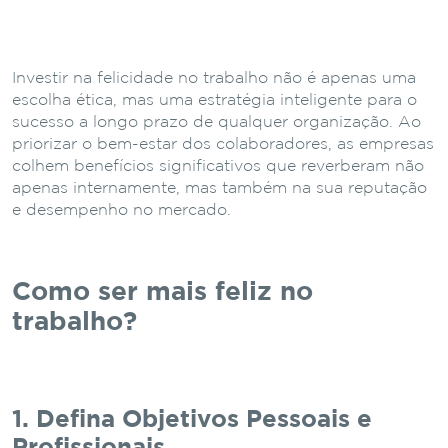
Investir na felicidade no trabalho não é apenas uma
escolha ética, mas uma estratégia inteligente para o
sucesso a longo prazo de qualquer organização. Ao
priorizar o bem-estar dos colaboradores, as empresas
colhem benefícios significativos que reverberam não
apenas internamente, mas também na sua reputação
e desempenho no mercado.
Como ser mais feliz no
trabalho?
1. Defina Objetivos Pessoais e
Profissionais