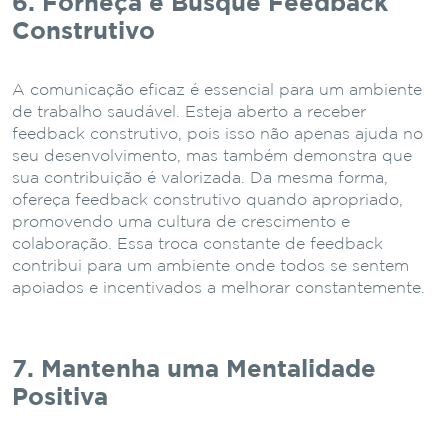
6. Forneça e Busque Feedback
Construtivo
A comunicação eficaz é essencial para um ambiente
de trabalho saudável. Esteja aberto a receber
feedback construtivo, pois isso não apenas ajuda no
seu desenvolvimento, mas também demonstra que
sua contribuição é valorizada. Da mesma forma,
ofereça feedback construtivo quando apropriado,
promovendo uma cultura de crescimento e
colaboração. Essa troca constante de feedback
contribui para um ambiente onde todos se sentem
apoiados e incentivados a melhorar constantemente.
7. Mantenha uma Mentalidade
Positiva