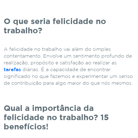
O que seria felicidade no
trabalho?
A felicidade no trabalho vai além do simples
contentamento. Envolve um sentimento profundo de
realização, propósito e satisfação ao realizar as
tarefas
diárias. É a capacidade de encontrar
significado no que fazemos e experimentar um senso
de contribuição para algo maior do que nós mesmos.
Qual a importância da
felicidade no trabalho? 15
benefícios!