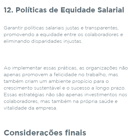
12. Políticas de Equidade Salarial
Garantir políticas salariais justas e transparentes,
promovendo a equidade entre os colaboradores e
eliminando disparidades injustas.
Ao implementar essas práticas, as organizações não
apenas promovem a felicidade no trabalho, mas
também criam um ambiente propício para o
crescimento sustentável e o sucesso a longo prazo.
Essas estratégias não são apenas investimentos nos
colaboradores, mas também na própria saúde e
vitalidade da empresa.
Considerações finais