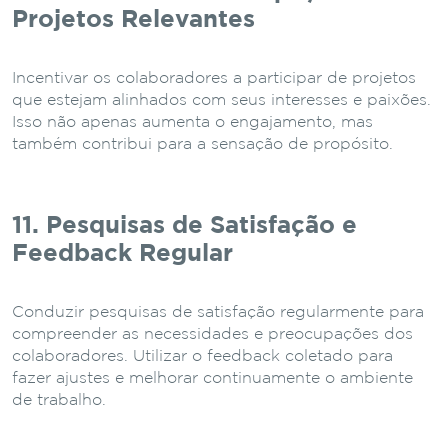
Projetos Relevantes
Incentivar os colaboradores a participar de projetos
que estejam alinhados com seus interesses e paixões.
Isso não apenas aumenta o engajamento, mas
também contribui para a sensação de propósito.
11. Pesquisas de Satisfação e
Feedback Regular
Conduzir pesquisas de satisfação regularmente para
compreender as necessidades e preocupações dos
colaboradores. Utilizar o feedback coletado para
fazer ajustes e melhorar continuamente o ambiente
de trabalho.