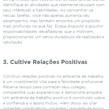
Identifique as atividades que realmente ressoam com
seus interesses e habilidades. Ao concentrar-se
nessas tarefas, você não apenas aumenta seu
desempenho, mas também encontra um propósito
mais profundo no que faz. Esteja disposto a assumir
responsabilidades desafiadoras que o motivem,
proporcionando um senso duradouro de realização e
satisfação.
3. Cultive Relações Positivas
Construir relações positivas no ambiente de trabalho
é um investimento vital para a felicidade profissional.
Reserve tempo para conhecer seus colegas,
compartilhe suas experiências e demonstre empatia.
Um ambiente de trabalho positivo é construído sobre
a confiança e o apoio mútuo. Além disso, ao criar
conexões significativas, você terá uma rede de apoio