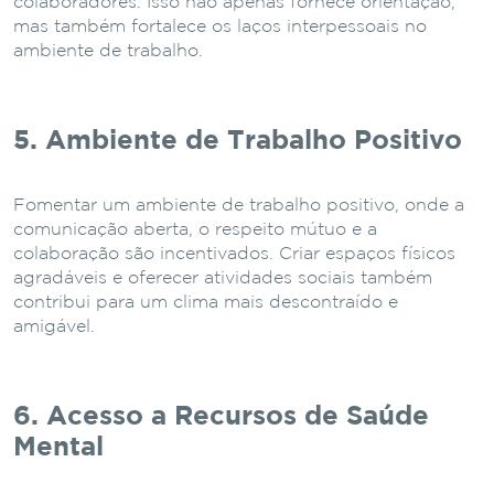
colaboradores. Isso não apenas fornece orientação,
mas também fortalece os laços interpessoais no
ambiente de trabalho.
5. Ambiente de Trabalho Positivo
Fomentar um ambiente de trabalho positivo, onde a
comunicação aberta, o respeito mútuo e a
colaboração são incentivados. Criar espaços físicos
agradáveis e oferecer atividades sociais também
contribui para um clima mais descontraído e
amigável.
6. Acesso a Recursos de Saúde
Mental