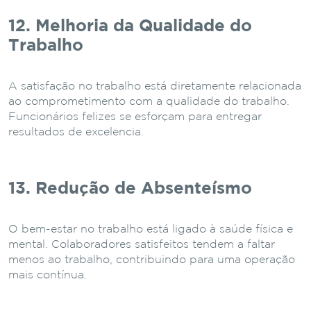
12. Melhoria da Qualidade do
Trabalho
A satisfação no trabalho está diretamente relacionada
ao comprometimento com a qualidade do trabalho.
Funcionários felizes se esforçam para entregar
resultados de excelência.
13. Redução de Absenteísmo
O bem-estar no trabalho está ligado à saúde física e
mental. Colaboradores satisfeitos tendem a faltar
menos ao trabalho, contribuindo para uma operação
mais contínua.