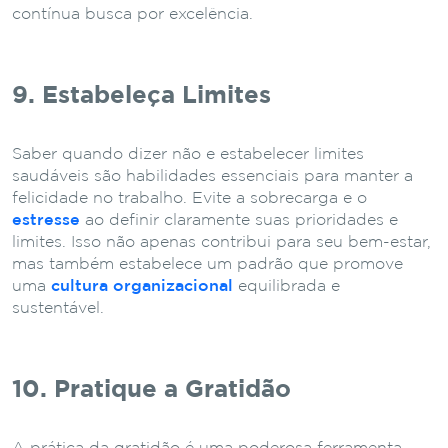
contínua busca por excelência.
9. Estabeleça Limites
Saber quando dizer não e estabelecer limites
saudáveis são habilidades essenciais para manter a
felicidade no trabalho. Evite a sobrecarga e o
estresse
ao definir claramente suas prioridades e
limites. Isso não apenas contribui para seu bem-estar,
mas também estabelece um padrão que promove
uma
cultura organizacional
equilibrada e
sustentável.
10. Pratique a Gratidão