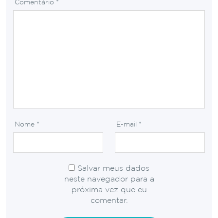
Comentário
*
Nome
*
E-mail
*
Salvar meus dados
neste navegador para a
próxima vez que eu
comentar.