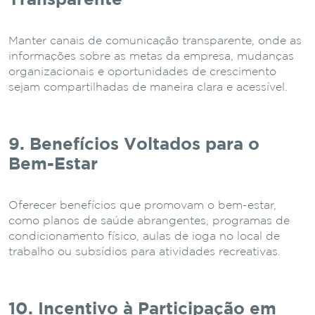
Manter canais de comunicação transparente, onde as
informações sobre as metas da empresa, mudanças
organizacionais e oportunidades de crescimento
sejam compartilhadas de maneira clara e acessível.
9. Benefícios Voltados para o
Bem-Estar
Oferecer benefícios que promovam o bem-estar,
como planos de saúde abrangentes, programas de
condicionamento físico, aulas de ioga no local de
trabalho ou subsídios para atividades recreativas.
10. Incentivo à Participação em