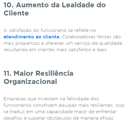
10. Aumento da Lealdade do
Cliente
A satisfação do funcionário se reflete no
atendimento ao cliente.
Colaboradores felizes são
mais propensos a oferecer um serviço de qualidade,
resultando em clientes mais satisfeitos e leais.
11. Maior Resiliência
Organizacional
Empresas que investem na felicidade dos
funcionários constroem equipes mais resilientes. Isso
se traduz em uma capacidade maior de enfrentar
desafios e superar obstáculos de maneira eficaz.