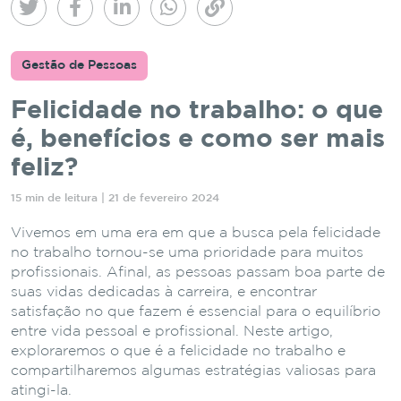
Gestão de Pessoas
Felicidade no trabalho: o que
é, benefícios e como ser mais
feliz?
15 min de leitura | 21 de fevereiro 2024
Vivemos em uma era em que a busca pela felicidade
no trabalho tornou-se uma prioridade para muitos
profissionais. Afinal, as pessoas passam boa parte de
suas vidas dedicadas à carreira, e encontrar
satisfação no que fazem é essencial para o equilíbrio
entre vida pessoal e profissional. Neste artigo,
exploraremos o que é a felicidade no trabalho e
compartilharemos algumas estratégias valiosas para
atingi-la.