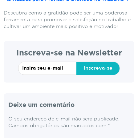
Descubra como a gratidão pode ser uma poderosa
ferramenta para promover a satisfação no trabalho e
cultivar um ambiente mais positivo e motivador.
Inscreva-se na Newsletter
Inscreva-se
Deixe um comentário
O seu endereço de e-mail não será publicado.
Campos obrigatórios são marcados com
*