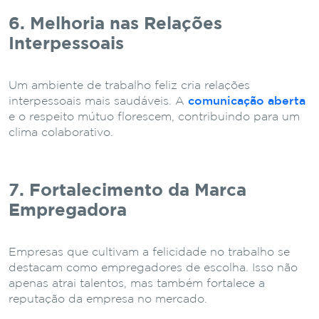
6. Melhoria nas Relações
Interpessoais
Um ambiente de trabalho feliz cria relações
interpessoais mais saudáveis. A
comunicação aberta
e o respeito mútuo florescem, contribuindo para um
clima colaborativo.
7. Fortalecimento da Marca
Empregadora
Empresas que cultivam a felicidade no trabalho se
destacam como empregadores de escolha. Isso não
apenas atrai talentos, mas também fortalece a
reputação da empresa no mercado.