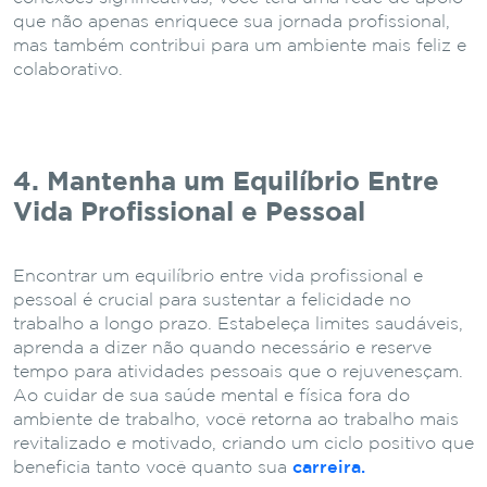
que não apenas enriquece sua jornada profissional,
mas também contribui para um ambiente mais feliz e
colaborativo.
4. Mantenha um Equilíbrio Entre
Vida Profissional e Pessoal
Encontrar um equilíbrio entre vida profissional e
pessoal é crucial para sustentar a felicidade no
trabalho a longo prazo. Estabeleça limites saudáveis,
aprenda a dizer não quando necessário e reserve
tempo para atividades pessoais que o rejuvenesçam.
Ao cuidar de sua saúde mental e física fora do
ambiente de trabalho, você retorna ao trabalho mais
revitalizado e motivado, criando um ciclo positivo que
beneficia tanto você quanto sua
carreira.