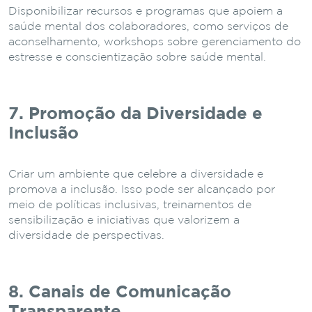
Disponibilizar recursos e programas que apoiem a
saúde mental dos colaboradores, como serviços de
aconselhamento, workshops sobre gerenciamento do
estresse e conscientização sobre saúde mental.
7. Promoção da Diversidade e
Inclusão
Criar um ambiente que celebre a diversidade e
promova a inclusão. Isso pode ser alcançado por
meio de políticas inclusivas, treinamentos de
sensibilização e iniciativas que valorizem a
diversidade de perspectivas.
8. Canais de Comunicação
Transparente