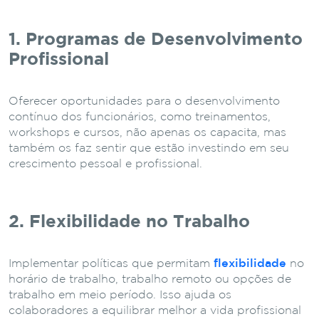
1. Programas de Desenvolvimento
Profissional
Oferecer oportunidades para o desenvolvimento
contínuo dos funcionários, como treinamentos,
workshops e cursos, não apenas os capacita, mas
também os faz sentir que estão investindo em seu
crescimento pessoal e profissional.
2. Flexibilidade no Trabalho
Implementar políticas que permitam
flexibilidade
no
horário de trabalho, trabalho remoto ou opções de
trabalho em meio período. Isso ajuda os
colaboradores a equilibrar melhor a vida profissional