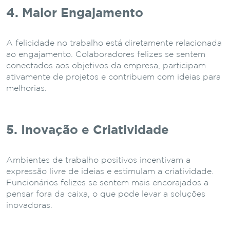
4. Maior Engajamento
A felicidade no trabalho está diretamente relacionada
ao engajamento. Colaboradores felizes se sentem
conectados aos objetivos da empresa, participam
ativamente de projetos e contribuem com ideias para
melhorias.
5. Inovação e Criatividade
Ambientes de trabalho positivos incentivam a
expressão livre de ideias e estimulam a criatividade.
Funcionários felizes se sentem mais encorajados a
pensar fora da caixa, o que pode levar a soluções
inovadoras.