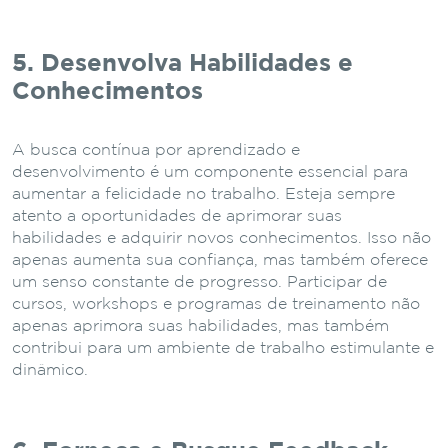
5. Desenvolva Habilidades e
Conhecimentos
A busca contínua por aprendizado e
desenvolvimento é um componente essencial para
aumentar a felicidade no trabalho. Esteja sempre
atento a oportunidades de aprimorar suas
habilidades e adquirir novos conhecimentos. Isso não
apenas aumenta sua confiança, mas também oferece
um senso constante de progresso. Participar de
cursos, workshops e programas de treinamento não
apenas aprimora suas habilidades, mas também
contribui para um ambiente de trabalho estimulante e
dinâmico.