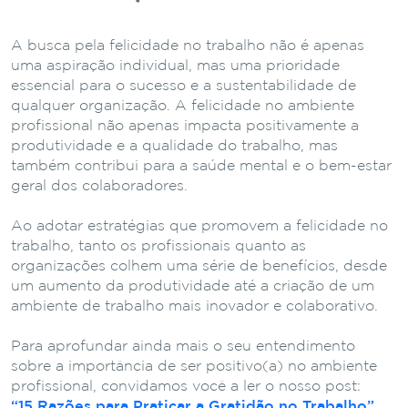
A busca pela felicidade no trabalho não é apenas
uma aspiração individual, mas uma prioridade
essencial para o sucesso e a sustentabilidade de
qualquer organização. A felicidade no ambiente
profissional não apenas impacta positivamente a
produtividade e a qualidade do trabalho, mas
também contribui para a saúde mental e o bem-estar
geral dos colaboradores.
Ao adotar estratégias que promovem a felicidade no
trabalho, tanto os profissionais quanto as
organizações colhem uma série de benefícios, desde
um aumento da produtividade até a criação de um
ambiente de trabalho mais inovador e colaborativo.
Para aprofundar ainda mais o seu entendimento
sobre a importância de ser positivo(a) no ambiente
profissional, convidamos você a ler o nosso post:
“15 Razões para Praticar a Gratidão no Trabalho”.