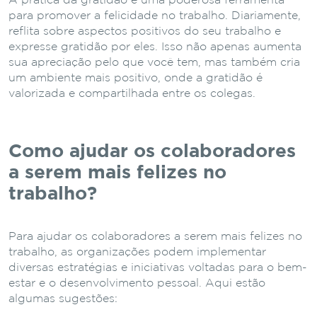
A prática da gratidão é uma poderosa ferramenta
para promover a felicidade no trabalho. Diariamente,
reflita sobre aspectos positivos do seu trabalho e
expresse gratidão por eles. Isso não apenas aumenta
sua apreciação pelo que você tem, mas também cria
um ambiente mais positivo, onde a gratidão é
valorizada e compartilhada entre os colegas.
Como ajudar os colaboradores
a serem mais felizes no
trabalho?
Para ajudar os colaboradores a serem mais felizes no
trabalho, as organizações podem implementar
diversas estratégias e iniciativas voltadas para o bem-
estar e o desenvolvimento pessoal. Aqui estão
algumas sugestões: