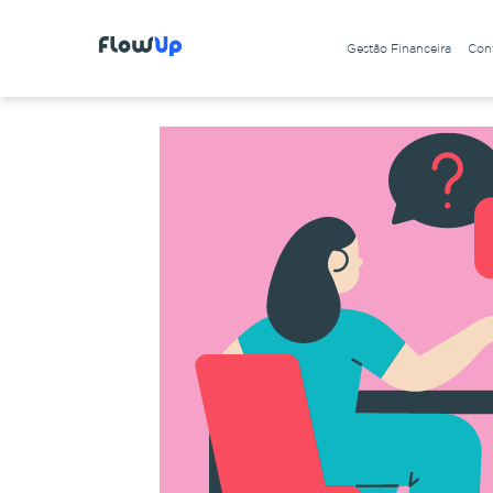
Gestão Financeira
Cont