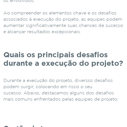
os envolvidos.
Ao compreender os elementos chave e os desafios
associados à execução do projeto, as equipes podem
aumentar significativamente suas chances de sucesso
e alcançar resultados excepcionais.
Quais os principais desafios
durante a execução do projeto?
Durante a execução do projeto, diversos desafios
podem surgir, colocando em risco o seu
sucesso.
Abaixo, destacamos alguns dos desafios
mais comuns enfrentados pelas equipes de projeto: