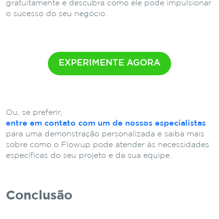
gratuitamente e descubra como ele pode impulsionar
o sucesso do seu negócio.
EXPERIMENTE AGORA
Ou, se preferir,
entre em contato com um de nossos especialistas
para uma demonstração personalizada e saiba mais
sobre como o Flowup pode atender às necessidades
específicas do seu projeto e da sua equipe.
Conclusão