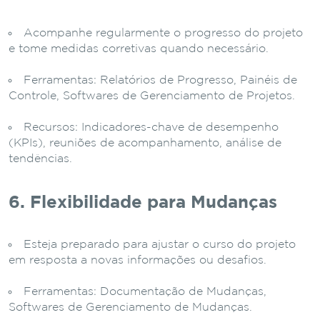
Acompanhe regularmente o progresso do projeto
e tome medidas corretivas quando necessário.
Ferramentas: Relatórios de Progresso, Painéis de
Controle, Softwares de Gerenciamento de Projetos.
Recursos: Indicadores-chave de desempenho
(KPIs), reuniões de acompanhamento, análise de
tendências.
6. Flexibilidade para Mudanças
Esteja preparado para ajustar o curso do projeto
em resposta a novas informações ou desafios.
Ferramentas: Documentação de Mudanças,
Softwares de Gerenciamento de Mudanças.