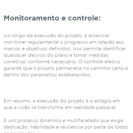
Monitoramento e controle:
Ao longo da execução do projeto, é essencial
monitorar regularmente o progresso em relação aos
marcos e objetivos definidos. Isso permite identificar
quaisquer desvios do plano e tomar medidas
corretivas conforme necessário. O controle efetivo
garante que o projeto permaneça no caminho certo e
dentro dos parâmetros estabelecidos.
Em resumo, a execução do projeto é o estágio em
que a visão se transforma em realidade palpável.
É um processo dinâmico e multifacetado que exige
dedicação, habilidade e resiliência por parte de todos