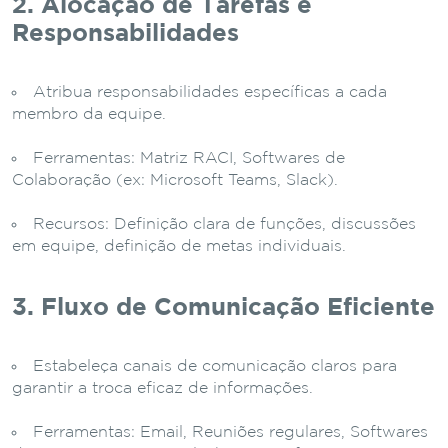
2. Alocação de Tarefas e
Responsabilidades
Atribua responsabilidades específicas a cada
membro da equipe.
Ferramentas: Matriz RACI, Softwares de
Colaboração (ex: Microsoft Teams, Slack).
Recursos: Definição clara de funções, discussões
em equipe, definição de metas individuais.
3. Fluxo de Comunicação Eficiente
Estabeleça canais de comunicação claros para
garantir a troca eficaz de informações.
Ferramentas: Email, Reuniões regulares, Softwares