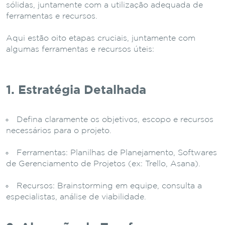
sólidas, juntamente com a utilização adequada de
ferramentas e recursos.
Aqui estão oito etapas cruciais, juntamente com
algumas ferramentas e recursos úteis:
1. Estratégia Detalhada
Defina claramente os objetivos, escopo e recursos
necessários para o projeto.
Ferramentas: Planilhas de Planejamento, Softwares
de Gerenciamento de Projetos (ex: Trello, Asana).
Recursos: Brainstorming em equipe, consulta a
especialistas, análise de viabilidade.