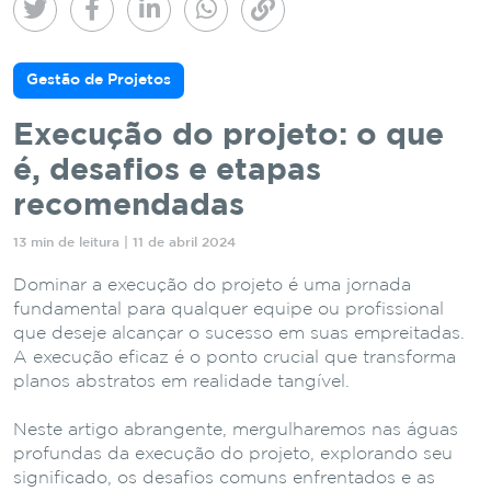
Gestão de Projetos
Execução do projeto: o que
é, desafios e etapas
recomendadas
13 min de leitura | 11 de abril 2024
Dominar a execução do projeto é uma jornada
fundamental para qualquer equipe ou profissional
que deseje alcançar o sucesso em suas empreitadas.
A execução eficaz é o ponto crucial que transforma
planos abstratos em realidade tangível.
Neste artigo abrangente, mergulharemos nas águas
profundas da execução do projeto, explorando seu
significado, os desafios comuns enfrentados e as