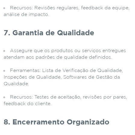
Recursos: Revisões regulares, feedback da equipe,
análise de impacto.
7. Garantia de Qualidade
Assegure que os produtos ou serviços entregues
atendam aos padrões de qualidade definidos.
Ferramentas: Lista de Verificação de Qualidade,
Inspeções de Qualidade, Softwares de Gestão da
Qualidade.
Recursos: Testes de aceitação, revisões por pares,
feedback do cliente.
8. Encerramento Organizado