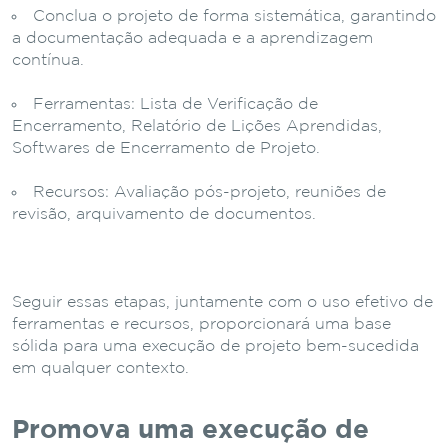
Conclua o projeto de forma sistemática, garantindo
a documentação adequada e a aprendizagem
contínua.
Ferramentas: Lista de Verificação de
Encerramento, Relatório de Lições Aprendidas,
Softwares de Encerramento de Projeto.
Recursos: Avaliação pós-projeto, reuniões de
revisão, arquivamento de documentos.
Seguir essas etapas, juntamente com o uso efetivo de
ferramentas e recursos, proporcionará uma base
sólida para uma execução de projeto bem-sucedida
em qualquer contexto.
Promova uma execução de