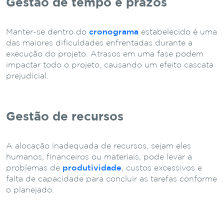
Gestão de tempo e prazos
Manter-se dentro do
cronograma
estabelecido é uma
das maiores dificuldades enfrentadas durante a
execução do projeto. Atrasos em uma fase podem
impactar todo o projeto, causando um efeito cascata
prejudicial.
Gestão de recursos
A alocação inadequada de recursos, sejam eles
humanos, financeiros ou materiais, pode levar a
problemas de
produtividade
, custos excessivos e
falta de capacidade para concluir as tarefas conforme
o planejado.