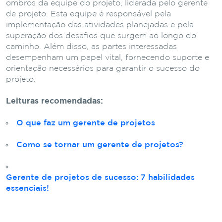
ombros da equipe do projeto, liderada pelo gerente
de projeto. Esta equipe é responsável pela
implementação das atividades planejadas e pela
superação dos desafios que surgem ao longo do
caminho. Além disso, as partes interessadas
desempenham um papel vital, fornecendo suporte e
orientação necessários para garantir o sucesso do
projeto.
Leituras recomendadas:
O que faz um gerente de projetos
Como se tornar um gerente de projetos?
Gerente de projetos de sucesso: 7 habilidades
essenciais!