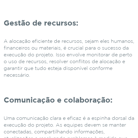
Gestão de recursos:
A alocação eficiente de recursos, sejam eles humanos,
financeiros ou materiais, é crucial para o sucesso da
execução do projeto. Isso envolve monitorar de perto
o uso de recursos, resolver conflitos de alocação e
garantir que tudo esteja disponível conforme
necessário.
Comunicação e colaboração:
Uma comunicação clara e eficaz é a espinha dorsal da
execução do projeto. As equipes devem se manter
conectadas, compartilhando informações,