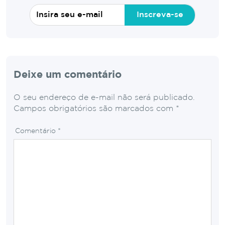
Inscreva-se
Deixe um comentário
O seu endereço de e-mail não será publicado.
Campos obrigatórios são marcados com
*
Comentário
*