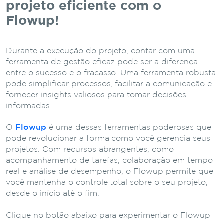
projeto eficiente com o
Flowup!
Durante a execução do projeto, contar com uma
ferramenta de gestão eficaz pode ser a diferença
entre o sucesso e o fracasso. Uma ferramenta robusta
pode simplificar processos, facilitar a comunicação e
fornecer insights valiosos para tomar decisões
informadas.
O
Flowup
é uma dessas ferramentas poderosas que
pode revolucionar a forma como você gerencia seus
projetos. Com recursos abrangentes, como
acompanhamento de tarefas, colaboração em tempo
real e análise de desempenho, o Flowup permite que
você mantenha o controle total sobre o seu projeto,
desde o início até o fim.
Clique no botão abaixo para experimentar o Flowup