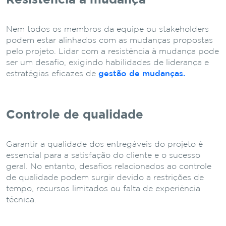
Nem todos os membros da equipe ou stakeholders
podem estar alinhados com as mudanças propostas
pelo projeto. Lidar com a resistência à mudança pode
ser um desafio, exigindo habilidades de liderança e
estratégias eficazes de
gestão de mudanças.
Controle de qualidade
Garantir a qualidade dos entregáveis do projeto é
essencial para a satisfação do cliente e o sucesso
geral. No entanto, desafios relacionados ao controle
de qualidade podem surgir devido a restrições de
tempo, recursos limitados ou falta de experiência
técnica.