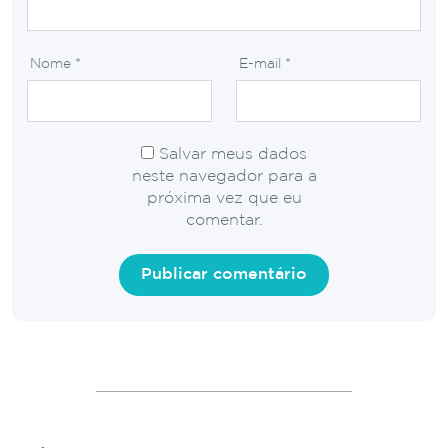
Nome
*
E-mail
*
Salvar meus dados
neste navegador para a
próxima vez que eu
comentar.