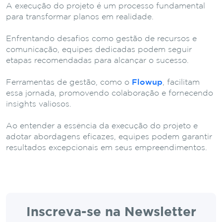
A execução do projeto é um processo fundamental
para transformar planos em realidade.
Enfrentando desafios como gestão de recursos e
comunicação, equipes dedicadas podem seguir
etapas recomendadas para alcançar o sucesso.
Ferramentas de gestão, como o
Flowup
, facilitam
essa jornada, promovendo colaboração e fornecendo
insights valiosos.
Ao entender a essência da execução do projeto e
adotar abordagens eficazes, equipes podem garantir
resultados excepcionais em seus empreendimentos.
Inscreva-se na Newsletter