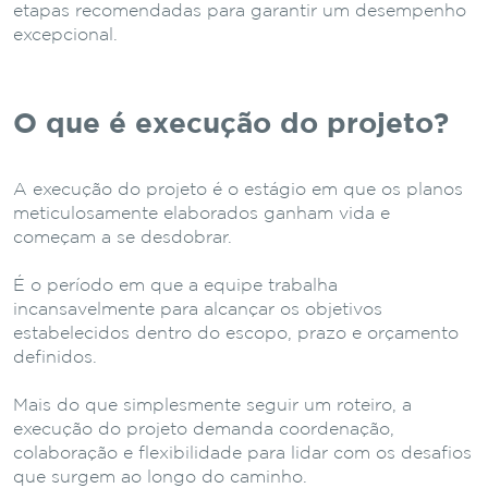
etapas recomendadas para garantir um desempenho
excepcional.
O que é execução do projeto?
A execução do projeto é o estágio em que os planos
meticulosamente elaborados ganham vida e
começam a se desdobrar.
É o período em que a equipe trabalha
incansavelmente para alcançar os objetivos
estabelecidos dentro do escopo, prazo e orçamento
definidos.
Mais do que simplesmente seguir um roteiro, a
execução do projeto demanda coordenação,
colaboração e flexibilidade para lidar com os desafios
que surgem ao longo do caminho.