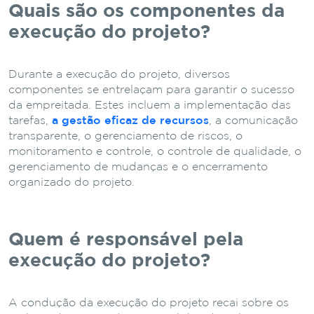
Quais são os componentes da
execução do projeto?
Durante a execução do projeto, diversos
componentes se entrelaçam para garantir o sucesso
da empreitada. Estes incluem a implementação das
tarefas,
a gestão eficaz de recursos
, a comunicação
transparente, o gerenciamento de riscos, o
monitoramento e controle, o controle de qualidade, o
gerenciamento de mudanças e o encerramento
organizado do projeto.
Quem é responsável pela
execução do projeto?
A condução da execução do projeto recai sobre os