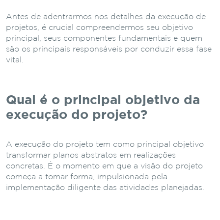
Antes de adentrarmos nos detalhes da execução de
projetos, é crucial compreendermos seu objetivo
principal, seus componentes fundamentais e quem
são os principais responsáveis por conduzir essa fase
vital.
Qual é o principal objetivo da
execução do projeto?
A execução do projeto tem como principal objetivo
transformar planos abstratos em realizações
concretas. É o momento em que a visão do projeto
começa a tomar forma, impulsionada pela
implementação diligente das atividades planejadas.