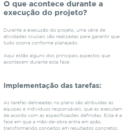
O que acontece durante a
execução do projeto?
Durante a execução do projeto, uma série de
atividades cruciais são realizadas para garantir que
tudo ocorra conforme planejado.
Aqui estão alguns dos principais aspectos que
acontecem durante esta fase:
Implementação das tarefas:
As tarefas delineadas no plano são atribuídas às
equipes e indivíduos responsáveis, que as executam
de acordo com as especificações definidas. Esta é a
fase em que a mão-de-obra entra em ação,
transformando conceitos em resultados concretos.