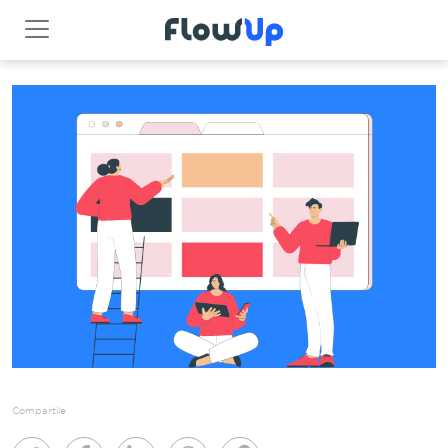
Compartile