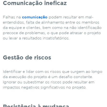
Comunicação ineficaz
Falhas na
comunicação
podem resultar em mal-
entendidos, falta de alinhamento entre os membros
da equipe e clientes, bem como na não identificação
precoce de problemas, o que pode atrasar o projeto
ou levar a resultados insatisfatórios.
Gestão de riscos
Identificar e lidar com os riscos que surgem ao longo
da execução do projeto é um desafio constante.
Ignorar ou subestimar os riscos pode resultar em
impactos negativos significativos no projeto.
Resistência à mudança