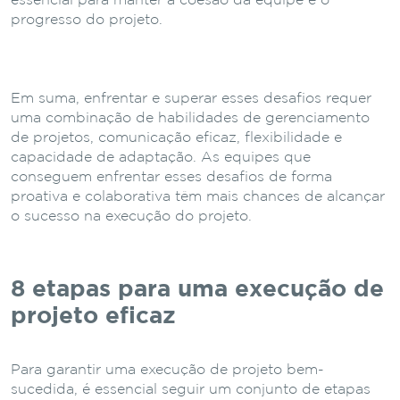
essencial para manter a coesão da equipe e o
progresso do projeto.
Em suma, enfrentar e superar esses desafios requer
uma combinação de habilidades de gerenciamento
de projetos, comunicação eficaz, flexibilidade e
capacidade de adaptação. As equipes que
conseguem enfrentar esses desafios de forma
proativa e colaborativa têm mais chances de alcançar
o sucesso na execução do projeto.
8 etapas para uma execução de
projeto eficaz
Para garantir uma execução de projeto bem-
sucedida, é essencial seguir um conjunto de etapas