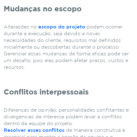
Mudanças no escopo
Alterações no
escopo do projeto
podem ocorrer
durante a execução, seja devido a novas
necessidades do cliente, requisitos mal definidos
inicialmente ou descobertas durante o processo.
Gerenciar essas mudanças de forma eficaz pode ser
um desafio, pois elas podem afetar prazos, custos e
recursos.
Conflitos interpessoais
Diferenças de opinião, personalidades conflitantes e
divergências de interesse podem levar a conflitos
dentro da equipe do projeto.
Resolver esses conflitos
de maneira construtiva é