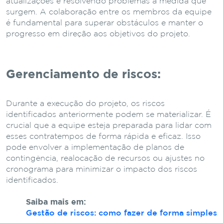
atualizações e resolvendo problemas à medida que
surgem. A colaboração entre os membros da equipe
é fundamental para superar obstáculos e manter o
progresso em direção aos objetivos do projeto.
Gerenciamento de riscos:
Durante a execução do projeto, os riscos
identificados anteriormente podem se materializar. É
crucial que a equipe esteja preparada para lidar com
esses contratempos de forma rápida e eficaz. Isso
pode envolver a implementação de planos de
contingência, realocação de recursos ou ajustes no
cronograma para minimizar o impacto dos riscos
identificados.
Saiba mais em:
Gestão de riscos: como fazer de forma simples