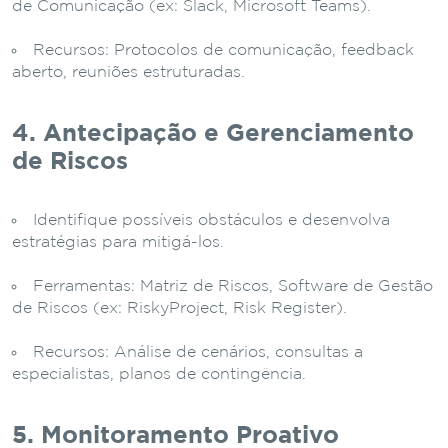
de Comunicação (ex: Slack, Microsoft Teams).
Recursos: Protocolos de comunicação, feedback
aberto, reuniões estruturadas.
4. Antecipação e Gerenciamento
de Riscos
Identifique possíveis obstáculos e desenvolva
estratégias para mitigá-los.
Ferramentas: Matriz de Riscos, Software de Gestão
de Riscos (ex: RiskyProject, Risk Register).
Recursos: Análise de cenários, consultas a
especialistas, planos de contingência.
5. Monitoramento Proativo