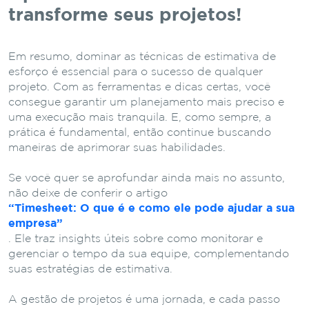
transforme seus projetos!
Em resumo, dominar as técnicas de estimativa de
esforço é essencial para o sucesso de qualquer
projeto. Com as ferramentas e dicas certas, você
consegue garantir um planejamento mais preciso e
uma execução mais tranquila. E, como sempre, a
prática é fundamental, então continue buscando
maneiras de aprimorar suas habilidades.
Se você quer se aprofundar ainda mais no assunto,
não deixe de conferir o artigo
“Timesheet: O que é e como ele pode ajudar a sua
empresa”
. Ele traz insights úteis sobre como monitorar e
gerenciar o tempo da sua equipe, complementando
suas estratégias de estimativa.
A gestão de projetos é uma jornada, e cada passo