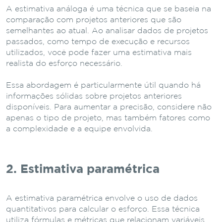
A estimativa análoga é uma técnica que se baseia na
comparação com projetos anteriores que são
semelhantes ao atual. Ao analisar dados de projetos
passados, como tempo de execução e recursos
utilizados, você pode fazer uma estimativa mais
realista do esforço necessário.
Essa abordagem é particularmente útil quando há
informações sólidas sobre projetos anteriores
disponíveis. Para aumentar a precisão, considere não
apenas o tipo de projeto, mas também fatores como
a complexidade e a equipe envolvida.
2. Estimativa paramétrica
A estimativa paramétrica envolve o uso de dados
quantitativos para calcular o esforço. Essa técnica
utiliza fórmulas e métricas que relacionam variáveis