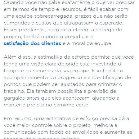
Quando você não sabe exatamente o que vai precisar
em termos de tempo e recursos, é fácil acabar com
uma equipe sobrecarregada, prazos que não serão
cumpridos e custos que ultrapassam o esperado.
Esses problemas, além de afetarem a entrega do
projeto, também podem prejudicar a
satisfação dos clientes
e a moral da equipe.
Além disso, a estimativa de esforço permite que você
tenha uma visão clara de onde está investindo o
tempo e os recursos da sua equipe. Isso facilita o
acompanhamento do progresso e a identificação de
pontos que podem ser ajustados para otimizar o
trabalho. Ela também possibilita a previsão de
gargalos antes que eles aconteçam, ajudando a
manter o projeto no caminho certo.
Em resumo, uma estimativa de esforço precisa dá a
você maior controle sobre o projeto, melhora a
comunicação com todos os envolvidos e aumenta as