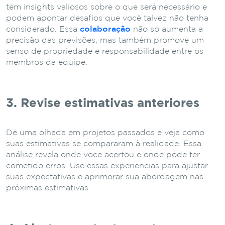
têm insights valiosos sobre o que será necessário e
podem apontar desafios que você talvez não tenha
considerado. Essa
colaboração
não só aumenta a
precisão das previsões, mas também promove um
senso de propriedade e responsabilidade entre os
membros da equipe.
3. Revise estimativas anteriores
Dê uma olhada em projetos passados e veja como
suas estimativas se compararam à realidade. Essa
análise revela onde você acertou e onde pode ter
cometido erros. Use essas experiências para ajustar
suas expectativas e aprimorar sua abordagem nas
próximas estimativas.