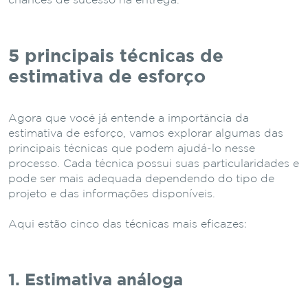
chances de sucesso na entrega.
5 principais técnicas de
estimativa de esforço
Agora que você já entende a importância da
estimativa de esforço, vamos explorar algumas das
principais técnicas que podem ajudá-lo nesse
processo. Cada técnica possui suas particularidades e
pode ser mais adequada dependendo do tipo de
projeto e das informações disponíveis.
Aqui estão cinco das técnicas mais eficazes:
1. Estimativa análoga