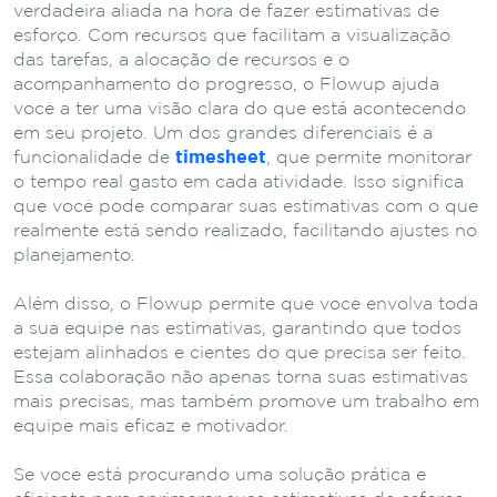
verdadeira aliada na hora de fazer estimativas de
esforço. Com recursos que facilitam a visualização
das tarefas, a alocação de recursos e o
acompanhamento do progresso, o Flowup ajuda
você a ter uma visão clara do que está acontecendo
em seu projeto. Um dos grandes diferenciais é a
funcionalidade de
timesheet
, que permite monitorar
o tempo real gasto em cada atividade. Isso significa
que você pode comparar suas estimativas com o que
realmente está sendo realizado, facilitando ajustes no
planejamento.
Além disso, o Flowup permite que você envolva toda
a sua equipe nas estimativas, garantindo que todos
estejam alinhados e cientes do que precisa ser feito.
Essa colaboração não apenas torna suas estimativas
mais precisas, mas também promove um trabalho em
equipe mais eficaz e motivador.
Se você está procurando uma solução prática e