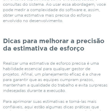
consultas do sistema. Ao usar essa abordagem, você
pode medir a complexidade do software e, assim,
obter uma estimativa mais precisa do esforço
envolvido no desenvolvimento.
Dicas para melhorar a precisão
da estimativa de esforço
Realizar uma estimativa de esforço precisa é uma
habilidade essencial para qualquer gestor de
projetos. Afinal, um planejamento eficaz é a chave
para garantir que as equipes cumpram prazos,
mantenham a qualidade do trabalho e evita surpresas
indesejadas durante a execução.
Para aprimorar suas estimativas e torná-las mais
confiáveis, aqui estão algumas dicas práticas que