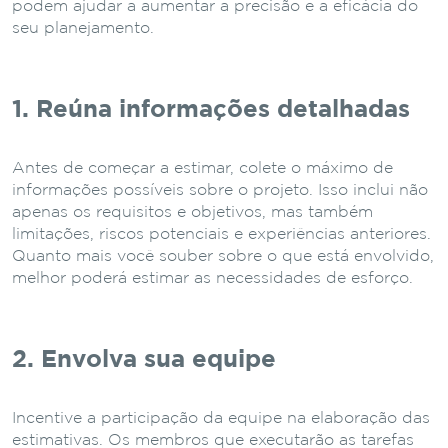
podem ajudar a aumentar a precisão e a eficácia do
seu planejamento.
1. Reúna informações detalhadas
Antes de começar a estimar, colete o máximo de
informações possíveis sobre o projeto. Isso inclui não
apenas os requisitos e objetivos, mas também
limitações, riscos potenciais e experiências anteriores.
Quanto mais você souber sobre o que está envolvido,
melhor poderá estimar as necessidades de esforço.
2. Envolva sua equipe
Incentive a participação da equipe na elaboração das
estimativas. Os membros que executarão as tarefas