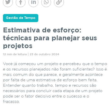
Gestão de Tempo
Estimativa de esforço:
técnicas para planejar seus
projetos
12 min de leitura | 23 de outubro 2024
Você já começou um projeto e percebeu que o tempo
e os recursos planejados não foram suficientes? Isso é
mais comum do que parece, e geralmente acontece
por falta de uma estimativa de esforço bem feita.
Entender quanto trabalho, tempo e recursos são
necessários para concluir cada etapa de um projeto
pode ser o fator decisivo entre o sucesso e o
fracasso.