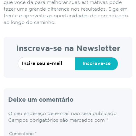
que você dá para melhorar suas estimativas pode
fazer uma grande diferença nos resultados. Siga em
frente e aproveite as oportunidades de aprendizado
ao longo do caminho!
Inscreva-se na Newsletter
Inscreva-se
Deixe um comentário
O seu endereço de e-mail não será publicado.
Campos obrigatórios são marcados com
*
Comentário
*