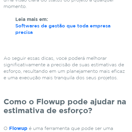
uma visão clara do status do projeto a qualquer
momento.
Leia mais em:
Softwares de gestão que toda empresa
precisa
Ao seguir essas dicas, você poderá melhorar
significativamente a precisão de suas estimativas de
esforço, resultando em um planejamento mais eficaz
e uma execução mais tranquila dos seus projetos.
Como o Flowup pode ajudar na
estimativa de esforço?
O
Flowup
é uma ferramenta que pode ser uma