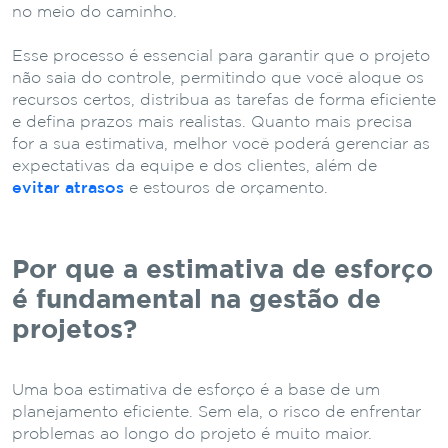
no meio do caminho.
Esse processo é essencial para garantir que o projeto
não saia do controle, permitindo que você aloque os
recursos certos, distribua as tarefas de forma eficiente
e defina prazos mais realistas. Quanto mais precisa
for a sua estimativa, melhor você poderá gerenciar as
expectativas da equipe e dos clientes, além de
evitar atrasos
e estouros de orçamento.
Por que a estimativa de esforço
é fundamental na gestão de
projetos?
Uma boa estimativa de esforço é a base de um
planejamento eficiente. Sem ela, o risco de enfrentar
problemas ao longo do projeto é muito maior.