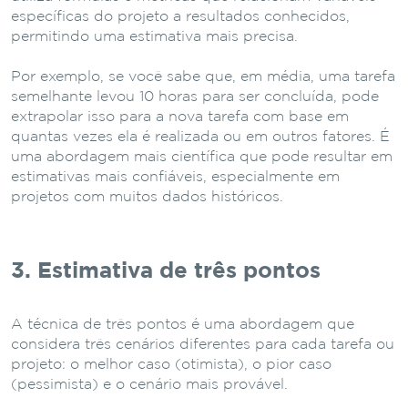
específicas do projeto a resultados conhecidos,
permitindo uma estimativa mais precisa.
Por exemplo, se você sabe que, em média, uma tarefa
semelhante levou 10 horas para ser concluída, pode
extrapolar isso para a nova tarefa com base em
quantas vezes ela é realizada ou em outros fatores. É
uma abordagem mais científica que pode resultar em
estimativas mais confiáveis, especialmente em
projetos com muitos dados históricos.
3. Estimativa de três pontos
A técnica de três pontos é uma abordagem que
considera três cenários diferentes para cada tarefa ou
projeto: o melhor caso (otimista), o pior caso
(pessimista) e o cenário mais provável.