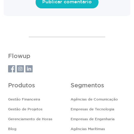
Flowup
Produtos
Segmentos
Gestão Financeira
Agências de Comunicação
Gestão de Projetos
Empresas de Tecnologia
Gerenciamento de Horas
Empresas de Engenharia
Blog
Agências Marítimas