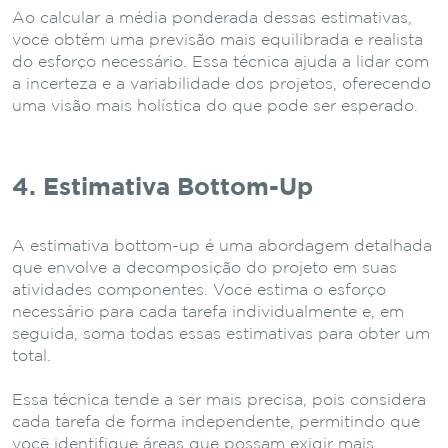
Ao calcular a média ponderada dessas estimativas,
você obtém uma previsão mais equilibrada e realista
do esforço necessário. Essa técnica ajuda a lidar com
a incerteza e a variabilidade dos projetos, oferecendo
uma visão mais holística do que pode ser esperado.
4. Estimativa Bottom-Up
A estimativa bottom-up é uma abordagem detalhada
que envolve a decomposição do projeto em suas
atividades componentes. Você estima o esforço
necessário para cada tarefa individualmente e, em
seguida, soma todas essas estimativas para obter um
total.
Essa técnica tende a ser mais precisa, pois considera
cada tarefa de forma independente, permitindo que
você identifique áreas que possam exigir mais