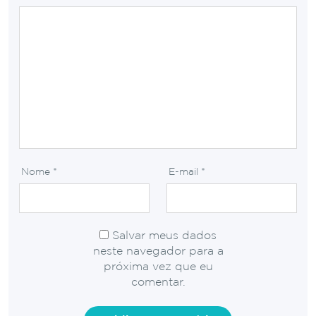
Nome
*
E-mail
*
Salvar meus dados
neste navegador para a
próxima vez que eu
comentar.