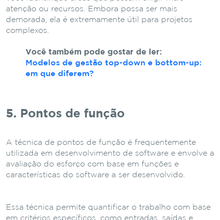
atenção ou recursos. Embora possa ser mais
demorada, ela é extremamente útil para projetos
complexos.
Você também pode gostar de ler:
Modelos de gestão top-down e bottom-up:
em que diferem?
5. Pontos de função
A técnica de pontos de função é frequentemente
utilizada em desenvolvimento de software e envolve a
avaliação do esforço com base em funções e
características do software a ser desenvolvido.
Essa técnica permite quantificar o trabalho com base
em critérios específicos, como entradas, saídas e