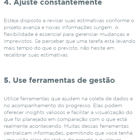
4. Ajuste constantemente
Esteja disposto a revisar suas estimativas conforme o
projeto avança e novas informações surgem. A
flexibilidade é essencial para gerenciar mudanças e
imprevistos. Se perceber que uma tarefa está levando
mais tempo do que o previsto, não hesite em
recalibrar suas estimativas.
5. Use ferramentas de gestão
Utilize ferramentas que ajudem na coleta de dados e
no acompanhamento do progresso. Elas podem
oferecer insights valiosos e facilitar a visualização do
que foi planejado em comparação com o que está
realmente acontecendo. Muitas dessas ferramentas
centralizam informações, permitindo que você tenha