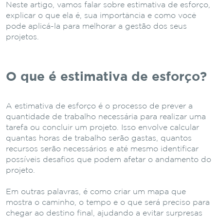
Neste artigo, vamos falar sobre estimativa de esforço,
explicar o que ela é, sua importância e como você
pode aplicá-la para melhorar a gestão dos seus
projetos.
O que é estimativa de esforço?
A estimativa de esforço é o processo de prever a
quantidade de trabalho necessária para realizar uma
tarefa ou concluir um projeto. Isso envolve calcular
quantas horas de trabalho serão gastas, quantos
recursos serão necessários e até mesmo identificar
possíveis desafios que podem afetar o andamento do
projeto.
Em outras palavras, é como criar um mapa que
mostra o caminho, o tempo e o que será preciso para
chegar ao destino final, ajudando a evitar surpresas