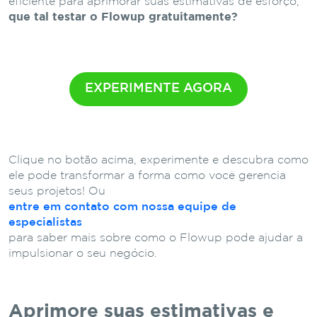
eficiente para aprimorar suas estimativas de esforço,
que tal testar o Flowup gratuitamente?
EXPERIMENTE AGORA
Clique no botão acima, experimente e descubra como
ele pode transformar a forma como você gerencia
seus projetos!
Ou
entre em contato com nossa equipe de
especialistas
para saber mais sobre como o Flowup pode ajudar a
impulsionar o seu negócio.
Aprimore suas estimativas e