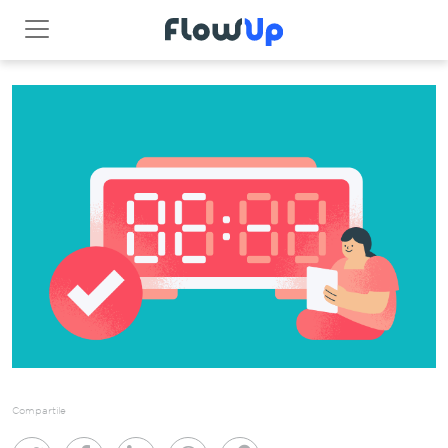
Compartile