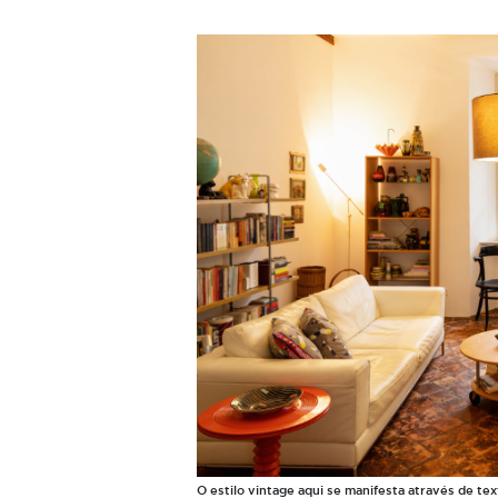
O estilo vintage aqui se manifesta através de te