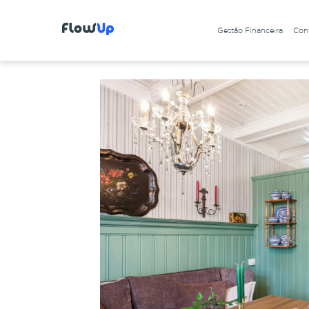
Gestão Financeira
Cont