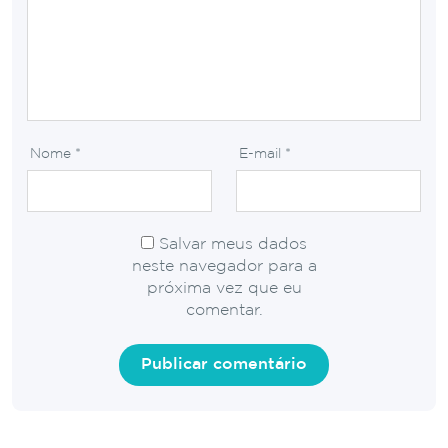
Nome
*
E-mail
*
Salvar meus dados
neste navegador para a
próxima vez que eu
comentar.