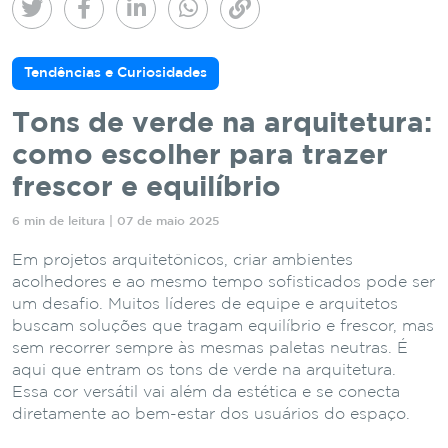
Tendências e Curiosidades
Tons de verde na arquitetura:
como escolher para trazer
frescor e equilíbrio
6 min de leitura | 07 de maio 2025
Em projetos arquitetônicos, criar ambientes
acolhedores e ao mesmo tempo sofisticados pode ser
um desafio. Muitos líderes de equipe e arquitetos
buscam soluções que tragam equilíbrio e frescor, mas
sem recorrer sempre às mesmas paletas neutras. É
aqui que entram os tons de verde na arquitetura.
Essa cor versátil vai além da estética e se conecta
diretamente ao bem-estar dos usuários do espaço.