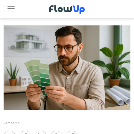
Compartile