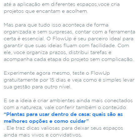
até a aplicação em diferentes espaços,você cria
projetos que encantam e acolhem.
Mas para que tudo isso aconteça de forma
organizada e sem surpresas, contar com a ferramenta
certa é essencial. O FlowUp é seu parceiro ideal para
garantir que suas ideias fluam com facilidade. Com
ele, você organiza prazos, distribui tarefas e
acompanha cada etapa do projeto sem complicação.
Experimente agora mesmo, teste o FlowUp
gratuitamente por 15 dias e veja como é simples levar
sua gestão para outro nível.
E se a ideia é criar ambientes ainda mais conectados
com a natureza, vale conferir também o conteúdo
“Plantas para usar dentro de casa: quais são as
melhores opções e como cuidar”
. Ele traz dicas valiosas para deixar seus espaços
ainda mais vivos e convidativos.