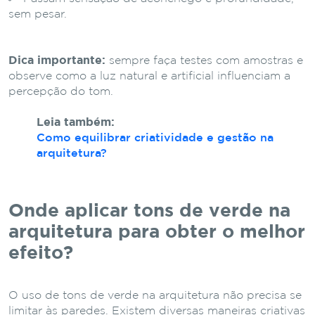
sem pesar.
Dica importante:
sempre faça testes com amostras e
observe como a luz natural e artificial influenciam a
percepção do tom.
Leia também:
Como equilibrar criatividade e gestão na
arquitetura?
Onde aplicar tons de verde na
arquitetura para obter o melhor
efeito?
O uso de tons de verde na arquitetura não precisa se
limitar às paredes. Existem diversas maneiras criativas