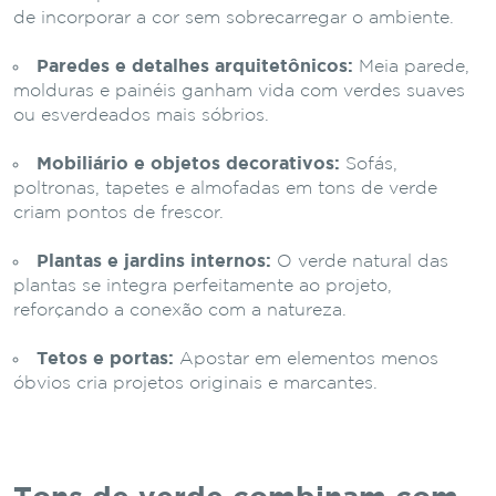
de incorporar a cor sem sobrecarregar o ambiente.
Paredes e detalhes arquitetônicos:
Meia parede,
molduras e painéis ganham vida com verdes suaves
ou esverdeados mais sóbrios.
Mobiliário e objetos decorativos:
Sofás,
poltronas, tapetes e almofadas em tons de verde
criam pontos de frescor.
Plantas e jardins internos:
O verde natural das
plantas se integra perfeitamente ao projeto,
reforçando a conexão com a natureza.
Tetos e portas:
Apostar em elementos menos
óbvios cria projetos originais e marcantes.