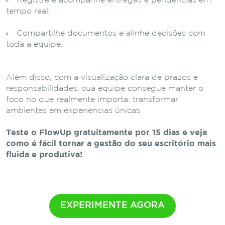
Registre e acompanhe entregas e pendências em
tempo real;
Compartilhe documentos e alinhe decisões com
toda a equipe.
Além disso, com a visualização clara de prazos e
responsabilidades, sua equipe consegue manter o
foco no que realmente importa: transformar
ambientes em experiências únicas.
Teste o FlowUp gratuitamente por 15 dias e veja
como é fácil tornar a gestão do seu escritório mais
fluida e produtiva!
EXPERIMENTE AGORA