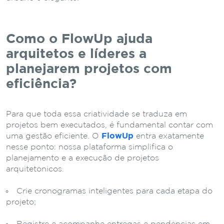
Como o FlowUp ajuda
arquitetos e líderes a
planejarem projetos com
eficiência?
Para que toda essa criatividade se traduza em
projetos bem executados, é fundamental contar com
uma gestão eficiente. O
FlowUp
entra exatamente
nesse ponto: nossa plataforma simplifica o
planejamento e a execução de projetos
arquitetônicos.
Crie cronogramas inteligentes para cada etapa do
projeto;