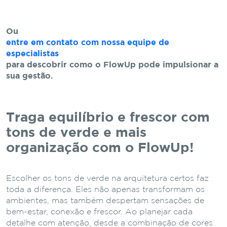
Ou
entre em contato com nossa equipe de
especialistas
para descobrir como o FlowUp pode impulsionar a
sua gestão.
Traga equilíbrio e frescor com
tons de verde e mais
organização com o FlowUp!
Escolher os tons de verde na arquitetura certos faz
toda a diferença. Eles não apenas transformam os
ambientes, mas também despertam sensações de
bem-estar, conexão e frescor. Ao planejar cada
detalhe com atenção, desde a combinação de cores