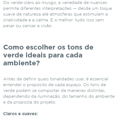
Do verde-claro ao musgo, a variedade de nuances
permite diferentes interpretações — desde um toque
suave de natureza até atmosferas que estimulam a
criatividade e a calma. E o melhor: tudo isso sem
pesar ou cansar a visão.
Como escolher os tons de
verde ideais para cada
ambiente?
Antes de definir quais tonalidades usar, é essencial
entender o propósito de cada espaço. Os tons de
verde podem se comportar de maneiras distintas,
dependendo da iluminação, do tamanho do ambiente
e da proposta do projeto.
Claros e suaves: