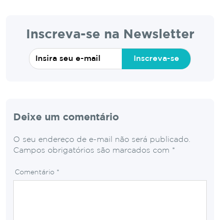
Inscreva-se na Newsletter
Inscreva-se
Deixe um comentário
O seu endereço de e-mail não será publicado.
Campos obrigatórios são marcados com
*
Comentário
*