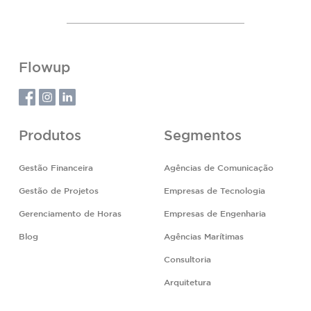
Flowup
Produtos
Segmentos
Gestão Financeira
Agências de Comunicação
Gestão de Projetos
Empresas de Tecnologia
Gerenciamento de Horas
Empresas de Engenharia
Blog
Agências Marítimas
Consultoria
Arquitetura