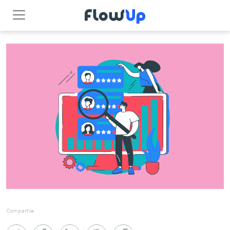
Compartile