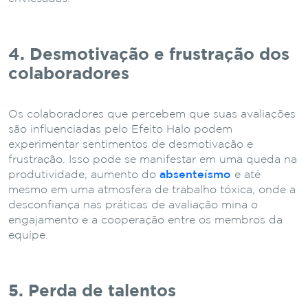
4. Desmotivação e frustração dos
colaboradores
Os colaboradores que percebem que suas avaliações
são influenciadas pelo Efeito Halo podem
experimentar sentimentos de desmotivação e
frustração. Isso pode se manifestar em uma queda na
produtividade, aumento do
absenteísmo
e até
mesmo em uma atmosfera de trabalho tóxica, onde a
desconfiança nas práticas de avaliação mina o
engajamento e a cooperação entre os membros da
equipe.
5. Perda de talentos