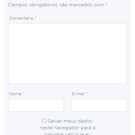
Campos obrigatórios são marcados com
*
Comentário
*
Nome
*
E-mail
*
Salvar meus dados
neste navegador para a
próxima vez que eu