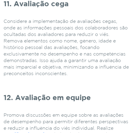
11. Avaliação cega
Considere a implementação de avaliações cegas,
onde as informações pessoais dos colaboradores são
ocultadas dos avaliadores para reduzir o viés.
Remova elementos como nome, gênero, idade e
histórico pessoal das avaliações, focando
exclusivamente no desempenho e nas competências
demonstradas. Isso ajuda a garantir uma avaliação
mais imparcial e objetiva, minimizando a influência de
preconceitos inconscientes.
12. Avaliação em equipe
Promova discussões em equipe sobre as avaliações
de desempenho para permitir diferentes perspectivas
e reduzir a influência do viés individual. Realize