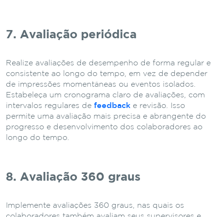
7. Avaliação periódica
Realize avaliações de desempenho de forma regular e
consistente ao longo do tempo, em vez de depender
de impressões momentâneas ou eventos isolados.
Estabeleça um cronograma claro de avaliações, com
intervalos regulares de
feedback
e revisão. Isso
permite uma avaliação mais precisa e abrangente do
progresso e desenvolvimento dos colaboradores ao
longo do tempo.
8. Avaliação 360 graus
Implemente avaliações 360 graus, nas quais os
colaboradores também avaliam seus supervisores e