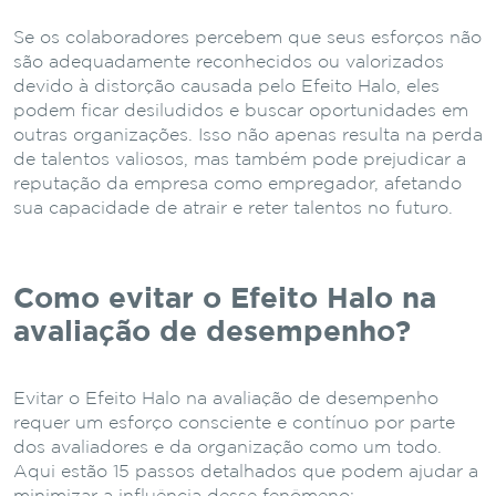
Se os colaboradores percebem que seus esforços não
são adequadamente reconhecidos ou valorizados
devido à distorção causada pelo Efeito Halo, eles
podem ficar desiludidos e buscar oportunidades em
outras organizações. Isso não apenas resulta na perda
de talentos valiosos, mas também pode prejudicar a
reputação da empresa como empregador, afetando
sua capacidade de atrair e reter talentos no futuro.
Como evitar o Efeito Halo na
avaliação de desempenho?
Evitar o Efeito Halo na avaliação de desempenho
requer um esforço consciente e contínuo por parte
dos avaliadores e da organização como um todo.
Aqui estão 15 passos detalhados que podem ajudar a