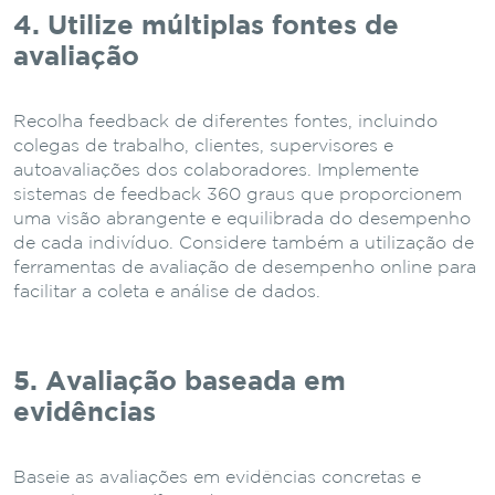
4. Utilize múltiplas fontes de
avaliação
Recolha feedback de diferentes fontes, incluindo
colegas de trabalho, clientes, supervisores e
autoavaliações dos colaboradores. Implemente
sistemas de feedback 360 graus que proporcionem
uma visão abrangente e equilibrada do desempenho
de cada indivíduo. Considere também a utilização de
ferramentas de avaliação de desempenho online para
facilitar a coleta e análise de dados.
5. Avaliação baseada em
evidências
Baseie as avaliações em evidências concretas e