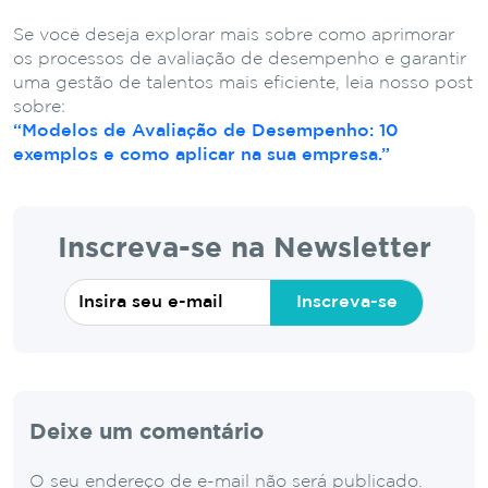
Se você deseja explorar mais sobre como aprimorar
os processos de avaliação de desempenho e garantir
uma gestão de talentos mais eficiente, leia nosso post
sobre:
“Modelos de Avaliação de Desempenho: 10
exemplos e como aplicar na sua empresa.”
Inscreva-se na Newsletter
Inscreva-se
Deixe um comentário
O seu endereço de e-mail não será publicado.