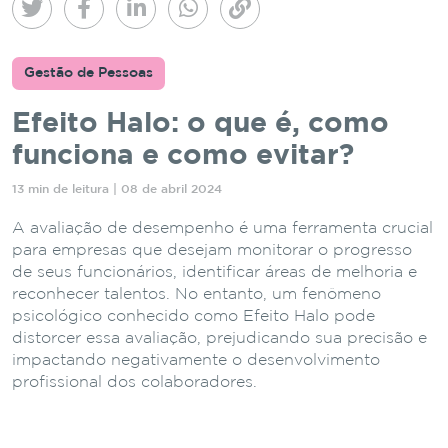
Gestão de Pessoas
Efeito Halo: o que é, como
funciona e como evitar?
13 min de leitura | 08 de abril 2024
A avaliação de desempenho é uma ferramenta crucial
para empresas que desejam monitorar o progresso
de seus funcionários, identificar áreas de melhoria e
reconhecer talentos. No entanto, um fenômeno
psicológico conhecido como Efeito Halo pode
distorcer essa avaliação, prejudicando sua precisão e
impactando negativamente o desenvolvimento
profissional dos colaboradores.