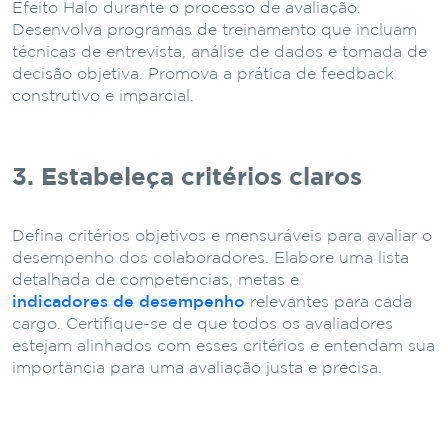
Efeito Halo durante o processo de avaliação.
Desenvolva programas de treinamento que incluam
técnicas de entrevista, análise de dados e tomada de
decisão objetiva. Promova a prática de feedback
construtivo e imparcial.
3. Estabeleça critérios claros
Defina critérios objetivos e mensuráveis para avaliar o
desempenho dos colaboradores. Elabore uma lista
detalhada de competências, metas e
indicadores de desempenho
relevantes para cada
cargo. Certifique-se de que todos os avaliadores
estejam alinhados com esses critérios e entendam sua
importância para uma avaliação justa e precisa.