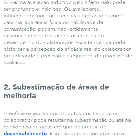
O viés na avaliação induzido pelo Efeito Halo pode
ser profundo e insidioso. Os avaliadores,
influenciados por características destacadas como
carisma, aparência física ou habilidade de
comunicação, podem inadvertidamente
desconsiderar outros aspectos cruciais do
desempenho do colaborador. Essa tendência pode
distorcer a percepção da eficácia real do colaborador,
prejudicando a precisão e a equidade do processo de
avaliação.
2. Subestimação de áreas de
melhoria
A ênfase excessiva nos atributos positivos de um
colaborador pode resultar na subestimação ou até na
negligência de áreas em que ele precisa de
desenvolvimento
. Isso não apenas compromete a