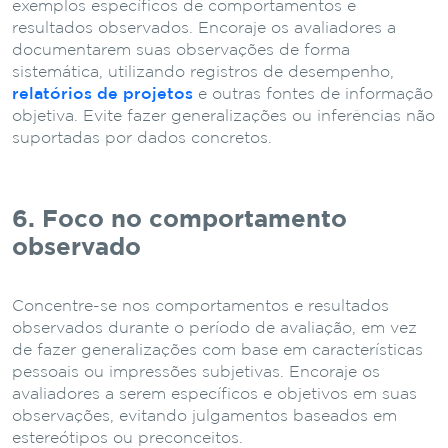
exemplos específicos de comportamentos e
resultados observados. Encoraje os avaliadores a
documentarem suas observações de forma
sistemática, utilizando registros de desempenho,
relatórios de projetos
e outras fontes de informação
objetiva. Evite fazer generalizações ou inferências não
suportadas por dados concretos.
6. Foco no comportamento
observado
Concentre-se nos comportamentos e resultados
observados durante o período de avaliação, em vez
de fazer generalizações com base em características
pessoais ou impressões subjetivas. Encoraje os
avaliadores a serem específicos e objetivos em suas
observações, evitando julgamentos baseados em
estereótipos ou preconceitos.