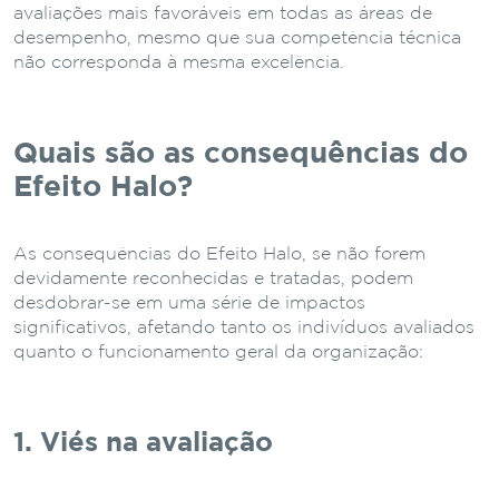
avaliações mais favoráveis em todas as áreas de
desempenho, mesmo que sua competência técnica
não corresponda à mesma excelência.
Quais são as consequências do
Efeito Halo?
As consequências do Efeito Halo, se não forem
devidamente reconhecidas e tratadas, podem
desdobrar-se em uma série de impactos
significativos, afetando tanto os indivíduos avaliados
quanto o funcionamento geral da organização:
1. Viés na avaliação