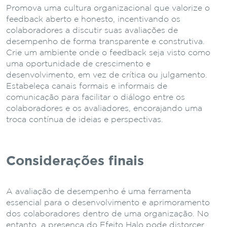
Promova uma cultura organizacional que valorize o
feedback aberto e honesto, incentivando os
colaboradores a discutir suas avaliações de
desempenho de forma transparente e construtiva.
Crie um ambiente onde o feedback seja visto como
uma oportunidade de crescimento e
desenvolvimento, em vez de crítica ou julgamento.
Estabeleça canais formais e informais de
comunicação para facilitar o diálogo entre os
colaboradores e os avaliadores, encorajando uma
troca contínua de ideias e perspectivas.
Considerações finais
A avaliação de desempenho é uma ferramenta
essencial para o desenvolvimento e aprimoramento
dos colaboradores dentro de uma organização. No
entanto, a presença do Efeito Halo pode distorcer