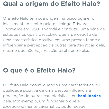
Qual a origem do Efeito Halo?
O Efeito Halo tem sua origem na psicologia e foi
inicialmente descrito pelo psicólogo Edward
Thorndike em 1920. Thorndike conduziu uma série de
estudos nos quais descobriu que a percepção de
uma característica positiva em uma pessoa tende a
influenciar a percepção de outras características dela,
mesmo que não haja relação direta entre elas.
O que é o Efeito Halo?
O Efeito Halo ocorre quando uma característica ou
qualidade positiva de uma pessoa influencia a
percepção de outras características ou
habilidades
dela. Por exemplo, um funcionário que é
excepcionalmente carismático pode receber