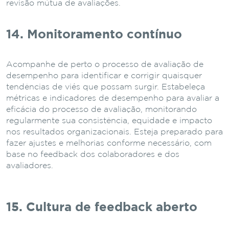
revisão mútua de avaliações.
14. Monitoramento contínuo
Acompanhe de perto o processo de avaliação de
desempenho para identificar e corrigir quaisquer
tendências de viés que possam surgir. Estabeleça
métricas e indicadores de desempenho para avaliar a
eficácia do processo de avaliação, monitorando
regularmente sua consistência, equidade e impacto
nos resultados organizacionais. Esteja preparado para
fazer ajustes e melhorias conforme necessário, com
base no feedback dos colaboradores e dos
avaliadores.
15. Cultura de feedback aberto