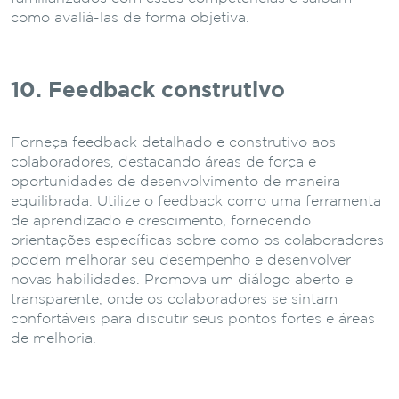
como avaliá-las de forma objetiva.
10. Feedback construtivo
Forneça feedback detalhado e construtivo aos
colaboradores, destacando áreas de força e
oportunidades de desenvolvimento de maneira
equilibrada. Utilize o feedback como uma ferramenta
de aprendizado e crescimento, fornecendo
orientações específicas sobre como os colaboradores
podem melhorar seu desempenho e desenvolver
novas habilidades. Promova um diálogo aberto e
transparente, onde os colaboradores se sintam
confortáveis para discutir seus pontos fortes e áreas
de melhoria.