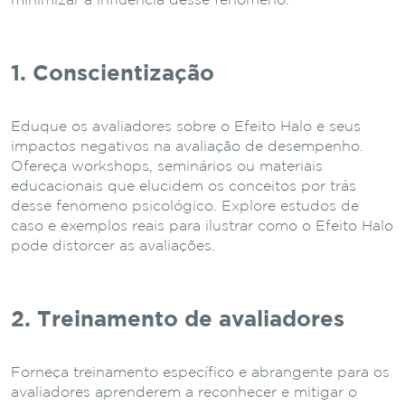
minimizar a influência desse fenômeno:
1. Conscientização
Eduque os avaliadores sobre o Efeito Halo e seus
impactos negativos na avaliação de desempenho.
Ofereça workshops, seminários ou materiais
educacionais que elucidem os conceitos por trás
desse fenômeno psicológico. Explore estudos de
caso e exemplos reais para ilustrar como o Efeito Halo
pode distorcer as avaliações.
2. Treinamento de avaliadores
Forneça treinamento específico e abrangente para os
avaliadores aprenderem a reconhecer e mitigar o