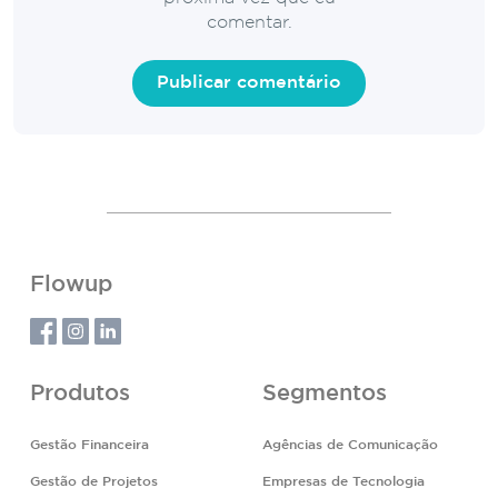
comentar.
Flowup
Produtos
Segmentos
Gestão Financeira
Agências de Comunicação
Gestão de Projetos
Empresas de Tecnologia