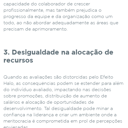
capacidade do colaborador de crescer
profissionalmente, mas também prejudica o
progresso da equipe e da organização como um
todo, ao não abordar adequadamente as áreas que
precisam de aprimoramento.
3. Desigualdade na alocação de
recursos
Quando as avaliações são distorcidas pelo Efeito
Halo, as consequências podem se estender para além
do indivíduo avaliado, impactando nas decisões
sobre promoções, distribuição de aumento de
salários e alocação de oportunidades de
desenvolvimento. Tal desigualdade pode minar a
confiança na liderança e criar um ambiente onde a
meritocracia é comprometida em prol de percepções
enviesadas.