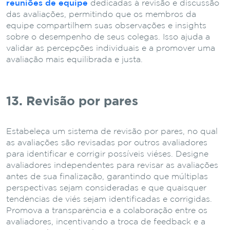
reuniões de equipe
dedicadas à revisão e discussão
das avaliações, permitindo que os membros da
equipe compartilhem suas observações e insights
sobre o desempenho de seus colegas. Isso ajuda a
validar as percepções individuais e a promover uma
avaliação mais equilibrada e justa.
13. Revisão por pares
Estabeleça um sistema de revisão por pares, no qual
as avaliações são revisadas por outros avaliadores
para identificar e corrigir possíveis viéses. Designe
avaliadores independentes para revisar as avaliações
antes de sua finalização, garantindo que múltiplas
perspectivas sejam consideradas e que quaisquer
tendências de viés sejam identificadas e corrigidas.
Promova a transparência e a colaboração entre os
avaliadores, incentivando a troca de feedback e a