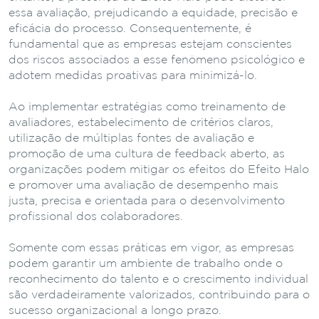
essa avaliação, prejudicando a equidade, precisão e
eficácia do processo. Consequentemente, é
fundamental que as empresas estejam conscientes
dos riscos associados a esse fenômeno psicológico e
adotem medidas proativas para minimizá-lo.
Ao implementar estratégias como treinamento de
avaliadores, estabelecimento de critérios claros,
utilização de múltiplas fontes de avaliação e
promoção de uma cultura de feedback aberto, as
organizações podem mitigar os efeitos do Efeito Halo
e promover uma avaliação de desempenho mais
justa, precisa e orientada para o desenvolvimento
profissional dos colaboradores.
Somente com essas práticas em vigor, as empresas
podem garantir um ambiente de trabalho onde o
reconhecimento do talento e o crescimento individual
são verdadeiramente valorizados, contribuindo para o
sucesso organizacional a longo prazo.