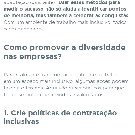
adaptação constantes.
Usar esses métodos para
medir o sucesso não só ajuda a identificar pontos
de melhoria, mas também a celebrar as conquistas.
Com um ambiente de trabalho mais inclusivo, todos
saem ganhando.
Como promover a diversidade
nas empresas?
Para realmente transformar o ambiente de trabalho
em um espaço mais inclusivo, algumas ações podem
fazer a diferença. Aqui vão dicas práticas para que
todos se sintam bem-vindos e valorizados:
1. Crie políticas de contratação
inclusivas