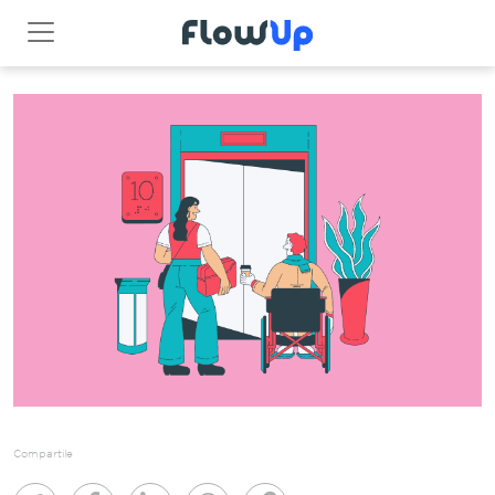
Compartile