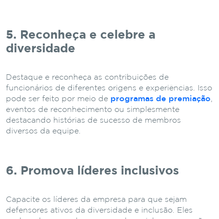
5. Reconheça e celebre a
diversidade
Destaque e reconheça as contribuições de
funcionários de diferentes origens e experiências. Isso
pode ser feito por meio de
programas de premiação
,
eventos de reconhecimento ou simplesmente
destacando histórias de sucesso de membros
diversos da equipe.
6. Promova líderes inclusivos
Capacite os líderes da empresa para que sejam
defensores ativos da diversidade e inclusão. Eles