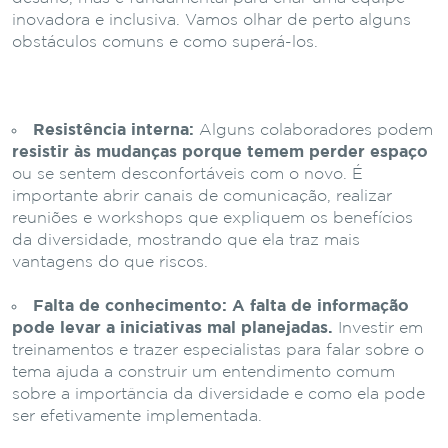
inovadora e inclusiva. Vamos olhar de perto alguns
obstáculos comuns e como superá-los.
Resistência interna:
Alguns colaboradores podem
resistir às mudanças porque temem perder espaço
ou se sentem desconfortáveis com o novo. É
importante abrir canais de comunicação, realizar
reuniões e workshops que expliquem os benefícios
da diversidade, mostrando que ela traz mais
vantagens do que riscos.
Falta de conhecimento:
A falta de informação
pode levar a iniciativas mal planejadas.
Investir em
treinamentos e trazer especialistas para falar sobre o
tema ajuda a construir um entendimento comum
sobre a importância da diversidade e como ela pode
ser efetivamente implementada.