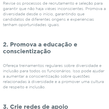
Revise os processos de recrutamento e seleção para
garantir que não haja viéses inconscientes. Promova a
diversidade desde o início, garantindo que
candidatos de diferentes origens e experiências
tenham oportunidades iguais.
2. Promova a educação e
conscientização
Ofereça treinamentos regulares sobre diversidade e
inclusão para todos os funcionários. Isso pode ajudar
a aumentar a conscientização sobre questões
relacionadas à diversidade e a promover uma cultura
de respeito e inclusão.
3. Crie redes de apoio