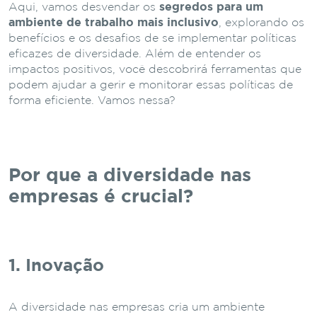
Aqui, vamos desvendar os
segredos para um
ambiente de trabalho mais inclusivo
, explorando os
benefícios e os desafios de se implementar políticas
eficazes de diversidade. Além de entender os
impactos positivos, você descobrirá ferramentas que
podem ajudar a gerir e monitorar essas políticas de
forma eficiente. Vamos nessa?
Por que a diversidade nas
empresas é crucial?
1. Inovação
A diversidade nas empresas cria um ambiente