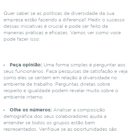
Quer saber se as políticas de diversidade da sua
empresa estão fazendo a diferença? Medir o sucesso
dessas iniciativas é crucial e pode ser feito de
maneiras práticas e eficazes. Vamos ver como você
pode fazer isso:
Peça opinião:
Uma forma simples é perguntar aos
seus funcionários. Faça pesquisas de satisfação e veja
como eles se sentem em relação à diversidade no
ambiente de trabalho. Perguntas diretas sobre
respeito e igualdade podem revelar muito sobre o
ambiente interno.
Olhe os números:
Analisar a composição
demográfica dos seus colaboradores ajuda a
entender se todos os grupos estão bem
representados. Verifique se as oportunidades são