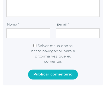
Nome
*
E-mail
*
Salvar meus dados
neste navegador para a
próxima vez que eu
comentar.