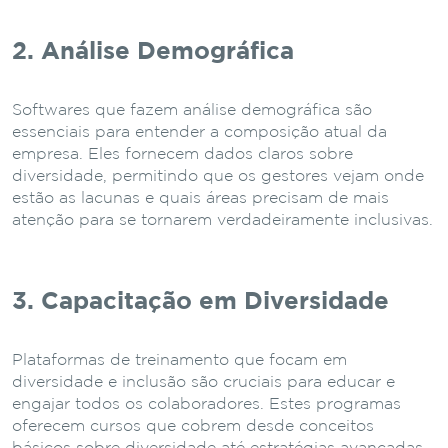
2. Análise Demográfica
Softwares que fazem análise demográfica são
essenciais para entender a composição atual da
empresa. Eles fornecem dados claros sobre
diversidade, permitindo que os gestores vejam onde
estão as lacunas e quais áreas precisam de mais
atenção para se tornarem verdadeiramente inclusivas.
3. Capacitação em Diversidade
Plataformas de treinamento que focam em
diversidade e inclusão são cruciais para educar e
engajar todos os colaboradores. Estes programas
oferecem cursos que cobrem desde conceitos