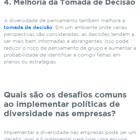
4. Melhoria da Tomada de Decisão
A diversidade de pensamento também melhora a
tomada de decisão
. Em um ambiente onde várias
perspectivas são consideradas, as decisões tendem a
ser mais bem informadas e abrangentes. Isso pode
reduzir o risco de pensamento de grupo e aumentar a
probabilidade de identificar e corrigir falhas em
planos ou estratégias.
Quais são os desafios comuns
ao implementar políticas de
diversidade nas empresas?
Implementar a diversidade nas empresas pode ser um
desafio, mas é fundamental para criar uma equipe