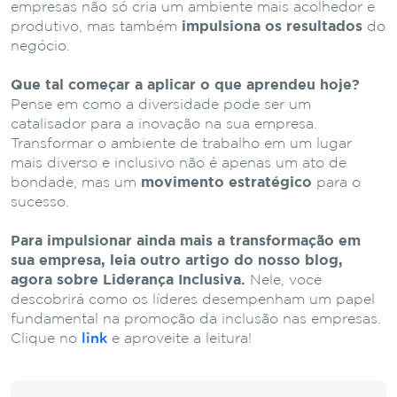
empresas não só cria um ambiente mais acolhedor e
produtivo, mas também
impulsiona os resultados
do
negócio.
Que tal começar a aplicar o que aprendeu
hoje?
Pense em como a diversidade pode ser um
catalisador para a inovação na sua empresa.
Transformar o ambiente de trabalho em um lugar
mais diverso e inclusivo não é apenas um ato de
bondade, mas um
movimento estratégico
para o
sucesso.
Para impulsionar ainda mais a transformação em
sua empresa, leia outro artigo do nosso blog,
agora sobre Liderança Inclusiva.
Nele, você
descobrirá como os líderes desempenham um papel
fundamental na promoção da inclusão nas empresas.
Clique no
link
e aproveite a leitura!