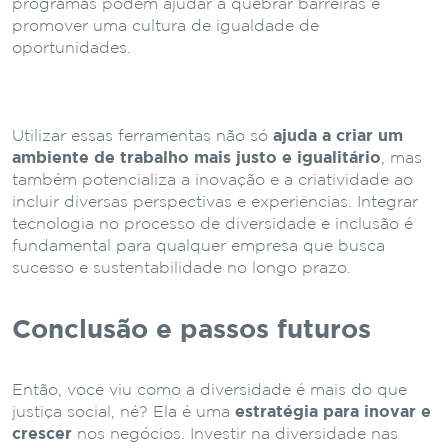
programas podem ajudar a quebrar barreiras e
promover uma cultura de igualdade de
oportunidades.
Utilizar essas ferramentas não só
ajuda a criar um
ambiente de trabalho mais justo e igualitário
, mas
também potencializa a inovação e a criatividade ao
incluir diversas perspectivas e experiências. Integrar
tecnologia no processo de diversidade e inclusão é
fundamental para qualquer empresa que busca
sucesso e sustentabilidade no longo prazo.
Conclusão e passos futuros
Então, você viu como a diversidade é mais do que
justiça social, né? Ela é uma
estratégia para inovar e
crescer
nos negócios. Investir na diversidade nas