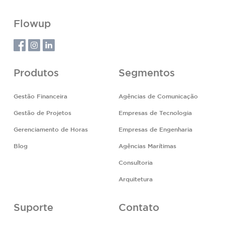
Flowup
Produtos
Segmentos
Gestão Financeira
Agências de Comunicação
Gestão de Projetos
Empresas de Tecnologia
Gerenciamento de Horas
Empresas de Engenharia
Blog
Agências Marítimas
Consultoria
Arquitetura
Suporte
Contato