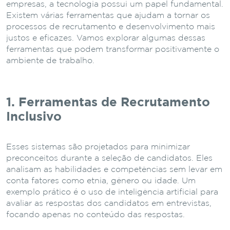
empresas, a tecnologia possui um papel fundamental.
Existem várias ferramentas que ajudam a tornar os
processos de recrutamento e desenvolvimento mais
justos e eficazes. Vamos explorar algumas dessas
ferramentas que podem transformar positivamente o
ambiente de trabalho.
1. Ferramentas de Recrutamento
Inclusivo
Esses sistemas são projetados para minimizar
preconceitos durante a seleção de candidatos. Eles
analisam as habilidades e competências sem levar em
conta fatores como etnia, gênero ou idade. Um
exemplo prático é o uso de inteligência artificial para
avaliar as respostas dos candidatos em entrevistas,
focando apenas no conteúdo das respostas.