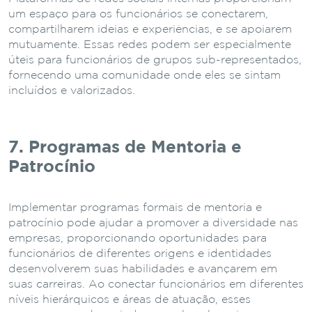
um espaço para os funcionários se conectarem,
compartilharem ideias e experiências, e se apoiarem
mutuamente. Essas redes podem ser especialmente
úteis para funcionários de grupos sub-representados,
fornecendo uma comunidade onde eles se sintam
incluídos e valorizados.
7. Programas de Mentoria e
Patrocínio
Implementar programas formais de mentoria e
patrocínio pode ajudar a promover a diversidade nas
empresas, proporcionando oportunidades para
funcionários de diferentes origens e identidades
desenvolverem suas habilidades e avançarem em
suas carreiras. Ao conectar funcionários em diferentes
níveis hierárquicos e áreas de atuação, esses