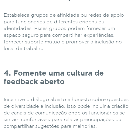
Estabeleça grupos de afinidade ou redes de apoio
para funcionários de diferentes origens ou
identidades. Esses grupos podem fornecer um
espaço seguro para compartilhar experiências,
fornecer suporte mútuo e promover a inclusão no
local de trabalho.
4. Fomente uma cultura de
feedback aberto
Incentive o diálogo aberto e honesto sobre questões
de diversidade e inclusão. Isso pode incluir a criação
de canais de comunicação onde os funcionários se
sintam confortáveis ​​para relatar preocupações ou
compartilhar sugestões para melhorias.