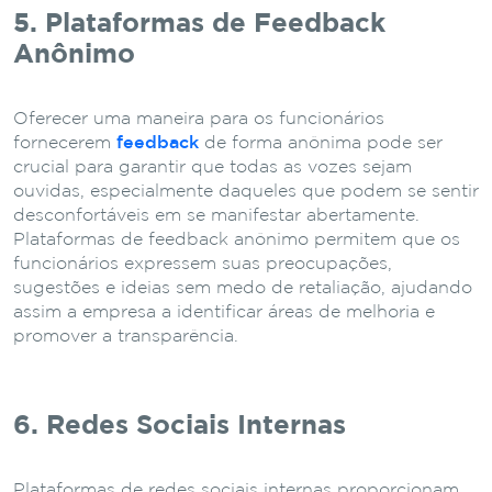
5. Plataformas de Feedback
Anônimo
Oferecer uma maneira para os funcionários
fornecerem
feedback
de forma anônima pode ser
crucial para garantir que todas as vozes sejam
ouvidas, especialmente daqueles que podem se sentir
desconfortáveis em se manifestar abertamente.
Plataformas de feedback anônimo permitem que os
funcionários expressem suas preocupações,
sugestões e ideias sem medo de retaliação, ajudando
assim a empresa a identificar áreas de melhoria e
promover a transparência.
6. Redes Sociais Internas
Plataformas de redes sociais internas proporcionam