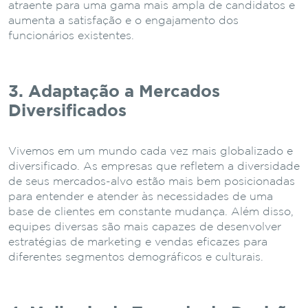
atraente para uma gama mais ampla de candidatos e
aumenta a satisfação e o engajamento dos
funcionários existentes.
3. Adaptação a Mercados
Diversificados
Vivemos em um mundo cada vez mais globalizado e
diversificado. As empresas que refletem a diversidade
de seus mercados-alvo estão mais bem posicionadas
para entender e atender às necessidades de uma
base de clientes em constante mudança. Além disso,
equipes diversas são mais capazes de desenvolver
estratégias de marketing e vendas eficazes para
diferentes segmentos demográficos e culturais.