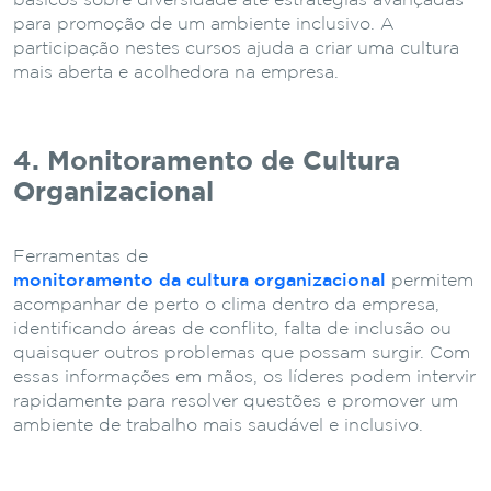
básicos sobre diversidade até estratégias avançadas
para promoção de um ambiente inclusivo. A
participação nestes cursos ajuda a criar uma cultura
mais aberta e acolhedora na empresa.
4. Monitoramento de Cultura
Organizacional
Ferramentas de
monitoramento da cultura organizacional
permitem
acompanhar de perto o clima dentro da empresa,
identificando áreas de conflito, falta de inclusão ou
quaisquer outros problemas que possam surgir. Com
essas informações em mãos, os líderes podem intervir
rapidamente para resolver questões e promover um
ambiente de trabalho mais saudável e inclusivo.