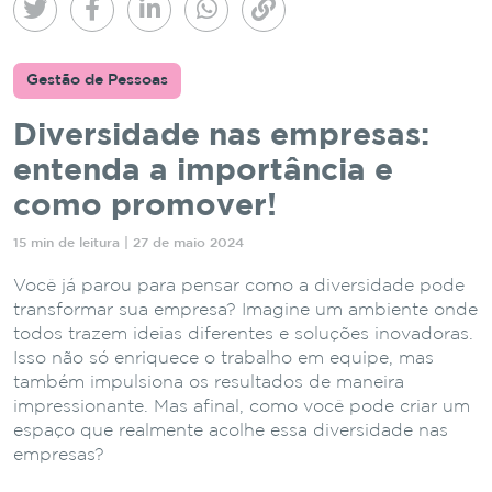
Gestão de Pessoas
Diversidade nas empresas:
entenda a importância e
como promover!
15 min de leitura | 27 de maio 2024
Você já parou para pensar como a diversidade pode
transformar sua empresa? Imagine um ambiente onde
todos trazem ideias diferentes e soluções inovadoras.
Isso não só enriquece o trabalho em equipe, mas
também impulsiona os resultados de maneira
impressionante. Mas afinal, como você pode criar um
espaço que realmente acolhe essa diversidade nas
empresas?