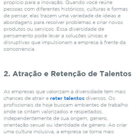
propício para a inovação. Quando você reúne
pessoas com diferentes históricos, culturas e formas
de pensar, elas trazem uma variedade de ideias e
abordagens para resolver problemas e criar novos
produtos ou serviços. Essa diversidade de
pensamento pode levar a soluções únicas e
disruptivas que impulsionam a empresa à frente da
concorrência.
2. Atração e Retenção de Talentos
As empresas que valorizam a diversidade têm mais
chances de atrair e
reter talentos
diversos. Os
profissionais de hoje buscam ambientes de trabalho
onde se sintam valorizados e respeitados,
independentemente de sua origem, gênero,
orientação sexual ou identidade de gênero. Ao criar
uma cultura inclusiva, a empresa se torna mais