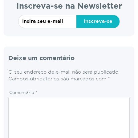
Inscreva-se na Newsletter
Inscreva-se
Deixe um comentário
O seu endereço de e-mail não será publicado.
Campos obrigatórios são marcados com
*
Comentário
*