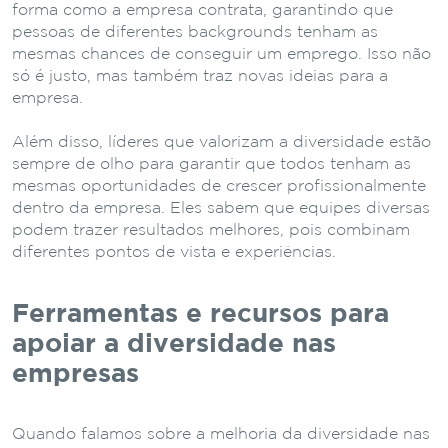
forma como a empresa contrata, garantindo que
pessoas de diferentes backgrounds tenham as
mesmas chances de conseguir um emprego. Isso não
só é justo, mas também traz novas ideias para a
empresa.
Além disso, líderes que valorizam a diversidade estão
sempre de olho para garantir que todos tenham as
mesmas oportunidades de crescer profissionalmente
dentro da empresa. Eles sabem que equipes diversas
podem trazer resultados melhores, pois combinam
diferentes pontos de vista e experiências.
Ferramentas e recursos para
apoiar a diversidade nas
empresas
Quando falamos sobre a melhoria da diversidade nas