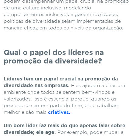
podem desempenhar um papel crucial na promoção
de uma cultura inclusiva, modelando
comportamentos inclusivos e garantindo que as
políticas de diversidade sejam implementadas de
maneira eficaz em todos os níveis da organização.
Qual o papel dos líderes na
promoção da diversidade?
Líderes têm um papel crucial na promoção da
diversidade nas empresas.
Eles ajudam a criar um
ambiente onde todos se sentem bem-vindos e
valorizados. Isso é essencial porque, quando as
pessoas se sentem parte do time, elas trabalham
melhor e são mais
criativas.
Um bom líder faz mais do que apenas falar sobre
diversidade; ele age.
Por exemplo, pode mudar a