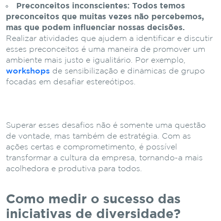
Preconceitos inconscientes:
Todos temos
preconceitos que muitas vezes não percebemos,
mas que podem influenciar nossas decisões.
Realizar atividades que ajudem a identificar e discutir
esses preconceitos é uma maneira de promover um
ambiente mais justo e igualitário. Por exemplo,
workshops
de sensibilização e dinâmicas de grupo
focadas em desafiar estereótipos.
Superar esses desafios não é somente uma questão
de vontade, mas também de estratégia. Com as
ações certas e comprometimento, é possível
transformar a cultura da empresa, tornando-a mais
acolhedora e produtiva para todos.
Como medir o sucesso das
iniciativas de diversidade?