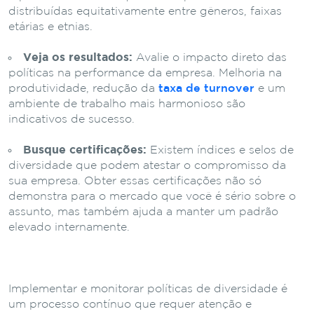
distribuídas equitativamente entre gêneros, faixas
etárias e etnias.
Veja os resultados:
Avalie o impacto direto das
políticas na performance da empresa.
Melhoria na
produtividade, redução da
taxa de turnover
e um
ambiente de trabalho mais harmonioso são
indicativos de sucesso.
Busque certificações:
Existem índices e selos de
diversidade que podem atestar o compromisso da
sua empresa. Obter essas certificações não só
demonstra para o mercado que você é sério sobre o
assunto, mas também ajuda a manter um padrão
elevado internamente.
Implementar e monitorar políticas de diversidade é
um processo contínuo que requer atenção e