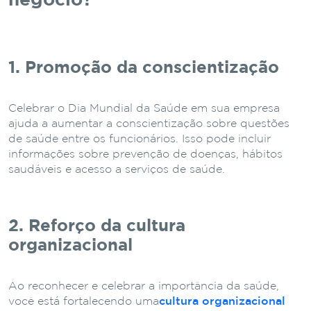
negócio?
1. Promoção da conscientização
Celebrar o Dia Mundial da Saúde em sua empresa
ajuda a aumentar a conscientização sobre questões
de saúde entre os funcionários. Isso pode incluir
informações sobre prevenção de doenças, hábitos
saudáveis ​​e acesso a serviços de saúde.
2. Reforço da cultura
organizacional
Ao reconhecer e celebrar a importância da saúde,
você está fortalecendo uma
cultura organizacional