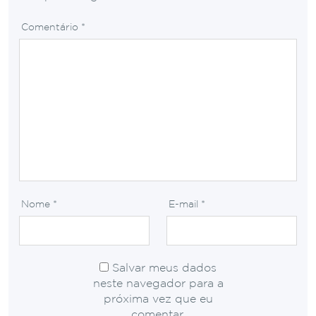
Comentário
*
Nome
*
E-mail
*
Salvar meus dados
neste navegador para a
próxima vez que eu
comentar.