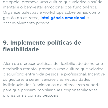
de apoio, promova uma cultura que valorize a saúde
mental e o bem-estar emocional dos funcionários.
Organize palestras e workshops sobre temas como
gestão do estresse,
inteligência emocional
e
desenvolvimento pessoal.
9. Implemente políticas de
flexibilidade
Além de oferecer políticas de flexibilidade de horário
e trabalho remoto, promova uma cultura que valorize
o equilíbrio entre vida pessoal e profissional. Incentive
os gestores a serem sensíveis às necessidades
individuais dos funcionários e a oferecerem suporte
para que possam conciliar suas responsabilidades
profissionais com as pessoais.