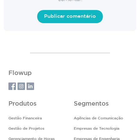
Flowup
Produtos
Segmentos
Gestão Financeira
Agências de Comunicação
Gestão de Projetos
Empresas de Tecnologia
Gerenciamento de Horas
Empresas de Engenharia