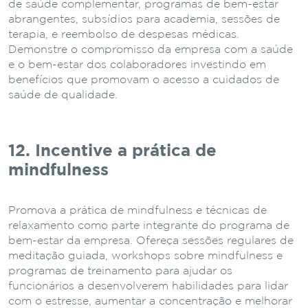
de saúde complementar, programas de bem-estar
abrangentes, subsídios para academia, sessões de
terapia, e reembolso de despesas médicas.
Demonstre o compromisso da empresa com a saúde
e o bem-estar dos colaboradores investindo em
benefícios que promovam o acesso a cuidados de
saúde de qualidade.
12. Incentive a prática de
mindfulness
Promova a prática de mindfulness e técnicas de
relaxamento como parte integrante do programa de
bem-estar da empresa. Ofereça sessões regulares de
meditação guiada, workshops sobre mindfulness e
programas de treinamento para ajudar os
funcionários a desenvolverem habilidades para lidar
com o estresse, aumentar a concentração e melhorar