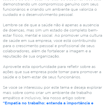
demonstrando um compromisso genuíno com seus
funcionários e criando um ambiente que valoriza o
cuidado e o desenvolvimento pessoal.
Lembre-se de que a saúde não é apenas a ausência
de doenças, mas sim um estado de completo bem-
estar físico, mental e social. Ao promover uma cultura
de saúde em sua empresa, você está contribuindo
para o crescimento pessoal e profissional de seus
colaboradores, além de fortalecer a imagem e a
reputação de sua organização.
Aproveite esta oportunidade para refletir sobre as
ações que sua empresa pode tomar para promover a
saúde e o bem-estar de seus funcionários.
Se você se interessou por este tema e deseja explorar
mais sobre como criar um ambiente de trabalho
empático e inclusivo, leia nosso artigo sobre:
“Empatia no trabalho: entenda a importância e