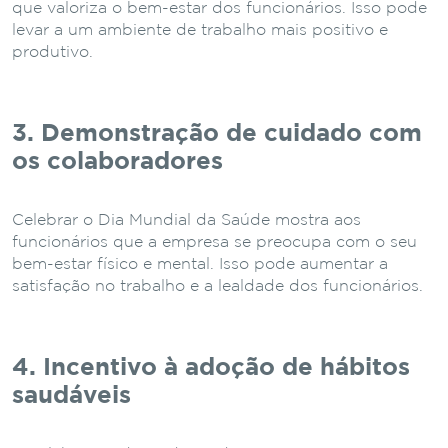
que valoriza o bem-estar dos funcionários. Isso pode
levar a um ambiente de trabalho mais positivo e
produtivo.
3. Demonstração de cuidado com
os colaboradores
Celebrar o Dia Mundial da Saúde mostra aos
funcionários que a empresa se preocupa com o seu
bem-estar físico e mental. Isso pode aumentar a
satisfação no trabalho e a lealdade dos funcionários.
4. Incentivo à adoção de hábitos
saudáveis