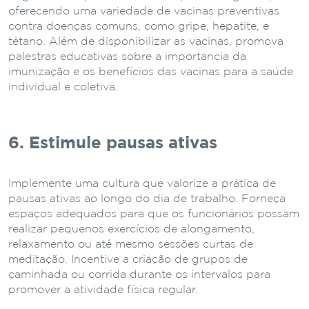
oferecendo uma variedade de vacinas preventivas
contra doenças comuns, como gripe, hepatite, e
tétano. Além de disponibilizar as vacinas, promova
palestras educativas sobre a importância da
imunização e os benefícios das vacinas para a saúde
individual e coletiva.
6. Estimule pausas ativas
Implemente uma cultura que valorize a prática de
pausas ativas ao longo do dia de trabalho. Forneça
espaços adequados para que os funcionários possam
realizar pequenos exercícios de alongamento,
relaxamento ou até mesmo sessões curtas de
meditação. Incentive a criação de grupos de
caminhada ou corrida durante os intervalos para
promover a atividade física regular.