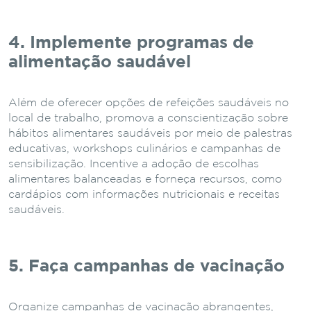
4. Implemente programas de
alimentação saudável
Além de oferecer opções de refeições saudáveis no
local de trabalho, promova a conscientização sobre
hábitos alimentares saudáveis por meio de palestras
educativas, workshops culinários e campanhas de
sensibilização. Incentive a adoção de escolhas
alimentares balanceadas e forneça recursos, como
cardápios com informações nutricionais e receitas
saudáveis.
5. Faça campanhas de vacinação
Organize campanhas de vacinação abrangentes,