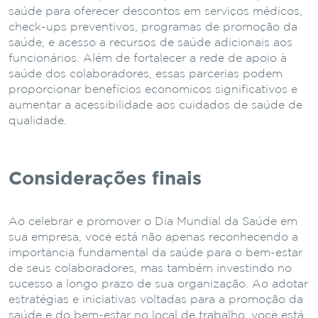
saúde para oferecer descontos em serviços médicos,
check-ups preventivos, programas de promoção da
saúde, e acesso a recursos de saúde adicionais aos
funcionários. Além de fortalecer a rede de apoio à
saúde dos colaboradores, essas parcerias podem
proporcionar benefícios econômicos significativos e
aumentar a acessibilidade aos cuidados de saúde de
qualidade.
Considerações finais
Ao celebrar e promover o Dia Mundial da Saúde em
sua empresa, você está não apenas reconhecendo a
importância fundamental da saúde para o bem-estar
de seus colaboradores, mas também investindo no
sucesso a longo prazo de sua organização. Ao adotar
estratégias e iniciativas voltadas para a promoção da
saúde e do bem-estar no local de trabalho, você está