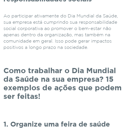
Ao participar ativamente do Dia Mundial da Saúde,
sua empresa está cumprindo sua responsabilidade
social corporativa ao promover o bem-estar não
apenas dentro da organização, mas também na
comunidade em geral. Isso pode gerar impactos
positivos a longo prazo na sociedade.
Como trabalhar o Dia Mundial
da Saúde na sua empresa? 15
exemplos de ações que podem
ser feitas!
1. Organize uma feira de saúde