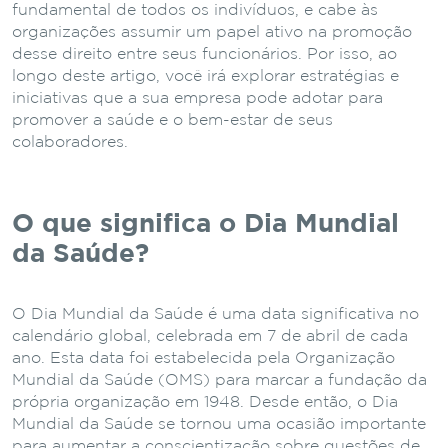
fundamental de todos os indivíduos, e cabe às
organizações assumir um papel ativo na promoção
desse direito entre seus funcionários. Por isso, ao
longo deste artigo, você irá explorar estratégias e
iniciativas que a sua empresa pode adotar para
promover a saúde e o bem-estar de seus
colaboradores.
O que significa o Dia Mundial
da Saúde?
O Dia Mundial da Saúde é uma data significativa no
calendário global, celebrada em 7 de abril de cada
ano. Esta data foi estabelecida pela Organização
Mundial da Saúde (OMS) para marcar a fundação da
própria organização em 1948. Desde então, o Dia
Mundial da Saúde se tornou uma ocasião importante
para aumentar a conscientização sobre questões de