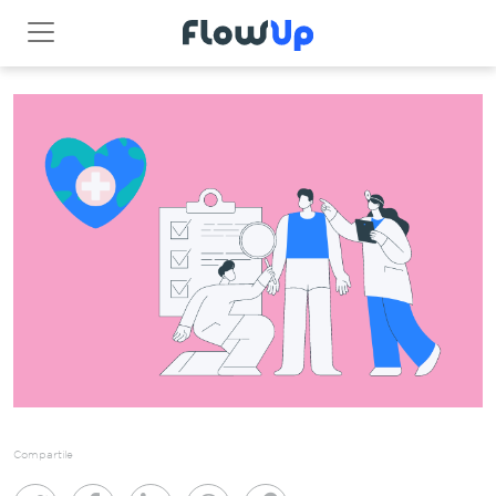
Compartile