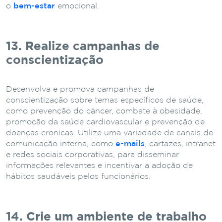
o
bem-estar
emocional.
13. Realize campanhas de
conscientização
Desenvolva e promova campanhas de
conscientização sobre temas específicos de saúde,
como prevenção do câncer, combate à obesidade,
promoção da saúde cardiovascular e prevenção de
doenças crônicas. Utilize uma variedade de canais de
comunicação interna, como
e-mails
, cartazes, intranet
e redes sociais corporativas, para disseminar
informações relevantes e incentivar a adoção de
hábitos saudáveis pelos funcionários.
14. Crie um ambiente de trabalho