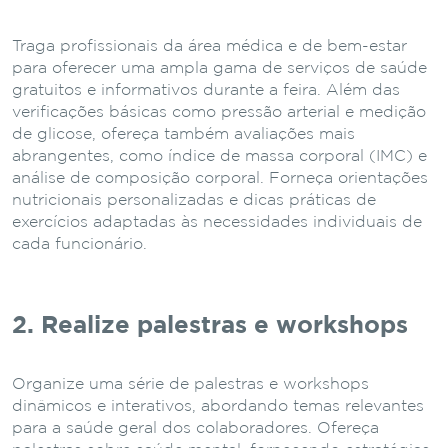
Traga profissionais da área médica e de bem-estar
para oferecer uma ampla gama de serviços de saúde
gratuitos e informativos durante a feira. Além das
verificações básicas como pressão arterial e medição
de glicose, ofereça também avaliações mais
abrangentes, como índice de massa corporal (IMC) e
análise de composição corporal. Forneça orientações
nutricionais personalizadas e dicas práticas de
exercícios adaptadas às necessidades individuais de
cada funcionário.
2. Realize palestras e workshops
Organize uma série de palestras e workshops
dinâmicos e interativos, abordando temas relevantes
para a saúde geral dos colaboradores. Ofereça