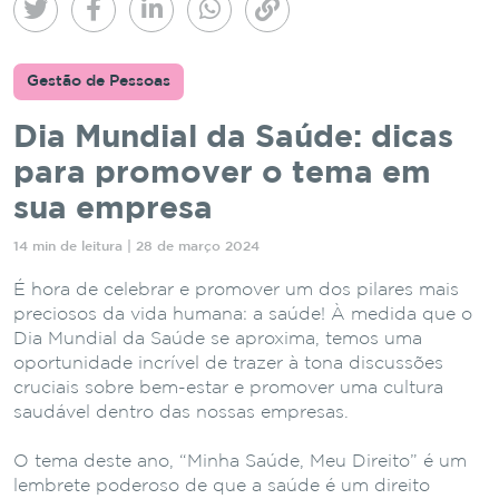
Gestão de Pessoas
Dia Mundial da Saúde: dicas
para promover o tema em
sua empresa
14 min de leitura | 28 de março 2024
É hora de celebrar e promover um dos pilares mais
preciosos da vida humana: a saúde! À medida que o
Dia Mundial da Saúde se aproxima, temos uma
oportunidade incrível de trazer à tona discussões
cruciais sobre bem-estar e promover uma cultura
saudável dentro das nossas empresas.
O tema deste ano, “Minha Saúde, Meu Direito” é um
lembrete poderoso de que a saúde é um direito