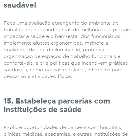
saudável
Faça uma avaliação abrangente do ambiente de
trabalho, identificando áreas de melhoria que possam
impactar a saúde e o bem-estar dos funcionários.
Implemente ajustes ergonômicos, melhore a
qualidade do ar e da iluminação, promova a
organização de espaços de trabalho funcionais e
confortáveis, e crie políticas que incentivem práticas
saudáveis, como pausas regulares, intervalos para
descanso e atividades físicas.
15. Estabeleça parcerias com
instituições de saúde
Explore oportunidades de parceria com hospitais,
clínicas médicas, academias, e outras instituições de