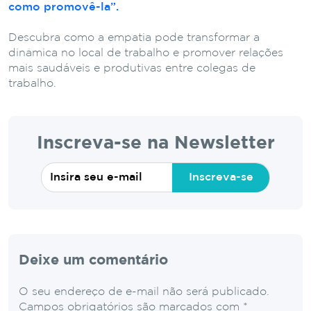
como promovê-la”.
Descubra como a empatia pode transformar a
dinâmica no local de trabalho e promover relações
mais saudáveis e produtivas entre colegas de
trabalho.
Inscreva-se na Newsletter
Inscreva-se
Deixe um comentário
O seu endereço de e-mail não será publicado.
Campos obrigatórios são marcados com
*