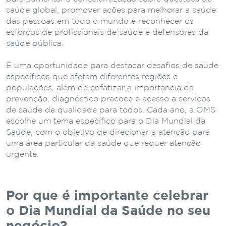
saúde global, promover ações para melhorar a saúde
das pessoas em todo o mundo e reconhecer os
esforços de profissionais de saúde e defensores da
saúde pública.
É uma oportunidade para destacar desafios de saúde
específicos que afetam diferentes regiões e
populações, além de enfatizar a importância da
prevenção, diagnóstico precoce e acesso a serviços
de saúde de qualidade para todos. Cada ano, a OMS
escolhe um tema específico para o Dia Mundial da
Saúde, com o objetivo de direcionar a atenção para
uma área particular da saúde que requer atenção
urgente.
Por que é importante celebrar
o Dia Mundial da Saúde no seu