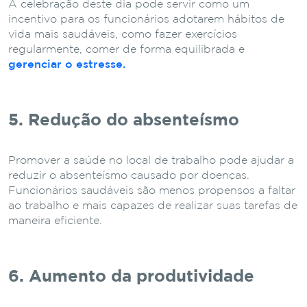
A celebração deste dia pode servir como um
incentivo para os funcionários adotarem hábitos de
vida mais saudáveis, como fazer exercícios
regularmente, comer de forma equilibrada e
gerenciar o estresse.
5. Redução do absenteísmo
Promover a saúde no local de trabalho pode ajudar a
reduzir o absenteísmo causado por doenças.
Funcionários saudáveis ​​são menos propensos a faltar
ao trabalho e mais capazes de realizar suas tarefas de
maneira eficiente.
6. Aumento da produtividade