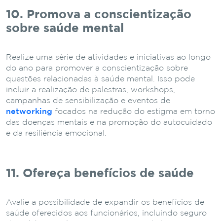
10. Promova a conscientização
sobre saúde mental
Realize uma série de atividades e iniciativas ao longo
do ano para promover a conscientização sobre
questões relacionadas à saúde mental. Isso pode
incluir a realização de palestras, workshops,
campanhas de sensibilização e eventos de
networking
focados na redução do estigma em torno
das doenças mentais e na promoção do autocuidado
e da resiliência emocional.
11. Ofereça benefícios de saúde
Avalie a possibilidade de expandir os benefícios de
saúde oferecidos aos funcionários, incluindo seguro