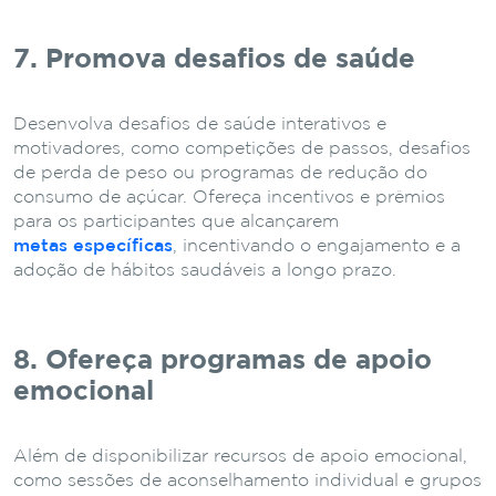
7. Promova desafios de saúde
Desenvolva desafios de saúde interativos e
motivadores, como competições de passos, desafios
de perda de peso ou programas de redução do
consumo de açúcar. Ofereça incentivos e prêmios
para os participantes que alcançarem
metas específicas
, incentivando o engajamento e a
adoção de hábitos saudáveis a longo prazo.
8. Ofereça programas de apoio
emocional
Além de disponibilizar recursos de apoio emocional,
como sessões de aconselhamento individual e grupos