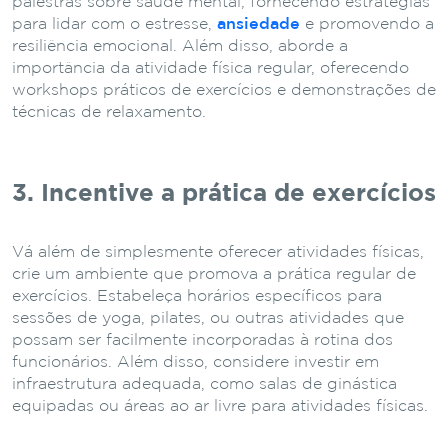
palestras sobre saúde mental, fornecendo estratégias
para lidar com o estresse,
ansiedade
e promovendo a
resiliência emocional. Além disso, aborde a
importância da atividade física regular, oferecendo
workshops práticos de exercícios e demonstrações de
técnicas de relaxamento.
3. Incentive a prática de exercícios
Vá além de simplesmente oferecer atividades físicas,
crie um ambiente que promova a prática regular de
exercícios. Estabeleça horários específicos para
sessões de yoga, pilates, ou outras atividades que
possam ser facilmente incorporadas à rotina dos
funcionários. Além disso, considere investir em
infraestrutura adequada, como salas de ginástica
equipadas ou áreas ao ar livre para atividades físicas.