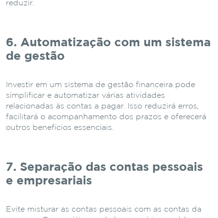
reduzir.
6. Automatização com um sistema
de gestão
Investir em um sistema de gestão financeira pode
simplificar e automatizar várias atividades
relacionadas às contas a pagar. Isso reduzirá erros,
facilitará o acompanhamento dos prazos e oferecerá
outros benefícios essenciais.
7. Separação das contas pessoais
e empresariais
Evite misturar as contas pessoais com as contas da