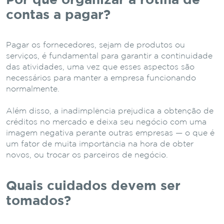
Por que organizar a rotina de
contas a pagar?
Pagar os fornecedores, sejam de produtos ou
serviços, é fundamental para garantir a continuidade
das atividades, uma vez que esses aspectos são
necessários para manter a empresa funcionando
normalmente.
Além disso, a inadimplência prejudica a obtenção de
créditos no mercado e deixa seu negócio com uma
imagem negativa perante outras empresas — o que é
um fator de muita importância na hora de obter
novos, ou trocar os parceiros de negócio.
Quais cuidados devem ser
tomados?