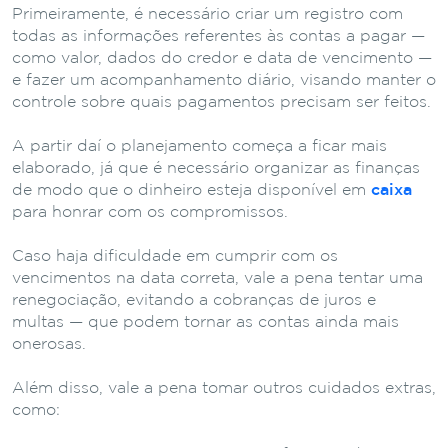
Primeiramente, é necessário criar um registro com
todas as informações referentes às contas a pagar —
como valor, dados do credor e data de vencimento —
e fazer um acompanhamento diário, visando manter o
controle sobre quais pagamentos precisam ser feitos.
A partir daí o planejamento começa a ficar mais
elaborado, já que é necessário organizar as finanças
de modo que o dinheiro esteja disponível em
caixa
para honrar com os compromissos.
Caso haja dificuldade em cumprir com os
vencimentos na data correta, vale a pena tentar uma
renegociação, evitando a cobranças de juros e
multas — que podem tornar as contas ainda mais
onerosas.
Além disso, vale a pena tomar outros cuidados extras,
como: