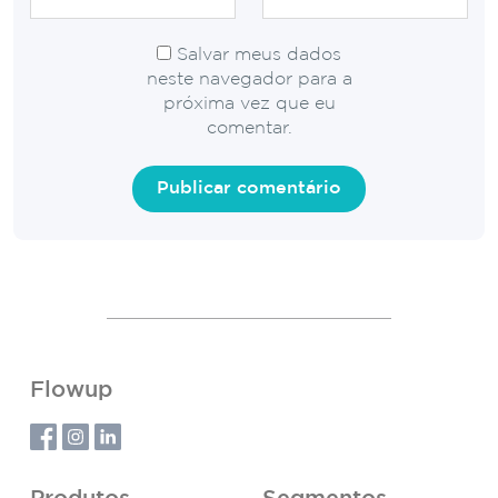
Salvar meus dados
neste navegador para a
próxima vez que eu
comentar.
Flowup