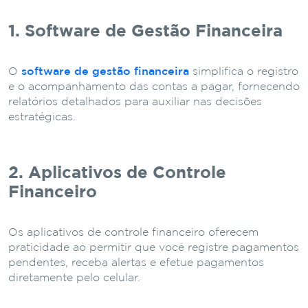
1. Software de Gestão Financeira
O
software de gestão financeira
simplifica o registro
e o acompanhamento das contas a pagar, fornecendo
relatórios detalhados para auxiliar nas decisões
estratégicas.
2. Aplicativos de Controle
Financeiro
Os aplicativos de controle financeiro oferecem
praticidade ao permitir que você registre pagamentos
pendentes, receba alertas e efetue pagamentos
diretamente pelo celular.