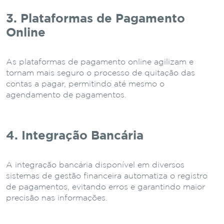
3. Plataformas de Pagamento
Online
As plataformas de pagamento online agilizam e
tornam mais seguro o processo de quitação das
contas a pagar, permitindo até mesmo o
agendamento de pagamentos.
4. Integração Bancária
A integração bancária disponível em diversos
sistemas de gestão financeira automatiza o registro
de pagamentos, evitando erros e garantindo maior
precisão nas informações.