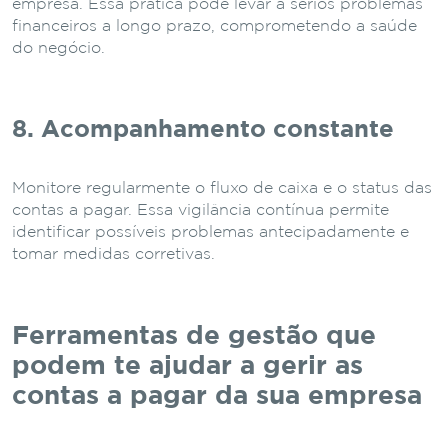
empresa. Essa prática pode levar a sérios problemas
financeiros a longo prazo, comprometendo a saúde
do negócio.
8. Acompanhamento constante
Monitore regularmente o fluxo de caixa e o status das
contas a pagar. Essa vigilância contínua permite
identificar possíveis problemas antecipadamente e
tomar medidas corretivas.
Ferramentas de gestão que
podem te ajudar a gerir as
contas a pagar da sua empresa