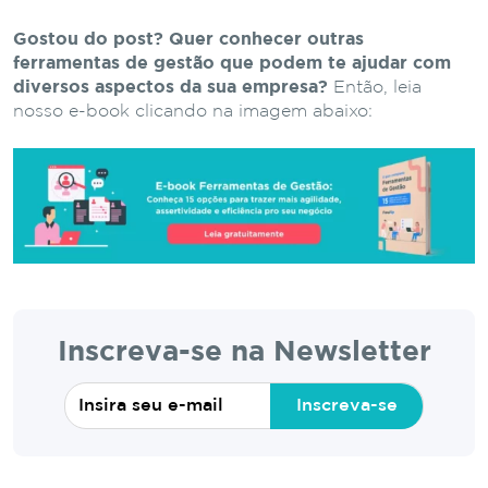
Gostou do post? Quer conhecer outras
ferramentas de gestão que podem te ajudar com
diversos aspectos da sua empresa?
Então, leia
nosso e-book clicando na imagem abaixo:
Inscreva-se na Newsletter
Inscreva-se