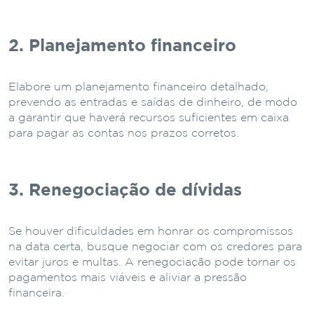
2. Planejamento financeiro
Elabore um planejamento financeiro detalhado,
prevendo as entradas e saídas de dinheiro, de modo
a garantir que haverá recursos suficientes em caixa
para pagar as contas nos prazos corretos.
3. Renegociação de dívidas
Se houver dificuldades em honrar os compromissos
na data certa, busque negociar com os credores para
evitar juros e multas. A renegociação pode tornar os
pagamentos mais viáveis e aliviar a pressão
financeira.