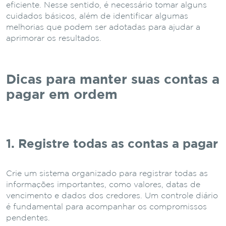
eficiente. Nesse sentido, é necessário tomar alguns
cuidados básicos, além de identificar algumas
melhorias que podem ser adotadas para ajudar a
aprimorar os resultados.
Dicas para manter suas contas a
pagar em ordem
1. Registre todas as contas a pagar
Crie um sistema organizado para registrar todas as
informações importantes, como valores, datas de
vencimento e dados dos credores. Um controle diário
é fundamental para acompanhar os compromissos
pendentes.