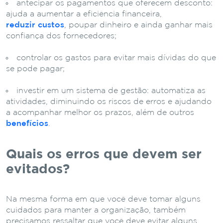
antecipar os pagamentos que oferecem desconto:
ajuda a aumentar a eficiência financeira,
reduzir custos
, poupar dinheiro e ainda ganhar mais
confiança dos fornecedores;
controlar os gastos para evitar mais dívidas do que
se pode pagar;
investir em um sistema de gestão: automatiza as
atividades, diminuindo os riscos de erros e ajudando
a acompanhar melhor os prazos, além de outros
benefícios
.
Quais os erros que devem ser
evitados?
Na mesma forma em que você deve tomar alguns
cuidados para manter a organização, também
precisamos ressaltar que você deve evitar alguns