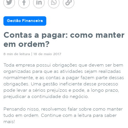
Gestão Financeira
Contas a pagar: como manter
em ordem?
8 min de leitura | 18 de maio 2017
Toda empresa possui obrigações que devem ser bem
organizadas para que as atividades sejam realizadas
normalmente, e as contas a pagar fazem parte dessas
obrigações. Uma gestão ineficiente desse processo
pode levar a sérios prejuízos e pode, a longo prazo,
prejudicar a continuidade do negócio.
Pensando nisso, resolvemos falar sobre como manter
tudo em ordem. Continue com a leitura para saber
mais!