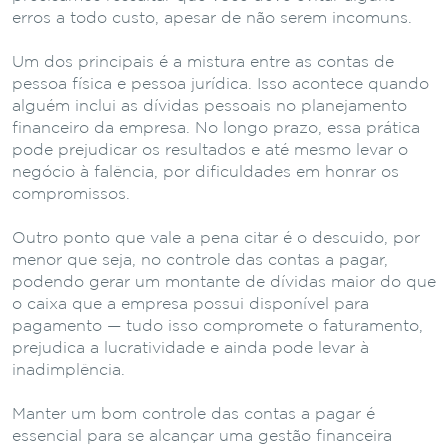
erros a todo custo, apesar de não serem incomuns.
Um dos principais é a mistura entre as contas de
pessoa física e pessoa jurídica. Isso acontece quando
alguém inclui as dívidas pessoais no planejamento
financeiro da empresa. No longo prazo, essa prática
pode prejudicar os resultados e até mesmo levar o
negócio à falência, por dificuldades em honrar os
compromissos.
Outro ponto que vale a pena citar é o descuido, por
menor que seja, no controle das contas a pagar,
podendo gerar um montante de dívidas maior do que
o caixa que a empresa possui disponível para
pagamento — tudo isso compromete o faturamento,
prejudica a lucratividade e ainda pode levar à
inadimplência.
Manter um bom controle das contas a pagar é
essencial para se alcançar uma gestão financeira