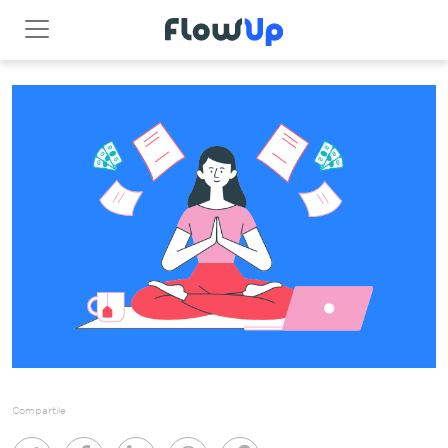
Compartile