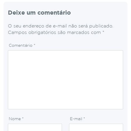
Deixe um comentário
O seu endereço de e-mail não será publicado.
Campos obrigatórios são marcados com
*
Comentário
*
Nome
*
E-mail
*