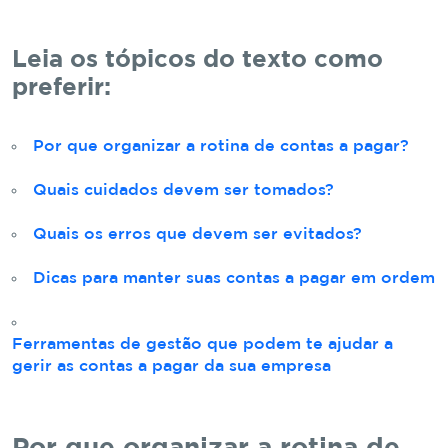
Leia os tópicos do texto como
preferir:
Por que organizar a rotina de contas a pagar?
Quais cuidados devem ser tomados?
Quais os erros que devem ser evitados?
Dicas para manter suas contas a pagar em ordem
Ferramentas de gestão que podem te ajudar a
gerir as contas a pagar da sua empresa