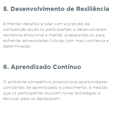
5. Desenvolvimento de Resiliência
Enfrentar desafios e lidar com a pressão da
competição ajuda os participantes a desenvolverem
resiliência emocional e mental, preparando-os para
enfrentar adversidades futuras com mais confiança e
determinação.
6. Aprendizado Contínuo
O ambiente competitivo proporciona oportunidades
constantes de aprendizado e crescimento, à medida
que os participantes buscam novas estratégias e
técnicas para se destacarem.