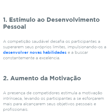
1. Estímulo ao Desenvolvimento
Pessoal
A competição saudável desafia os participantes a
superarem seus próprios limites, impulsionando-os a
desenvolver novas habilidades
e a buscar
constantemente a excelência.
2. Aumento da Motivação
A presença de competidores estimula a motivação
intrínseca, levando os participantes a se esforçarem
mais para alcançarem seus objetivos pessoais e
profissionais.