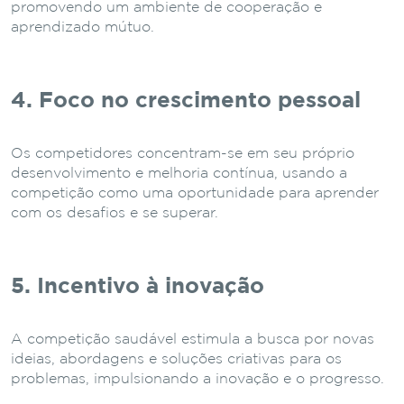
promovendo um ambiente de cooperação e
aprendizado mútuo.
4. Foco no crescimento pessoal
Os competidores concentram-se em seu próprio
desenvolvimento e melhoria contínua, usando a
competição como uma oportunidade para aprender
com os desafios e se superar.
5. Incentivo à inovação
A competição saudável estimula a busca por novas
ideias, abordagens e soluções criativas para os
problemas, impulsionando a inovação e o progresso.