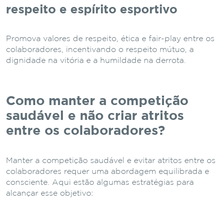
respeito e espírito esportivo
Promova valores de respeito, ética e fair-play entre os
colaboradores, incentivando o respeito mútuo, a
dignidade na vitória e a humildade na derrota.
Como manter a competição
saudável e não criar atritos
entre os colaboradores?
Manter a competição saudável e evitar atritos entre os
colaboradores requer uma abordagem equilibrada e
consciente. Aqui estão algumas estratégias para
alcançar esse objetivo: