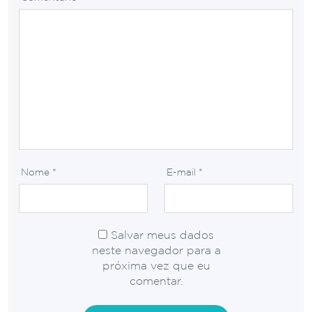
Nome
*
E-mail
*
Salvar meus dados
neste navegador para a
próxima vez que eu
comentar.