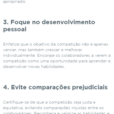
apropriado.
3. Foque no desenvolvimento
pessoal
Enfatize que o objetivo da competição não é apenas
vencer, mas também crescer e melhorar
individualmente. Encoraje os colaboradores a verem a
competição como uma oportunidade para aprender e
desenvolver novas habilidades.
4. Evite comparações prejudiciais
Certifique-se de que a competição seja justa e
equitativa, evitando comparações injustas entre os
colaboradores. Reconheça e valorize as habilidades e