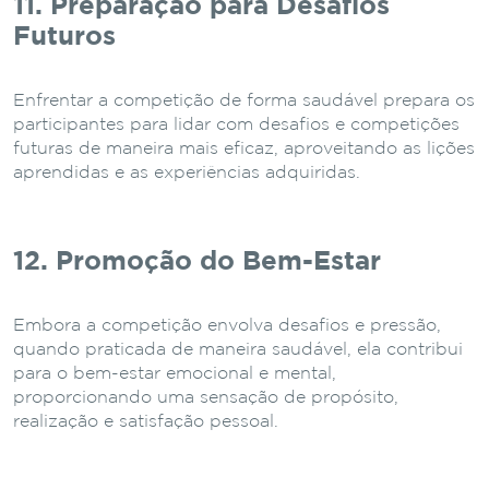
11. Preparação para Desafios
Futuros
Enfrentar a competição de forma saudável prepara os
participantes para lidar com desafios e competições
futuras de maneira mais eficaz, aproveitando as lições
aprendidas e as experiências adquiridas.
12. Promoção do Bem-Estar
Embora a competição envolva desafios e pressão,
quando praticada de maneira saudável, ela contribui
para o bem-estar emocional e mental,
proporcionando uma sensação de propósito,
realização e satisfação pessoal.