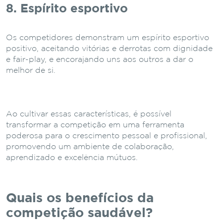
8. Espírito esportivo
Os competidores demonstram um espírito esportivo
positivo, aceitando vitórias e derrotas com dignidade
e fair-play, e encorajando uns aos outros a dar o
melhor de si.
Ao cultivar essas características, é possível
transformar a competição em uma ferramenta
poderosa para o crescimento pessoal e profissional,
promovendo um ambiente de colaboração,
aprendizado e excelência mútuos.
Quais os benefícios da
competição saudável?