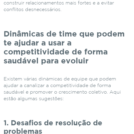
construir relacionamentos mais fortes e a evitar
conflitos desnecessários.
Dinâmicas de time que podem
te ajudar a usar a
competitividade de forma
saudável para evoluir
Existem várias dinâmicas de equipe que podem
ajudar a canalizar a competitividade de forma
saudável e promover o crescimento coletivo. Aqui
estão algumas sugestões:
1. Desafios de resolução de
problemas