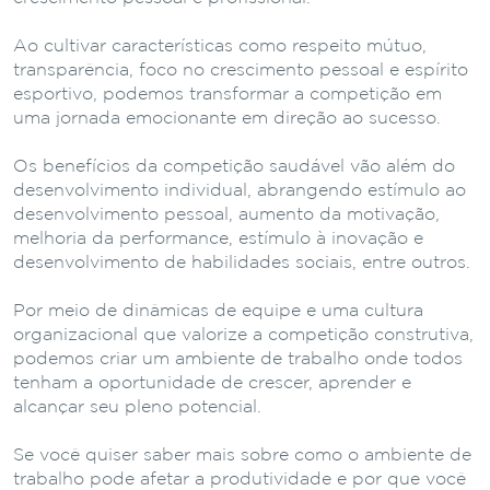
Ao cultivar características como respeito mútuo,
transparência, foco no crescimento pessoal e espírito
esportivo, podemos transformar a competição em
uma jornada emocionante em direção ao sucesso.
Os benefícios da competição saudável vão além do
desenvolvimento individual, abrangendo estímulo ao
desenvolvimento pessoal, aumento da motivação,
melhoria da performance, estímulo à inovação e
desenvolvimento de habilidades sociais, entre outros.
Por meio de dinâmicas de equipe e uma cultura
organizacional que valorize a competição construtiva,
podemos criar um ambiente de trabalho onde todos
tenham a oportunidade de crescer, aprender e
alcançar seu pleno potencial.
Se você quiser saber mais sobre como o ambiente de
trabalho pode afetar a produtividade e por que você