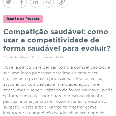
Gestão de Pessoas
Competição saudável: como
usar a competitividade de
forma saudável para evoluir?
15 min de leitura | 21 de fevereiro 2024
Você já parou para pensar como a competição pode
ser uma força poderosa para impulsionar o seu
crescimento pessoal e profissional? Muitas vezes,
associamos competição a rivalidade, egoísmo e
stress, mas quando utilizada de forma saudável, pode
se tornar um catalisador para o desenvolvimento
pessoal e uma jornada emocionante em direção ao
sucesso. Neste artigo, vamos te mostrar como
incorporar a competição saudável no seu negócio.