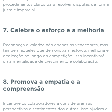
procedimentos claros para resolver disputas de forma
justa e imparcial.
7. Celebre o esforço e a melhoria
Reconheça e valorize não apenas os vencedores, mas
também aqueles que demonstram esforço, melhoria e
dedicação ao longo da competição. Isso incentivará
uma mentalidade de crescimento e colaboração.
8. Promova a empatia e a
compreensão
Incentive os colaboradores a considerarem as
perspectivas e sentimentos dos outros. Isso ajudará a