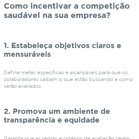
Como incentivar a competição
saudável na sua empresa?
1. Estabeleça objetivos claros e
mensuráveis
Defina metas específicas e alcançáveis para que os
colaboradores saibam o que estão buscando e como
serão avaliados.
2. Promova um ambiente de
transparência e equidade
Garanta que as regras e critérios de avaliação sejam