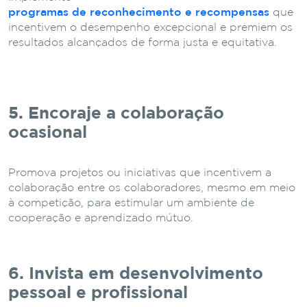
programas de reconhecimento e recompensas
que
incentivem o desempenho excepcional e premiem os
resultados alcançados de forma justa e equitativa.
5. Encoraje a colaboração
ocasional
Promova projetos ou iniciativas que incentivem a
colaboração entre os colaboradores, mesmo em meio
à competição, para estimular um ambiente de
cooperação e aprendizado mútuo.
6. Invista em desenvolvimento
pessoal e profissional