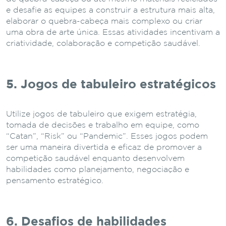
e desafie as equipes a construir a estrutura mais alta,
elaborar o quebra-cabeça mais complexo ou criar
uma obra de arte única. Essas atividades incentivam a
criatividade, colaboração e competição saudável.
5. Jogos de tabuleiro estratégicos
Utilize jogos de tabuleiro que exigem estratégia,
tomada de decisões e trabalho em equipe, como
“Catan”, “Risk” ou “Pandemic”. Esses jogos podem
ser uma maneira divertida e eficaz de promover a
competição saudável enquanto desenvolvem
habilidades como planejamento, negociação e
pensamento estratégico.
6. Desafios de habilidades