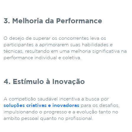
3. Melhoria da Performance
O desejo de superar os concorrentes leva os
participantes a aprimorarem suas habilidades e
técnicas, resultando em uma melhoria significativa na
performance individual e coletiva.
4. Estímulo à Inovação
A competição saudável incentiva a busca por
soluções criativas e inovadoras
para os desafios,
impulsionando o progresso e a evolução tanto no
âmbito pessoal quanto no profissional.