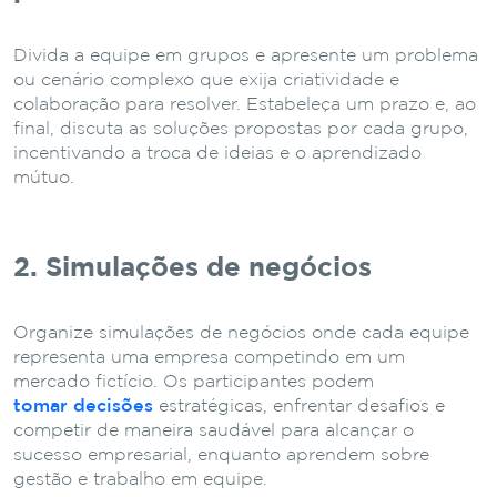
Divida a equipe em grupos e apresente um problema
ou cenário complexo que exija criatividade e
colaboração para resolver. Estabeleça um prazo e, ao
final, discuta as soluções propostas por cada grupo,
incentivando a troca de ideias e o aprendizado
mútuo.
2. Simulações de negócios
Organize simulações de negócios onde cada equipe
representa uma empresa competindo em um
mercado fictício. Os participantes podem
tomar decisões
estratégicas, enfrentar desafios e
competir de maneira saudável para alcançar o
sucesso empresarial, enquanto aprendem sobre
gestão e trabalho em equipe.