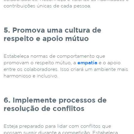
contribuições únicas de cada pessoa.
5. Promova uma cultura de
respeito e apoio mútuo
Estabeleça normas de comportamento que
promovam o respeito mútuo, a
empatia
e o apoio
entre os colaboradores. Isso criará um ambiente mais
harmonioso e inclusivo.
6. Implemente processos de
resolução de conflitos
Esteja preparado para lidar com conflitos que
possam surgir durante a competição. Estabeleça