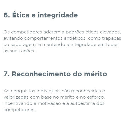
6. Ética e integridade
Os competidores aderem a padrões éticos elevados,
evitando comportamentos antiéticos, como trapaças
ou sabotagem, e mantendo a integridade em todas
as suas ações.
7. Reconhecimento do mérito
As conquistas individuais são reconhecidas e
valorizadas com base no mérito e no esforço,
incentivando a motivação e a autoestima dos
competidores.