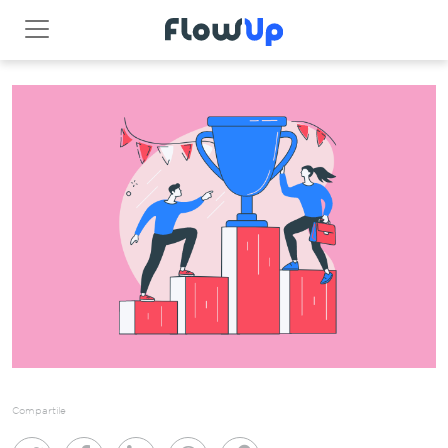
Compartile