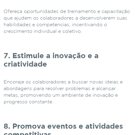
Ofereça oportunidades de treinamento e capacitação
que ajudem os colaboradores a desenvolverem suas
habilidades e competências, incentivando o
crescimento individual e coletivo.
7. Estimule a inovação e a
criatividade
Encoraje os colaboradores a buscar novas ideias e
abordagens para resolver problemas e alcançar
metas, promovendo um ambiente de inovação e
progresso constante.
8. Promova eventos e atividades
competitivas