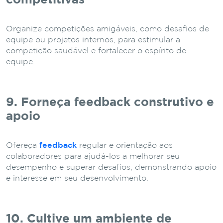
Organize competições amigáveis, como desafios de
equipe ou projetos internos, para estimular a
competição saudável e fortalecer o espírito de
equipe.
9. Forneça feedback construtivo e
apoio
Ofereça
feedback
regular e orientação aos
colaboradores para ajudá-los a melhorar seu
desempenho e superar desafios, demonstrando apoio
e interesse em seu desenvolvimento.
10. Cultive um ambiente de