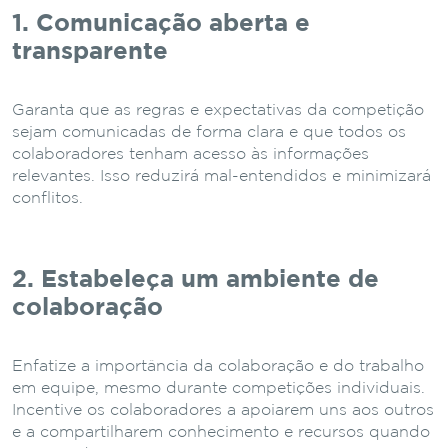
1. Comunicação aberta e
transparente
Garanta que as regras e expectativas da competição
sejam comunicadas de forma clara e que todos os
colaboradores tenham acesso às informações
relevantes. Isso reduzirá mal-entendidos e minimizará
conflitos.
2. Estabeleça um ambiente de
colaboração
Enfatize a importância da colaboração e do trabalho
em equipe, mesmo durante competições individuais.
Incentive os colaboradores a apoiarem uns aos outros
e a compartilharem conhecimento e recursos quando