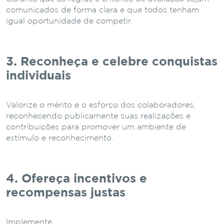
comunicados de forma clara e que todos tenham
igual oportunidade de competir.
3. Reconheça e celebre conquistas
individuais
Valorize o mérito e o esforço dos colaboradores,
reconhecendo publicamente suas realizações e
contribuições para promover um ambiente de
estímulo e reconhecimento.
4. Ofereça incentivos e
recompensas justas
Implemente