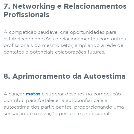
7. Networking e Relacionamentos
Profissionais
A competição saudável cria oportunidades para
estabelecer conexões e relacionamentos com outros
profissionais do mesmo setor, ampliando a rede de
contatos e potenciais colaborações futuras.
8. Aprimoramento da Autoestima
Alcançar
metas
e superar desafios na competição
contribui para fortalecer a autoconfiança e a
autoestima dos participantes, proporcionando uma
sensação de realização pessoal e profissional.