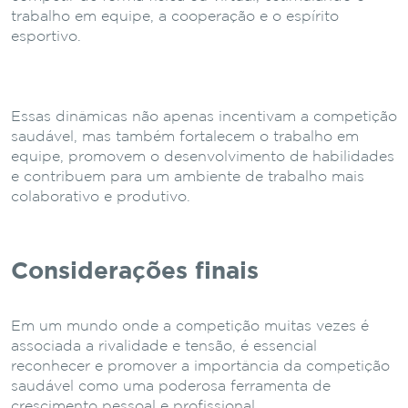
trabalho em equipe, a cooperação e o espírito
esportivo.
Essas dinâmicas não apenas incentivam a competição
saudável, mas também fortalecem o trabalho em
equipe, promovem o desenvolvimento de habilidades
e contribuem para um ambiente de trabalho mais
colaborativo e produtivo.
Considerações finais
Em um mundo onde a competição muitas vezes é
associada a rivalidade e tensão, é essencial
reconhecer e promover a importância da competição
saudável como uma poderosa ferramenta de
crescimento pessoal e profissional.