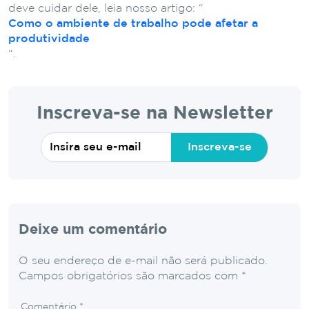
deve cuidar dele, leia nosso artigo: “
Como o ambiente de trabalho pode afetar a
produtividade
“.
Inscreva-se na Newsletter
Inscreva-se
Deixe um comentário
O seu endereço de e-mail não será publicado.
Campos obrigatórios são marcados com
*
Comentário
*