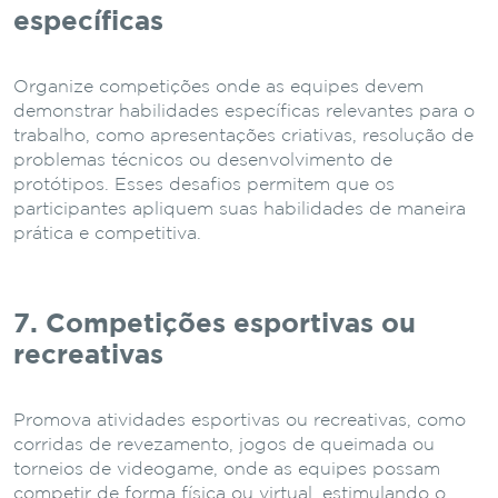
específicas
Organize competições onde as equipes devem
demonstrar habilidades específicas relevantes para o
trabalho, como apresentações criativas, resolução de
problemas técnicos ou desenvolvimento de
protótipos. Esses desafios permitem que os
participantes apliquem suas habilidades de maneira
prática e competitiva.
7. Competições esportivas ou
recreativas
Promova atividades esportivas ou recreativas, como
corridas de revezamento, jogos de queimada ou
torneios de videogame, onde as equipes possam
competir de forma física ou virtual, estimulando o