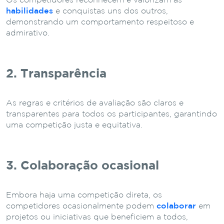
Os competidores reconhecem e valorizam as
habilidades
e conquistas uns dos outros,
demonstrando um comportamento respeitoso e
admirativo.
2. Transparência
As regras e critérios de avaliação são claros e
transparentes para todos os participantes, garantindo
uma competição justa e equitativa.
3. Colaboração ocasional
Embora haja uma competição direta, os
competidores ocasionalmente podem
colaborar
em
projetos ou iniciativas que beneficiem a todos,