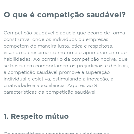
O que é competição saudável?
Competição saudável é aquela que ocorre de forma
construtiva, onde os indivíduos ou empresas
competem de maneira justa, ética e respeitosa,
visando o crescimento mútuo e o aprimoramento de
habilidades. Ao contrário da competição nociva, que
se baseia em comportamentos prejudiciais e desleais,
a competição saudável promove a superação
individual e coletiva, estimulando a inovação, a
criatividade e a excelência.
Aqui estão 8
características da competição saudável:
1. Respeito mútuo