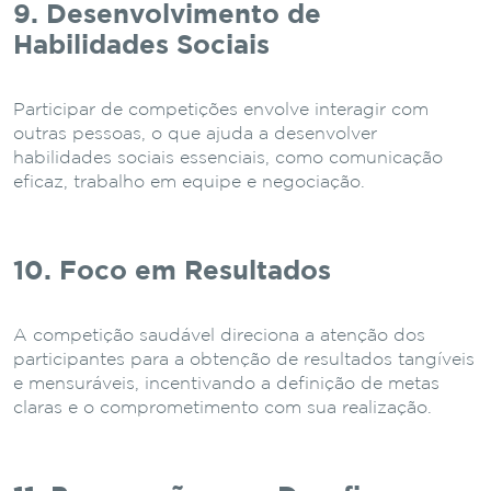
9. Desenvolvimento de
Habilidades Sociais
Participar de competições envolve interagir com
outras pessoas, o que ajuda a desenvolver
habilidades sociais essenciais, como comunicação
eficaz, trabalho em equipe e negociação.
10. Foco em Resultados
A competição saudável direciona a atenção dos
participantes para a obtenção de resultados tangíveis
e mensuráveis, incentivando a definição de metas
claras e o comprometimento com sua realização.