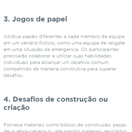
3. Jogos de papel
Atribua papéis diferentes a cada membro da equipe
em um cenário fictício, como uma equipe de resgate
em uma situação de emergência. Os participantes
precisarão colaborar e utilizar suas habilidades
individuais para alcançar um objetivo comum,
competindo de maneira construtiva para superar
desafios.
4. Desafios de construção ou
criação
Forneça materiais como blocos de construção, peças
de quebra-cabeça ou até mesmo materiais reciclados