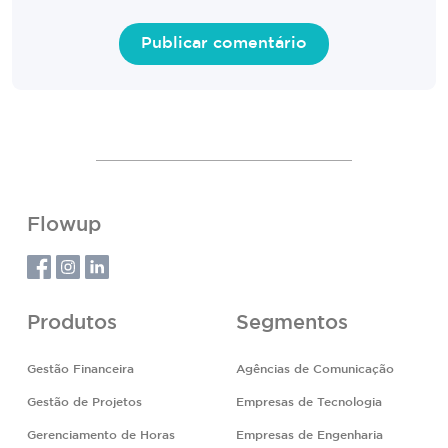
Flowup
Produtos
Segmentos
Gestão Financeira
Agências de Comunicação
Gestão de Projetos
Empresas de Tecnologia
Gerenciamento de Horas
Empresas de Engenharia