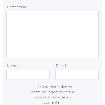
Comentário
*
Nome
*
E-mail
*
Salvar meus dados
neste navegador para a
próxima vez que eu
comentar.