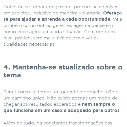
Antes de se tornar um gerente, procure se envolver
em projetos, inclusive de maneira voluntária.
Ofereça-
se para ajudar e aprenda a cada oportunidade
. Veja
também como outros gerentes agem e pense em
como você agiria em cada situação. Com um bom
nível prático, será mais fácil desenvolver as
qualidades necessárias.
4. Mantenha-se atualizado sobre o
tema
Saber como se tornar um gerente de projetos não é
um caminho único. Não existe apenas um modo de
chegar aos resultados esperados e
nem sempre o
que funciona em um caso é adequado para outros
.
Além de tudo, há constantes transformações nas