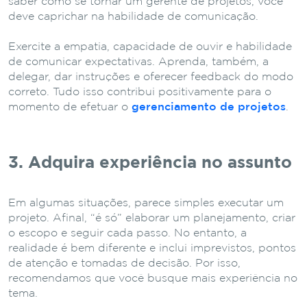
saber como se tornar um gerente de projetos, você
deve caprichar na habilidade de comunicação.
Exercite a empatia, capacidade de ouvir e habilidade
de comunicar expectativas. Aprenda, também, a
delegar, dar instruções e oferecer feedback do modo
correto. Tudo isso contribui positivamente para o
momento de efetuar o
gerenciamento de projetos
.
3. Adquira experiência no assunto
Em algumas situações, parece simples executar um
projeto. Afinal, “é só” elaborar um planejamento, criar
o escopo e seguir cada passo. No entanto, a
realidade é bem diferente e inclui imprevistos, pontos
de atenção e tomadas de decisão. Por isso,
recomendamos que você busque mais experiência no
tema.