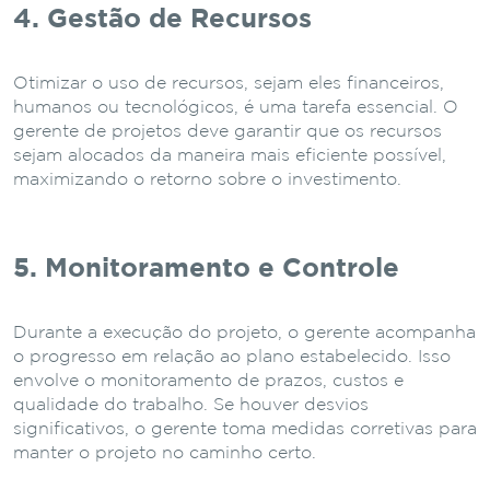
4. Gestão de Recursos
Otimizar o uso de recursos, sejam eles financeiros,
humanos ou tecnológicos, é uma tarefa essencial. O
gerente de projetos deve garantir que os recursos
sejam alocados da maneira mais eficiente possível,
maximizando o retorno sobre o investimento.
5. Monitoramento e Controle
Durante a execução do projeto, o gerente acompanha
o progresso em relação ao plano estabelecido. Isso
envolve o monitoramento de prazos, custos e
qualidade do trabalho. Se houver desvios
significativos, o gerente toma medidas corretivas para
manter o projeto no caminho certo.