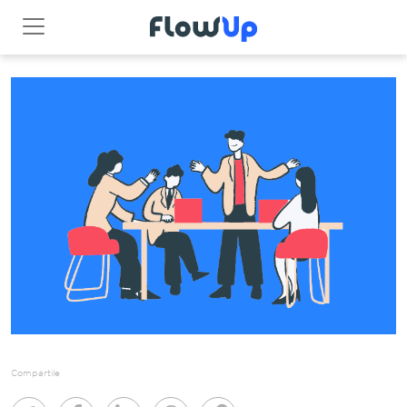
Compartile