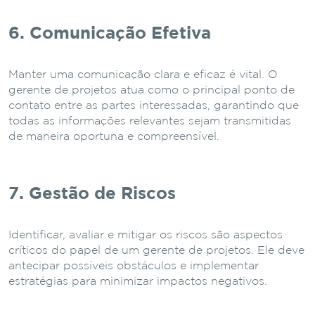
6. Comunicação Efetiva
Manter uma comunicação clara e eficaz é vital. O
gerente de projetos atua como o principal ponto de
contato entre as partes interessadas, garantindo que
todas as informações relevantes sejam transmitidas
de maneira oportuna e compreensível.
7. Gestão de Riscos
Identificar, avaliar e mitigar os riscos são aspectos
críticos do papel de um gerente de projetos. Ele deve
antecipar possíveis obstáculos e implementar
estratégias para minimizar impactos negativos.