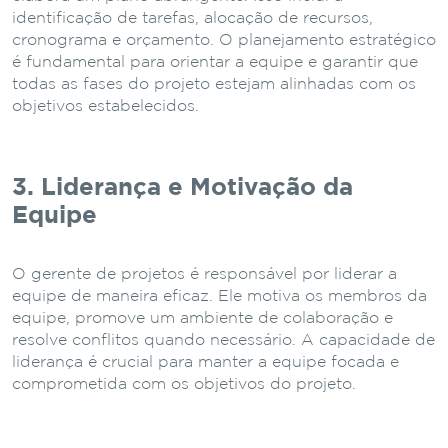
identificação de tarefas, alocação de recursos,
cronograma e orçamento. O planejamento estratégico
é fundamental para orientar a equipe e garantir que
todas as fases do projeto estejam alinhadas com os
objetivos estabelecidos.
3. Liderança e Motivação da
Equipe
O gerente de projetos é responsável por liderar a
equipe de maneira eficaz. Ele motiva os membros da
equipe, promove um ambiente de colaboração e
resolve conflitos quando necessário. A capacidade de
liderança é crucial para manter a equipe focada e
comprometida com os objetivos do projeto.