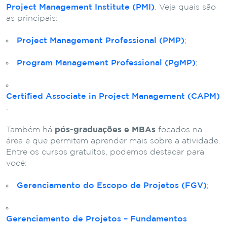
Project Management Institute (PMI)
. Veja quais são
as principais:
Project Management Professional (PMP)
;
Program Management Professional (PgMP)
;
Certified Associate in Project Management (CAPM)
.
Também há
pós-graduações e MBAs
focados na
área e que permitem aprender mais sobre a atividade.
Entre os cursos gratuitos, podemos destacar para
você:
Gerenciamento do Escopo de Projetos (FGV)
;
Gerenciamento de Projetos – Fundamentos