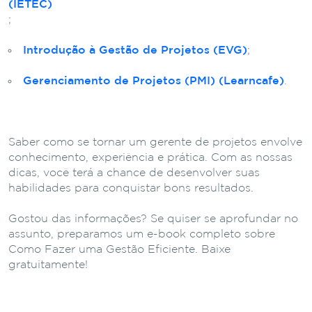
(IETEC)
;
Introdução à Gestão de Projetos (EVG)
;
Gerenciamento de Projetos (PMI) (Learncafe)
.
Saber como se tornar um gerente de projetos envolve
conhecimento, experiência e prática. Com as nossas
dicas, você terá a chance de desenvolver suas
habilidades para conquistar bons resultados.
Gostou das informações? Se quiser se aprofundar no
assunto, preparamos um e-book completo sobre
Como Fazer uma Gestão Eficiente. Baixe
gratuitamente!