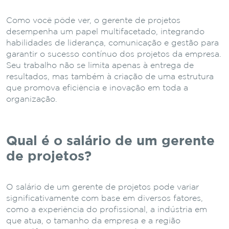
Como você pôde ver, o gerente de projetos
desempenha um papel multifacetado, integrando
habilidades de liderança, comunicação e gestão para
garantir o sucesso contínuo dos projetos da empresa.
Seu trabalho não se limita apenas à entrega de
resultados, mas também à criação de uma estrutura
que promova eficiência e inovação em toda a
organização.
Qual é o salário de um gerente
de projetos?
O salário de um gerente de projetos pode variar
significativamente com base em diversos fatores,
como a experiência do profissional, a indústria em
que atua, o tamanho da empresa e a região