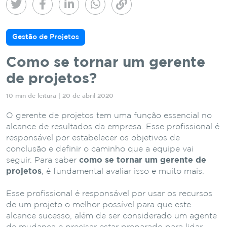
Gestão de Projetos
Como se tornar um gerente
de projetos?
10 min de leitura | 20 de abril 2020
O gerente de projetos tem uma função essencial no
alcance de resultados da empresa. Esse profissional é
responsável por estabelecer os objetivos de
conclusão e definir o caminho que a equipe vai
seguir. Para saber
como se tornar um gerente de
projetos
, é fundamental avaliar isso e muito mais.
Esse profissional é responsável por usar os recursos
de um projeto o melhor possível para que este
alcance sucesso, além de ser considerado um agente