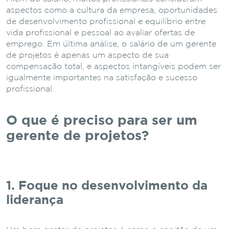
aspectos como a cultura da empresa, oportunidades
de desenvolvimento profissional e equilíbrio entre
vida profissional e pessoal ao avaliar ofertas de
emprego. Em última análise, o salário de um gerente
de projetos é apenas um aspecto de sua
compensação total, e aspectos intangíveis podem ser
igualmente importantes na satisfação e sucesso
profissional.
O que é preciso para ser um
gerente de projetos?
1. Foque no desenvolvimento da
liderança