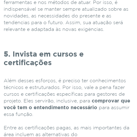
ferramentas e nos métodos de atuar. Por isso, é
indispensável se manter sempre atualizado sobre as
novidades, as necessidades do presente e as
tendências para o futuro. Assim, sua atuação será
relevante e adaptada às novas exigências.
5. Invista em cursos e
certificações
Além desses esforços, é preciso ter conhecimentos
técnicos e estruturados. Por isso, vale a pena fazer
cursos e certificações específicas para gestores de
projeto. Eles servirão, inclusive, para
comprovar que
você tem o entendimento necessário
para assumir
essa função.
Entre as certificações pagas, as mais importantes da
área incluem as alternativas do