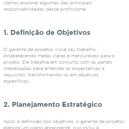
Vamos explorar algumas das principais
responsabilidades desse profissional.
1. Definição de Objetivos
O gerente de projetos inicia seu trabalho
estabelecendo metas claras e mensuráveis para o
projeto. Ele trabalha em conjunto com as partes
interessadas para entender as expectativas e
requisitos, transformando-os em objetivos
específicos.
2. Planejamento Estratégico
Após a definição dos objetivos, o gerente de projetos
elabora um plano abrangente. Isso inclui a