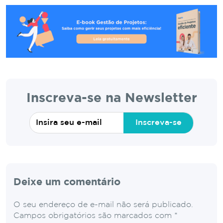
Inscreva-se na Newsletter
Inscreva-se
Deixe um comentário
O seu endereço de e-mail não será publicado.
Campos obrigatórios são marcados com
*