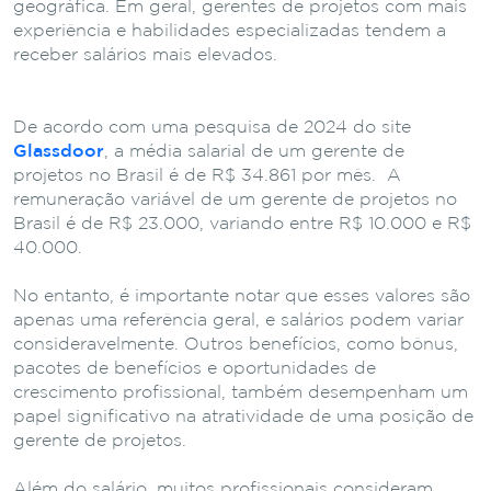
geográfica. Em geral, gerentes de projetos com mais
experiência e habilidades especializadas tendem a
receber salários mais elevados.
De acordo com uma pesquisa de 2024 do site
Glassdoor
, a média salarial de um gerente de
projetos no Brasil é de R$ 34.861 por mês. A
remuneração variável de um gerente de projetos no
Brasil é de R$ 23.000, variando entre R$ 10.000 e R$
40.000.
No entanto, é importante notar que esses valores são
apenas uma referência geral, e salários podem variar
consideravelmente. Outros benefícios, como bônus,
pacotes de benefícios e oportunidades de
crescimento profissional, também desempenham um
papel significativo na atratividade de uma posição de
gerente de projetos.
Além do salário, muitos profissionais consideram