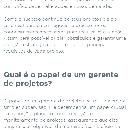
de mudança e precisar estar preparado para lidar
com dificuldades, alterações e novas demandas.
Como o sucesso contínuo de seus projetos é algo
essencial para o seu negócio, é preciso ter os
conhecimentos necessários para realizar esta função.
Assim, será possível driblar obstáculos e garantir uma
atuação estratégica, que atende aos principais
requisitos de cada projeto.
Qual é o papel de um gerente
de projetos?
O papel de um gerente de projetos vai muito além da
simples supervisão. Ele desempenha um papel crucial
na definição, planejamento, execução e
monitoramento de projetos, assegurando que eles
atinjam seus objetivos de maneira eficaz e eficiente.