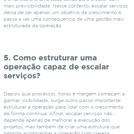
mais previsibilidade. Nesse contexto, escalar serviços
deixa de ser apenas um objetivo de crescimento e
passa a ser uma consequência de uma gestão mais
estruturada da operação.
5. Como
estruturar
uma
operação
capaz
de
escalar
serviços?
Depois que processos, horas e margem começam a
ganhar visibilidade, surge outro passo importante:
estruturar a operação para lidar com o crescimento
de forma contínua. Afinal, escalar serviços não
depende apenas de melhorar a execução dos
projetos, mas também de criar uma estrutura que
permita acompanhar a operação com clareza.