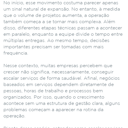
No início, esse movimento costuma parecer apenas
um sinal natural de expansão. No entanto, à medida
que o volume de projetos aumenta, a operação
também começa a se tornar mais complexa. Além
disso, diferentes etapas técnicas passam a acontecer
em paralelo, enquanto a equipe divide o tempo entre
múltiplas entregas. Ao mesmo tempo, decisões
importantes precisam ser tomadas com mais
frequência.
Nesse contexto, muitas empresas percebem que
crescer não significa, necessariamente, conseguir
escalar serviços de forma saudável. Afinal, negócios
baseados em serviços dependem diretamente de
pessoas, horas de trabalho e processos bem
organizados. Por isso, quando o crescimento
acontece sem uma estrutura de gestão clara, alguns
problemas começam a aparecer na rotina da
operação.