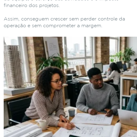
financeiro dos projetos.
Assim, conseguem crescer sem perder controle da
operação e sem comprometer a margem.