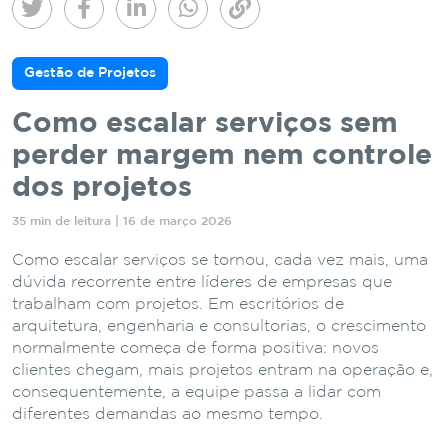
Gestão de Projetos
Como escalar serviços sem
perder margem nem controle
dos projetos
35 min de leitura | 16 de março 2026
Como escalar serviços se tornou, cada vez mais, uma
dúvida recorrente entre líderes de empresas que
trabalham com projetos. Em escritórios de
arquitetura, engenharia e consultorias, o crescimento
normalmente começa de forma positiva: novos
clientes chegam, mais projetos entram na operação e,
consequentemente, a equipe passa a lidar com
diferentes demandas ao mesmo tempo.