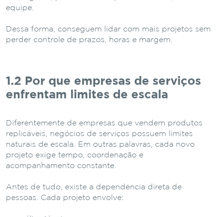
equipe.
Dessa forma, conseguem lidar com mais projetos sem
perder controle de prazos, horas e margem.
1.2 Por
que
empresas
de
serviços
enfrentam
limites
de
escala
Diferentemente de empresas que vendem produtos
replicáveis, negócios de serviços possuem limites
naturais de escala. Em outras palavras, cada novo
projeto exige tempo, coordenação e
acompanhamento constante.
Antes de tudo, existe a dependência direta de
pessoas. Cada projeto envolve: