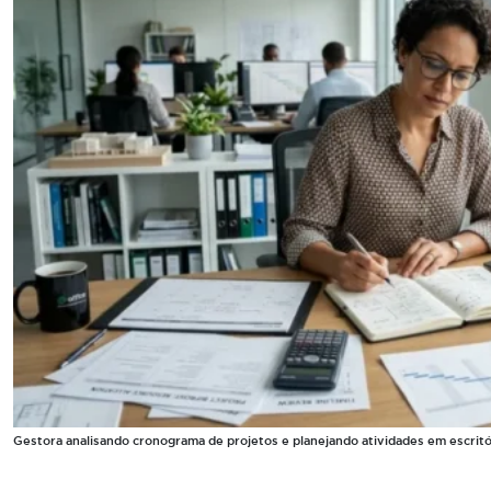
Gestora analisando cronograma de projetos e planejando atividades em escrit