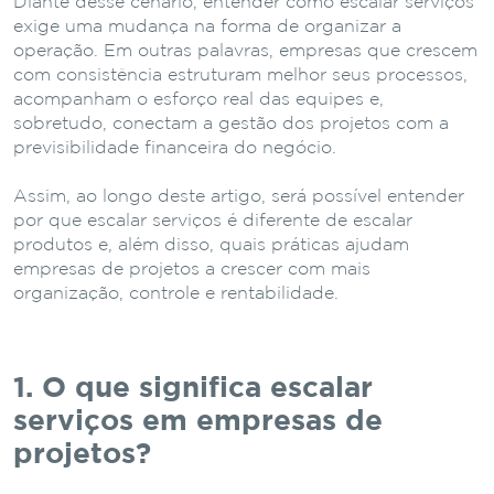
Diante desse cenário, entender como escalar serviços
exige uma mudança na forma de organizar a
operação. Em outras palavras, empresas que crescem
com consistência estruturam melhor seus processos,
acompanham o esforço real das equipes e,
sobretudo, conectam a gestão dos projetos com a
previsibilidade financeira do negócio.
Assim, ao longo deste artigo, será possível entender
por que escalar serviços é diferente de escalar
produtos e, além disso, quais práticas ajudam
empresas de projetos a crescer com mais
organização, controle e rentabilidade.
1. O
que
significa
escalar
serviços
em
empresas
de
projetos?