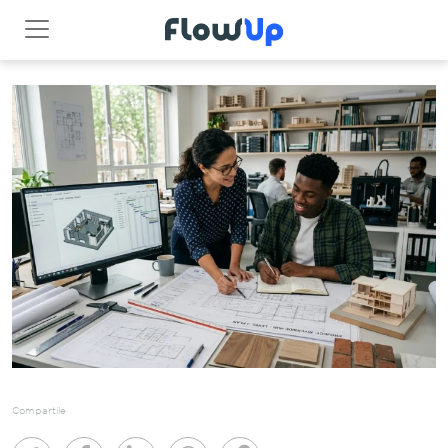
Compartile