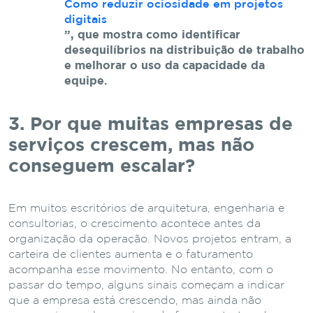
Como reduzir ociosidade em projetos
digitais
”
,
que
mostra
como
identificar
desequilíbrios
na
distribuição
de
trabalho
e
melhorar
o
uso
da
capacidade
da
equipe.
3. Por
que
muitas
empresas
de
serviços
crescem,
mas
não
conseguem
escalar?
Em muitos escritórios de arquitetura, engenharia e
consultorias, o crescimento acontece antes da
organização da operação. Novos projetos entram, a
carteira de clientes aumenta e o faturamento
acompanha esse movimento. No entanto, com o
passar do tempo, alguns sinais começam a indicar
que a empresa está crescendo, mas ainda não