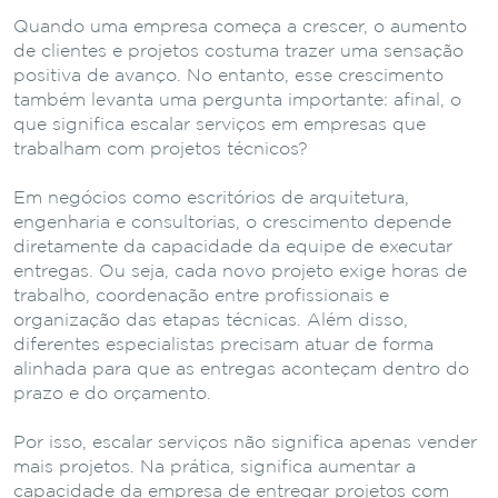
Quando uma empresa começa a crescer, o aumento
de clientes e projetos costuma trazer uma sensação
positiva de avanço. No entanto, esse crescimento
também levanta uma pergunta importante: afinal, o
que significa escalar serviços em empresas que
trabalham com projetos técnicos?
Em negócios como escritórios de arquitetura,
engenharia e consultorias, o crescimento depende
diretamente da capacidade da equipe de executar
entregas. Ou seja, cada novo projeto exige horas de
trabalho, coordenação entre profissionais e
organização das etapas técnicas. Além disso,
diferentes especialistas precisam atuar de forma
alinhada para que as entregas aconteçam dentro do
prazo e do orçamento.
Por isso, escalar serviços não significa apenas vender
mais projetos. Na prática, significa aumentar a
capacidade da empresa de entregar projetos com