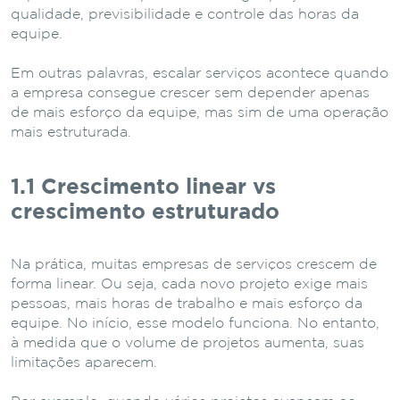
qualidade, previsibilidade e controle das horas da
equipe.
Em outras palavras, escalar serviços acontece quando
a empresa consegue crescer sem depender apenas
de mais esforço da equipe, mas sim de uma operação
mais estruturada.
1.1 Crescimento
linear
vs
crescimento
estruturado
Na prática, muitas empresas de serviços crescem de
forma linear. Ou seja, cada novo projeto exige mais
pessoas, mais horas de trabalho e mais esforço da
equipe. No início, esse modelo funciona. No entanto,
à medida que o volume de projetos aumenta, suas
limitações aparecem.