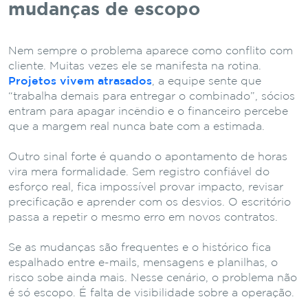
mudanças de escopo
Nem sempre o problema aparece como conflito com
cliente. Muitas vezes ele se manifesta na rotina.
Projetos vivem atrasados
, a equipe sente que
“trabalha demais para entregar o combinado”, sócios
entram para apagar incêndio e o financeiro percebe
que a margem real nunca bate com a estimada.
Outro sinal forte é quando o apontamento de horas
vira mera formalidade. Sem registro confiável do
esforço real, fica impossível provar impacto, revisar
precificação e aprender com os desvios. O escritório
passa a repetir o mesmo erro em novos contratos.
Se as mudanças são frequentes e o histórico fica
espalhado entre e-mails, mensagens e planilhas, o
risco sobe ainda mais. Nesse cenário, o problema não
é só escopo. É falta de visibilidade sobre a operação.