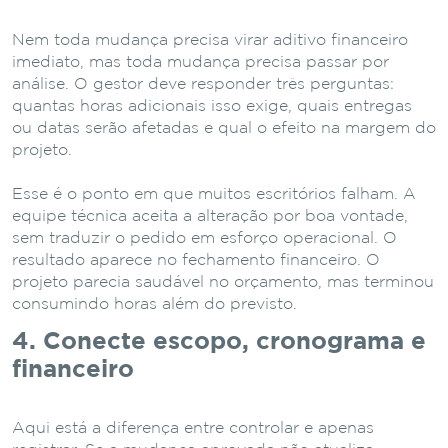
Nem toda mudança precisa virar aditivo financeiro
imediato, mas toda mudança precisa passar por
análise. O gestor deve responder três perguntas:
quantas horas adicionais isso exige, quais entregas
ou datas serão afetadas e qual o efeito na margem do
projeto.
Esse é o ponto em que muitos escritórios falham. A
equipe técnica aceita a alteração por boa vontade,
sem traduzir o pedido em esforço operacional. O
resultado aparece no fechamento financeiro. O
projeto parecia saudável no orçamento, mas terminou
consumindo horas além do previsto.
4. Conecte escopo, cronograma e
financeiro
Aqui está a diferença entre controlar e apenas