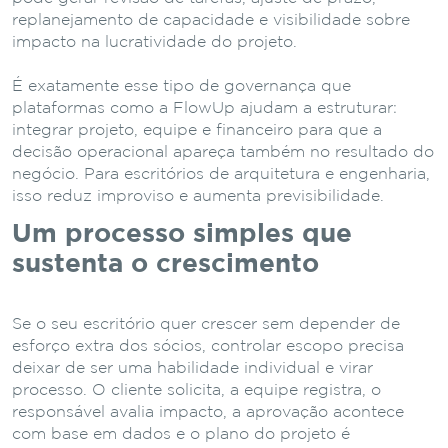
replanejamento de capacidade e visibilidade sobre
impacto na lucratividade do projeto.
É exatamente esse tipo de governança que
plataformas como a FlowUp ajudam a estruturar:
integrar projeto, equipe e financeiro para que a
decisão operacional apareça também no resultado do
negócio. Para escritórios de arquitetura e engenharia,
isso reduz improviso e aumenta previsibilidade.
Um processo simples que
sustenta o crescimento
Se o seu escritório quer crescer sem depender de
esforço extra dos sócios, controlar escopo precisa
deixar de ser uma habilidade individual e virar
processo. O cliente solicita, a equipe registra, o
responsável avalia impacto, a aprovação acontece
com base em dados e o plano do projeto é