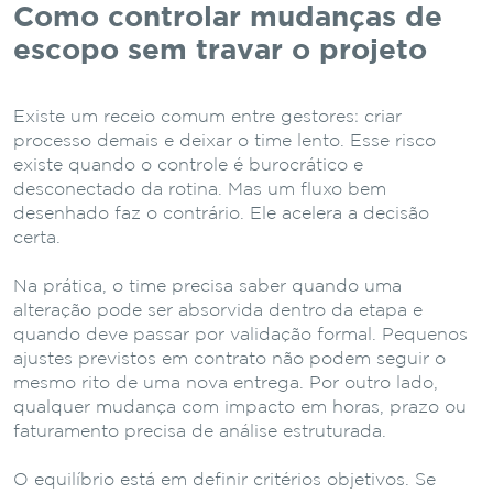
Como controlar mudanças de
escopo sem travar o projeto
Existe um receio comum entre gestores: criar
processo demais e deixar o time lento. Esse risco
existe quando o controle é burocrático e
desconectado da rotina. Mas um fluxo bem
desenhado faz o contrário. Ele acelera a decisão
certa.
Na prática, o time precisa saber quando uma
alteração pode ser absorvida dentro da etapa e
quando deve passar por validação formal. Pequenos
ajustes previstos em contrato não podem seguir o
mesmo rito de uma nova entrega. Por outro lado,
qualquer mudança com impacto em horas, prazo ou
faturamento precisa de análise estruturada.
O equilíbrio está em definir critérios objetivos. Se