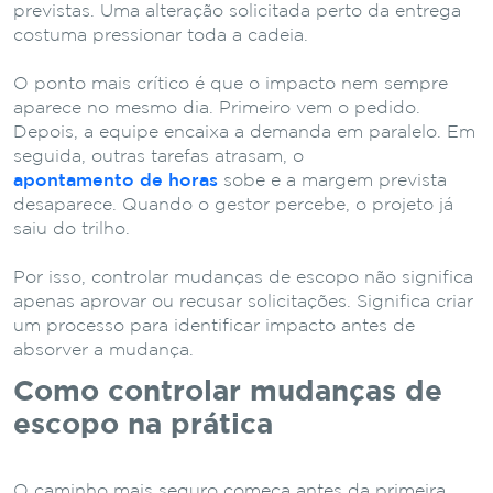
previstas. Uma alteração solicitada perto da entrega
costuma pressionar toda a cadeia.
O ponto mais crítico é que o impacto nem sempre
aparece no mesmo dia. Primeiro vem o pedido.
Depois, a equipe encaixa a demanda em paralelo. Em
seguida, outras tarefas atrasam, o
apontamento de horas
sobe e a margem prevista
desaparece. Quando o gestor percebe, o projeto já
saiu do trilho.
Por isso, controlar mudanças de escopo não significa
apenas aprovar ou recusar solicitações. Significa criar
um processo para identificar impacto antes de
absorver a mudança.
Como controlar mudanças de
escopo na prática
O caminho mais seguro começa antes da primeira