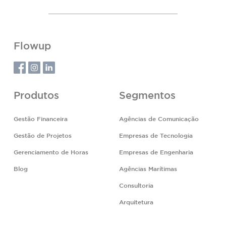
Flowup
Produtos
Segmentos
Gestão Financeira
Agências de Comunicação
Gestão de Projetos
Empresas de Tecnologia
Gerenciamento de Horas
Empresas de Engenharia
Blog
Agências Marítimas
Consultoria
Arquitetura