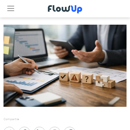
Compartile