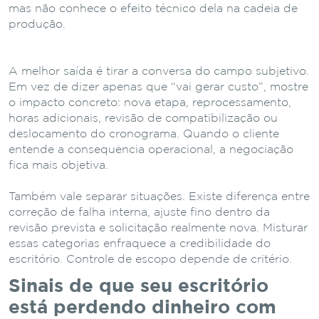
mas não conhece o efeito técnico dela na cadeia de
produção.
A melhor saída é tirar a conversa do campo subjetivo.
Em vez de dizer apenas que “vai gerar custo”, mostre
o impacto concreto: nova etapa, reprocessamento,
horas adicionais, revisão de compatibilização ou
deslocamento do cronograma. Quando o cliente
entende a consequência operacional, a negociação
fica mais objetiva.
Também vale separar situações. Existe diferença entre
correção de falha interna, ajuste fino dentro da
revisão prevista e solicitação realmente nova. Misturar
essas categorias enfraquece a credibilidade do
escritório. Controle de escopo depende de critério.
Sinais de que seu escritório
está perdendo dinheiro com