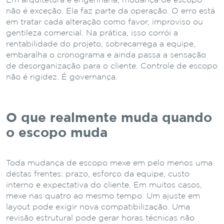
Em arquitetura e engenharia, mudança de escopo
não é exceção. Ela faz parte da operação. O erro está
em tratar cada alteração como favor, improviso ou
gentileza comercial. Na prática, isso corrói a
rentabilidade do projeto, sobrecarrega a equipe,
embaralha o cronograma e ainda passa a sensação
de desorganização para o cliente. Controle de escopo
não é rigidez. É governança.
O que realmente muda quando
o escopo muda
Toda mudança de escopo mexe em pelo menos uma
destas frentes: prazo, esforço da equipe, custo
interno e expectativa do cliente. Em muitos casos,
mexe nas quatro ao mesmo tempo. Um ajuste em
layout pode exigir nova compatibilização. Uma
revisão estrutural pode gerar horas técnicas não