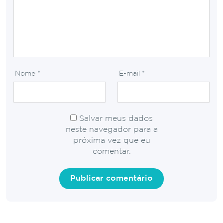
Nome
*
E-mail
*
Salvar meus dados
neste navegador para a
próxima vez que eu
comentar.