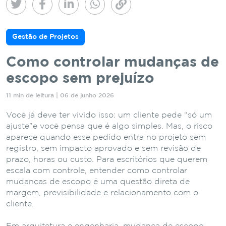
Gestão de Projetos
Como controlar mudanças de
escopo sem prejuízo
11 min de leitura | 06 de junho 2026
Você já deve ter vivido isso: um cliente pede “só um
ajuste”e você pensa que é algo simples. Mas, o risco
aparece quando esse pedido entra no projeto sem
registro, sem impacto aprovado e sem revisão de
prazo, horas ou custo. Para escritórios que querem
escala com controle, entender como controlar
mudanças de escopo é uma questão direta de
margem, previsibilidade e relacionamento com o
cliente.