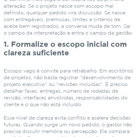
alteração. Se o projeto nasce com escopo mal
definido, qualquer pedido vira discussão. Se nasce
com entregáveis, premissas, limites e critérios de
aceite bem registrados, a conversa muda de tom. Sai
o campo da interpretação e entra o campo da gestão.
1. Formalize o escopo inicial com
clareza suficiente
Escopo vago é convite para retrabalho. Em escritórios
de projetos, não basta registrar “desenvolvimento de
projeto executivo” ou “revisões incluídas”. É preciso
detalhar fases, entregas, número de rodadas de
revisão, interfaces envolvidas, responsabilidades do
cliente e o que não está incluído.
Esse nível de clareza evita conflito e acelera decisões
futuras. Quando surge um novo pedido, o gestor não
precisa discutir memória ou percepção. Ele compara