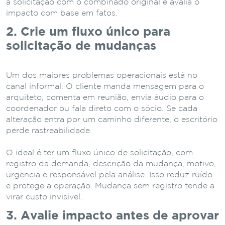
a solicitação com o combinado original e avalia o
impacto com base em fatos.
2. Crie um fluxo único para
solicitação de mudanças
Um dos maiores problemas operacionais está no
canal informal. O cliente manda mensagem para o
arquiteto, comenta em reunião, envia áudio para o
coordenador ou fala direto com o sócio. Se cada
alteração entra por um caminho diferente, o escritório
perde rastreabilidade.
O ideal é ter um fluxo único de solicitação, com
registro da demanda, descrição da mudança, motivo,
urgência e responsável pela análise. Isso reduz ruído
e protege a operação. Mudança sem registro tende a
virar custo invisível.
3. Avalie impacto antes de aprovar