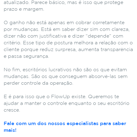
atualizado. Parece básico, mas é isso que protege
prazo e margem.
O ganho não está apenas em cobrar corretamente
por mudanças. Está em saber dizer sim com clareza,
dizer não com justificativa e dizer “depende” com
critério. Esse tipo de postura melhora a relação com o
cliente porque reduz surpresa, aumenta transparência
e passa segurança.
No fim, escritórios lucrativos não são os que evitam
mudanças. São os que conseguem absorvê-las sem
perder controle da operação.
E é para isso que o FlowUp existe. Queremos te
ajudar a manter o controle enquanto o seu escritório
cresce.
Fale com um dos nossos especialistas para saber
mais!