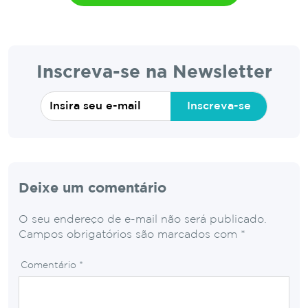
Inscreva-se na Newsletter
Inscreva-se
Deixe um comentário
O seu endereço de e-mail não será publicado.
Campos obrigatórios são marcados com
*
Comentário
*