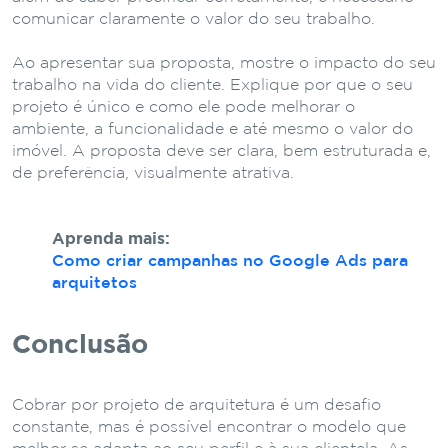
comunicar claramente o valor do seu trabalho.
Ao apresentar sua proposta, mostre o impacto do seu
trabalho na vida do cliente. Explique por que o seu
projeto é único e como ele pode melhorar o
ambiente, a funcionalidade e até mesmo o valor do
imóvel. A proposta deve ser clara, bem estruturada e,
de preferência, visualmente atrativa.
Aprenda mais:
Como criar campanhas no Google Ads para
arquitetos
Conclusão
Cobrar por projeto de arquitetura é um desafio
constante, mas é possível encontrar o modelo que