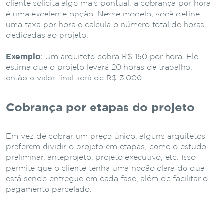
cliente solicita algo mais pontual, a cobrança por hora
é uma excelente opção. Nesse modelo, você define
uma taxa por hora e calcula o número total de horas
dedicadas ao projeto.
Exemplo
: Um arquiteto cobra R$ 150 por hora. Ele
estima que o projeto levará 20 horas de trabalho,
então o valor final será de R$ 3.000.
Cobrança por etapas do projeto
Em vez de cobrar um preço único, alguns arquitetos
preferem dividir o projeto em etapas, como o estudo
preliminar, anteprojeto, projeto executivo, etc. Isso
permite que o cliente tenha uma noção clara do que
está sendo entregue em cada fase, além de facilitar o
pagamento parcelado.