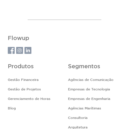
Flowup
Produtos
Segmentos
Gestão Financeira
Agências de Comunicação
Gestão de Projetos
Empresas de Tecnologia
Gerenciamento de Horas
Empresas de Engenharia
Blog
Agências Marítimas
Consultoria
Arquitetura