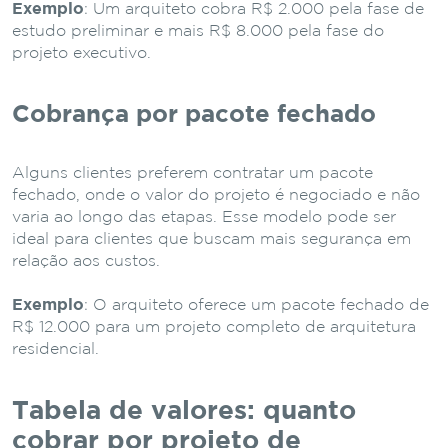
Exemplo
: Um arquiteto cobra R$ 2.000 pela fase de
estudo preliminar e mais R$ 8.000 pela fase do
projeto executivo.
Cobrança por pacote fechado
Alguns clientes preferem contratar um pacote
fechado, onde o valor do projeto é negociado e não
varia ao longo das etapas. Esse modelo pode ser
ideal para clientes que buscam mais segurança em
relação aos custos.
Exemplo
: O arquiteto oferece um pacote fechado de
R$ 12.000 para um projeto completo de arquitetura
residencial.
Tabela de valores: quanto
cobrar por projeto de