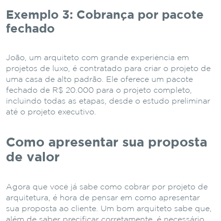
Exemplo 3: Cobrança por pacote
fechado
João, um arquiteto com grande experiência em
projetos de luxo, é contratado para criar o projeto de
uma casa de alto padrão. Ele oferece um pacote
fechado de R$ 20.000 para o projeto completo,
incluindo todas as etapas, desde o estudo preliminar
até o projeto executivo.
Como apresentar sua proposta
de valor
Agora que você já sabe como cobrar por projeto de
arquitetura, é hora de pensar em como apresentar
sua proposta ao cliente. Um bom arquiteto sabe que,
além de saber precificar corretamente, é necessário