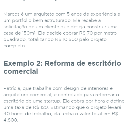
Marcos é um arquiteto com 5 anos de experiência e
um portfólio bem estruturado. Ele recebe a
solicitação de um cliente que deseja construir uma
casa de 150m². Ele decide cobrar R$ 70 por metro
quadrado, totalizando R$ 10.500 pelo projeto
completo.
Exemplo 2: Reforma de escritório
comercial
Patrícia, que trabalha com design de interiores e
arquitetura comercial, é contratada para reformar o
escritório de uma startup. Ela cobra por hora e define
uma taxa de R$ 120. Estimando que o projeto levará
40 horas de trabalho, ela fecha o valor total em R$
4.800.