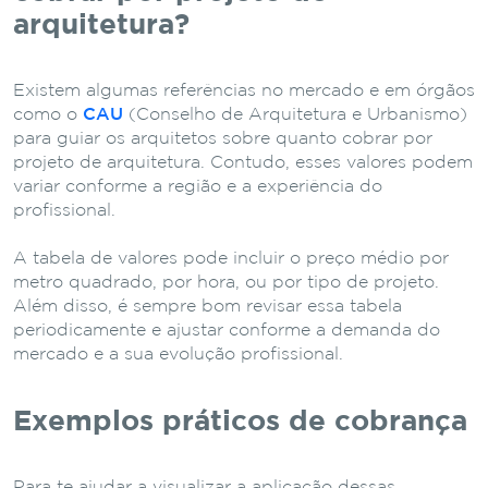
arquitetura?
Existem algumas referências no mercado e em órgãos
como o
CAU
(Conselho de Arquitetura e Urbanismo)
para guiar os arquitetos sobre quanto cobrar por
projeto de arquitetura. Contudo, esses valores podem
variar conforme a região e a experiência do
profissional.
A tabela de valores pode incluir o preço médio por
metro quadrado, por hora, ou por tipo de projeto.
Além disso, é sempre bom revisar essa tabela
periodicamente e ajustar conforme a demanda do
mercado e a sua evolução profissional.
Exemplos práticos de cobrança
Para te ajudar a visualizar a aplicação dessas