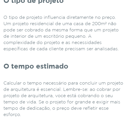
O tipo de projeto
O tipo de projeto influencia diretamente no preço.
Um projeto residencial de uma casa de 200m² não
pode ser cobrado da mesma forma que um projeto
de interior de um escritório pequeno. A
complexidade do projeto e as necessidades
específicas de cada cliente precisam ser analisadas.
O tempo estimado
Calcular o tempo necessário para concluir um projeto
de arquitetura é essencial. Lembre-se: ao cobrar por
projeto de arquitetura, você está cobrando o seu
tempo de vida. Se o projeto for grande e exigir mais
tempo de dedicação, o preço deve refletir esse
esforço.