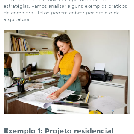
estratégias, vamos analisar alguns exemplos práticos
de como arquitetos podem cobrar por projeto de
arquitetura.
Exemplo 1: Projeto residencial