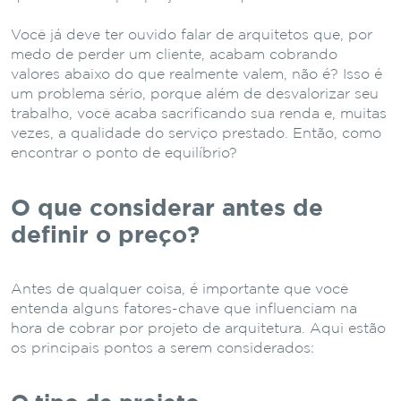
Você já deve ter ouvido falar de arquitetos que, por
medo de perder um cliente, acabam cobrando
valores abaixo do que realmente valem, não é? Isso é
um problema sério, porque além de desvalorizar seu
trabalho, você acaba sacrificando sua renda e, muitas
vezes, a qualidade do serviço prestado. Então, como
encontrar o ponto de equilíbrio?
O que considerar antes de
definir o preço?
Antes de qualquer coisa, é importante que você
entenda alguns fatores-chave que influenciam na
hora de cobrar por projeto de arquitetura. Aqui estão
os principais pontos a serem considerados: