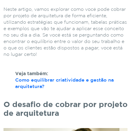
Neste artigo, vamos explorar como você pode cobrar
por projeto de arquitetura de forma eficiente,
utilizando estratégias que funcionam, tabelas práticas
e exemplos que vão te ajudar a aplicar esse conceito
no seu dia a dia. Se você está se perguntando como
encontrar o equilíbrio entre o valor do seu trabalho e
o que os clientes estão dispostos a pagar, você está
no lugar certo!
Veja também:
Como equilibrar criatividade e gestão na
arquitetura?
O desafio de cobrar por projeto
de arquitetura