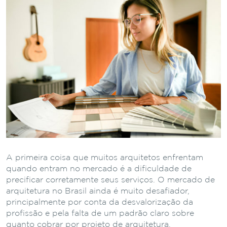
A primeira coisa que muitos arquitetos enfrentam
quando entram no mercado é a dificuldade de
precificar corretamente seus serviços. O mercado de
arquitetura no Brasil ainda é muito desafiador,
principalmente por conta da desvalorização da
profissão e pela falta de um padrão claro sobre
quanto cobrar por projeto de arquitetura.