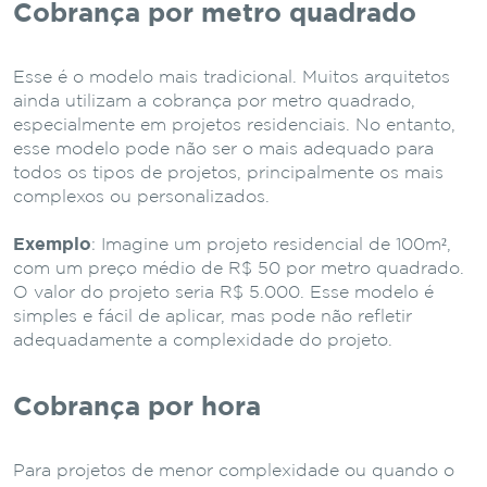
Cobrança por metro quadrado
Esse é o modelo mais tradicional. Muitos arquitetos
ainda utilizam a cobrança por metro quadrado,
especialmente em projetos residenciais. No entanto,
esse modelo pode não ser o mais adequado para
todos os tipos de projetos, principalmente os mais
complexos ou personalizados.
Exemplo
: Imagine um projeto residencial de 100m²,
com um preço médio de R$ 50 por metro quadrado.
O valor do projeto seria R$ 5.000. Esse modelo é
simples e fácil de aplicar, mas pode não refletir
adequadamente a complexidade do projeto.
Cobrança por hora
Para projetos de menor complexidade ou quando o