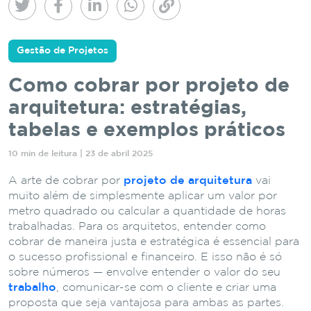
Gestão de Projetos
Como cobrar por projeto de
arquitetura: estratégias,
tabelas e exemplos práticos
10 min de leitura | 23 de abril 2025
A arte de cobrar por
projeto de arquitetura
vai
muito além de simplesmente aplicar um valor por
metro quadrado ou calcular a quantidade de horas
trabalhadas. Para os arquitetos, entender como
cobrar de maneira justa e estratégica é essencial para
o sucesso profissional e financeiro. E isso não é só
sobre números — envolve entender o valor do seu
trabalho
, comunicar-se com o cliente e criar uma
proposta que seja vantajosa para ambas as partes.