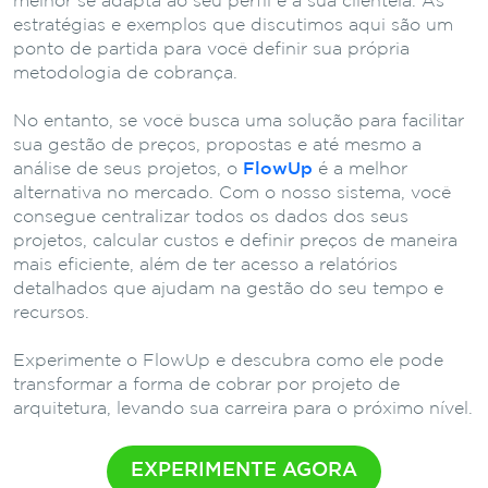
melhor se adapta ao seu perfil e à sua clientela. As
estratégias e exemplos que discutimos aqui são um
ponto de partida para você definir sua própria
metodologia de cobrança.
No entanto, se você busca uma solução para facilitar
sua gestão de preços, propostas e até mesmo a
análise de seus projetos, o
FlowUp
é a melhor
alternativa no mercado. Com o nosso sistema, você
consegue centralizar todos os dados dos seus
projetos, calcular custos e definir preços de maneira
mais eficiente, além de ter acesso a relatórios
detalhados que ajudam na gestão do seu tempo e
recursos.
Experimente o FlowUp e descubra como ele pode
transformar a forma de cobrar por projeto de
arquitetura, levando sua carreira para o próximo nível.
EXPERIMENTE AGORA