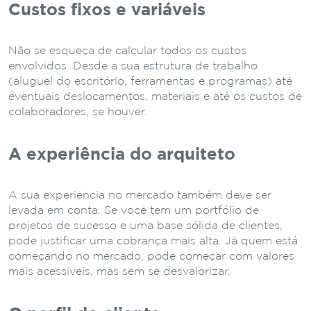
Custos fixos e variáveis
Não se esqueça de calcular todos os custos
envolvidos. Desde a sua estrutura de trabalho
(aluguel do escritório, ferramentas e programas) até
eventuais deslocamentos, materiais e até os custos de
colaboradores, se houver.
A experiência do arquiteto
A sua experiência no mercado também deve ser
levada em conta. Se você tem um portfólio de
projetos de sucesso e uma base sólida de clientes,
pode justificar uma cobrança mais alta. Já quem está
começando no mercado, pode começar com valores
mais acessíveis, mas sem se desvalorizar.