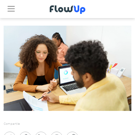
Compartile