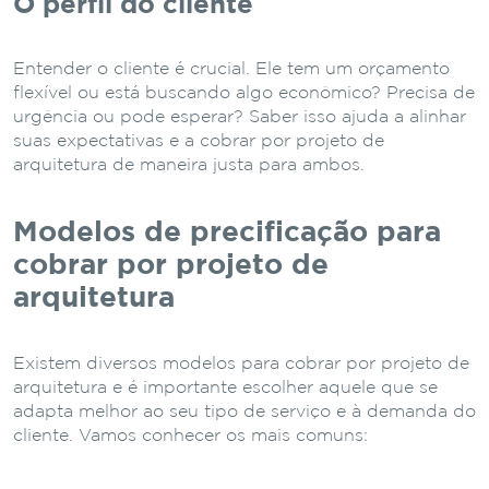
O perfil do cliente
Entender o cliente é crucial. Ele tem um orçamento
flexível ou está buscando algo econômico? Precisa de
urgência ou pode esperar? Saber isso ajuda a alinhar
suas expectativas e a cobrar por projeto de
arquitetura de maneira justa para ambos.
Modelos de precificação para
cobrar por projeto de
arquitetura
Existem diversos modelos para cobrar por projeto de
arquitetura e é importante escolher aquele que se
adapta melhor ao seu tipo de serviço e à demanda do
cliente. Vamos conhecer os mais comuns: