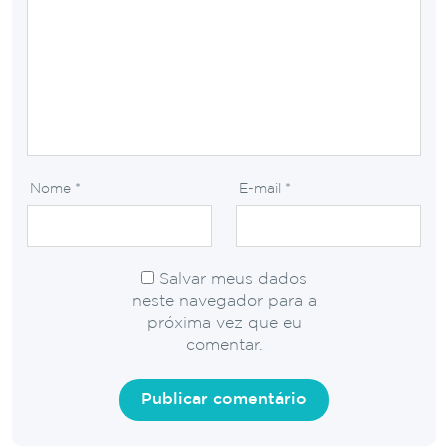
Nome
*
E-mail
*
Salvar meus dados
neste navegador para a
próxima vez que eu
comentar.