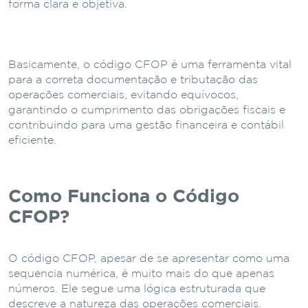
forma clara e objetiva.
Basicamente, o código CFOP é uma ferramenta vital
para a correta documentação e tributação das
operações comerciais, evitando equívocos,
garantindo o cumprimento das obrigações fiscais e
contribuindo para uma gestão financeira e contábil
eficiente.
Como Funciona o Código
CFOP?
O código CFOP, apesar de se apresentar como uma
sequência numérica, é muito mais do que apenas
números. Ele segue uma lógica estruturada que
descreve a natureza das operações comerciais.