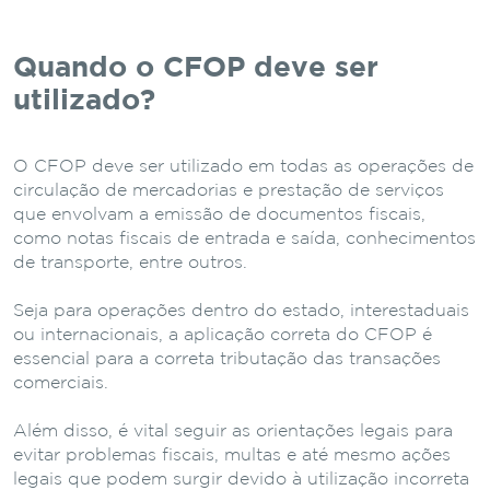
Quando o CFOP deve ser
utilizado?
O CFOP deve ser utilizado em todas as operações de
circulação de mercadorias e prestação de serviços
que envolvam a emissão de documentos fiscais,
como notas fiscais de entrada e saída, conhecimentos
de transporte, entre outros.
Seja para operações dentro do estado, interestaduais
ou internacionais, a aplicação correta do CFOP é
essencial para a correta tributação das transações
comerciais.
Além disso, é vital seguir as orientações legais para
evitar problemas fiscais, multas e até mesmo ações
legais que podem surgir devido à utilização incorreta