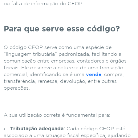
ou falta de informação do CFOP.
Para que serve esse código?
O código CFOP serve como uma espécie de
“linguagem tributária” padronizada, facilitando a
comunicação entre empresas, contadores e órgãos
fiscais. Ele descreve a natureza de uma transação
comercial, identificando se é uma
venda
, compra,
transferência, remessa, devolução, entre outras
operações.
A sua utilização correta é fundamental para:
Tributação adequada:
Cada código CFOP está
associado a uma situação fiscal específica, ajudando