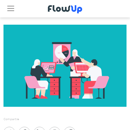
Compartile