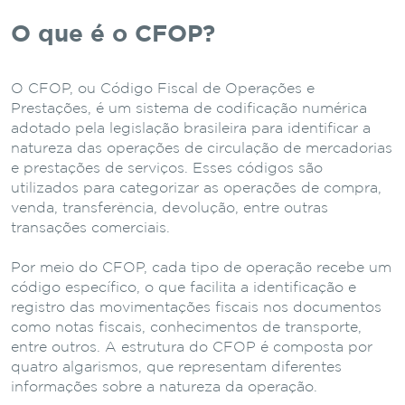
O que é o CFOP?
O CFOP, ou Código Fiscal de Operações e
Prestações, é um sistema de codificação numérica
adotado pela legislação brasileira para identificar a
natureza das operações de circulação de mercadorias
e prestações de serviços. Esses códigos são
utilizados para categorizar as operações de compra,
venda, transferência, devolução, entre outras
transações comerciais.
Por meio do CFOP, cada tipo de operação recebe um
código específico, o que facilita a identificação e
registro das movimentações fiscais nos documentos
como notas fiscais, conhecimentos de transporte,
entre outros. A estrutura do CFOP é composta por
quatro algarismos, que representam diferentes
informações sobre a natureza da operação.