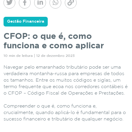
Gestão Financeira
CFOP: o que é, como
funciona e como aplicar
10 min de leitura | 12 de dezembro 2023
Navegar pelo emaranhado tributário pode ser uma
verdadeira montanha-russa para empresas de todos
os tamanhos. Entre os muitos códigos e siglas, um
termo frequente que ecoa nos corredores contábeis é
o CFOP – Código Fiscal de Operações e Prestações.
Compreender o que é, como funciona e,
crucialmente, quando aplicá-lo é fundamental para o
sucesso financeiro e tributário de qualquer negócio.