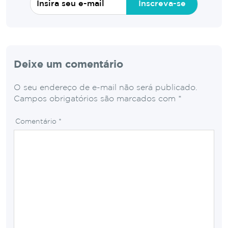
Inscreva-se
Deixe um comentário
O seu endereço de e-mail não será publicado.
Campos obrigatórios são marcados com
*
Comentário
*