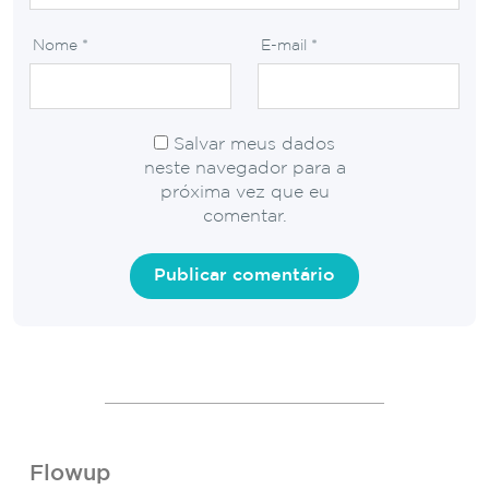
Nome
*
E-mail
*
Salvar meus dados
neste navegador para a
próxima vez que eu
comentar.
Flowup