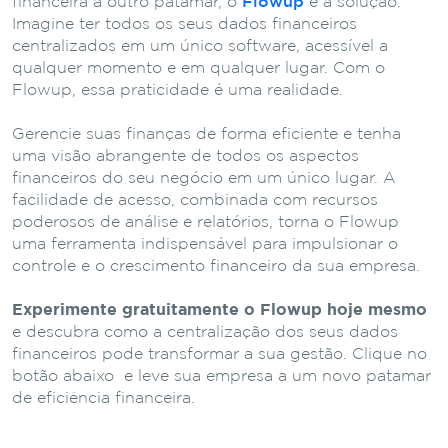
financeira a outro patamar, o
Flowup
é a solução.
Imagine ter todos os seus dados financeiros
centralizados em um único software, acessível a
qualquer momento e em qualquer lugar. Com o
Flowup, essa praticidade é uma realidade.
Gerencie suas finanças de forma eficiente e tenha
uma visão abrangente de todos os aspectos
financeiros do seu negócio em um único lugar. A
facilidade de acesso, combinada com recursos
poderosos de análise e relatórios, torna o Flowup
uma ferramenta indispensável para impulsionar o
controle e o crescimento financeiro da sua empresa.
Experimente gratuitamente o Flowup hoje mesmo
e descubra como a centralização dos seus dados
financeiros pode transformar a sua gestão. Clique no
botão abaixo e leve sua empresa a um novo patamar
de eficiência financeira.