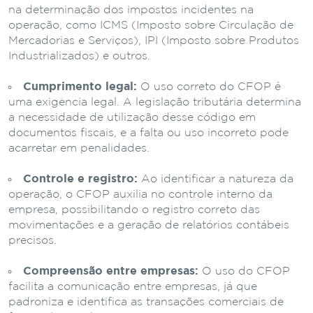
na determinação dos impostos incidentes na
operação, como ICMS (Imposto sobre Circulação de
Mercadorias e Serviços), IPI (Imposto sobre Produtos
Industrializados) e outros.
Cumprimento legal:
O uso correto do CFOP é
uma exigência legal. A legislação tributária determina
a necessidade de utilização desse código em
documentos fiscais, e a falta ou uso incorreto pode
acarretar em penalidades.
Controle e registro:
Ao identificar a natureza da
operação, o CFOP auxilia no controle interno da
empresa, possibilitando o registro correto das
movimentações e a geração de relatórios contábeis
precisos.
Compreensão entre empresas:
O uso do CFOP
facilita a comunicação entre empresas, já que
padroniza e identifica as transações comerciais de