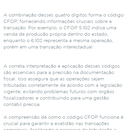
A combinação desses quatro dígitos forma o código
CFOP, fornecendo informações cruciais sobre a
transação. Por exemplo, o CFOP 5.102 indica uma
venda de produção própria dentro do estado,
enquanto o 6.102 representa a mesma operação,
porém em uma transação interestadual.
A correta interpretação e aplicação desses códigos
são essenciais para a precisão na documentação
fiscal. Isso assegura que as operações sejam
tributadas corretamente de acordo com a legislação
vigente, evitando problemas futuros com órgãos
fiscalizadores e contribuindo para uma gestão
contábil precisa.
A compreensão de como o código CFOP funciona é
crucial para garantir a exatidão nas transações