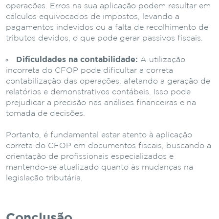
operações. Erros na sua aplicação podem resultar em
cálculos equivocados de impostos, levando a
pagamentos indevidos ou a falta de recolhimento de
tributos devidos, o que pode gerar passivos fiscais.
Dificuldades na contabilidade:
A utilização
incorreta do CFOP pode dificultar a correta
contabilização das operações, afetando a geração de
relatórios e demonstrativos contábeis. Isso pode
prejudicar a precisão nas análises financeiras e na
tomada de decisões.
Portanto, é fundamental estar atento à aplicação
correta do CFOP em documentos fiscais, buscando a
orientação de profissionais especializados e
mantendo-se atualizado quanto às mudanças na
legislação tributária.
Conclusão