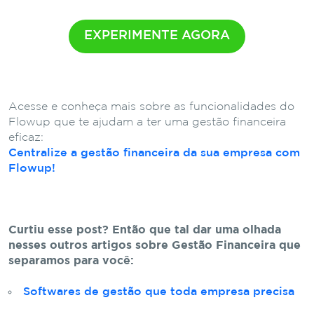
EXPERIMENTE AGORA
Acesse e conheça mais sobre as funcionalidades do
Flowup que te ajudam a ter uma gestão financeira
eficaz:
Centralize a gestão financeira da sua empresa com
Flowup!
Curtiu esse post? Então que tal dar uma olhada
nesses outros artigos sobre Gestão Financeira que
separamos para você:
Softwares de gestão que toda empresa precisa