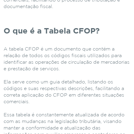
comerciais, facilitando o processo de tributação e
documentação fiscal.
O que é a Tabela CFOP?
A tabela CFOP é um documento que contém a
relação de todos os códigos fiscais utilizados para
identificar as operações de circulação de mercadorias
e prestação de serviços.
Ela serve como um guia detalhado, listando os
códigos e suas respectivas descrições, facilitando a
correta aplicação do CFOP em diferentes situações
comerciais.
Essa tabela é constantemente atualizada de acordo
com as mudanças na legislação tributária, visando
manter a conformidade e atualização das