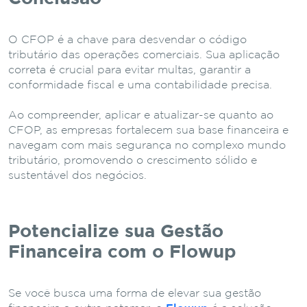
O CFOP é a chave para desvendar o código
tributário das operações comerciais. Sua aplicação
correta é crucial para evitar multas, garantir a
conformidade fiscal e uma contabilidade precisa.
Ao compreender, aplicar e atualizar-se quanto ao
CFOP, as empresas fortalecem sua base financeira e
navegam com mais segurança no complexo mundo
tributário, promovendo o crescimento sólido e
sustentável dos negócios.
Potencialize sua Gestão
Financeira com o Flowup
Se você busca uma forma de elevar sua gestão