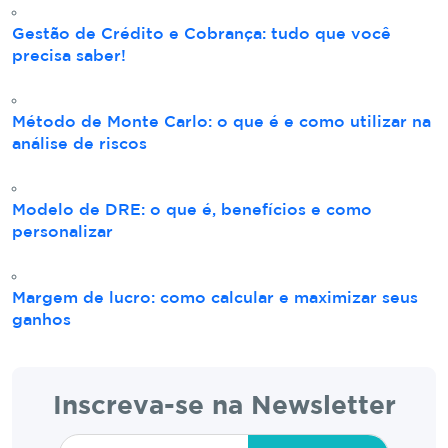
Gestão de Crédito e Cobrança: tudo que você
precisa saber!
Método de Monte Carlo: o que é e como utilizar na
análise de riscos
Modelo de DRE: o que é, benefícios e como
personalizar
Margem de lucro: como calcular e maximizar seus
ganhos
Inscreva-se na Newsletter