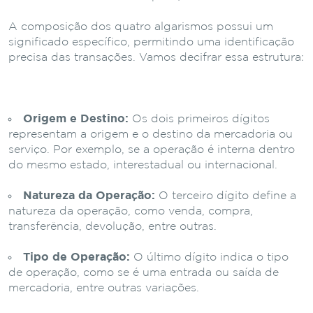
A composição dos quatro algarismos possui um
significado específico, permitindo uma identificação
precisa das transações. Vamos decifrar essa estrutura:
Origem e Destino:
Os dois primeiros dígitos
representam a origem e o destino da mercadoria ou
serviço. Por exemplo, se a operação é interna dentro
do mesmo estado, interestadual ou internacional.
Natureza da Operação:
O terceiro dígito define a
natureza da operação, como venda, compra,
transferência, devolução, entre outras.
Tipo de Operação:
O último dígito indica o tipo
de operação, como se é uma entrada ou saída de
mercadoria, entre outras variações.