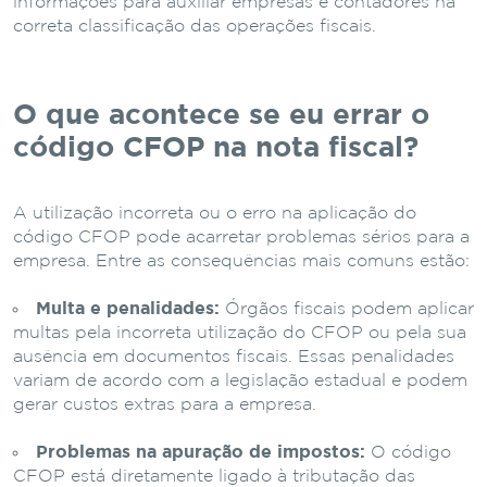
informações para auxiliar empresas e contadores na
correta classificação das operações fiscais.
O que acontece se eu errar o
código CFOP na nota fiscal?
A utilização incorreta ou o erro na aplicação do
código CFOP pode acarretar problemas sérios para a
empresa. Entre as consequências mais comuns estão:
Multa e penalidades:
Órgãos fiscais podem aplicar
multas pela incorreta utilização do CFOP ou pela sua
ausência em documentos fiscais. Essas penalidades
variam de acordo com a legislação estadual e podem
gerar custos extras para a empresa.
Problemas na apuração de impostos:
O código
CFOP está diretamente ligado à tributação das