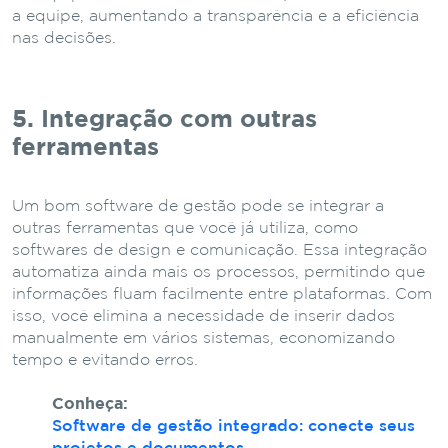
a equipe, aumentando a transparência e a eficiência
nas decisões.
5. Integração com outras
ferramentas
Um bom software de gestão pode se integrar a
outras ferramentas que você já utiliza, como
softwares de design e comunicação. Essa integração
automatiza ainda mais os processos, permitindo que
informações fluam facilmente entre plataformas. Com
isso, você elimina a necessidade de inserir dados
manualmente em vários sistemas, economizando
tempo e evitando erros.
Conheça:
Software de gestão integrado: conecte seus