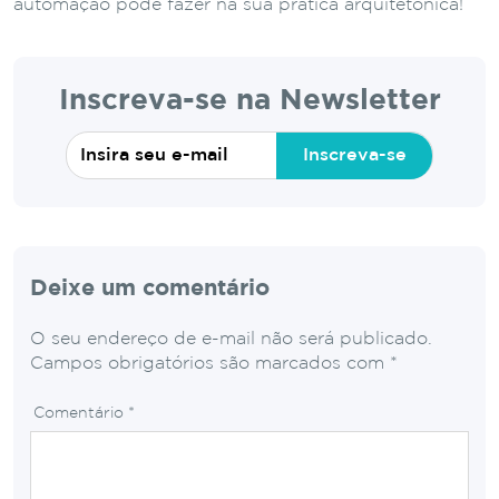
automação pode fazer na sua prática arquitetônica!
Inscreva-se na Newsletter
Inscreva-se
Deixe um comentário
O seu endereço de e-mail não será publicado.
Campos obrigatórios são marcados com
*
Comentário
*