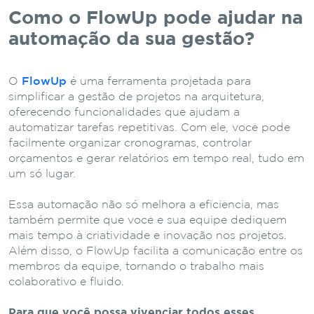
Como o FlowUp pode ajudar na
automação da sua gestão?
O
FlowUp
é uma ferramenta projetada para
simplificar a gestão de projetos na arquitetura,
oferecendo funcionalidades que ajudam a
automatizar tarefas repetitivas. Com ele, você pode
facilmente organizar cronogramas, controlar
orçamentos e gerar relatórios em tempo real, tudo em
um só lugar.
Essa automação não só melhora a eficiência, mas
também permite que você e sua equipe dediquem
mais tempo à criatividade e inovação nos projetos.
Além disso, o FlowUp facilita a comunicação entre os
membros da equipe, tornando o trabalho mais
colaborativo e fluido.
Para que você possa vivenciar todos esses