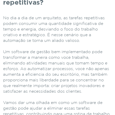
repetitivas?
No dia a dia de um arquiteto, as tarefas repetitivas
podem consumir uma quantidade significativa de
tempo e energia, desviando o foco do trabalho
criativo e estratégico. É nesse cenário que a
automação se torna um aliado valioso.
Um software de gestão bem implementado pode
transformar a maneira como você trabalha,
eliminando atividades manuais que tomam tempo e
esforço. Ao automatizar processos, você não apenas
aumenta a eficiência do seu escritório, mas também
proporciona mais liberdade para se concentrar no
que realmente importa: criar projetos inovadores e
satisfazer as necessidades dos clientes.
Vamos dar uma olhada em como um software de
gestão pode ajudar a eliminar essas tarefas
repetitivas, contribuindo para uma rotina de trabalho