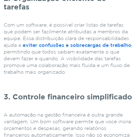
tarefas
Com um software, é possível criar listas de tarefas
que podem ser facilmente atribuídas a membros da
equipe. Essa distribuição clara de responsabilidades
ajuda a
evitar confusões e sobrecargas de trabalho
,
permitindo que todos saibam exatamente o que
devem fazer e quando. A visibilidade das tarefas
promove uma colaboração mais fluida e um fluxo de
trabalho mais organizado.
3. Controle financeiro simplificado
A automação na gestão financeira é outra grande
vantagem. Um bom software permite que você insira
orçamentos e despesas, gerando relatórios
financeiros automaticamente. Isso não só economiza