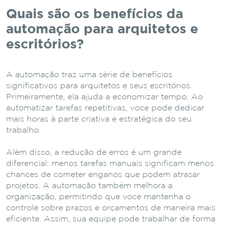
Quais são os benefícios da
automação para arquitetos e
escritórios?
A automação traz uma série de benefícios
significativos para arquitetos e seus escritórios.
Primeiramente, ela ajuda a economizar tempo. Ao
automatizar tarefas repetitivas, você pode dedicar
mais horas à parte criativa e estratégica do seu
trabalho.
Além disso, a redução de erros é um grande
diferencial: menos tarefas manuais significam menos
chances de cometer enganos que podem atrasar
projetos. A automação também melhora a
organização, permitindo que você mantenha o
controle sobre prazos e orçamentos de maneira mais
eficiente. Assim, sua equipe pode trabalhar de forma