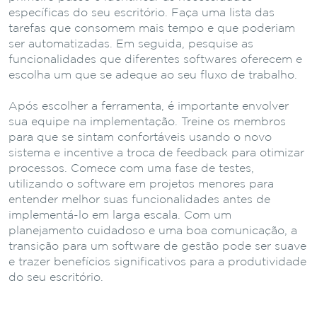
específicas do seu escritório. Faça uma lista das
tarefas que consomem mais tempo e que poderiam
ser automatizadas. Em seguida, pesquise as
funcionalidades que diferentes softwares oferecem e
escolha um que se adeque ao seu fluxo de trabalho.
Após escolher a ferramenta, é importante envolver
sua equipe na implementação. Treine os membros
para que se sintam confortáveis usando o novo
sistema e incentive a troca de feedback para otimizar
processos. Comece com uma fase de testes,
utilizando o software em projetos menores para
entender melhor suas funcionalidades antes de
implementá-lo em larga escala. Com um
planejamento cuidadoso e uma boa comunicação, a
transição para um software de gestão pode ser suave
e trazer benefícios significativos para a produtividade
do seu escritório.