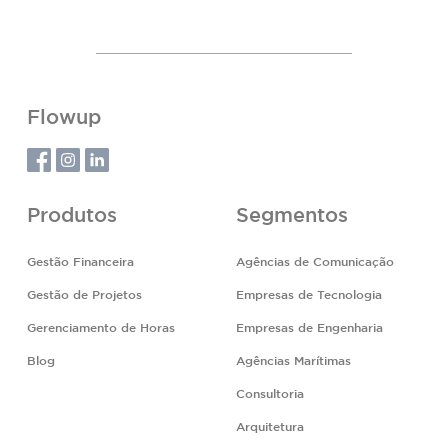
Flowup
Produtos
Segmentos
Gestão Financeira
Agências de Comunicação
Gestão de Projetos
Empresas de Tecnologia
Gerenciamento de Horas
Empresas de Engenharia
Blog
Agências Marítimas
Consultoria
Arquitetura