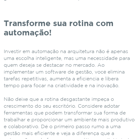
Transforme sua rotina com
automação!
Investir em automação na arquitetura não é apenas
uma escolha inteligente, mas uma necessidade para
quem deseja se destacar no mercado. Ao
implementar um software de gestão, você elimina
tarefas repetitivas, aumenta a eficiência e libera
tempo para focar na criatividade e na inovação.
Não deixe que a rotina desgastante impeça o
crescimento do seu escritório. Considere adotar
ferramentas que podem transformar sua forma de
trabalhar e proporcionar um ambiente mais produtivo
e colaborativo. Dê o primeiro passo rumo a uma
gestão mais eficiente e veja a diferença que a