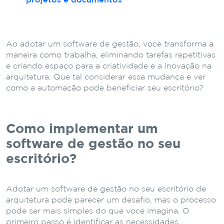
projetos e documentos
Ao adotar um software de gestão, você transforma a
maneira como trabalha, eliminando tarefas repetitivas
e criando espaço para a criatividade e a inovação na
arquitetura. Que tal considerar essa mudança e ver
como a automação pode beneficiar seu escritório?
Como implementar um
software de gestão no seu
escritório?
Adotar um software de gestão no seu escritório de
arquitetura pode parecer um desafio, mas o processo
pode ser mais simples do que você imagina. O
primeiro passo é identificar as necessidades