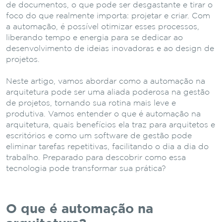
de documentos, o que pode ser desgastante e tirar o
foco do que realmente importa: projetar e criar. Com
a automação, é possível otimizar esses processos,
liberando tempo e energia para se dedicar ao
desenvolvimento de ideias inovadoras e ao design de
projetos.
Neste artigo, vamos abordar como a automação na
arquitetura pode ser uma aliada poderosa na gestão
de projetos, tornando sua rotina mais leve e
produtiva. Vamos entender o que é automação na
arquitetura, quais benefícios ela traz para arquitetos e
escritórios e como um software de gestão pode
eliminar tarefas repetitivas, facilitando o dia a dia do
trabalho. Preparado para descobrir como essa
tecnologia pode transformar sua prática?
O que é automação na