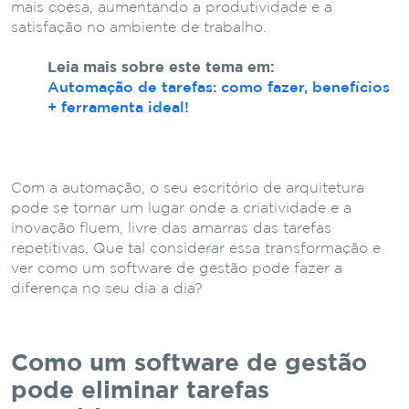
mais coesa, aumentando a produtividade e a
satisfação no ambiente de trabalho.
Leia mais sobre este tema em:
Automação de tarefas: como fazer, benefícios
+ ferramenta ideal!
Com a automação, o seu escritório de arquitetura
pode se tornar um lugar onde a criatividade e a
inovação fluem, livre das amarras das tarefas
repetitivas. Que tal considerar essa transformação e
ver como um software de gestão pode fazer a
diferença no seu dia a dia?
Como um software de gestão
pode eliminar tarefas