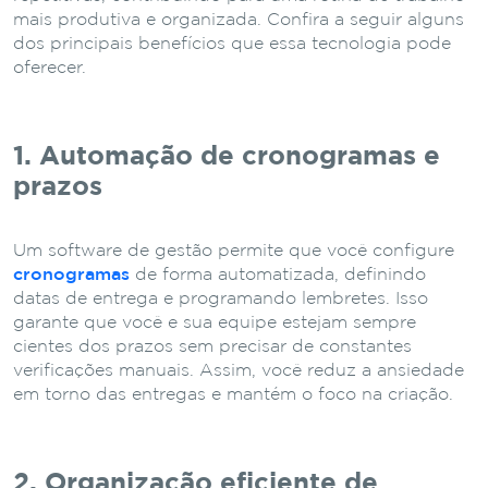
mais produtiva e organizada. Confira a seguir alguns
dos principais benefícios que essa tecnologia pode
oferecer.
1. Automação de cronogramas e
prazos
Um software de gestão permite que você configure
cronogramas
de forma automatizada, definindo
datas de entrega e programando lembretes. Isso
garante que você e sua equipe estejam sempre
cientes dos prazos sem precisar de constantes
verificações manuais. Assim, você reduz a ansiedade
em torno das entregas e mantém o foco na criação.
2. Organização eficiente de