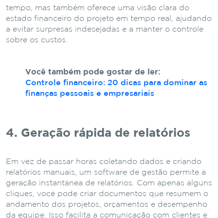
tempo, mas também oferece uma visão clara do
estado financeiro do projeto em tempo real, ajudando
a evitar surpresas indesejadas e a manter o controle
sobre os custos.
Você também pode gostar de ler:
Controle financeiro: 20 dicas para dominar as
finanças pessoais e empresariais
4. Geração rápida de relatórios
Em vez de passar horas coletando dados e criando
relatórios manuais, um software de gestão permite a
geração instantânea de relatórios. Com apenas alguns
cliques, você pode criar documentos que resumem o
andamento dos projetos, orçamentos e desempenho
da equipe. Isso facilita a comunicação com clientes e