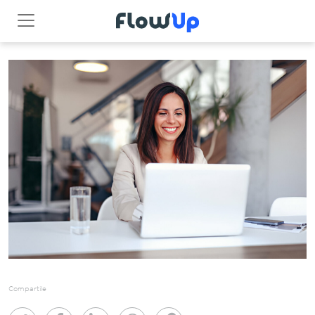
Compartile