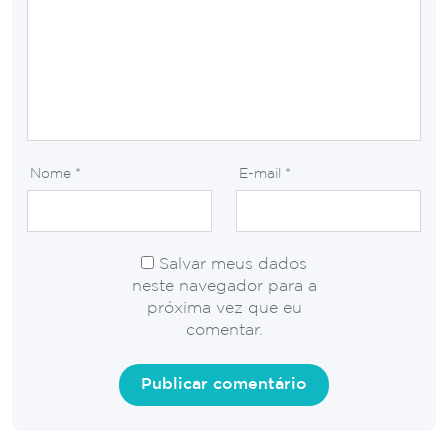
Nome
*
E-mail
*
Salvar meus dados
neste navegador para a
próxima vez que eu
comentar.