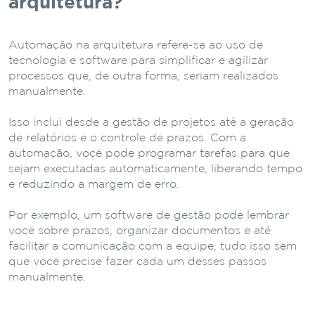
arquitetura?
Automação na arquitetura refere-se ao uso de
tecnologia e software para simplificar e agilizar
processos que, de outra forma, seriam realizados
manualmente.
Isso inclui desde a gestão de projetos até a geração
de relatórios e o controle de prazos. Com a
automação, você pode programar tarefas para que
sejam executadas automaticamente, liberando tempo
e reduzindo a margem de erro.
Por exemplo, um software de gestão pode lembrar
você sobre prazos, organizar documentos e até
facilitar a comunicação com a equipe, tudo isso sem
que você precise fazer cada um desses passos
manualmente.