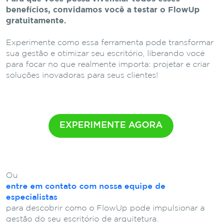
benefícios, convidamos você a testar o FlowUp
gratuitamente.
Experimente como essa ferramenta pode transformar
sua gestão e otimizar seu escritório, liberando você
para focar no que realmente importa: projetar e criar
soluções inovadoras para seus clientes!
EXPERIMENTE AGORA
Ou
entre em contato com nossa equipe de
especialistas
para descobrir como o FlowUp pode impulsionar a
gestão do seu escritório de arquitetura.