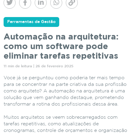
Ferramentas de Gestão
Automação na arquitetura:
como um software pode
eliminar tarefas repetitivas
11 min de leitura | 26 de fevereiro 2025
Você já se perguntou como poderia ter mais tempo
para se concentrar na parte criativa da sua profissão
como arquiteto? A automação na arquitetura é uma
solução que vem ganhando destaque, prometendo
transformar a rotina dos profissionais dessa área.
Muitos arquitetos se veem sobrecarregados com
tarefas repetitivas, como atualizações de
cronogramas, controle de orçamentos e organização