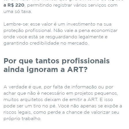
a R$ 220
, permitindo registrar vários serviços com
uma só taxa.
Lembre-se: esse valor é um investimento na sua
proteção profissional. Não vale a pena economizar
onde você está se resguardando legalmente e
garantindo credibilidade no mercado.
Por que tantos profissionais
ainda ignoram a ART?
A verdade é que, por falta de informação ou por
achar que não é necessário em projetos pequenos,
muitos arquitetos deixam de emitir a ART. E isso
pode ser um tiro no pé. Você não apenas se expõe a
riscos legais, como perde a chance de valorizar seu
próprio trabalho.