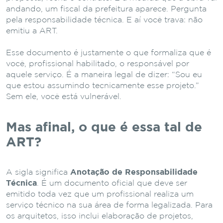
andando, um fiscal da prefeitura aparece. Pergunta
pela responsabilidade técnica. E aí você trava: não
emitiu a ART.
Esse documento é justamente o que formaliza que é
você, profissional habilitado, o responsável por
aquele serviço. É a maneira legal de dizer: “Sou eu
que estou assumindo tecnicamente esse projeto.”
Sem ele, você está vulnerável.
Mas afinal, o que é essa tal de
ART?
A sigla significa
Anotação de Responsabilidade
Técnica
. É um documento oficial que deve ser
emitido toda vez que um profissional realiza um
serviço técnico na sua área de forma legalizada. Para
os arquitetos, isso inclui elaboração de projetos,