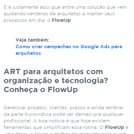
E é justamente aqui que entra uma solução que vem
ajudando centenas de arquitetos a manter seus
processos em dia: o
FlowUp
.
Veja também:
Como criar campanhas no Google Ads para
arquitetos
ART para arquitetos com
organização e tecnologia?
Conheça o FlowUp
Gerenciar projetos, clientes, prazos e ainda lembrar
da parte burocrática pode ser demais pra qualquer
profissional. A boa notícia é que hoje existem
ferramentas que simplificam essa rotina. O
FlowUp
é