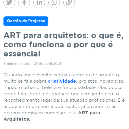
Gestão de Projetos
ART para arquitetos: o que é,
como funciona e por que é
essencial
8 min de leitura | 23 de abril 2025
Quando você escolhe seguir a carreira de arquiteto,
muito se fala sobre
criatividade
, projetos inovadores,
impacto urbano, beleza e funcionalidade. Mas pouca
gente fala sobre a burocracia que vem junto com o
reconhecimento legal da sua atuação profissional. E é
aí que entra um nome que muitos já ouviram, mas
poucos dominam com clareza: a
ART para
Arquitetos
.