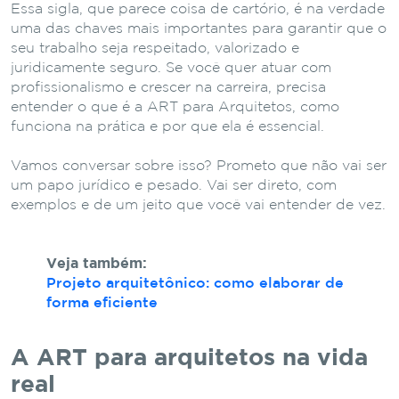
Essa sigla, que parece coisa de cartório, é na verdade
uma das chaves mais importantes para garantir que o
seu trabalho seja respeitado, valorizado e
juridicamente seguro. Se você quer atuar com
profissionalismo e crescer na carreira, precisa
entender o que é a ART para Arquitetos, como
funciona na prática e por que ela é essencial.
Vamos conversar sobre isso? Prometo que não vai ser
um papo jurídico e pesado. Vai ser direto, com
exemplos e de um jeito que você vai entender de vez.
Veja também:
Projeto arquitetônico: como elaborar de
forma eficiente
A ART para arquitetos na vida
real