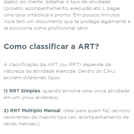
dados do cliente, detalhar o tipo de atividade
(projeto, acompanhamento, execução etc.), pagar
uma taxa simbólica e pronto. Em poucos minutos
você tem um documento que te protege legalmente e
te posiciona como profissional sério.
Como classificar a ART?
A classificação da ART (ou RRT) depende da
natureza da atividade exercida. Dentro do CAU,
existem diferentes tipos:
1) RRT Simples
: quando envolve uma única atividade
em um único endereço;
2) RRT Múltiplo Mensal
: ideal para quem faz serviços
recorrentes do mesmo tipo (ex: acompanhamento de
obras mensais);