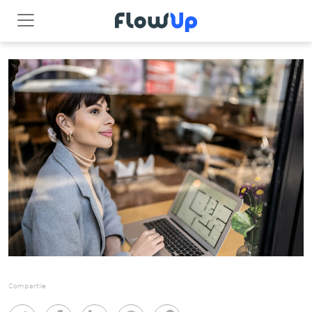
Compartile