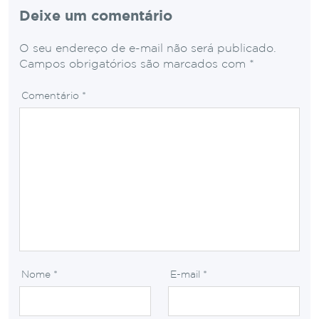
Deixe um comentário
O seu endereço de e-mail não será publicado.
Campos obrigatórios são marcados com
*
Comentário
*
Nome
*
E-mail
*