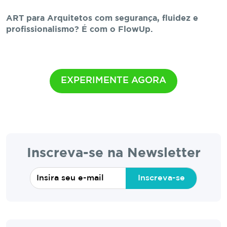
ART para Arquitetos com segurança, fluidez e
profissionalismo? É com o FlowUp.
EXPERIMENTE AGORA
Inscreva-se na Newsletter
Inscreva-se