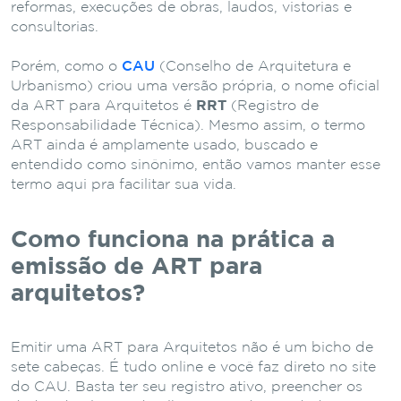
reformas, execuções de obras, laudos, vistorias e
consultorias.
Porém, como o
CAU
(Conselho de Arquitetura e
Urbanismo) criou uma versão própria, o nome oficial
da ART para Arquitetos é
RRT
(Registro de
Responsabilidade Técnica). Mesmo assim, o termo
ART ainda é amplamente usado, buscado e
entendido como sinônimo, então vamos manter esse
termo aqui pra facilitar sua vida.
Como funciona na prática a
emissão de ART para
arquitetos?
Emitir uma ART para Arquitetos não é um bicho de
sete cabeças. É tudo online e você faz direto no site
do CAU. Basta ter seu registro ativo, preencher os