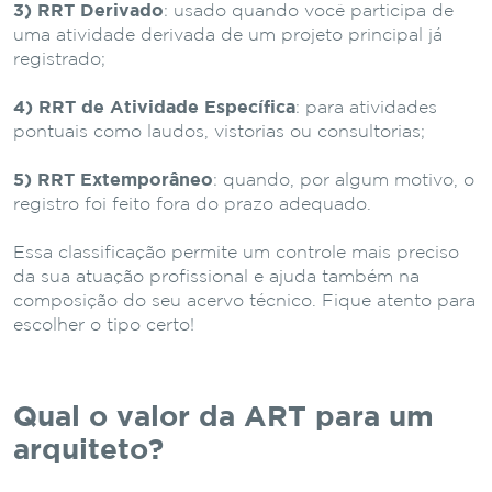
3) RRT Derivado
: usado quando você participa de
uma atividade derivada de um projeto principal já
registrado;
4) RRT de Atividade Específica
: para atividades
pontuais como laudos, vistorias ou consultorias;
5) RRT Extemporâneo
: quando, por algum motivo, o
registro foi feito fora do prazo adequado.
Essa classificação permite um controle mais preciso
da sua atuação profissional e ajuda também na
composição do seu acervo técnico. Fique atento para
escolher o tipo certo!
Qual o valor da ART para um
arquiteto?