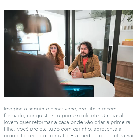
Imagine a seguinte cena: você, arquiteto recém-
formado, conquista seu primeiro cliente. Um casal
jovem quer reformar a casa onde vão criar a primeira
filha. Você projeta tudo com carinho, apresenta a
proposta, fecha o contrato. E à medida que a obra vai