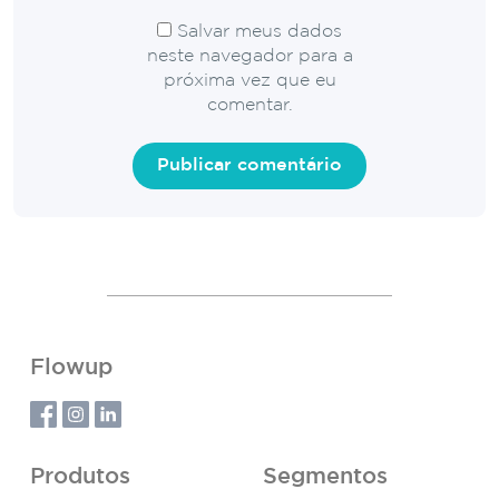
Salvar meus dados
neste navegador para a
próxima vez que eu
comentar.
Flowup
Produtos
Segmentos