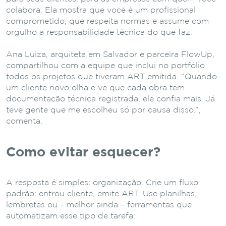
colabora. Ela mostra que você é um profissional
comprometido, que respeita normas e assume com
orgulho a responsabilidade técnica do que faz.
Ana Luiza, arquiteta em Salvador e parceira FlowUp,
compartilhou com a equipe que inclui no portfólio
todos os projetos que tiveram ART emitida. “Quando
um cliente novo olha e vê que cada obra tem
documentação técnica registrada, ele confia mais. Já
teve gente que me escolheu só por causa disso.”,
comenta.
Como evitar esquecer?
A resposta é simples: organização. Crie um fluxo
padrão: entrou cliente, emite ART. Use planilhas,
lembretes ou – melhor ainda – ferramentas que
automatizam esse tipo de tarefa.