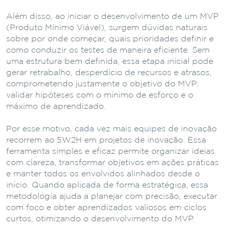
Além disso, ao iniciar o desenvolvimento de um MVP
(Produto Mínimo Viável), surgem dúvidas naturais
sobre por onde começar, quais prioridades definir e
como conduzir os testes de maneira eficiente. Sem
uma estrutura bem definida, essa etapa inicial pode
gerar retrabalho, desperdício de recursos e atrasos,
comprometendo justamente o objetivo do MVP:
validar hipóteses com o mínimo de esforço e o
máximo de aprendizado.
Por esse motivo, cada vez mais equipes de inovação
recorrem ao 5W2H em projetos de inovação. Essa
ferramenta simples e eficaz permite organizar ideias
com clareza, transformar objetivos em ações práticas
e manter todos os envolvidos alinhados desde o
início. Quando aplicada de forma estratégica, essa
metodologia ajuda a planejar com precisão, executar
com foco e obter aprendizados valiosos em ciclos
curtos, otimizando o desenvolvimento do MVP.