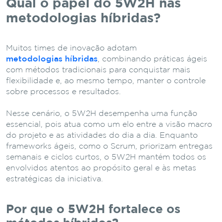
Qual o papel do 5W2H nas
metodologias híbridas?
Muitos times de inovação adotam
metodologias híbridas
, combinando práticas ágeis
com métodos tradicionais para conquistar mais
flexibilidade e, ao mesmo tempo, manter o controle
sobre processos e resultados.
Nesse cenário, o 5W2H desempenha uma função
essencial, pois atua como um elo entre a visão macro
do projeto e as atividades do dia a dia. Enquanto
frameworks ágeis, como o Scrum, priorizam entregas
semanais e ciclos curtos, o 5W2H mantém todos os
envolvidos atentos ao propósito geral e às metas
estratégicas da iniciativa.
Por que o 5W2H fortalece os