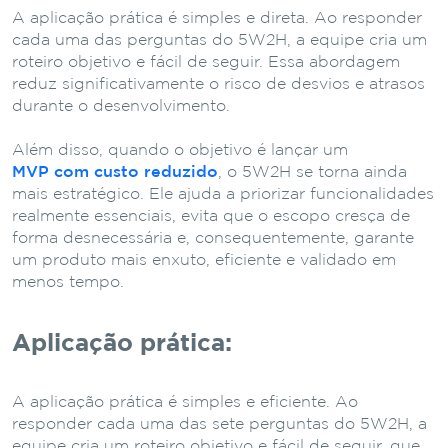
A aplicação prática é simples e direta. Ao responder
cada uma das perguntas do 5W2H, a equipe cria um
roteiro objetivo e fácil de seguir. Essa abordagem
reduz significativamente o risco de desvios e atrasos
durante o desenvolvimento.
Além disso, quando o objetivo é lançar um
MVP com custo reduzido
, o 5W2H se torna ainda
mais estratégico. Ele ajuda a priorizar funcionalidades
realmente essenciais, evita que o escopo cresça de
forma desnecessária e, consequentemente, garante
um produto mais enxuto, eficiente e validado em
menos tempo.
Aplicação prática:
A aplicação prática é simples e eficiente. Ao
responder cada uma das sete perguntas do 5W2H, a
equipe cria um roteiro objetivo e fácil de seguir, que