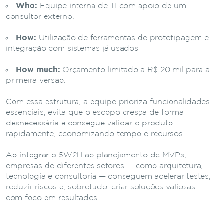
Who:
Equipe interna de TI com apoio de um
consultor externo.
How:
Utilização de ferramentas de prototipagem e
integração com sistemas já usados.
How much:
Orçamento limitado a R$ 20 mil para a
primeira versão.
Com essa estrutura, a equipe prioriza funcionalidades
essenciais, evita que o escopo cresça de forma
desnecessária e consegue validar o produto
rapidamente, economizando tempo e recursos.
Ao integrar o 5W2H ao planejamento de MVPs,
empresas de diferentes setores — como arquitetura,
tecnologia e consultoria — conseguem acelerar testes,
reduzir riscos e, sobretudo, criar soluções valiosas
com foco em resultados.