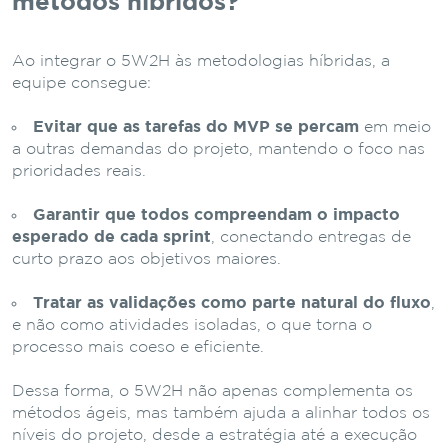
métodos híbridos?
Ao integrar o 5W2H às metodologias híbridas, a
equipe consegue:
Evitar que as tarefas do MVP se percam
em meio
a outras demandas do projeto, mantendo o foco nas
prioridades reais.
Garantir que todos compreendam o impacto
esperado de cada sprint
, conectando entregas de
curto prazo aos objetivos maiores.
Tratar as validações como parte natural do fluxo
,
e não como atividades isoladas, o que torna o
processo mais coeso e eficiente.
Dessa forma, o 5W2H não apenas complementa os
métodos ágeis, mas também ajuda a alinhar todos os
níveis do projeto, desde a estratégia até a execução