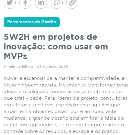
Ferramentas de Gestão
5W2H em projetos de
inovação: como usar em
MVPs
14 min de leitura | 08 de maio 2025
Inovar é essencial para manter a competitividade, e
disso ninguém duvida. No entanto, transformar boas
ideias em soluções concretas exige muito mais do
que criatividade. Para líderes de projeto, consultores,
arquitetos e gestores, especialmente aqueles que
atuam em ambientes dinâmicos e em constante
mudança, o grande desafio está em tirar a ideia do
papel com agilidade e, ao mesmo tempo, manter o
controle sobre os recursos, a equipe e os prazos.