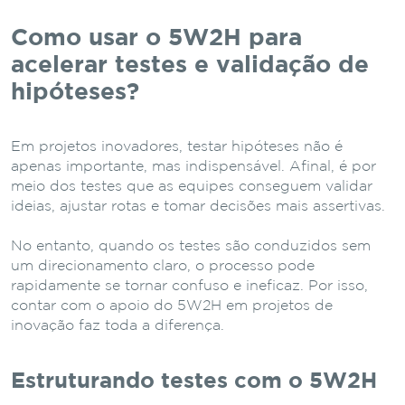
Como usar o 5W2H para
acelerar testes e validação de
hipóteses?
Em projetos inovadores, testar hipóteses não é
apenas importante, mas indispensável. Afinal, é por
meio dos testes que as equipes conseguem validar
ideias, ajustar rotas e tomar decisões mais assertivas.
No entanto, quando os testes são conduzidos sem
um direcionamento claro, o processo pode
rapidamente se tornar confuso e ineficaz. Por isso,
contar com o apoio do 5W2H em projetos de
inovação faz toda a diferença.
Estruturando testes com o 5W2H