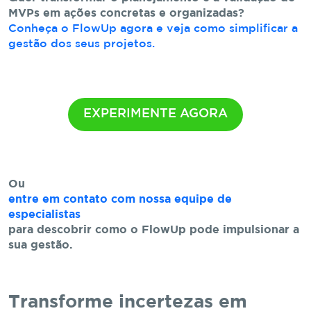
MVPs em ações concretas e organizadas?
Conheça o FlowUp agora e veja como simplificar a
gestão dos seus projetos.
EXPERIMENTE AGORA
Ou
entre em contato com nossa equipe de
especialistas
para descobrir como o FlowUp pode impulsionar a
sua gestão.
Transforme incertezas em