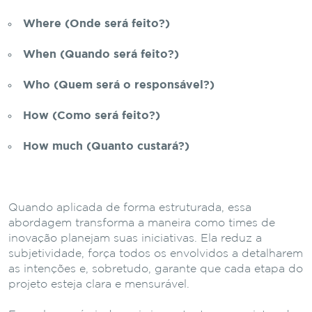
Where (Onde será feito?)
When (Quando será feito?)
Who (Quem será o responsável?)
How (Como será feito?)
How much (Quanto custará?)
Quando aplicada de forma estruturada, essa
abordagem transforma a maneira como times de
inovação planejam suas iniciativas. Ela reduz a
subjetividade, força todos os envolvidos a detalharem
as intenções e, sobretudo, garante que cada etapa do
projeto esteja clara e mensurável.