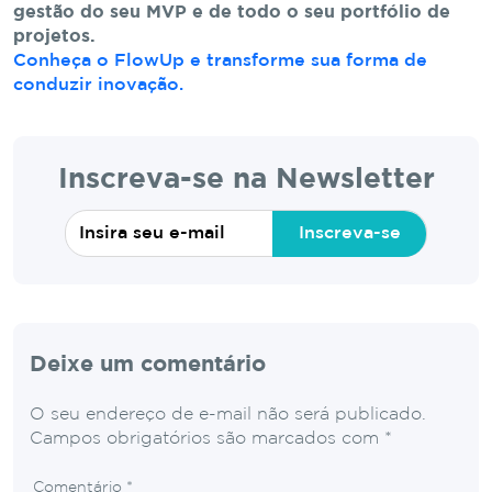
gestão do seu MVP e de todo o seu portfólio de
projetos.
Conheça o FlowUp e transforme sua forma de
conduzir inovação.
Inscreva-se na Newsletter
Inscreva-se
Deixe um comentário
O seu endereço de e-mail não será publicado.
Campos obrigatórios são marcados com
*
Comentário
*