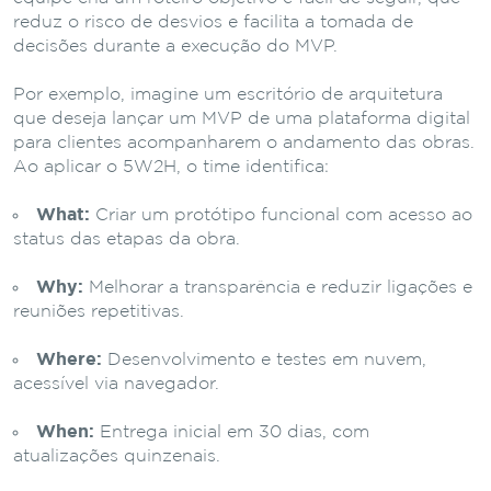
reduz o risco de desvios e facilita a tomada de
decisões durante a execução do MVP.
Por exemplo, imagine um escritório de arquitetura
que deseja lançar um MVP de uma plataforma digital
para clientes acompanharem o andamento das obras.
Ao aplicar o 5W2H, o time identifica:
What:
Criar um protótipo funcional com acesso ao
status das etapas da obra.
Why:
Melhorar a transparência e reduzir ligações e
reuniões repetitivas.
Where:
Desenvolvimento e testes em nuvem,
acessível via navegador.
When:
Entrega inicial em 30 dias, com
atualizações quinzenais.