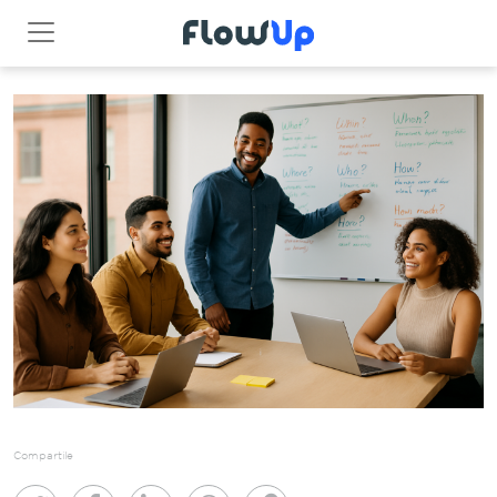
Compartile