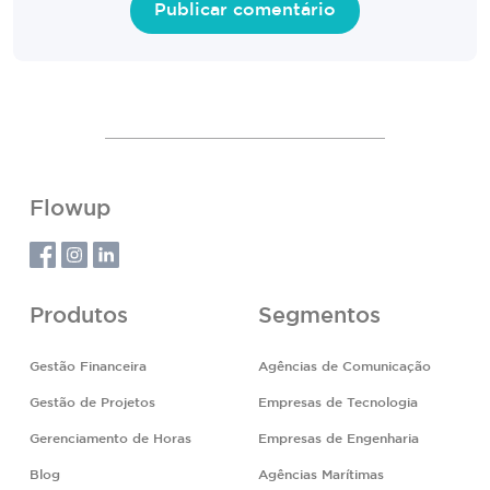
Flowup
Produtos
Segmentos
Gestão Financeira
Agências de Comunicação
Gestão de Projetos
Empresas de Tecnologia
Gerenciamento de Horas
Empresas de Engenharia
Blog
Agências Marítimas