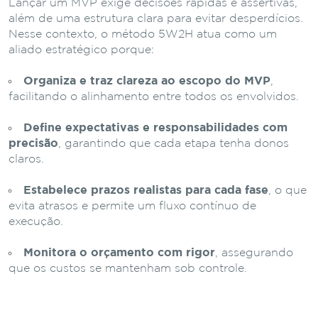
Lançar um MVP exige decisões rápidas e assertivas,
além de uma estrutura clara para evitar desperdícios.
Nesse contexto, o método 5W2H atua como um
aliado estratégico porque:
Organiza e traz clareza ao escopo do MVP
,
facilitando o alinhamento entre todos os envolvidos.
Define expectativas e responsabilidades com
precisão
, garantindo que cada etapa tenha donos
claros.
Estabelece prazos realistas para cada fase
, o que
evita atrasos e permite um fluxo contínuo de
execução.
Monitora o orçamento com rigor
, assegurando
que os custos se mantenham sob controle.