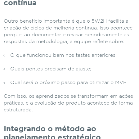
contínua
Outro benefício importante é que o 5W2H facilita a
criação de ciclos de melhoria contínua. Isso acontece
porque, ao documentar e revisar periodicamente as
respostas da metodologia, a equipe reflete sobre:
O que funcionou bem nos testes anteriores;
Quais pontos precisam de ajuste;
Qual será o próximo passo para otimizar o MVP.
Com isso, os aprendizados se transformam em ações
práticas, e a evolução do produto acontece de forma
estruturada.
Integrando o método ao
planejamento estratégico