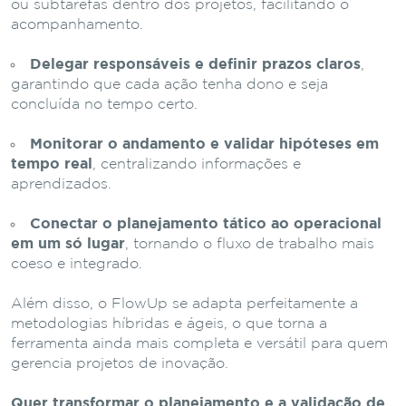
ou subtarefas dentro dos projetos, facilitando o
acompanhamento.
Delegar responsáveis e definir prazos claros
,
garantindo que cada ação tenha dono e seja
concluída no tempo certo.
Monitorar o andamento e validar hipóteses em
tempo real
, centralizando informações e
aprendizados.
Conectar o planejamento tático ao operacional
em um só lugar
, tornando o fluxo de trabalho mais
coeso e integrado.
Além disso, o FlowUp se adapta perfeitamente a
metodologias híbridas e ágeis, o que torna a
ferramenta ainda mais completa e versátil para quem
gerencia projetos de inovação.
Quer transformar o planejamento e a validação de