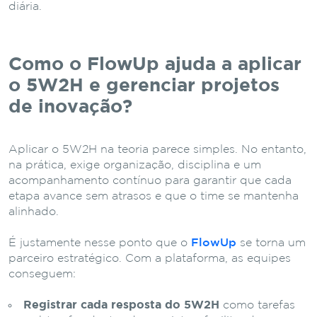
diária
.
Como o FlowUp ajuda a aplicar
o 5W2H e gerenciar projetos
de inovação?
Aplicar o 5W2H na teoria parece simples. No entanto,
na prática, exige organização, disciplina e um
acompanhamento contínuo para garantir que cada
etapa avance sem atrasos e que o time se mantenha
alinhado.
É justamente nesse ponto que o
FlowUp
se torna um
parceiro estratégico. Com a plataforma, as equipes
conseguem:
Registrar cada resposta do 5W2H
como tarefas