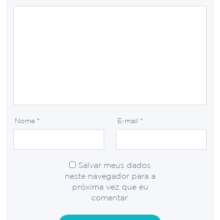
Nome
*
E-mail
*
Salvar meus dados
neste navegador para a
próxima vez que eu
comentar.