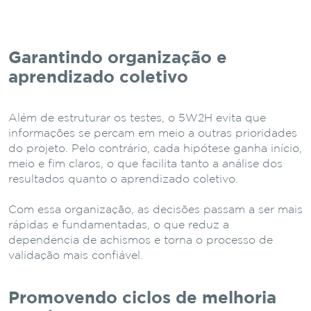
Garantindo organização e
aprendizado coletivo
Além de estruturar os testes, o 5W2H evita que
informações se percam em meio a outras prioridades
do projeto. Pelo contrário, cada hipótese ganha início,
meio e fim claros, o que facilita tanto a análise dos
resultados quanto o aprendizado coletivo.
Com essa organização, as decisões passam a ser mais
rápidas e fundamentadas, o que reduz a
dependência de achismos e torna o processo de
validação mais confiável.
Promovendo ciclos de melhoria