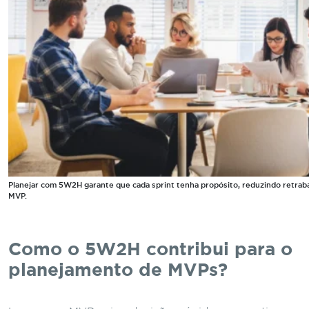
Planejar com 5W2H garante que cada sprint tenha propósito, reduzindo retraba
MVP.
Como o 5W2H contribui para o
planejamento de MVPs?