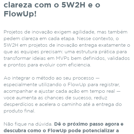
clareza com o 5W2H e o
FlowUp!
Projetos de inovação exigem agilidade, mas também
pedem clareza em cada etapa. Nesse contexto, o
5W2H em projetos de inovação entrega exatamente o
que as equipes precisam: uma estrutura prática para
transformar ideias em MVPs bem definidos, validados
e prontos para evoluir com eficiência.
Ao integrar o método ao seu processo —
especialmente utilizando o FlowUp para registrar,
acompanhar e ajustar cada ação em tempo real —
você aumenta as chances de sucesso, reduz
desperdícios e acelera o caminho até a entrega do
produto final.
Não fique na dúvida.
Dê o próximo passo agora e
descubra como o FlowUp pode potencializar a