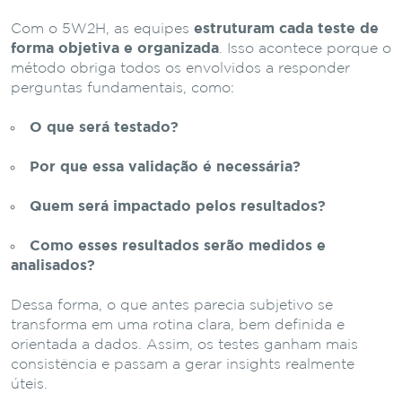
Com o 5W2H, as equipes
estruturam cada teste de
forma objetiva e organizada
. Isso acontece porque o
método obriga todos os envolvidos a responder
perguntas fundamentais, como:
O que será testado?
Por que essa validação é necessária?
Quem será impactado pelos resultados?
Como esses resultados serão medidos e
analisados?
Dessa forma, o que antes parecia subjetivo se
transforma em uma rotina clara, bem definida e
orientada a dados. Assim, os testes ganham mais
consistência e passam a gerar insights realmente
úteis.