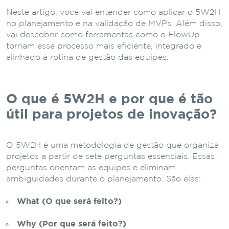
Neste artigo, você vai entender como aplicar o 5W2H
no planejamento e na validação de MVPs. Além disso,
vai descobrir como ferramentas como o FlowUp
tornam esse processo mais eficiente, integrado e
alinhado à rotina de gestão das equipes.
O que é 5W2H e por que é tão
útil para projetos de inovação?
O 5W2H é uma metodologia de gestão que organiza
projetos a partir de sete perguntas essenciais. Essas
perguntas orientam as equipes e eliminam
ambiguidades durante o planejamento. São elas:
What (O que será feito?)
Why (Por que será feito?)