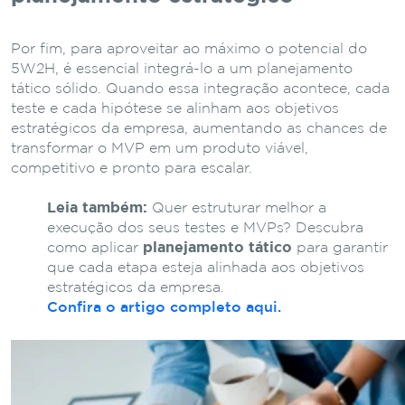
Por fim, para aproveitar ao máximo o potencial do
5W2H, é essencial integrá-lo a um planejamento
tático sólido. Quando essa integração acontece, cada
teste e cada hipótese se alinham aos objetivos
estratégicos da empresa, aumentando as chances de
transformar o MVP em um produto viável,
competitivo e pronto para escalar.
Leia também:
Quer estruturar melhor a
execução dos seus testes e MVPs? Descubra
como aplicar
planejamento tático
para garantir
que cada etapa esteja alinhada aos objetivos
estratégicos da empresa.
Confira o artigo completo aqui.