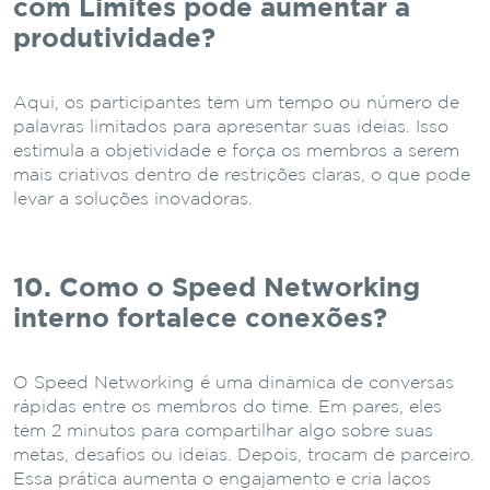
com Limites pode aumentar a
produtividade?
Aqui, os participantes têm um tempo ou número de
palavras limitados para apresentar suas ideias. Isso
estimula a objetividade e força os membros a serem
mais criativos dentro de restrições claras, o que pode
levar a soluções inovadoras.
10. Como o Speed Networking
interno fortalece conexões?
O Speed Networking é uma dinâmica de conversas
rápidas entre os membros do time. Em pares, eles
têm 2 minutos para compartilhar algo sobre suas
metas, desafios ou ideias. Depois, trocam de parceiro.
Essa prática aumenta o engajamento e cria laços