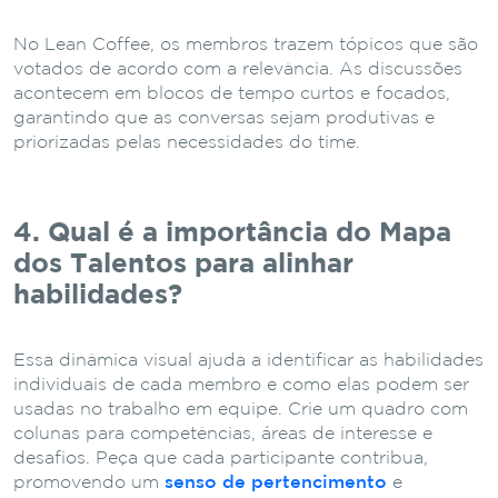
No Lean Coffee, os membros trazem tópicos que são
votados de acordo com a relevância. As discussões
acontecem em blocos de tempo curtos e focados,
garantindo que as conversas sejam produtivas e
priorizadas pelas necessidades do time.
4. Qual é a importância do Mapa
dos Talentos para alinhar
habilidades?
Essa dinâmica visual ajuda a identificar as habilidades
individuais de cada membro e como elas podem ser
usadas no trabalho em equipe. Crie um quadro com
colunas para competências, áreas de interesse e
desafios. Peça que cada participante contribua,
promovendo um
senso de pertencimento
e