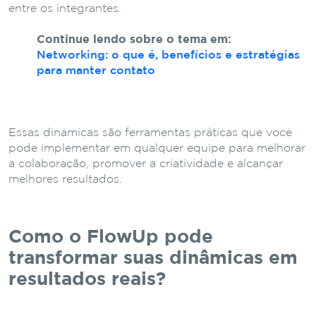
entre os integrantes.
Continue lendo sobre o tema em:
Networking: o que é, benefícios e estratégias
para manter contato
Essas dinâmicas são ferramentas práticas que você
pode implementar em qualquer equipe para melhorar
a colaboração, promover a criatividade e alcançar
melhores resultados.
Como o FlowUp pode
transformar suas dinâmicas em
resultados reais?