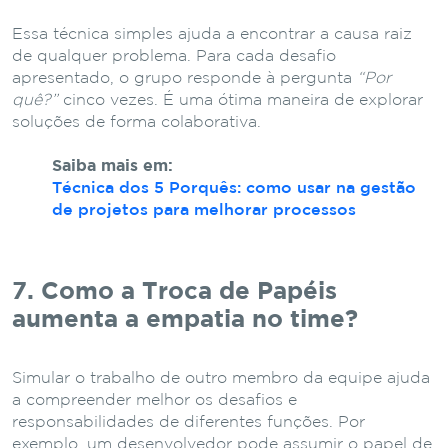
Essa técnica simples ajuda a encontrar a causa raiz
de qualquer problema. Para cada desafio
apresentado, o grupo responde à pergunta
“Por
quê?”
cinco vezes. É uma ótima maneira de explorar
soluções de forma colaborativa.
Saiba mais em:
Técnica dos 5 Porquês: como usar na gestão
de projetos para melhorar processos
7. Como a Troca de Papéis
aumenta a empatia no time?
Simular o trabalho de outro membro da equipe ajuda
a compreender melhor os desafios e
responsabilidades de diferentes funções. Por
exemplo, um desenvolvedor pode assumir o papel de