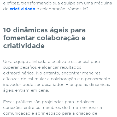
e eficaz, transformando sua equipe em uma máquina
de
criatividade
e colaboração. Vamos lá?
10 dinâmicas ágeis para
fomentar colaboração e
criatividade
Uma equipe alinhada e criativa é essencial para
superar desafios e alcançar resultados
extraordinários. No entanto, encontrar maneiras
eficazes de estimular a colaboração e o pensamento
inovador pode ser desafiador. É aí que as dinâmicas
ágeis entram em cena.
Essas práticas são projetadas para fortalecer
conexões entre os membros do time, melhorar a
comunicação e abrir espaço para a criação de