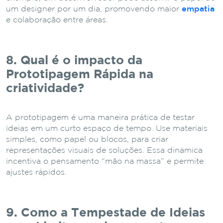
um designer por um dia, promovendo maior
empatia
e colaboração entre áreas.
8. Qual é o impacto da
Prototipagem Rápida na
criatividade?
A prototipagem é uma maneira prática de testar
ideias em um curto espaço de tempo. Use materiais
simples, como papel ou blocos, para criar
representações visuais de soluções. Essa dinâmica
incentiva o pensamento “mão na massa” e permite
ajustes rápidos.
9. Como a Tempestade de Ideias