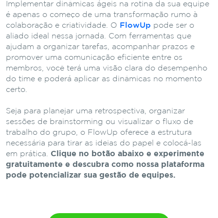
Implementar dinâmicas ágeis na rotina da sua equipe
é apenas o começo de uma transformação rumo à
colaboração e criatividade. O
FlowUp
pode ser o
aliado ideal nessa jornada. Com ferramentas que
ajudam a organizar tarefas, acompanhar prazos e
promover uma comunicação eficiente entre os
membros, você terá uma visão clara do desempenho
do time e poderá aplicar as dinâmicas no momento
certo.
Seja para planejar uma retrospectiva, organizar
sessões de brainstorming ou visualizar o fluxo de
trabalho do grupo, o FlowUp oferece a estrutura
necessária para tirar as ideias do papel e colocá-las
em prática.
Clique no botão abaixo e experimente
gratuitamente e descubra como nossa plataforma
pode potencializar sua gestão de equipes.