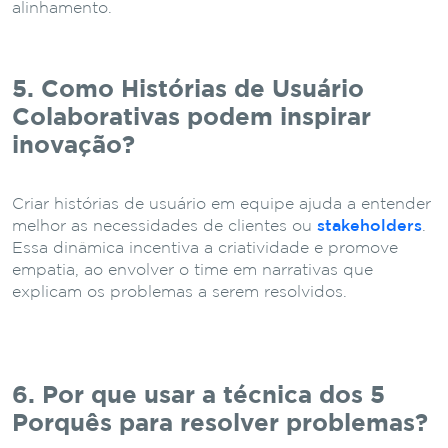
alinhamento.
5. Como Histórias de Usuário
Colaborativas podem inspirar
inovação?
Criar histórias de usuário em equipe ajuda a entender
melhor as necessidades de clientes ou
stakeholders
.
Essa dinâmica incentiva a criatividade e promove
empatia, ao envolver o time em narrativas que
explicam os problemas a serem resolvidos.
6. Por que usar a técnica dos 5
Porquês para resolver problemas?