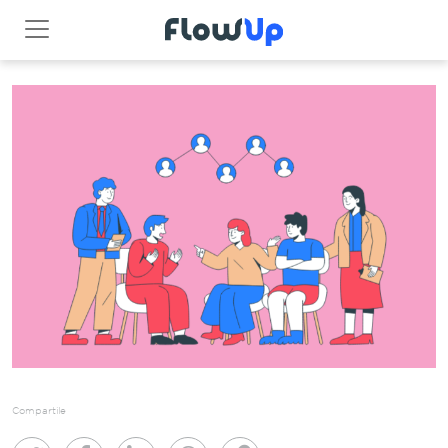
Compartile