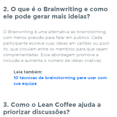
2. O que é o Brainwriting e como
ele pode gerar mais ideias?
O Brainwriting é uma alternativa ao brainstorming,
com menos pressão para falar em público. Cada
participante escreve suas ideias em cartões ou post-
its, que circulam entre os membros para que sejam
complementadas. Essa abordagem promove a
inclusão e aumenta o número de ideias criativas.
Leia também:
10 técnicas de brainstorming para usar com
sua equipe
3. Como o Lean Coffee ajuda a
priorizar discussões?