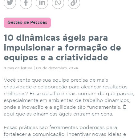
Gestão de Pessoas
10 dinâmicas ágeis para
impulsionar a formação de
equipes e a criatividade
9 min de leitura | 09 de dezembro 2024
Você sente que sua equipe precisa de mais
criatividade e colaboração para alcançar resultados
melhores? Esse desafio é mais comum do que parece,
especialmente em ambientes de trabalho dinâmicos,
onde a inovação e a agilidade são fundamentais. É
aqui que as dinâmicas ágeis entram em cena.
Essas práticas são ferramentas poderosas para
fortalecer a comunicação, incentivar novas ideias e