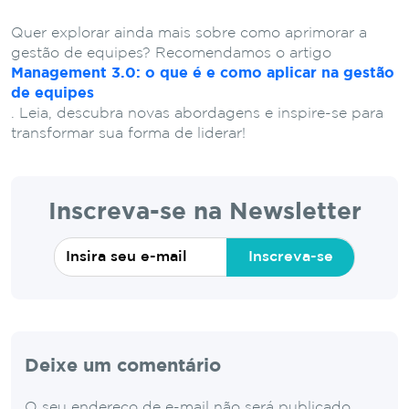
Quer explorar ainda mais sobre como aprimorar a
gestão de equipes? Recomendamos o artigo
Management 3.0: o que é e como aplicar na gestão
de equipes
. Leia, descubra novas abordagens e inspire-se para
transformar sua forma de liderar!
Inscreva-se na Newsletter
Inscreva-se
Deixe um comentário
O seu endereço de e-mail não será publicado.