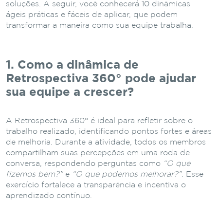
soluções. A seguir, você conhecerá 10 dinâmicas
ágeis práticas e fáceis de aplicar, que podem
transformar a maneira como sua equipe trabalha.
1. Como a dinâmica de
Retrospectiva 360° pode ajudar
sua equipe a crescer?
A Retrospectiva 360° é ideal para refletir sobre o
trabalho realizado, identificando pontos fortes e áreas
de melhoria. Durante a atividade, todos os membros
compartilham suas percepções em uma roda de
conversa, respondendo perguntas como
“O que
fizemos bem?”
e
“O que podemos melhorar?”
. Esse
exercício fortalece a transparência e incentiva o
aprendizado contínuo.