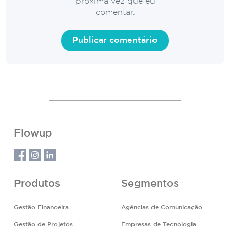
próxima vez que eu
comentar.
Flowup
Produtos
Segmentos
Gestão Financeira
Agências de Comunicação
Gestão de Projetos
Empresas de Tecnologia