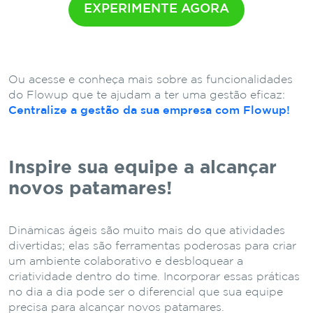
EXPERIMENTE AGORA
Ou acesse e conheça mais sobre as funcionalidades
do Flowup que te ajudam a ter uma gestão eficaz:
Centralize a gestão da sua empresa com Flowup!
Inspire sua equipe a alcançar
novos patamares!
Dinâmicas ágeis são muito mais do que atividades
divertidas; elas são ferramentas poderosas para criar
um ambiente colaborativo e desbloquear a
criatividade dentro do time. Incorporar essas práticas
no dia a dia pode ser o diferencial que sua equipe
precisa para alcançar novos patamares.