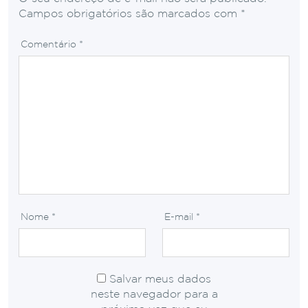
Campos obrigatórios são marcados com
*
Comentário
*
Nome
*
E-mail
*
Salvar meus dados
neste navegador para a