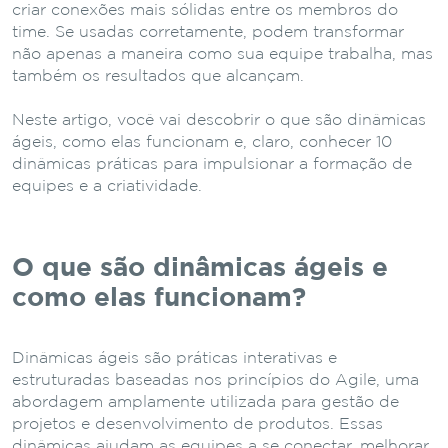
criar conexões mais sólidas entre os membros do
time. Se usadas corretamente, podem transformar
não apenas a maneira como sua equipe trabalha, mas
também os resultados que alcançam.
Neste artigo, você vai descobrir o que são dinâmicas
ágeis, como elas funcionam e, claro, conhecer 10
dinâmicas práticas para impulsionar a formação de
equipes e a criatividade.
O que são dinâmicas ágeis e
como elas funcionam?
Dinâmicas ágeis são práticas interativas e
estruturadas baseadas nos princípios do Agile, uma
abordagem amplamente utilizada para gestão de
projetos e desenvolvimento de produtos. Essas
dinâmicas ajudam as equipes a se conectar, melhorar