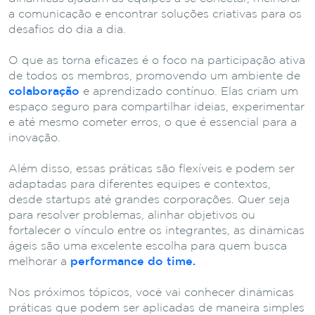
a comunicação e encontrar soluções criativas para os
desafios do dia a dia.
O que as torna eficazes é o foco na participação ativa
de todos os membros, promovendo um ambiente de
colaboração
e aprendizado contínuo. Elas criam um
espaço seguro para compartilhar ideias, experimentar
e até mesmo cometer erros, o que é essencial para a
inovação.
Além disso, essas práticas são flexíveis e podem ser
adaptadas para diferentes equipes e contextos,
desde startups até grandes corporações. Quer seja
para resolver problemas, alinhar objetivos ou
fortalecer o vínculo entre os integrantes, as dinâmicas
ágeis são uma excelente escolha para quem busca
melhorar a
performance do time.
Nos próximos tópicos, você vai conhecer dinâmicas
práticas que podem ser aplicadas de maneira simples