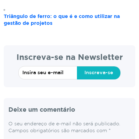
Triângulo de ferro: o que é e como utilizar na
gestão de projetos
Inscreva-se na Newsletter
Inscreva-se
Deixe um comentário
O seu endereço de e-mail não será publicado.
Campos obrigatórios são marcados com
*