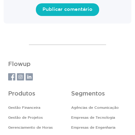
Flowup
Produtos
Segmentos
Gestão Financeira
Agências de Comunicação
Gestão de Projetos
Empresas de Tecnologia
Gerenciamento de Horas
Empresas de Engenharia