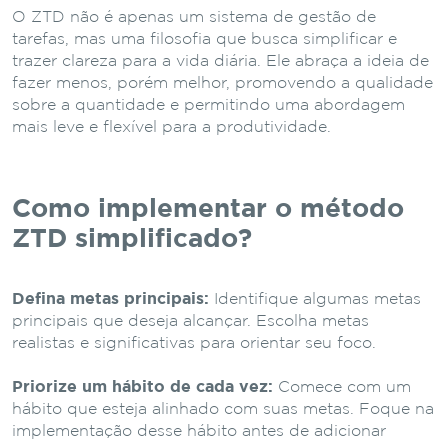
O ZTD não é apenas um sistema de gestão de
tarefas, mas uma filosofia que busca simplificar e
trazer clareza para a vida diária. Ele abraça a ideia de
fazer menos, porém melhor, promovendo a qualidade
sobre a quantidade e permitindo uma abordagem
mais leve e flexível para a produtividade.
Como implementar o método
ZTD simplificado?
Defina metas principais:
Identifique algumas metas
principais que deseja alcançar. Escolha metas
realistas e significativas para orientar seu foco.
Priorize um hábito de cada vez:
Comece com um
hábito que esteja alinhado com suas metas. Foque na
implementação desse hábito antes de adicionar