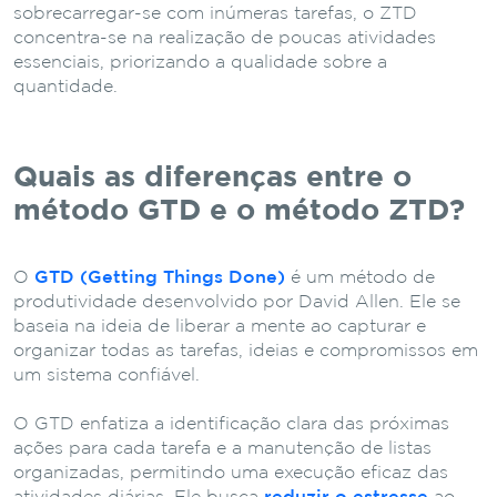
sobrecarregar-se com inúmeras tarefas, o ZTD
concentra-se na realização de poucas atividades
essenciais, priorizando a qualidade sobre a
quantidade.
Quais as diferenças entre o
método GTD e o método ZTD?
O
GTD (Getting Things Done)
é um método de
produtividade desenvolvido por David Allen. Ele se
baseia na ideia de liberar a mente ao capturar e
organizar todas as tarefas, ideias e compromissos em
um sistema confiável.
O GTD enfatiza a identificação clara das próximas
ações para cada tarefa e a manutenção de listas
organizadas, permitindo uma execução eficaz das