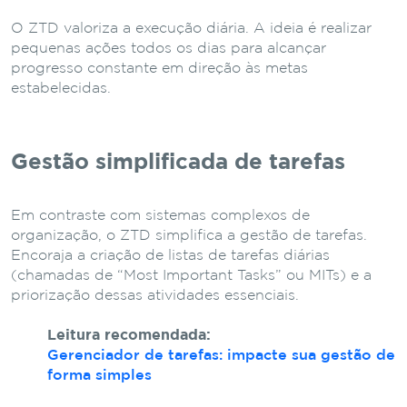
O ZTD valoriza a execução diária. A ideia é realizar
pequenas ações todos os dias para alcançar
progresso constante em direção às metas
estabelecidas.
Gestão simplificada de tarefas
Em contraste com sistemas complexos de
organização, o ZTD simplifica a gestão de tarefas.
Encoraja a criação de listas de tarefas diárias
(chamadas de “Most Important Tasks” ou MITs) e a
priorização dessas atividades essenciais.
Leitura recomendada:
Gerenciador de tarefas: impacte sua gestão de
forma simples