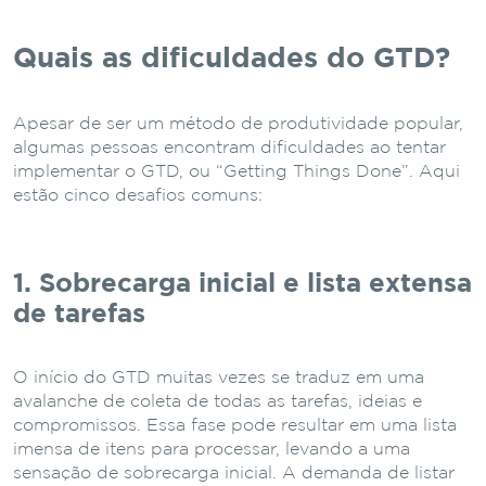
Quais as dificuldades do GTD?
Apesar de ser um método de produtividade popular,
algumas pessoas encontram dificuldades ao tentar
implementar o GTD, ou “Getting Things Done”. Aqui
estão cinco desafios comuns:
1. Sobrecarga inicial e lista extensa
de tarefas
O início do GTD muitas vezes se traduz em uma
avalanche de coleta de todas as tarefas, ideias e
compromissos. Essa fase pode resultar em uma lista
imensa de itens para processar, levando a uma
sensação de sobrecarga inicial. A demanda de listar