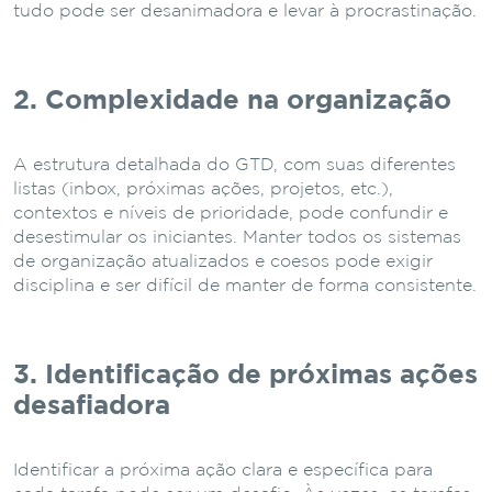
tudo pode ser desanimadora e levar à procrastinação.
2. Complexidade na organização
A estrutura detalhada do GTD, com suas diferentes
listas (inbox, próximas ações, projetos, etc.),
contextos e níveis de prioridade, pode confundir e
desestimular os iniciantes. Manter todos os sistemas
de organização atualizados e coesos pode exigir
disciplina e ser difícil de manter de forma consistente.
3. Identificação de próximas ações
desafiadora
Identificar a próxima ação clara e específica para