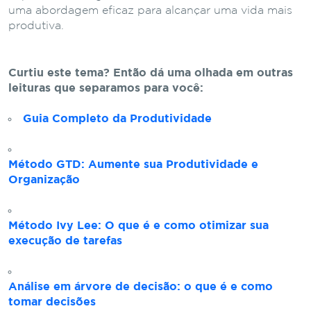
uma abordagem eficaz para alcançar uma vida mais
produtiva.
Curtiu este tema? Então dá uma olhada em outras
leituras que separamos para você:
Guia Completo da Produtividade
Método GTD: Aumente sua Produtividade e
Organização
Método Ivy Lee: O que é e como otimizar sua
execução de tarefas
Análise em árvore de decisão: o que é e como
tomar decisões