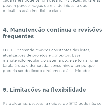
cada tarefa pode ser um desafio. Às vezes, as tarefas
podem parecer vagas ou mal definidas, o que
dificulta a ação imediata e clara.
4. Manutenção contínua e revisões
frequentes
O GTD demanda revisões constantes das listas,
atualizações de projetos e contextos. Essa
manutenção regular do sistema pode se tornar uma
tarefa árdua e demorada, consumindo tempo que
poderia ser dedicado diretamente às atividades.
5. Limitações na flexibilidade
Para algumas pessoas, a rigidez do GTD pode não se