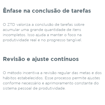
Ênfase na conclusão de tarefas
O ZTD valoriza a conclusão de tarefas sobre
acumular uma grande quantidade de itens
incompletos. Isso ajuda a manter o foco na
produtividade real e no progresso tangível.
Revisão e ajuste contínuos
O método incentiva a revisão regular das metas e dos
hábitos estabelecidos. Esse processo permite ajustes
conforme necessário e aprimoramento constante do
sistema pessoal de produtividade.