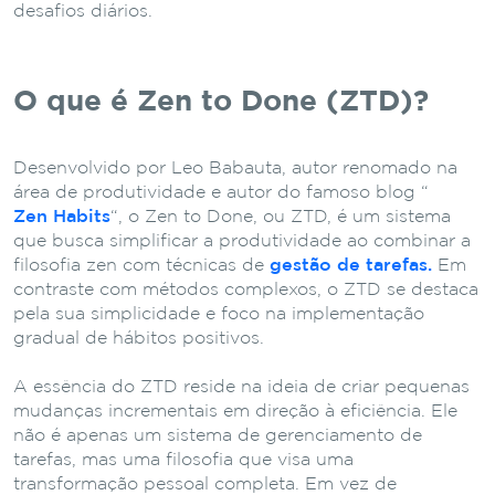
desafios diários.
O que é Zen to Done (ZTD)?
Desenvolvido por Leo Babauta, autor renomado na
área de produtividade e autor do famoso blog “
Zen Habits
“, o Zen to Done, ou ZTD, é um sistema
que busca simplificar a produtividade ao combinar a
filosofia zen com técnicas de
gestão de tarefas.
Em
contraste com métodos complexos, o ZTD se destaca
pela sua simplicidade e foco na implementação
gradual de hábitos positivos.
A essência do ZTD reside na ideia de criar pequenas
mudanças incrementais em direção à eficiência. Ele
não é apenas um sistema de gerenciamento de
tarefas, mas uma filosofia que visa uma
transformação pessoal completa. Em vez de