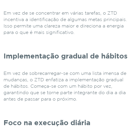
Em vez de se concentrar em várias tarefas, o ZTD
incentiva a identificação de algumas metas principais.
Isso permite uma clareza maior e direciona a energia
para o que é mais significativo.
Implementação gradual de hábitos
Em vez de sobrecarregar-se com uma lista imensa de
mudanças, o ZTD enfatiza a implementação gradual
de hábitos. Começa-se com um hábito por vez,
garantindo que se torne parte integrante do dia a dia
antes de passar para o próximo.
Foco na execução diária