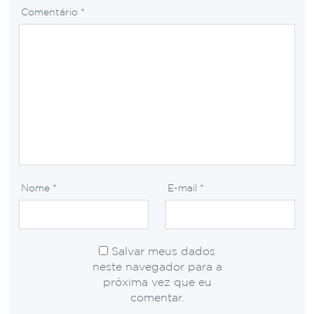
Comentário
*
Nome
*
E-mail
*
Salvar meus dados
neste navegador para a
próxima vez que eu
comentar.