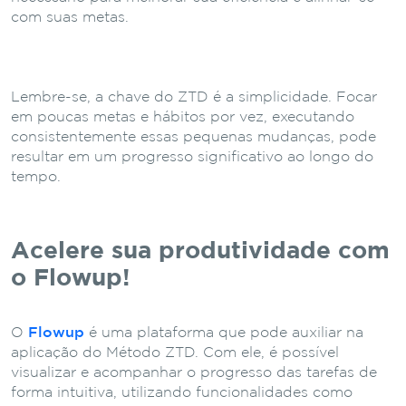
com suas metas.
Lembre-se, a chave do ZTD é a simplicidade. Focar
em poucas metas e hábitos por vez, executando
consistentemente essas pequenas mudanças, pode
resultar em um progresso significativo ao longo do
tempo.
Acelere sua produtividade com
o Flowup!
O
Flowup
é uma plataforma que pode auxiliar na
aplicação do Método ZTD. Com ele, é possível
visualizar e acompanhar o progresso das tarefas de
forma intuitiva, utilizando funcionalidades como