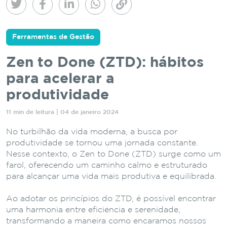
Ferramentas de Gestão
Zen to Done (ZTD): hábitos
para acelerar a
produtividade
11 min de leitura | 04 de janeiro 2024
No turbilhão da vida moderna, a busca por
produtividade se tornou uma jornada constante.
Nesse contexto, o Zen to Done (ZTD) surge como um
farol, oferecendo um caminho calmo e estruturado
para alcançar uma vida mais produtiva e equilibrada.
Ao adotar os princípios do ZTD, é possível encontrar
uma harmonia entre eficiência e serenidade,
transformando a maneira como encaramos nossos