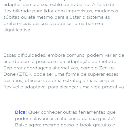
adaptar bem ao seu estilo de trabalho. A falta de
flexibilidade para lidar com imprevistos, mudanças
súbitas ou até mesmo para ajustar o sistema às
preferências pessoais pode ser uma barreira
significativa.
Essas dificuldades, embora comuns, podem variar de
acordo com a pessoa e sua adaptação ao método.
Explorar abordagens alternativas, como o Zen to
Done (ZTD), pode ser uma forma de superar esses
desafios, oferecendo uma estratégia mais simples,
flexível e adaptável para alcançar uma vida produtiva.
Dica:
Quer conhecer outras ferramentas que
podem alavancar a eficiência da sua gestão?
Baixe agora mesmo nosso e-book gratuito e