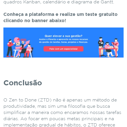
quadros Kanban, calendário e diagrama de Gantt.
Conheça a plataforma e realize um teste gratuito
clicando no banner abaixo!
Conclusão
O Zen to Done (ZTD) não é apenas um método de
produtividade, mas sim uma filosofia que busca
simplificar a maneira como encaramos nossas tarefas
diárias. Ao focar em poucas metas principais e na
implementação gradual de hábitos, o ZTD oferece