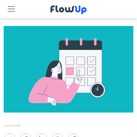
Compartile