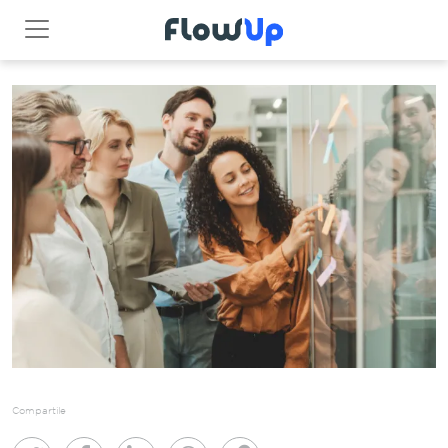
Compartile