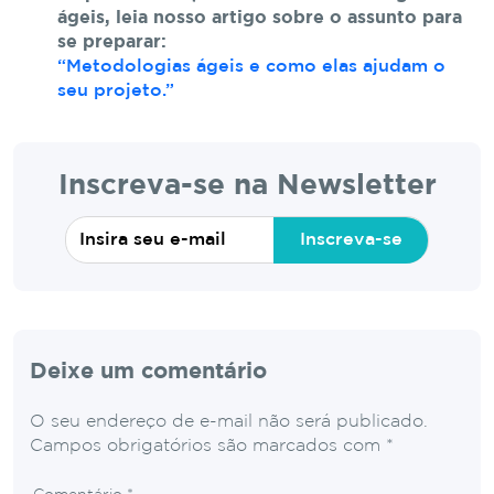
ágeis, leia nosso artigo sobre o assunto para
se preparar:
“Metodologias ágeis e como elas ajudam o
seu projeto.”
Inscreva-se na Newsletter
Inscreva-se
Deixe um comentário
O seu endereço de e-mail não será publicado.
Campos obrigatórios são marcados com
*