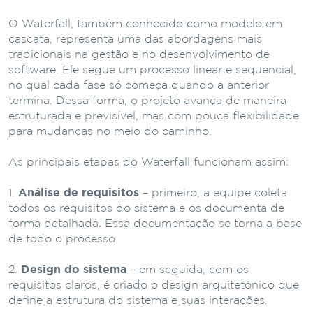
O Waterfall, também conhecido como modelo em
cascata, representa uma das abordagens mais
tradicionais na gestão e no desenvolvimento de
software. Ele segue um processo linear e sequencial,
no qual cada fase só começa quando a anterior
termina. Dessa forma, o projeto avança de maneira
estruturada e previsível, mas com pouca flexibilidade
para mudanças no meio do caminho.
As principais etapas do Waterfall funcionam assim:
Análise de requisitos
– primeiro, a equipe coleta
todos os requisitos do sistema e os documenta de
forma detalhada. Essa documentação se torna a base
de todo o processo.
Design do sistema
– em seguida, com os
requisitos claros, é criado o design arquitetônico que
define a estrutura do sistema e suas interações.