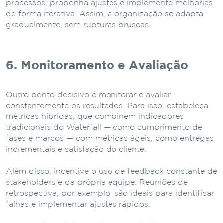
processos, proponha ajustes e implemente melhorias
de forma iterativa. Assim, a organização se adapta
gradualmente, sem rupturas bruscas.
6. Monitoramento e Avaliação
Outro ponto decisivo é monitorar e avaliar
constantemente os resultados. Para isso, estabeleça
métricas híbridas, que combinem indicadores
tradicionais do Waterfall — como cumprimento de
fases e marcos — com métricas ágeis, como entregas
incrementais e satisfação do cliente.
Além disso, incentive o uso de feedback constante de
stakeholders e da própria equipe. Reuniões de
retrospectiva, por exemplo, são ideais para identificar
falhas e implementar ajustes rápidos.