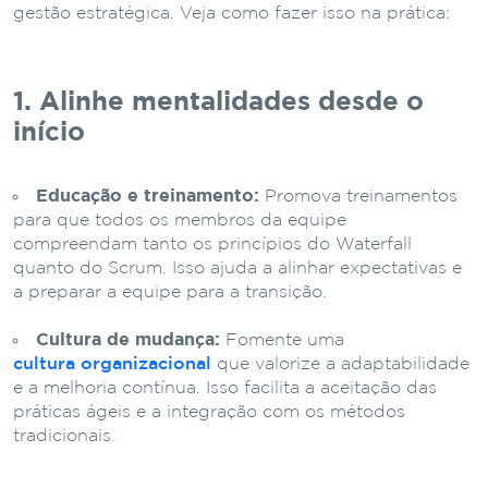
gestão estratégica. Veja como fazer isso na prática:
1. Alinhe mentalidades desde o
início
Educação e treinamento:
Promova treinamentos
para que todos os membros da equipe
compreendam tanto os princípios do Waterfall
quanto do Scrum. Isso ajuda a alinhar expectativas e
a preparar a equipe para a transição.
Cultura de mudança:
Fomente uma
cultura organizacional
que valorize a adaptabilidade
e a melhoria contínua. Isso facilita a aceitação das
práticas ágeis e a integração com os métodos
tradicionais.