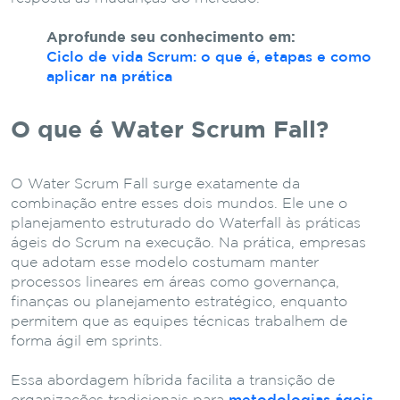
Aprofunde seu conhecimento em:
Ciclo de vida Scrum: o que é, etapas e como
aplicar na prática
O que é Water Scrum Fall?
O Water Scrum Fall surge exatamente da
combinação entre esses dois mundos. Ele une o
planejamento estruturado do Waterfall às práticas
ágeis do Scrum na execução. Na prática, empresas
que adotam esse modelo costumam manter
processos lineares em áreas como governança,
finanças ou planejamento estratégico, enquanto
permitem que as equipes técnicas trabalhem de
forma ágil em sprints.
Essa abordagem híbrida facilita a transição de