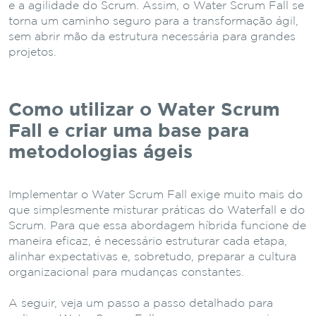
e a agilidade do Scrum. Assim, o Water Scrum Fall se
torna um caminho seguro para a transformação ágil,
sem abrir mão da estrutura necessária para grandes
projetos.
Como utilizar o Water Scrum
Fall e criar uma base para
metodologias ágeis
Implementar o Water Scrum Fall exige muito mais do
que simplesmente misturar práticas do Waterfall e do
Scrum. Para que essa abordagem híbrida funcione de
maneira eficaz, é necessário estruturar cada etapa,
alinhar expectativas e, sobretudo, preparar a cultura
organizacional para mudanças constantes.
A seguir, veja um passo a passo detalhado para