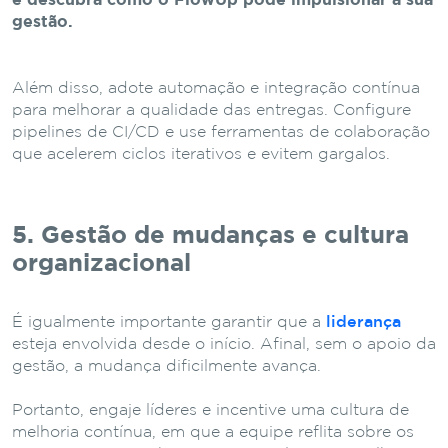
e descubra como o FlowUp pode impulsionar a sua
gestão.
Além disso, adote automação e integração contínua
para melhorar a qualidade das entregas. Configure
pipelines de CI/CD e use ferramentas de colaboração
que acelerem ciclos iterativos e evitem gargalos.
5. Gestão de mudanças e cultura
organizacional
É igualmente importante garantir que a
liderança
esteja envolvida desde o início. Afinal, sem o apoio da
gestão, a mudança dificilmente avança.
Portanto, engaje líderes e incentive uma cultura de
melhoria contínua, em que a equipe reflita sobre os