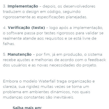
Implementação
– depois, os desenvolvedores
traduzem o design em código, seguindo
rigorosamente as especificações planejadas.
Verificação (teste)
– logo após a implementação,
o software passa por testes rigorosos para validar se
realmente atende aos requisitos e se está livre de
falhas.
Manutenção
– por fim, já em produção, o sistema
recebe ajustes e melhorias de acordo com o feedback
dos usuários e as novas necessidades do projeto.
Embora o modelo Waterfall traga organização e
clareza, sua rigidez muitas vezes se torna um
problema em ambientes dinâmicos, nos quais
mudanças constantes são inevitáveis.
Saiba mais em: