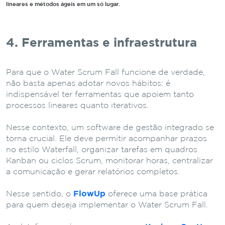
lineares e métodos ágeis em um só lugar.
4. Ferramentas e infraestrutura
Para que o Water Scrum Fall funcione de verdade,
não basta apenas adotar novos hábitos: é
indispensável ter ferramentas que apoiem tanto
processos lineares quanto iterativos.
Nesse contexto, um software de gestão integrado se
torna crucial. Ele deve permitir acompanhar prazos
no estilo Waterfall, organizar tarefas em quadros
Kanban ou ciclos Scrum, monitorar horas, centralizar
a comunicação e gerar relatórios completos.
Nesse sentido, o
FlowUp
oferece uma base prática
para quem deseja implementar o Water Scrum Fall.