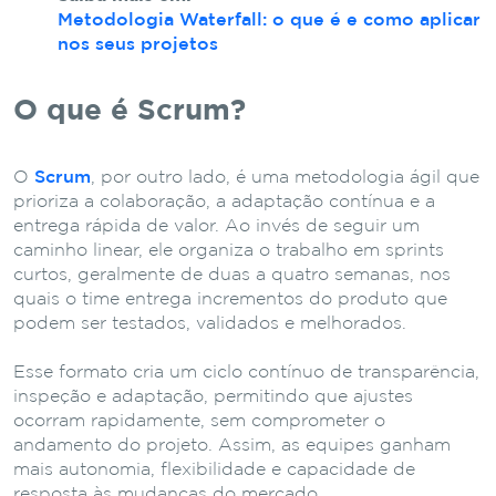
Metodologia Waterfall: o que é e como aplicar
nos seus projetos
O que é Scrum?
O
Scrum
, por outro lado, é uma metodologia ágil que
prioriza a colaboração, a adaptação contínua e a
entrega rápida de valor. Ao invés de seguir um
caminho linear, ele organiza o trabalho em sprints
curtos, geralmente de duas a quatro semanas, nos
quais o time entrega incrementos do produto que
podem ser testados, validados e melhorados.
Esse formato cria um ciclo contínuo de transparência,
inspeção e adaptação, permitindo que ajustes
ocorram rapidamente, sem comprometer o
andamento do projeto. Assim, as equipes ganham
mais autonomia, flexibilidade e capacidade de
resposta às mudanças do mercado.