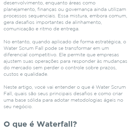
desenvolvimento, enquanto áreas como
planejamento, finanças ou governança ainda utilizam
processos sequenciais. Essa mistura, embora comum,
gera desafios importantes de alinhamento,
comunicação e ritmo de entrega.
No entanto, quando aplicado de forma estratégica, o
Water Scrum Fall pode se transformar em um
diferencial competitivo. Ele permite que empresas
ajustem suas operações para responder às mudanças
do mercado sem perder o controle sobre prazos,
custos e qualidade.
Neste artigo, você vai entender o que é Water Scrum
Fall, quais são seus principais desafios e como criar
uma base sólida para adotar metodologias ágeis no
seu negócio.
O que é Waterfall?