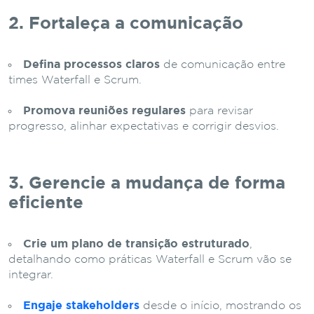
2. Fortaleça a comunicação
Defina processos claros
de comunicação entre
times Waterfall e Scrum.
Promova reuniões regulares
para revisar
progresso, alinhar expectativas e corrigir desvios.
3. Gerencie a mudança de forma
eficiente
Crie um plano de transição estruturado
,
detalhando como práticas Waterfall e Scrum vão se
integrar.
Engaje stakeholders
desde o início, mostrando os