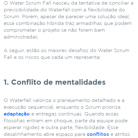
O Water Scrum Fall nasceu da tentativa de conciliar a
previsibilidade do Waterfall com a flexibilidade do
Scrum. Porém, apesar de parecer uma solução ideal,
essa combinação híbrida traz armadilhas que podem
comprometer o projeto se não forem bem
administradas.
A seguir, estão os maiores desafios do Water Scrum
Fall e os riscos que cada um representa:
1. Conflito de mentalidades
O Waterfall valoriza o planejamento detalhado e a
execução sequencial, enquanto o Scrum prioriza
adaptação
e entregas contínuas. Quando essas
filosofias entram em choque, parte da equipe pode
esperar rigidez e outra parte, flexibilidade. Esse
desalinhamento abre espaço para
conflitos
e atritos