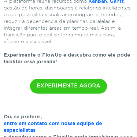
A plataforma reúne recursos como
Kanban
,
Gantt
,
gestão de horas, dashboards e relatórios inteligentes,
o que possibilita visualizar cronogramas híbridos,
reduzir a dependência de planilhas paralelas e
integrar diferentes áreas em tempo real. Assim, a
transição para o ágil se torna muito mais clara,
eficiente e escalável.
Experimente o FlowUp e descubra como ele pode
facilitar essa jornada!
EXPERIMENTE AGORA
Ou, se preferir,
entre em contato com nossa equipe de
especialistas