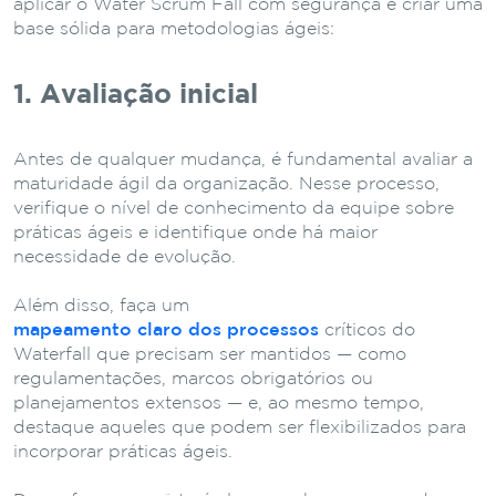
aplicar o Water Scrum Fall com segurança e criar uma
base sólida para metodologias ágeis:
1. Avaliação inicial
Antes de qualquer mudança, é fundamental avaliar a
maturidade ágil da organização. Nesse processo,
verifique o nível de conhecimento da equipe sobre
práticas ágeis e identifique onde há maior
necessidade de evolução.
Além disso, faça um
mapeamento claro dos processos
críticos do
Waterfall que precisam ser mantidos — como
regulamentações, marcos obrigatórios ou
planejamentos extensos — e, ao mesmo tempo,
destaque aqueles que podem ser flexibilizados para
incorporar práticas ágeis.