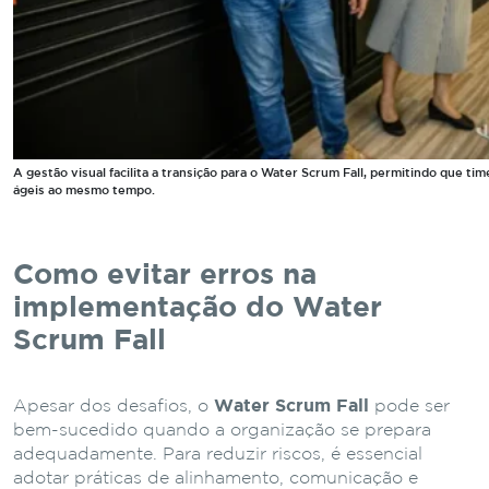
A gestão visual facilita a transição para o Water Scrum Fall, permitindo que ti
ágeis ao mesmo tempo.
Como evitar erros na
implementação do Water
Scrum Fall
Apesar dos desafios, o
Water Scrum Fall
pode ser
bem-sucedido quando a organização se prepara
adequadamente. Para reduzir riscos, é essencial
adotar práticas de alinhamento, comunicação e