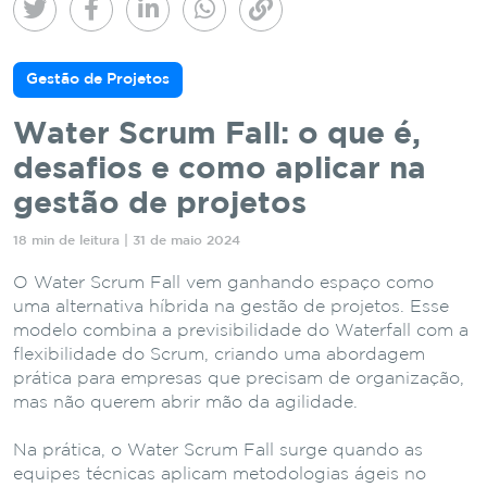
Gestão de Projetos
Water Scrum Fall: o que é,
desafios e como aplicar na
gestão de projetos
18 min de leitura | 31 de maio 2024
O Water Scrum Fall vem ganhando espaço como
uma alternativa híbrida na gestão de projetos. Esse
modelo combina a previsibilidade do Waterfall com a
flexibilidade do Scrum, criando uma abordagem
prática para empresas que precisam de organização,
mas não querem abrir mão da agilidade.
Na prática, o Water Scrum Fall surge quando as
equipes técnicas aplicam metodologias ágeis no