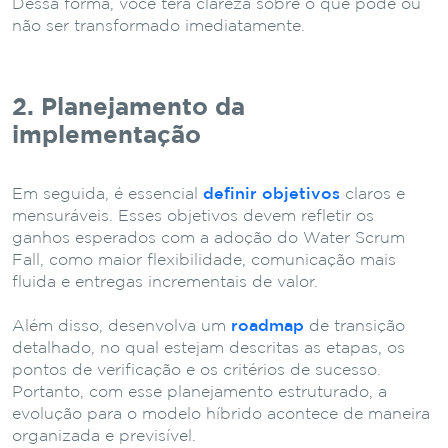
Dessa forma, você terá clareza sobre o que pode ou
não ser transformado imediatamente.
2. Planejamento da
implementação
Em seguida, é essencial
definir objetivos
claros e
mensuráveis. Esses objetivos devem refletir os
ganhos esperados com a adoção do Water Scrum
Fall, como maior flexibilidade, comunicação mais
fluida e entregas incrementais de valor.
Além disso, desenvolva um
roadmap
de transição
detalhado, no qual estejam descritas as etapas, os
pontos de verificação e os critérios de sucesso.
Portanto, com esse planejamento estruturado, a
evolução para o modelo híbrido acontece de maneira
organizada e previsível.