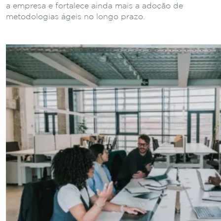
a empresa e fortalece ainda mais a adoção de
metodologias ágeis no longo prazo.