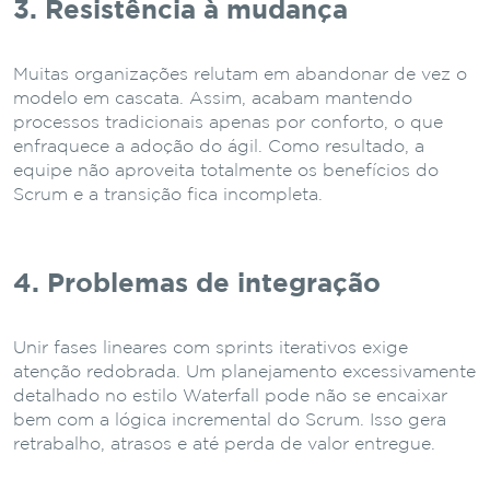
3. Resistência à mudança
Muitas organizações relutam em abandonar de vez o
modelo em cascata. Assim, acabam mantendo
processos tradicionais apenas por conforto, o que
enfraquece a adoção do ágil. Como resultado, a
equipe não aproveita totalmente os benefícios do
Scrum e a transição fica incompleta.
4. Problemas de integração
Unir fases lineares com sprints iterativos exige
atenção redobrada. Um planejamento excessivamente
detalhado no estilo Waterfall pode não se encaixar
bem com a lógica incremental do Scrum. Isso gera
retrabalho, atrasos e até perda de valor entregue.