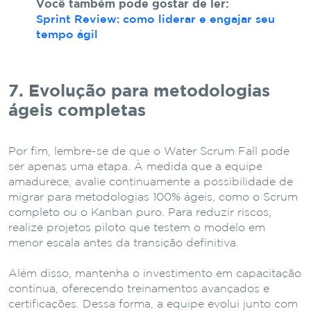
Você também pode gostar de ler:
Sprint Review: como liderar e engajar seu
tempo ágil
7. Evolução para metodologias
ágeis completas
Por fim, lembre-se de que o Water Scrum Fall pode
ser apenas uma etapa. À medida que a equipe
amadurece, avalie continuamente a possibilidade de
migrar para metodologias 100% ágeis, como o Scrum
completo ou o Kanban puro. Para reduzir riscos,
realize projetos piloto que testem o modelo em
menor escala antes da transição definitiva.
Além disso, mantenha o investimento em capacitação
contínua, oferecendo treinamentos avançados e
certificações. Dessa forma, a equipe evolui junto com