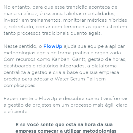
No entanto, para que essa transição aconteça de
maneira eficaz, é essencial alinhar mentalidades,
investir em treinamentos, monitorar métricas híbridas
e, sobretudo, contar com ferramentas que sustentem
tanto processos tradicionais quanto ágeis.
Nesse sentido, o
FlowUp
ajuda sua equipe a aplicar
metodologias ágeis de forma prática e organizada.
Com recursos como Kanban, Gantt, gestão de horas,
dashboards e relatórios integrados, a plataforma
centraliza a gestão e cria a base que sua empresa
precisa para adotar o Water Scrum Fall sem
complicações.
Experimente o FlowUp e descubra como transformar
a gestão de projetos em um processo mais ágil, claro
e eficiente.
E se você sente que está na hora da sua
empresa começar a utilizar metodologias