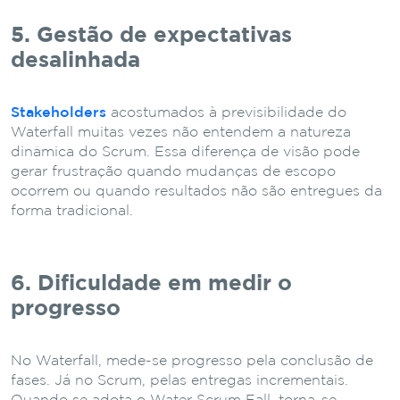
5. Gestão de expectativas
desalinhada
Stakeholders
acostumados à previsibilidade do
Waterfall muitas vezes não entendem a natureza
dinâmica do Scrum. Essa diferença de visão pode
gerar frustração quando mudanças de escopo
ocorrem ou quando resultados não são entregues da
forma tradicional.
6. Dificuldade em medir o
progresso
No Waterfall, mede-se progresso pela conclusão de
fases. Já no Scrum, pelas entregas incrementais.