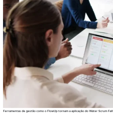
Ferramentas de gestão como o FlowUp tornam a aplicação do Water Scrum Fall