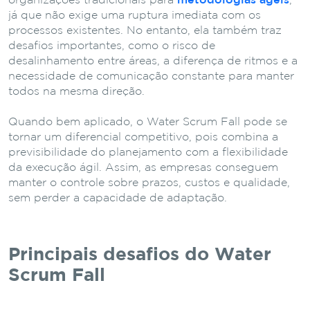
organizações tradicionais para
metodologias ágeis
,
já que não exige uma ruptura imediata com os
processos existentes. No entanto, ela também traz
desafios importantes, como o risco de
desalinhamento entre áreas, a diferença de ritmos e a
necessidade de comunicação constante para manter
todos na mesma direção.
Quando bem aplicado, o Water Scrum Fall pode se
tornar um diferencial competitivo, pois combina a
previsibilidade do planejamento com a flexibilidade
da execução ágil. Assim, as empresas conseguem
manter o controle sobre prazos, custos e qualidade,
sem perder a capacidade de adaptação.
Principais desafios do Water
Scrum Fall