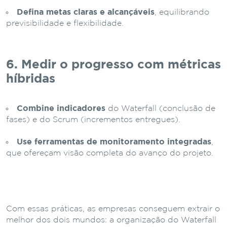
Defina metas claras e alcançáveis
, equilibrando
previsibilidade e flexibilidade.
6. Medir o progresso com métricas
híbridas
Combine indicadores
do Waterfall (conclusão de
fases) e do Scrum (incrementos entregues).
Use ferramentas de monitoramento integradas
,
que ofereçam visão completa do avanço do projeto.
Com essas práticas, as empresas conseguem extrair o
melhor dos dois mundos: a organização do Waterfall