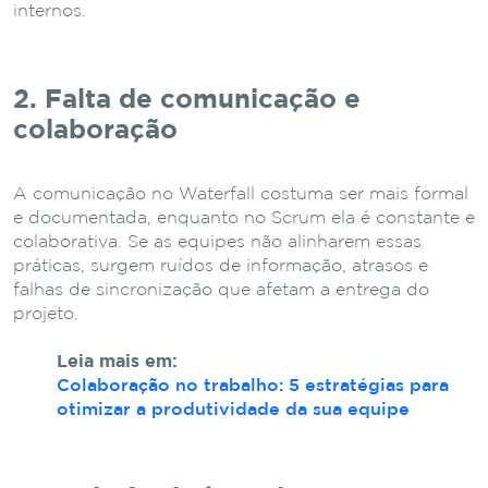
internos.
2. Falta de comunicação e
colaboração
A comunicação no Waterfall costuma ser mais formal
e documentada, enquanto no Scrum ela é constante e
colaborativa. Se as equipes não alinharem essas
práticas, surgem ruídos de informação, atrasos e
falhas de sincronização que afetam a entrega do
projeto.
Leia mais em:
Colaboração no trabalho: 5 estratégias para
otimizar a produtividade da sua equipe