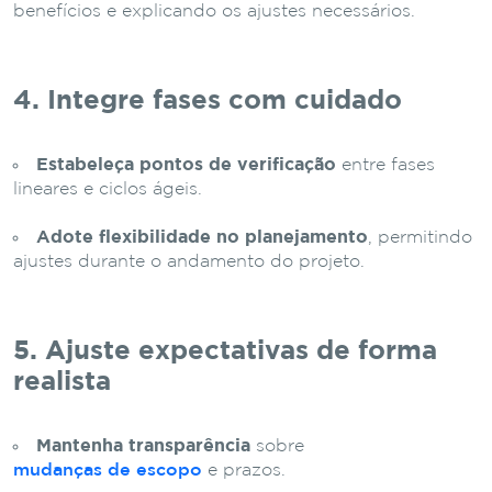
benefícios e explicando os ajustes necessários.
4. Integre fases com cuidado
Estabeleça pontos de verificação
entre fases
lineares e ciclos ágeis.
Adote flexibilidade no planejamento
, permitindo
ajustes durante o andamento do projeto.
5. Ajuste expectativas de forma
realista
Mantenha transparência
sobre
mudanças de escopo
e prazos.