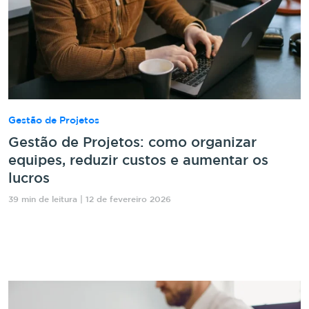
Gestão de Projetos
Gestão de Projetos: como organizar
equipes, reduzir custos e aumentar os
lucros
39 min de leitura | 12 de fevereiro 2026