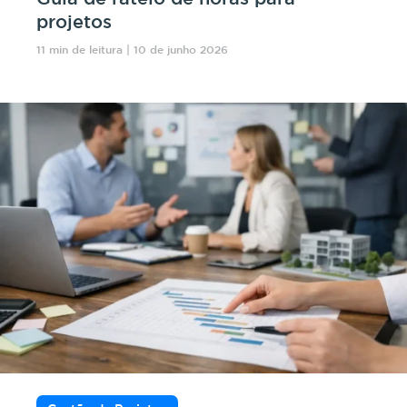
projetos
11 min de leitura | 10 de junho 2026