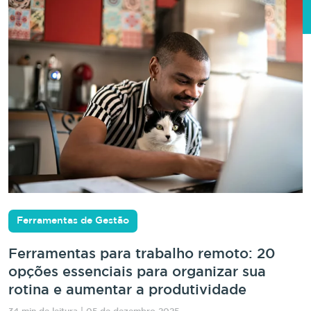
Ferramentas de Gestão
Ferramentas para trabalho remoto: 20
opções essenciais para organizar sua
rotina e aumentar a produtividade