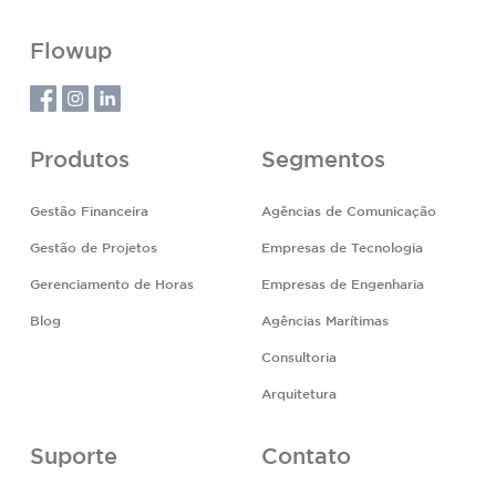
Flowup
Produtos
Segmentos
Gestão Financeira
Agências de Comunicação
Gestão de Projetos
Empresas de Tecnologia
Gerenciamento de Horas
Empresas de Engenharia
Blog
Agências Marítimas
Consultoria
Arquitetura
Suporte
Contato