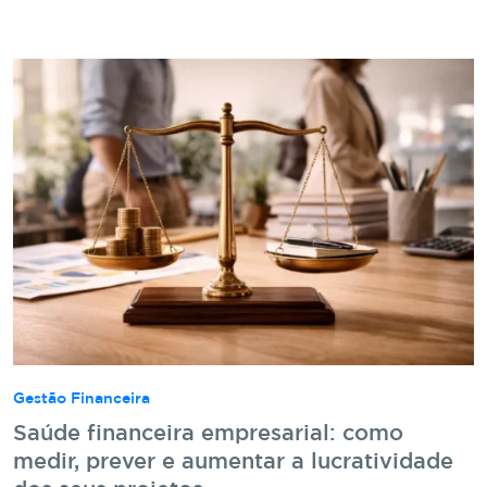
Gestão Financeira
Saúde financeira empresarial: como
medir, prever e aumentar a lucratividade