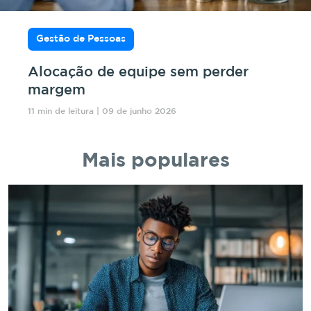
Gestão de Pessoas
Alocação de equipe sem perder
margem
11 min de leitura | 09 de junho 2026
Mais populares