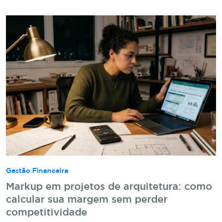
Gestão Financeira
Markup em projetos de arquitetura: como
calcular sua margem sem perder
competitividade