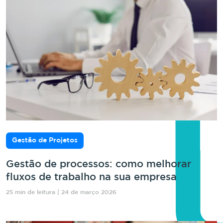
Gestão de Projetos
Gestão de processos: como melhorar
fluxos de trabalho na sua empresa
25 min de leitura | 24 de março 2026