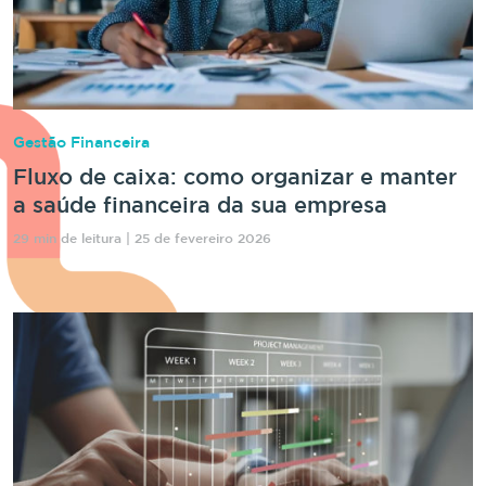
Gestão Financeira
Fluxo de caixa: como organizar e manter
a saúde financeira da sua empresa
29 min de leitura | 25 de fevereiro 2026