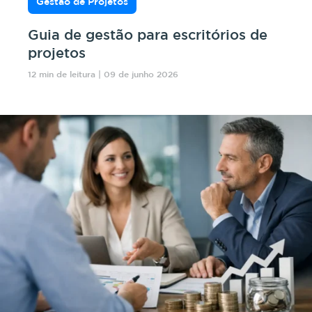
Gestão de Projetos
Guia de gestão para escritórios de
projetos
12 min de leitura | 09 de junho 2026