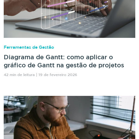
Ferramentas de Gestão
Diagrama de Gantt: como aplicar o
gráfico de Gantt na gestão de projetos
42 min de leitura | 19 de fevereiro 2026