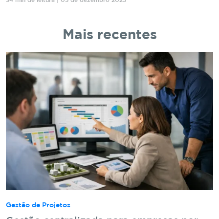
34 min de leitura | 05 de dezembro 2025
Mais recentes
Gestão de Projetos