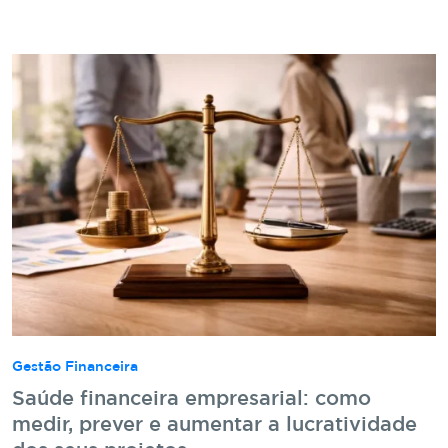
Gestão Financeira
Saúde financeira empresarial: como
medir, prever e aumentar a lucratividade