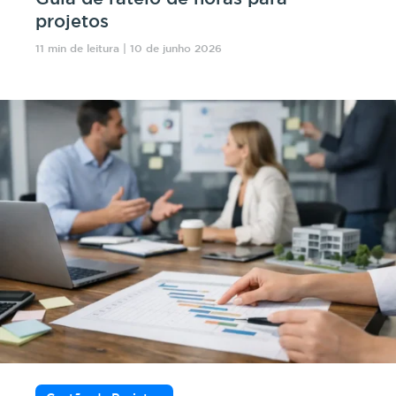
projetos
11 min de leitura | 10 de junho 2026