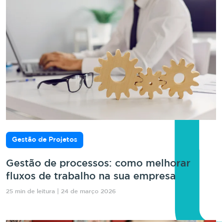
Gestão de Projetos
Gestão de processos: como melhorar
fluxos de trabalho na sua empresa
25 min de leitura | 24 de março 2026