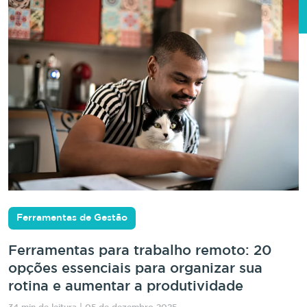
Ferramentas de Gestão
Ferramentas para trabalho remoto: 20
opções essenciais para organizar sua
rotina e aumentar a produtividade