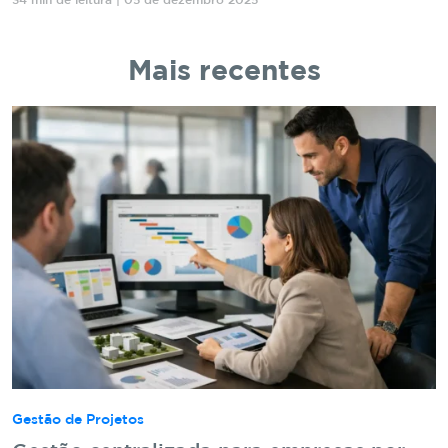
34 min de leitura | 05 de dezembro 2025
Mais recentes
Gestão de Projetos