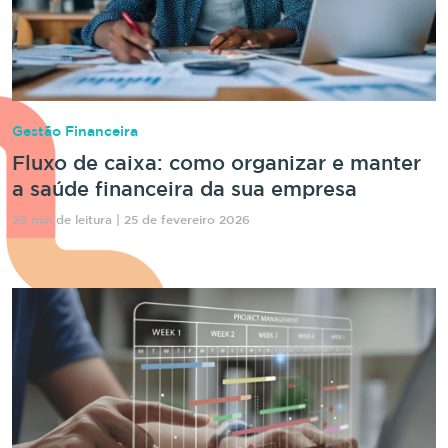
Gestão Financeira
Fluxo de caixa: como organizar e manter
a saúde financeira da sua empresa
29 min de leitura | 25 de fevereiro 2026