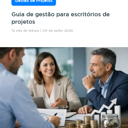
Gestão de Projetos
Guia de gestão para escritórios de
projetos
12 min de leitura | 09 de junho 2026