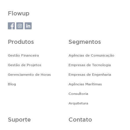
Flowup
Produtos
Segmentos
Gestão Financeira
Agências de Comunicação
Gestão de Projetos
Empresas de Tecnologia
Gerenciamento de Horas
Empresas de Engenharia
Blog
Agências Marítimas
Consultoria
Arquitetura
Suporte
Contato