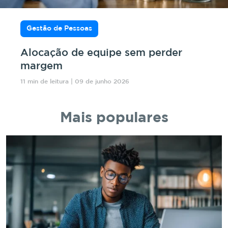
Gestão de Pessoas
Alocação de equipe sem perder
margem
11 min de leitura | 09 de junho 2026
Mais populares