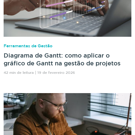
Ferramentas de Gestão
Diagrama de Gantt: como aplicar o
gráfico de Gantt na gestão de projetos
42 min de leitura | 19 de fevereiro 2026