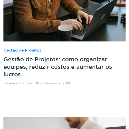
Gestão de Projetos
Gestão de Projetos: como organizar
equipes, reduzir custos e aumentar os
lucros
39 min de leitura | 12 de fevereiro 2026