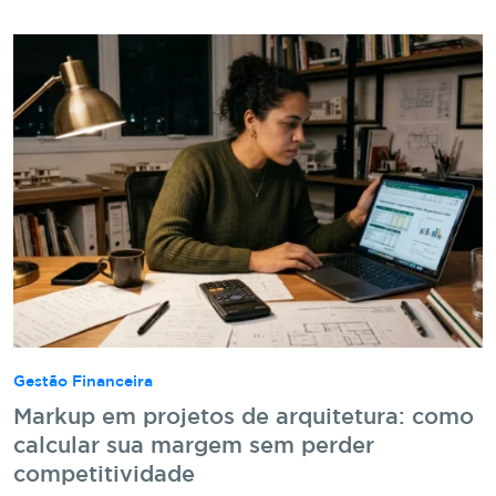
Gestão Financeira
Markup em projetos de arquitetura: como
calcular sua margem sem perder
competitividade