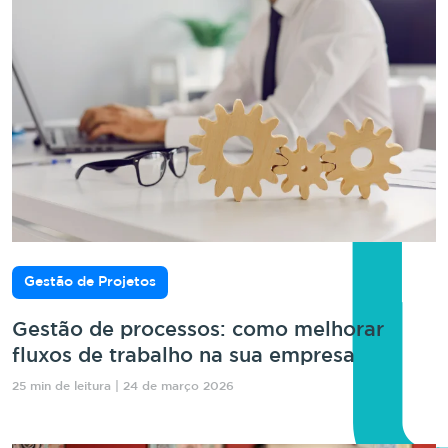
Gestão de Projetos
Gestão de processos: como melhorar
fluxos de trabalho na sua empresa
25 min de leitura | 24 de março 2026