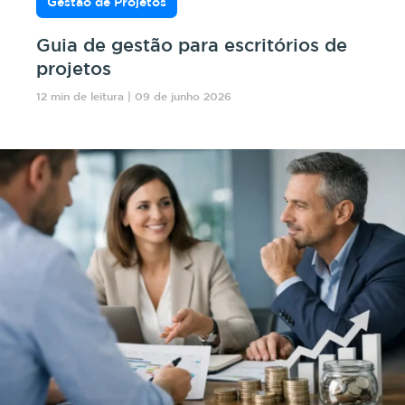
Gestão de Projetos
Guia de gestão para escritórios de
projetos
12 min de leitura | 09 de junho 2026