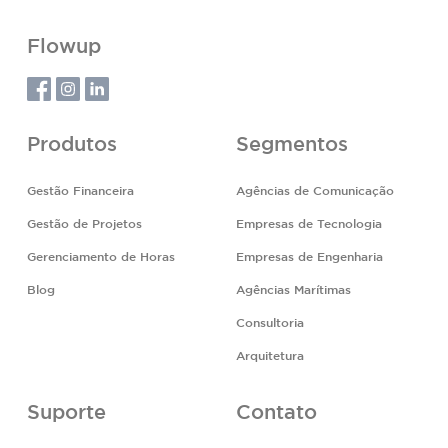
Flowup
Produtos
Segmentos
Gestão Financeira
Agências de Comunicação
Gestão de Projetos
Empresas de Tecnologia
Gerenciamento de Horas
Empresas de Engenharia
Blog
Agências Marítimas
Consultoria
Arquitetura
Suporte
Contato