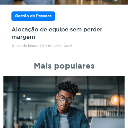
Gestão de Pessoas
Alocação de equipe sem perder
margem
11 min de leitura | 09 de junho 2026
Mais populares