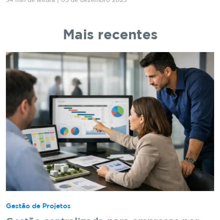
34 min de leitura | 05 de dezembro 2025
Mais recentes
Gestão de Projetos