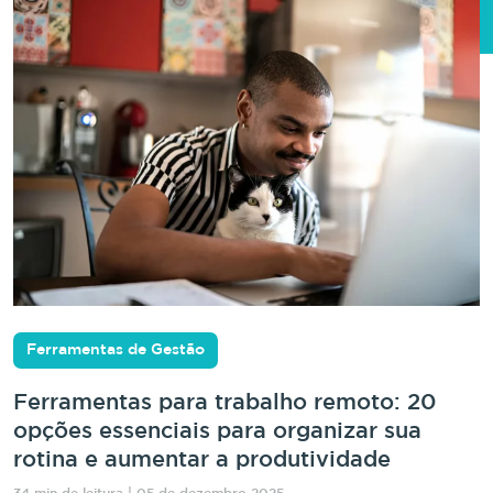
Ferramentas de Gestão
Ferramentas para trabalho remoto: 20
opções essenciais para organizar sua
rotina e aumentar a produtividade