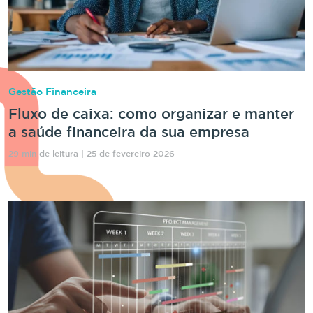
Gestão Financeira
Fluxo de caixa: como organizar e manter
a saúde financeira da sua empresa
29 min de leitura | 25 de fevereiro 2026