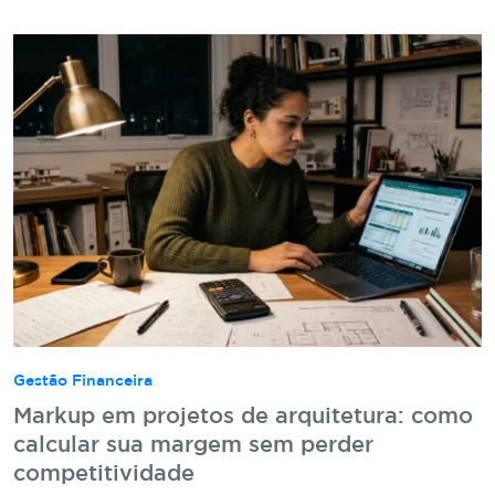
Gestão Financeira
Markup em projetos de arquitetura: como
calcular sua margem sem perder
competitividade