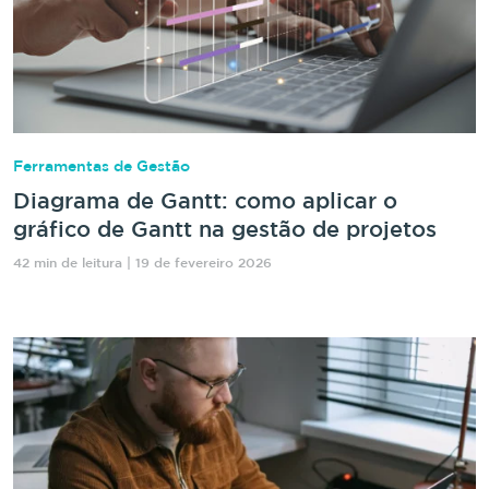
Ferramentas de Gestão
Diagrama de Gantt: como aplicar o
gráfico de Gantt na gestão de projetos
42 min de leitura | 19 de fevereiro 2026