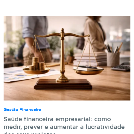
Gestão Financeira
Saúde financeira empresarial: como
medir, prever e aumentar a lucratividade