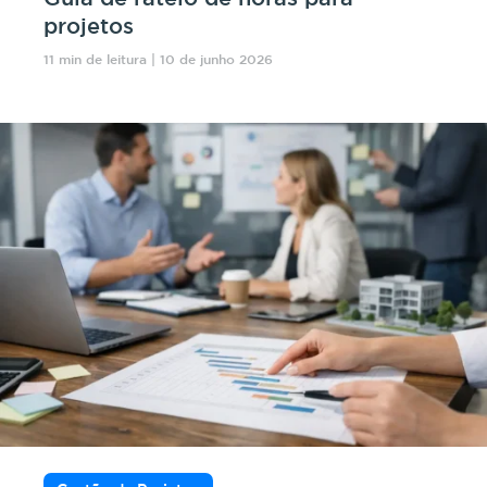
projetos
11 min de leitura | 10 de junho 2026