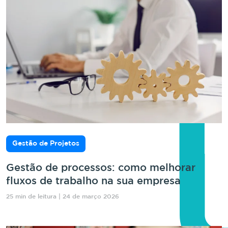
Gestão de Projetos
Gestão de processos: como melhorar
fluxos de trabalho na sua empresa
25 min de leitura | 24 de março 2026