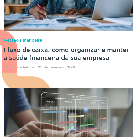
Gestão Financeira
Fluxo de caixa: como organizar e manter
a saúde financeira da sua empresa
29 min de leitura | 25 de fevereiro 2026