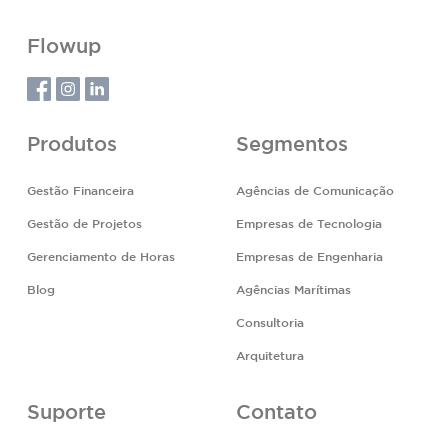
Flowup
Produtos
Segmentos
Gestão Financeira
Agências de Comunicação
Gestão de Projetos
Empresas de Tecnologia
Gerenciamento de Horas
Empresas de Engenharia
Blog
Agências Marítimas
Consultoria
Arquitetura
Suporte
Contato