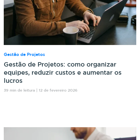
Gestão de Projetos
Gestão de Projetos: como organizar
equipes, reduzir custos e aumentar os
lucros
39 min de leitura | 12 de fevereiro 2026