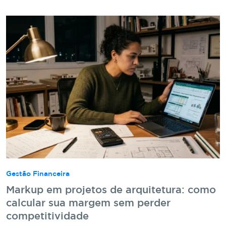
Gestão Financeira
Markup em projetos de arquitetura: como
calcular sua margem sem perder
competitividade