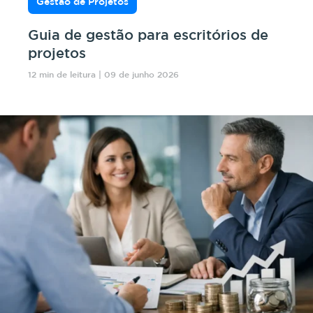
Gestão de Projetos
Guia de gestão para escritórios de
projetos
12 min de leitura | 09 de junho 2026