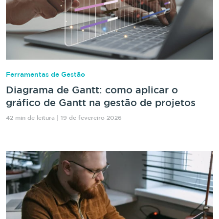
Ferramentas de Gestão
Diagrama de Gantt: como aplicar o
gráfico de Gantt na gestão de projetos
42 min de leitura | 19 de fevereiro 2026