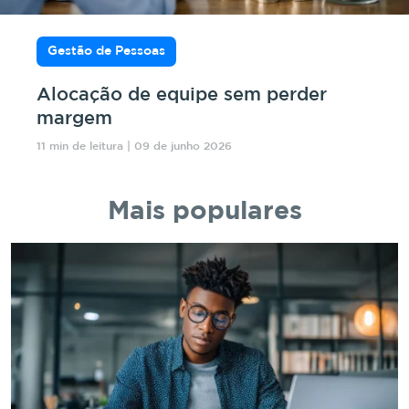
Gestão de Pessoas
Alocação de equipe sem perder
margem
11 min de leitura | 09 de junho 2026
Mais populares