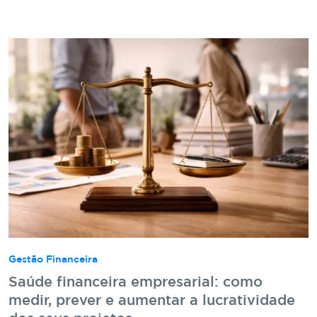
Gestão Financeira
Saúde financeira empresarial: como
medir, prever e aumentar a lucratividade