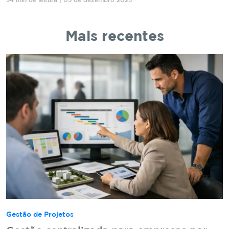
34 min de leitura | 05 de dezembro 2025
Mais recentes
Gestão de Projetos