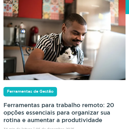
Ferramentas de Gestão
Ferramentas para trabalho remoto: 20
opções essenciais para organizar sua
rotina e aumentar a produtividade