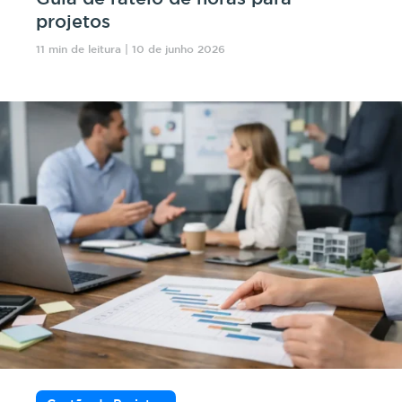
projetos
11 min de leitura | 10 de junho 2026