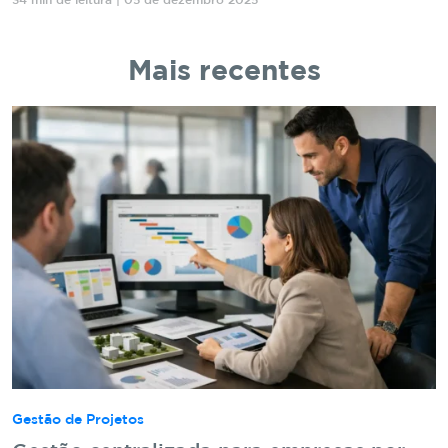
34 min de leitura | 05 de dezembro 2025
Mais recentes
Gestão de Projetos