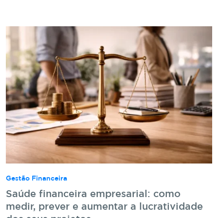
Gestão Financeira
Saúde financeira empresarial: como
medir, prever e aumentar a lucratividade