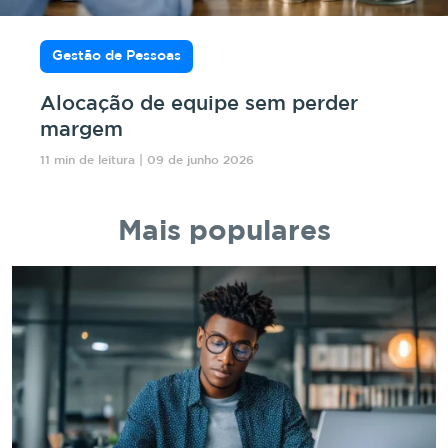
Gestão de Pessoas
Alocação de equipe sem perder
margem
11 min de leitura | 09 de junho 2026
Mais populares