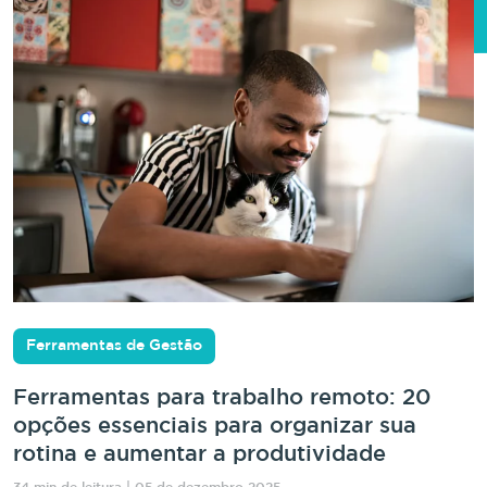
Ferramentas de Gestão
Ferramentas para trabalho remoto: 20
opções essenciais para organizar sua
rotina e aumentar a produtividade