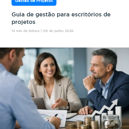
Gestão de Projetos
Guia de gestão para escritórios de
projetos
12 min de leitura | 09 de junho 2026