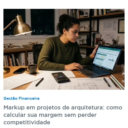
Gestão Financeira
Markup em projetos de arquitetura: como
calcular sua margem sem perder
competitividade