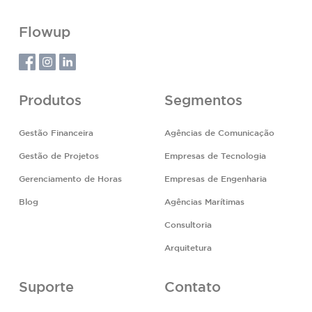
Flowup
Produtos
Segmentos
Gestão Financeira
Agências de Comunicação
Gestão de Projetos
Empresas de Tecnologia
Gerenciamento de Horas
Empresas de Engenharia
Blog
Agências Marítimas
Consultoria
Arquitetura
Suporte
Contato