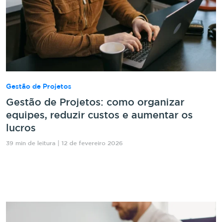
Gestão de Projetos
Gestão de Projetos: como organizar
equipes, reduzir custos e aumentar os
lucros
39 min de leitura | 12 de fevereiro 2026