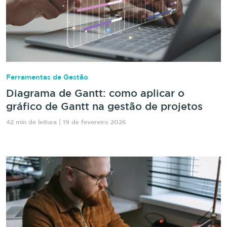
Ferramentas de Gestão
Diagrama de Gantt: como aplicar o
gráfico de Gantt na gestão de projetos
42 min de leitura | 19 de fevereiro 2026