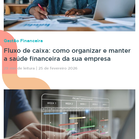
Gestão Financeira
Fluxo de caixa: como organizar e manter
a saúde financeira da sua empresa
29 min de leitura | 25 de fevereiro 2026