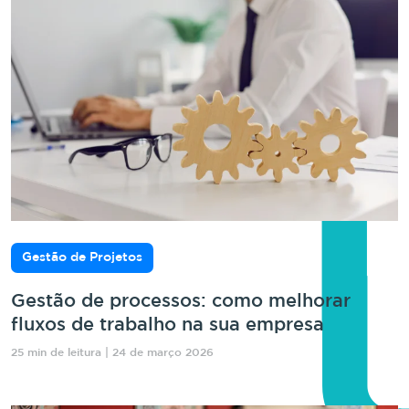
Gestão de Projetos
Gestão de processos: como melhorar
fluxos de trabalho na sua empresa
25 min de leitura | 24 de março 2026