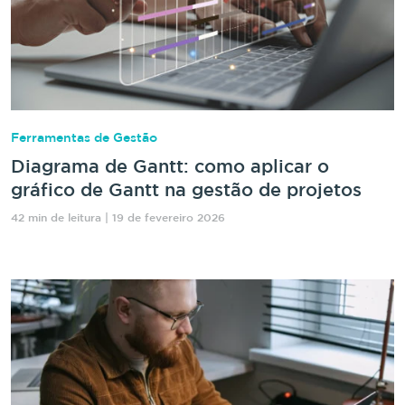
Ferramentas de Gestão
Diagrama de Gantt: como aplicar o
gráfico de Gantt na gestão de projetos
42 min de leitura | 19 de fevereiro 2026