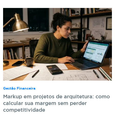
Gestão Financeira
Markup em projetos de arquitetura: como
calcular sua margem sem perder
competitividade