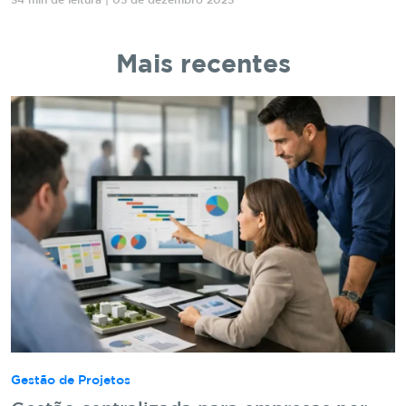
34 min de leitura | 05 de dezembro 2025
Mais recentes
Gestão de Projetos