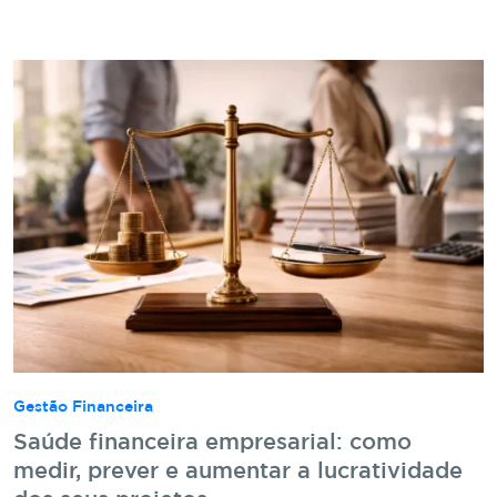
Gestão Financeira
Saúde financeira empresarial: como
medir, prever e aumentar a lucratividade