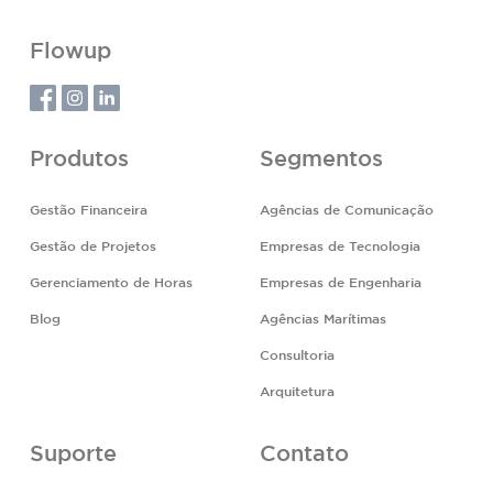
Flowup
Produtos
Segmentos
Gestão Financeira
Agências de Comunicação
Gestão de Projetos
Empresas de Tecnologia
Gerenciamento de Horas
Empresas de Engenharia
Blog
Agências Marítimas
Consultoria
Arquitetura
Suporte
Contato