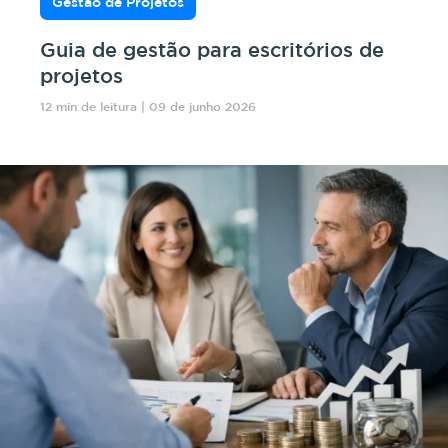
Gestão de Projetos
Guia de gestão para escritórios de
projetos
12 min de leitura | 09 de junho 2026