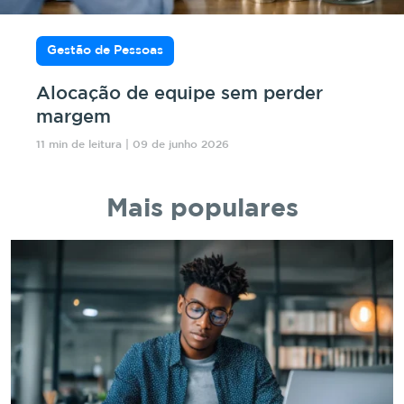
Gestão de Pessoas
Alocação de equipe sem perder
margem
11 min de leitura | 09 de junho 2026
Mais populares