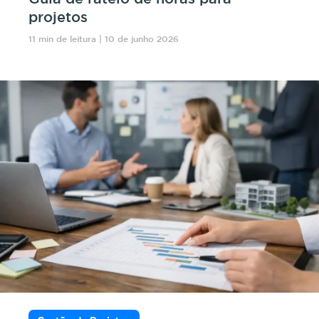
projetos
11 min de leitura | 10 de junho 2026