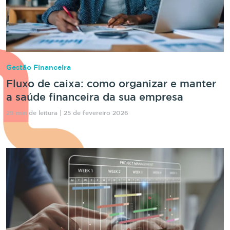
Gestão Financeira
Fluxo de caixa: como organizar e manter
a saúde financeira da sua empresa
29 min de leitura | 25 de fevereiro 2026