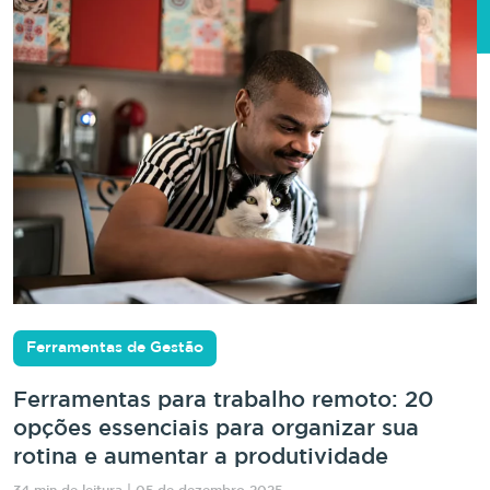
Ferramentas de Gestão
Ferramentas para trabalho remoto: 20
opções essenciais para organizar sua
rotina e aumentar a produtividade