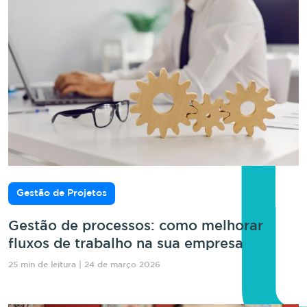
Gestão de Projetos
Gestão de processos: como melhorar
fluxos de trabalho na sua empresa
25 min de leitura | 24 de março 2026