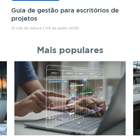
Guia de gestão para escritórios de
projetos
12 min de leitura | 09 de junho 2026
Mais populares