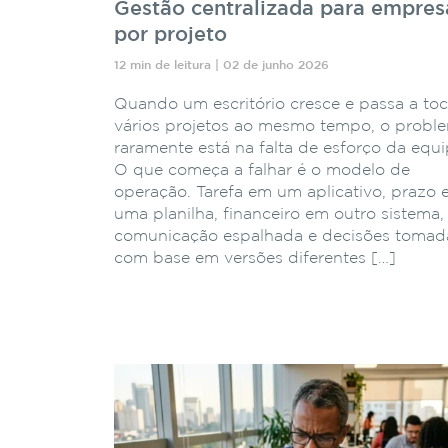
Gestão centralizada para empres
por projeto
12 min de leitura | 02 de junho 2026
Quando um escritório cresce e passa a toc
vários projetos ao mesmo tempo, o probl
raramente está na falta de esforço da equi
O que começa a falhar é o modelo de
operação. Tarefa em um aplicativo, prazo
uma planilha, financeiro em outro sistema,
comunicação espalhada e decisões tomad
com base em versões diferentes […]