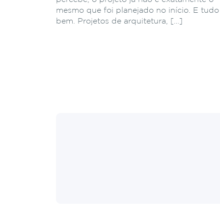
mesmo que foi planejado no início. E tudo
bem. Projetos de arquitetura, […]