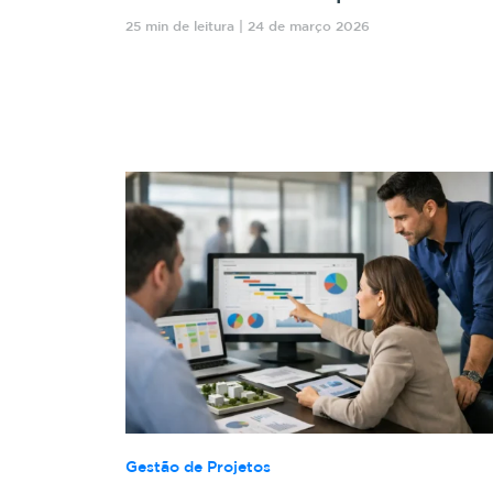
25 min de leitura | 24 de março 2026
Gestão de Projetos