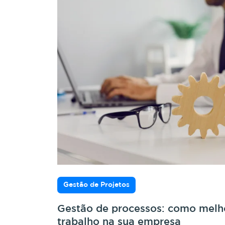
Gestão de Projetos
Gestão de processos: como melho
trabalho na sua empresa