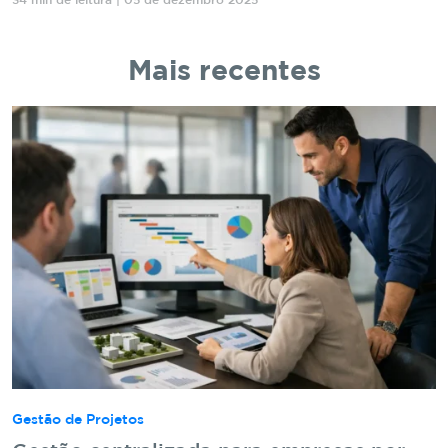
34 min de leitura | 05 de dezembro 2025
Mais recentes
Gestão de Projetos