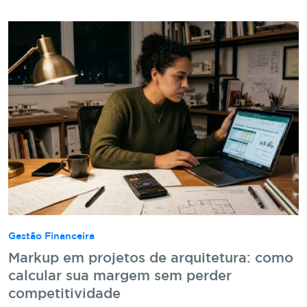
Gestão Financeira
Markup em projetos de arquitetura: como
calcular sua margem sem perder
competitividade