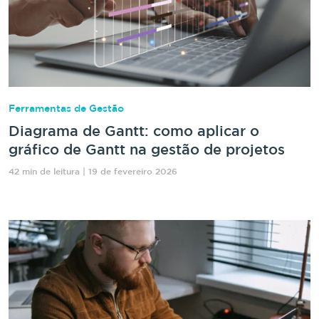
Ferramentas de Gestão
Diagrama de Gantt: como aplicar o
gráfico de Gantt na gestão de projetos
42 min de leitura | 19 de fevereiro 2026