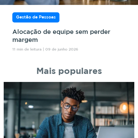
Gestão de Pessoas
Alocação de equipe sem perder
margem
11 min de leitura | 09 de junho 2026
Mais populares