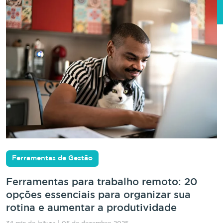
Ferramentas de Gestão
Ferramentas para trabalho remoto: 20
opções essenciais para organizar sua
rotina e aumentar a produtividade