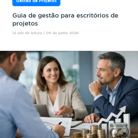
Gestão de Projetos
Guia de gestão para escritórios de
projetos
12 min de leitura | 09 de junho 2026