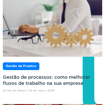
Gestão de Projetos
Gestão de processos: como melhorar
fluxos de trabalho na sua empresa
25 min de leitura | 24 de março 2026