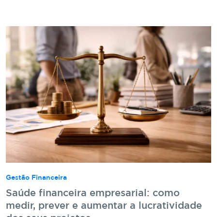
Gestão Financeira
Saúde financeira empresarial: como
medir, prever e aumentar a lucratividade