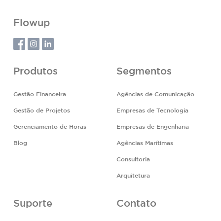
Flowup
Produtos
Segmentos
Gestão Financeira
Agências de Comunicação
Gestão de Projetos
Empresas de Tecnologia
Gerenciamento de Horas
Empresas de Engenharia
Blog
Agências Marítimas
Consultoria
Arquitetura
Suporte
Contato