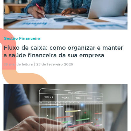
Gestão Financeira
Fluxo de caixa: como organizar e manter
a saúde financeira da sua empresa
29 min de leitura | 25 de fevereiro 2026