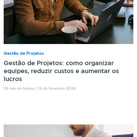
Gestão de Projetos
Gestão de Projetos: como organizar
equipes, reduzir custos e aumentar os
lucros
39 min de leitura | 12 de fevereiro 2026