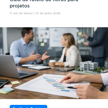
projetos
11 min de leitura | 10 de junho 2026