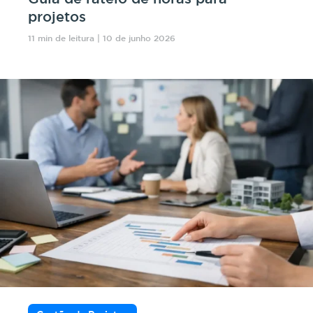
projetos
11 min de leitura | 10 de junho 2026