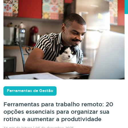
Ferramentas de Gestão
Ferramentas para trabalho remoto: 20
opções essenciais para organizar sua
rotina e aumentar a produtividade