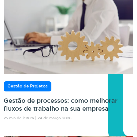
Gestão de Projetos
Gestão de processos: como melhorar
fluxos de trabalho na sua empresa
25 min de leitura | 24 de março 2026