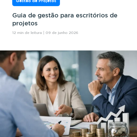
Gestão de Projetos
Guia de gestão para escritórios de
projetos
12 min de leitura | 09 de junho 2026