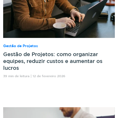
Gestão de Projetos
Gestão de Projetos: como organizar
equipes, reduzir custos e aumentar os
lucros
39 min de leitura | 12 de fevereiro 2026