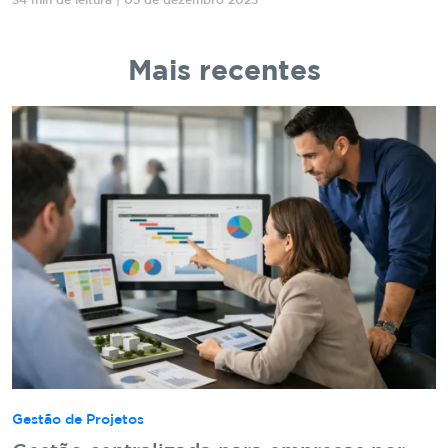
34 min de leitura | 05 de dezembro 2025
Mais recentes
Gestão de Projetos