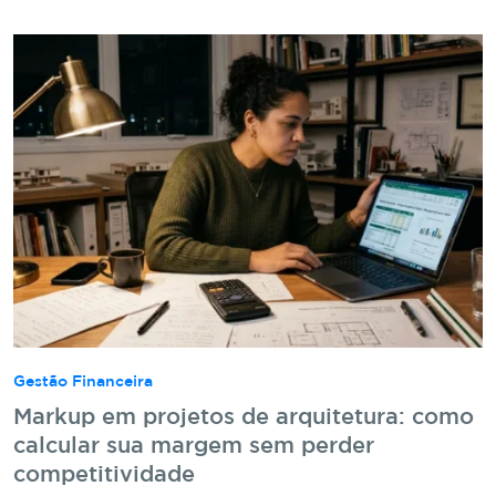
Gestão Financeira
Markup em projetos de arquitetura: como
calcular sua margem sem perder
competitividade