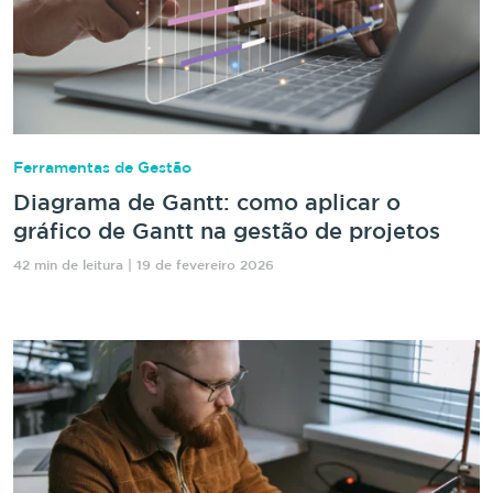
Ferramentas de Gestão
Diagrama de Gantt: como aplicar o
gráfico de Gantt na gestão de projetos
42 min de leitura | 19 de fevereiro 2026