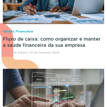
Gestão Financeira
Fluxo de caixa: como organizar e manter
a saúde financeira da sua empresa
29 min de leitura | 25 de fevereiro 2026