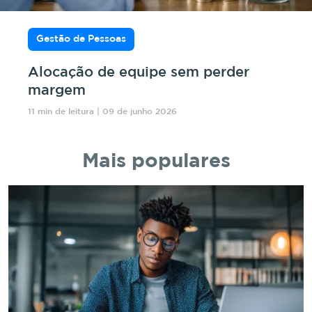
Gestão de Pessoas
Alocação de equipe sem perder
margem
11 min de leitura | 09 de junho 2026
Mais populares