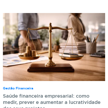
Gestão Financeira
Saúde financeira empresarial: como
medir, prever e aumentar a lucratividade