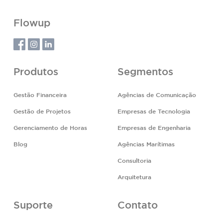
Flowup
Produtos
Segmentos
Gestão Financeira
Agências de Comunicação
Gestão de Projetos
Empresas de Tecnologia
Gerenciamento de Horas
Empresas de Engenharia
Blog
Agências Marítimas
Consultoria
Arquitetura
Suporte
Contato