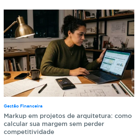
Gestão Financeira
Markup em projetos de arquitetura: como
calcular sua margem sem perder
competitividade