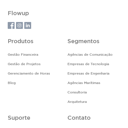
Flowup
Produtos
Segmentos
Gestão Financeira
Agências de Comunicação
Gestão de Projetos
Empresas de Tecnologia
Gerenciamento de Horas
Empresas de Engenharia
Blog
Agências Marítimas
Consultoria
Arquitetura
Suporte
Contato