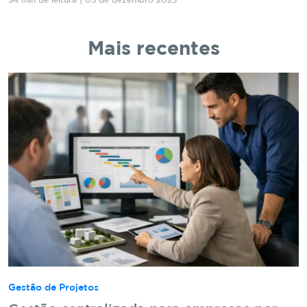
34 min de leitura | 05 de dezembro 2025
Mais recentes
Gestão de Projetos