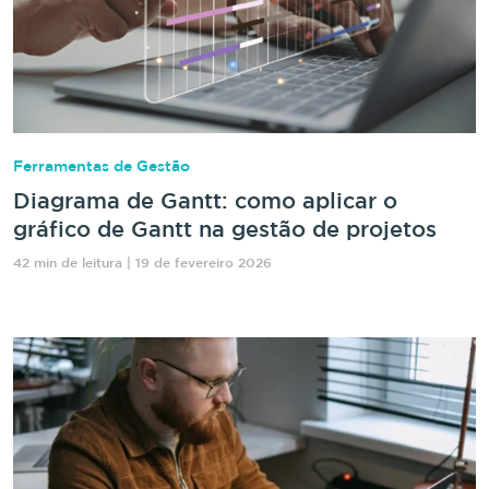
Ferramentas de Gestão
Diagrama de Gantt: como aplicar o
gráfico de Gantt na gestão de projetos
42 min de leitura | 19 de fevereiro 2026