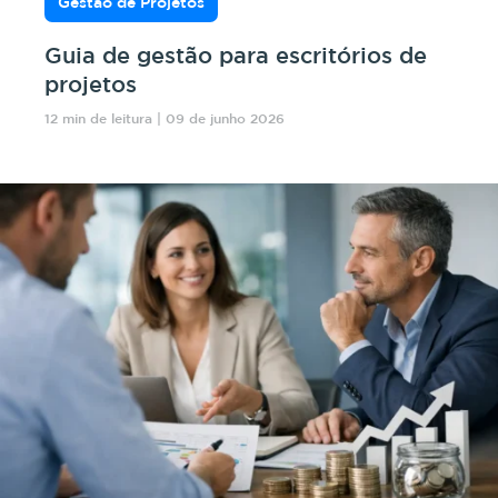
Gestão de Projetos
Guia de gestão para escritórios de
projetos
12 min de leitura | 09 de junho 2026