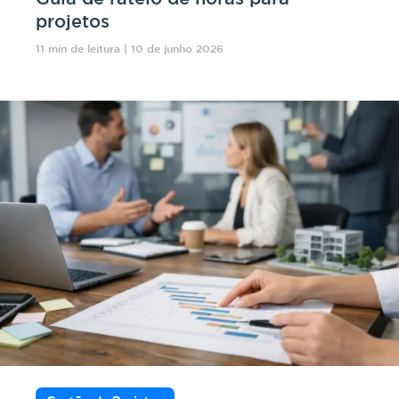
projetos
11 min de leitura | 10 de junho 2026