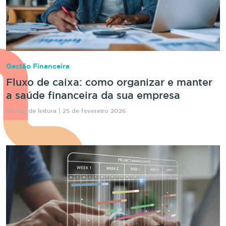
Gestão Financeira
Fluxo de caixa: como organizar e manter
a saúde financeira da sua empresa
29 min de leitura | 25 de fevereiro 2026