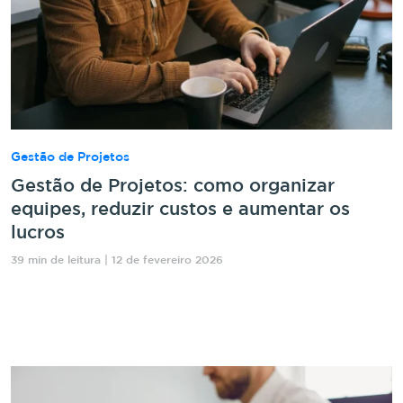
Gestão de Projetos
Gestão de Projetos: como organizar
equipes, reduzir custos e aumentar os
lucros
39 min de leitura | 12 de fevereiro 2026