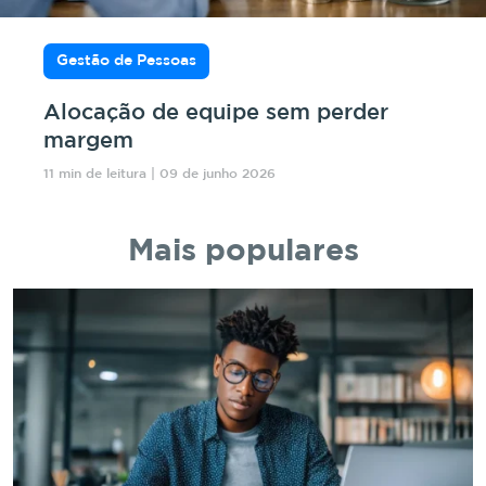
Gestão de Pessoas
Alocação de equipe sem perder
margem
11 min de leitura | 09 de junho 2026
Mais populares