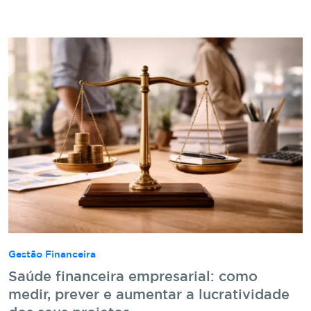
Gestão Financeira
Saúde financeira empresarial: como
medir, prever e aumentar a lucratividade