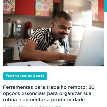
Ferramentas de Gestão
Ferramentas para trabalho remoto: 20
opções essenciais para organizar sua
rotina e aumentar a produtividade