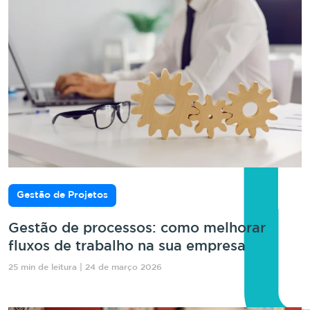
Gestão de Projetos
Gestão de processos: como melhorar
fluxos de trabalho na sua empresa
25 min de leitura | 24 de março 2026