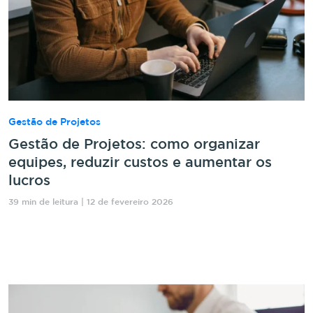
Gestão de Projetos
Gestão de Projetos: como organizar
equipes, reduzir custos e aumentar os
lucros
39 min de leitura | 12 de fevereiro 2026