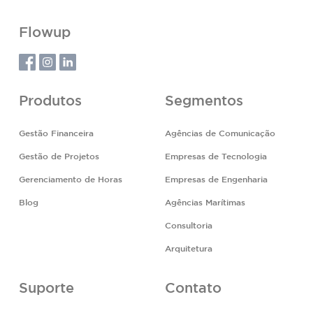
Flowup
Produtos
Segmentos
Gestão Financeira
Agências de Comunicação
Gestão de Projetos
Empresas de Tecnologia
Gerenciamento de Horas
Empresas de Engenharia
Blog
Agências Marítimas
Consultoria
Arquitetura
Suporte
Contato