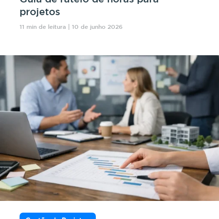
projetos
11 min de leitura | 10 de junho 2026