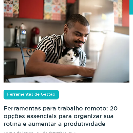
Ferramentas de Gestão
Ferramentas para trabalho remoto: 20
opções essenciais para organizar sua
rotina e aumentar a produtividade