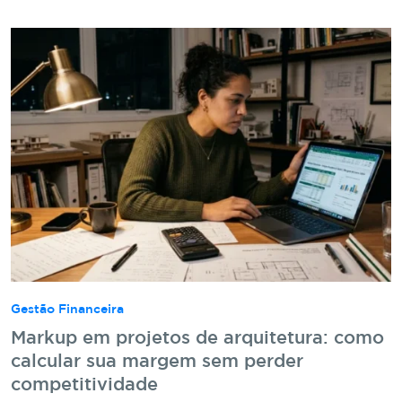
Gestão Financeira
Markup em projetos de arquitetura: como
calcular sua margem sem perder
competitividade