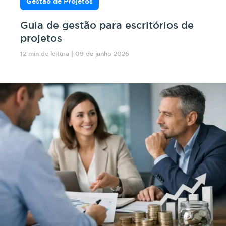
Gestão de Projetos
Guia de gestão para escritórios de
projetos
12 min de leitura | 09 de junho 2026