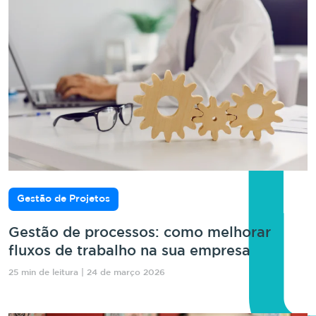
Gestão de Projetos
Gestão de processos: como melhorar
fluxos de trabalho na sua empresa
25 min de leitura | 24 de março 2026