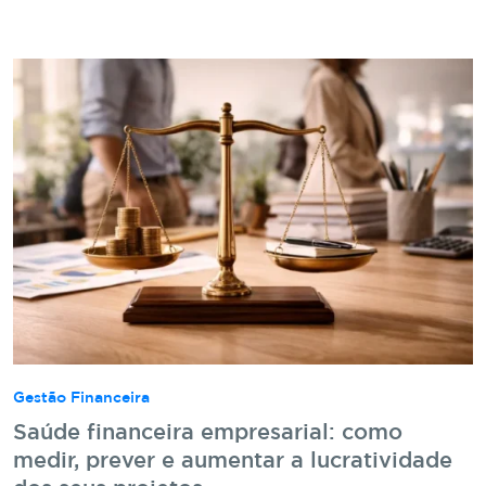
Gestão Financeira
Saúde financeira empresarial: como
medir, prever e aumentar a lucratividade