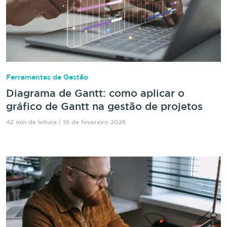
Ferramentas de Gestão
Diagrama de Gantt: como aplicar o
gráfico de Gantt na gestão de projetos
42 min de leitura | 19 de fevereiro 2026