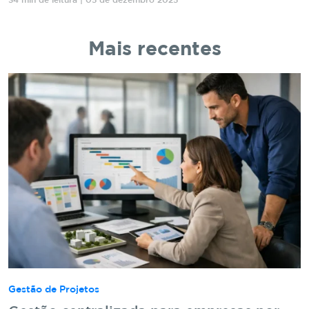
34 min de leitura | 05 de dezembro 2025
Mais recentes
Gestão de Projetos