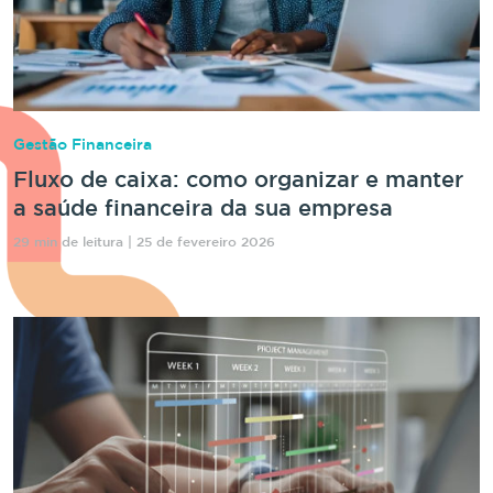
Gestão Financeira
Fluxo de caixa: como organizar e manter
a saúde financeira da sua empresa
29 min de leitura | 25 de fevereiro 2026