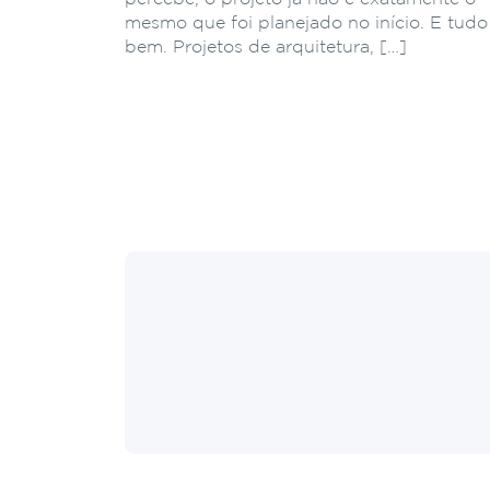
mesmo que foi planejado no início. E tudo
bem. Projetos de arquitetura, […]