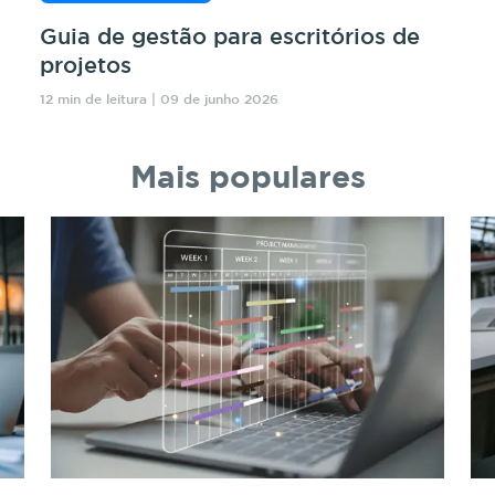
Guia de gestão para escritórios de
projetos
12 min de leitura | 09 de junho 2026
Mais populares