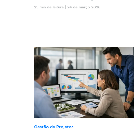
25 min de leitura | 24 de março 2026
Gestão de Projetos