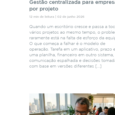
Gestão centralizada para empres
por projeto
12 min de leitura | 02 de junho 2026
Quando um escritório cresce e passa a toc
vários projetos ao mesmo tempo, o probl
raramente está na falta de esforço da equi
O que começa a falhar é o modelo de
operação. Tarefa em um aplicativo, prazo
uma planilha, financeiro em outro sistema,
comunicação espalhada e decisões tomad
com base em versões diferentes […]