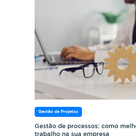
Gestão de Projetos
Gestão de processos: como melho
trabalho na sua empresa