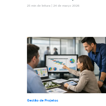
25 min de leitura | 24 de março 2026
Gestão de Projetos