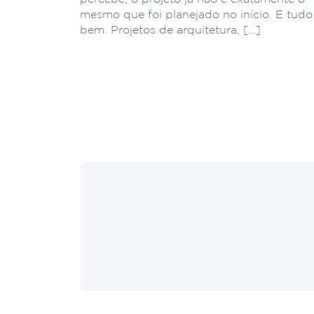
mesmo que foi planejado no início. E tudo
bem. Projetos de arquitetura, […]