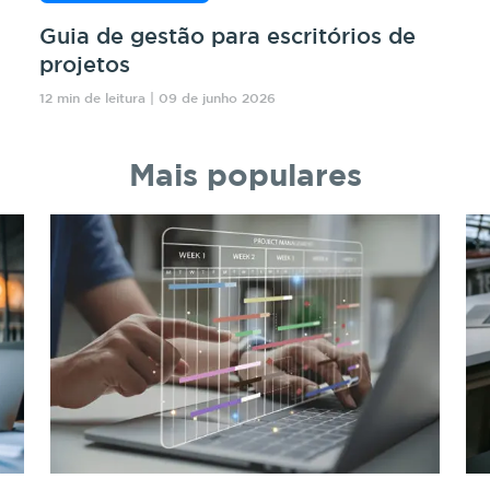
Guia de gestão para escritórios de
projetos
12 min de leitura | 09 de junho 2026
Mais populares