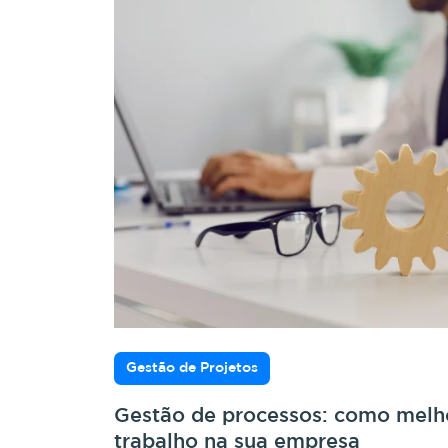
Gestão de Projetos
Gestão de processos: como melho
trabalho na sua empresa