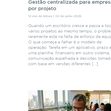
Gestão centralizada para empres
por projeto
12 min de leitura | 02 de junho 2026
Quando um escritório cresce e passa a toc
vários projetos ao mesmo tempo, o probl
raramente está na falta de esforço da equi
O que começa a falhar é o modelo de
operação. Tarefa em um aplicativo, prazo
uma planilha, financeiro em outro sistema,
comunicação espalhada e decisões tomad
com base em versões diferentes […]