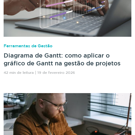
Ferramentas de Gestão
Diagrama de Gantt: como aplicar o
gráfico de Gantt na gestão de projetos
42 min de leitura | 19 de fevereiro 2026