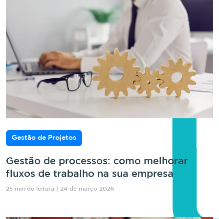
Gestão de Projetos
Gestão de processos: como melhorar
fluxos de trabalho na sua empresa
25 min de leitura | 24 de março 2026