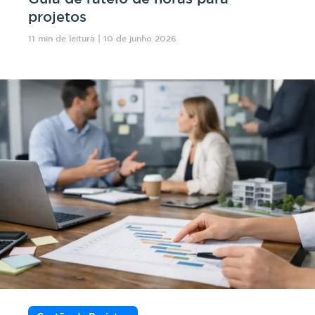
projetos
11 min de leitura | 10 de junho 2026