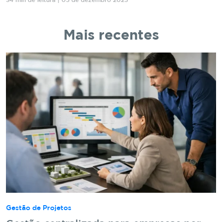
34 min de leitura | 05 de dezembro 2025
Mais recentes
Gestão de Projetos