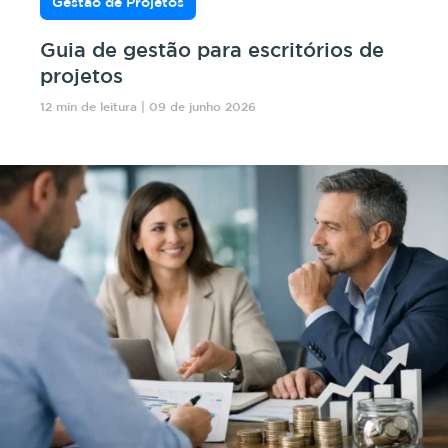
Gestão de Projetos
Guia de gestão para escritórios de
projetos
12 min de leitura | 09 de junho 2026