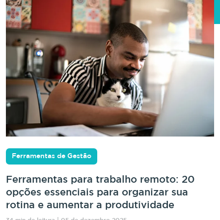
Ferramentas de Gestão
Ferramentas para trabalho remoto: 20
opções essenciais para organizar sua
rotina e aumentar a produtividade