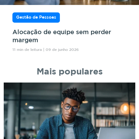
Gestão de Pessoas
Alocação de equipe sem perder
margem
11 min de leitura | 09 de junho 2026
Mais populares