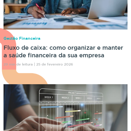
Gestão Financeira
Fluxo de caixa: como organizar e manter
a saúde financeira da sua empresa
29 min de leitura | 25 de fevereiro 2026