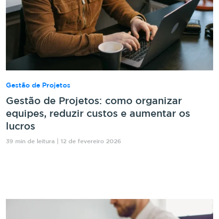
Gestão de Projetos
Gestão de Projetos: como organizar
equipes, reduzir custos e aumentar os
lucros
39 min de leitura | 12 de fevereiro 2026