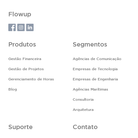
Flowup
Produtos
Segmentos
Gestão Financeira
Agências de Comunicação
Gestão de Projetos
Empresas de Tecnologia
Gerenciamento de Horas
Empresas de Engenharia
Blog
Agências Marítimas
Consultoria
Arquitetura
Suporte
Contato