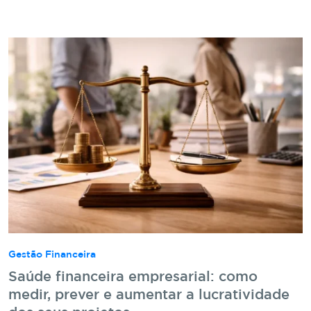
Gestão Financeira
Saúde financeira empresarial: como
medir, prever e aumentar a lucratividade