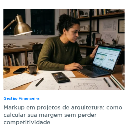
Gestão Financeira
Markup em projetos de arquitetura: como
calcular sua margem sem perder
competitividade