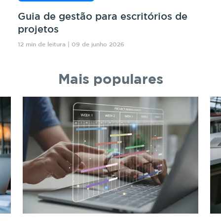
Guia de gestão para escritórios de
projetos
12 min de leitura | 09 de junho 2026
Mais populares