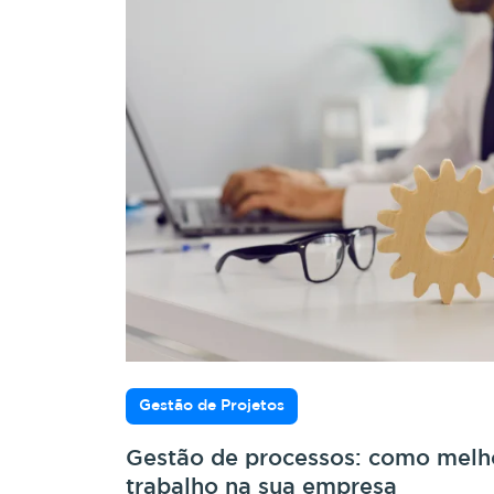
Gestão de Projetos
Gestão de processos: como melho
trabalho na sua empresa