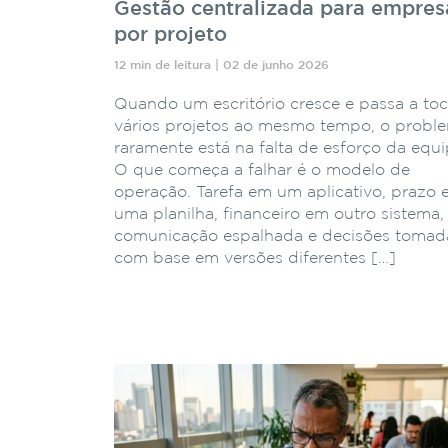
Gestão centralizada para empres
por projeto
12 min de leitura | 02 de junho 2026
Quando um escritório cresce e passa a toc
vários projetos ao mesmo tempo, o probl
raramente está na falta de esforço da equi
O que começa a falhar é o modelo de
operação. Tarefa em um aplicativo, prazo
uma planilha, financeiro em outro sistema,
comunicação espalhada e decisões tomad
com base em versões diferentes […]