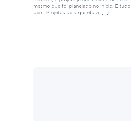
mesmo que foi planejado no início. E tudo
bem. Projetos de arquitetura, […]