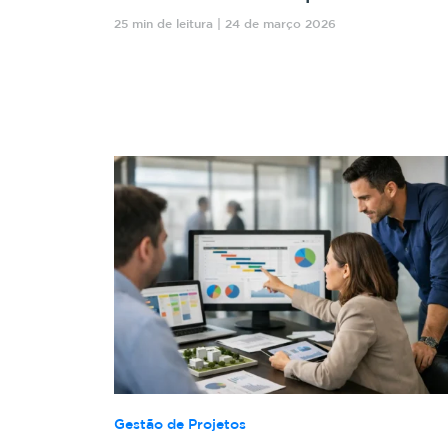
25 min de leitura | 24 de março 2026
Gestão de Projetos