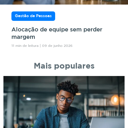
Gestão de Pessoas
Alocação de equipe sem perder
margem
11 min de leitura | 09 de junho 2026
Mais populares