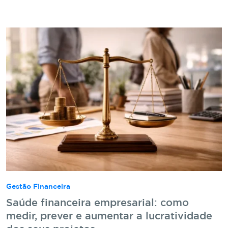
Gestão Financeira
Saúde financeira empresarial: como
medir, prever e aumentar a lucratividade