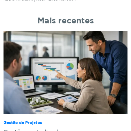
34 min de leitura | 05 de dezembro 2025
Mais recentes
Gestão de Projetos