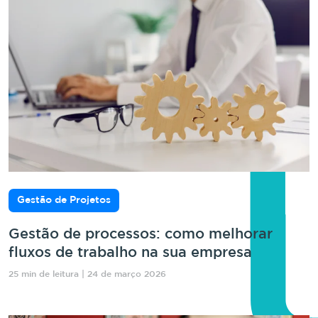
Gestão de Projetos
Gestão de processos: como melhorar
fluxos de trabalho na sua empresa
25 min de leitura | 24 de março 2026