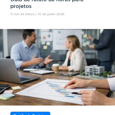
projetos
11 min de leitura | 10 de junho 2026