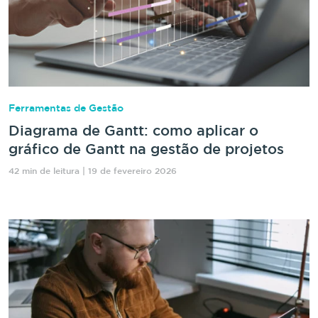
Ferramentas de Gestão
Diagrama de Gantt: como aplicar o
gráfico de Gantt na gestão de projetos
42 min de leitura | 19 de fevereiro 2026