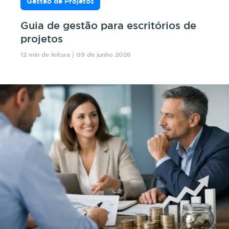
Gestão de Projetos
Guia de gestão para escritórios de
projetos
12 min de leitura | 09 de junho 2026