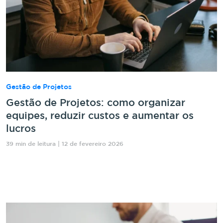
Gestão de Projetos
Gestão de Projetos: como organizar
equipes, reduzir custos e aumentar os
lucros
39 min de leitura | 12 de fevereiro 2026