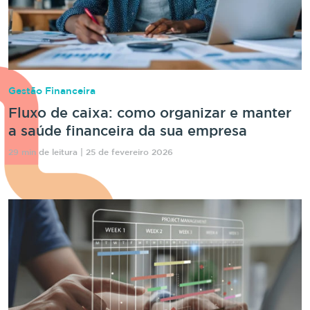
Gestão Financeira
Fluxo de caixa: como organizar e manter
a saúde financeira da sua empresa
29 min de leitura | 25 de fevereiro 2026