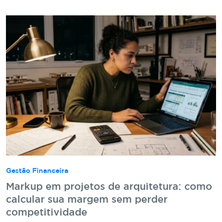
Gestão Financeira
Markup em projetos de arquitetura: como
calcular sua margem sem perder
competitividade