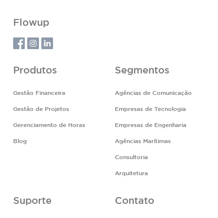
Flowup
Produtos
Segmentos
Gestão Financeira
Agências de Comunicação
Gestão de Projetos
Empresas de Tecnologia
Gerenciamento de Horas
Empresas de Engenharia
Blog
Agências Marítimas
Consultoria
Arquitetura
Suporte
Contato