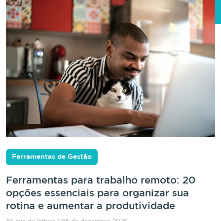
Ferramentas de Gestão
Ferramentas para trabalho remoto: 20
opções essenciais para organizar sua
rotina e aumentar a produtividade