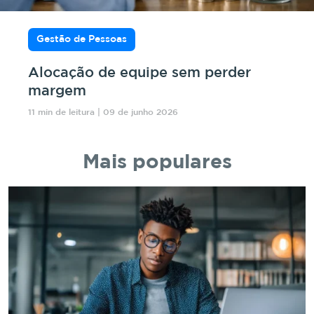
Gestão de Pessoas
Alocação de equipe sem perder
margem
11 min de leitura | 09 de junho 2026
Mais populares