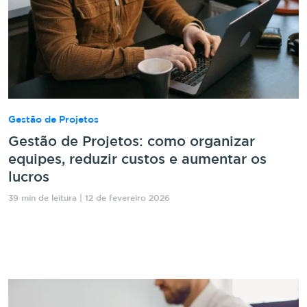
Gestão de Projetos
Gestão de Projetos: como organizar
equipes, reduzir custos e aumentar os
lucros
39 min de leitura | 12 de fevereiro 2026