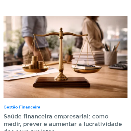
Gestão Financeira
Saúde financeira empresarial: como
medir, prever e aumentar a lucratividade