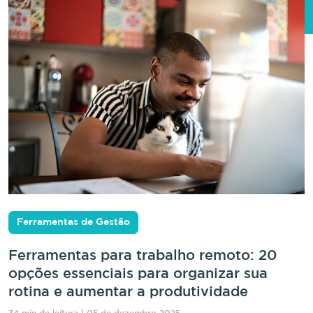
Ferramentas de Gestão
Ferramentas para trabalho remoto: 20
opções essenciais para organizar sua
rotina e aumentar a produtividade