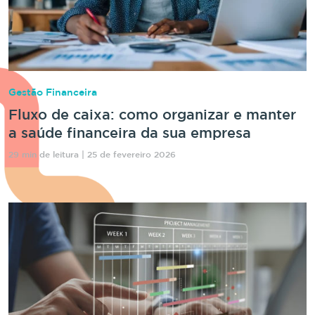
Gestão Financeira
Fluxo de caixa: como organizar e manter
a saúde financeira da sua empresa
29 min de leitura | 25 de fevereiro 2026