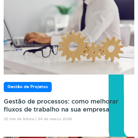
Gestão de Projetos
Gestão de processos: como melhorar
fluxos de trabalho na sua empresa
25 min de leitura | 24 de março 2026