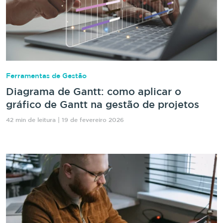
Ferramentas de Gestão
Diagrama de Gantt: como aplicar o
gráfico de Gantt na gestão de projetos
42 min de leitura | 19 de fevereiro 2026