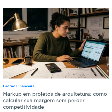
Gestão Financeira
Markup em projetos de arquitetura: como
calcular sua margem sem perder
competitividade