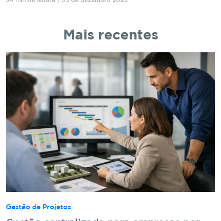
34 min de leitura | 05 de dezembro 2025
Mais recentes
Gestão de Projetos