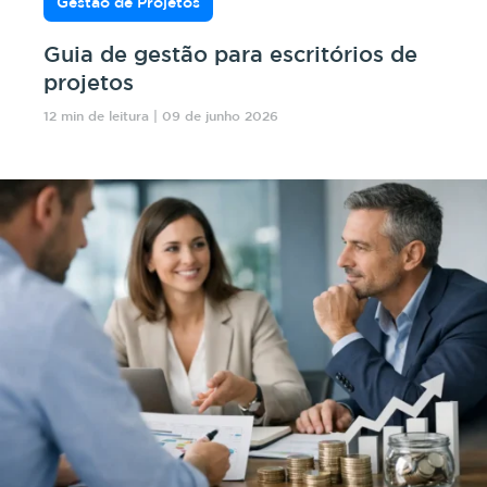
Gestão de Projetos
Guia de gestão para escritórios de
projetos
12 min de leitura | 09 de junho 2026