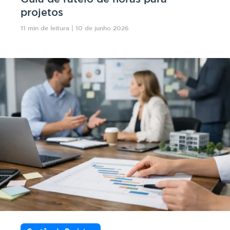
projetos
11 min de leitura | 10 de junho 2026