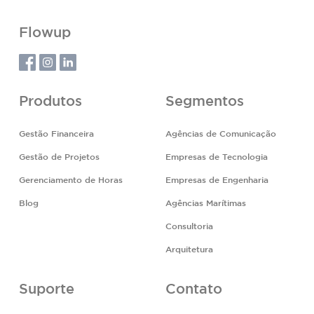
Flowup
Produtos
Segmentos
Gestão Financeira
Agências de Comunicação
Gestão de Projetos
Empresas de Tecnologia
Gerenciamento de Horas
Empresas de Engenharia
Blog
Agências Marítimas
Consultoria
Arquitetura
Suporte
Contato