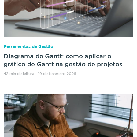
Ferramentas de Gestão
Diagrama de Gantt: como aplicar o
gráfico de Gantt na gestão de projetos
42 min de leitura | 19 de fevereiro 2026