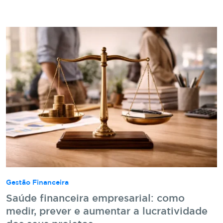
Gestão Financeira
Saúde financeira empresarial: como
medir, prever e aumentar a lucratividade