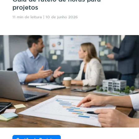
projetos
11 min de leitura | 10 de junho 2026