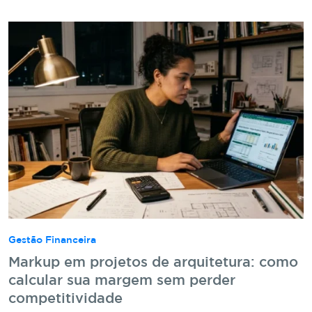
Gestão Financeira
Markup em projetos de arquitetura: como
calcular sua margem sem perder
competitividade