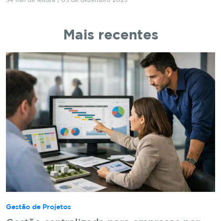
34 min de leitura | 05 de dezembro 2025
Mais recentes
Gestão de Projetos