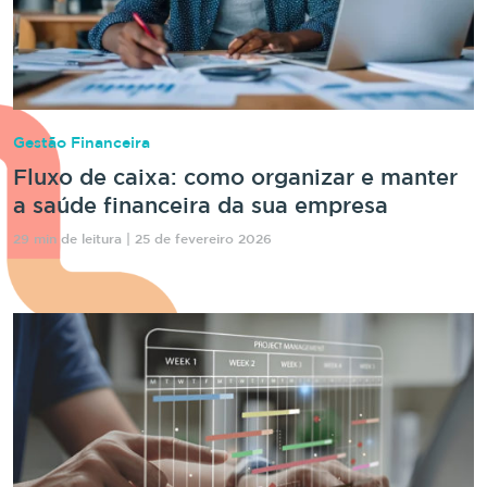
Gestão Financeira
Fluxo de caixa: como organizar e manter
a saúde financeira da sua empresa
29 min de leitura | 25 de fevereiro 2026