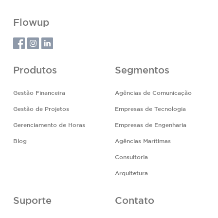
Flowup
Produtos
Segmentos
Gestão Financeira
Agências de Comunicação
Gestão de Projetos
Empresas de Tecnologia
Gerenciamento de Horas
Empresas de Engenharia
Blog
Agências Marítimas
Consultoria
Arquitetura
Suporte
Contato