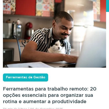
Ferramentas de Gestão
Ferramentas para trabalho remoto: 20
opções essenciais para organizar sua
rotina e aumentar a produtividade