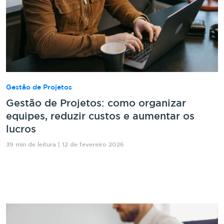
Gestão de Projetos
Gestão de Projetos: como organizar
equipes, reduzir custos e aumentar os
lucros
39 min de leitura | 12 de fevereiro 2026