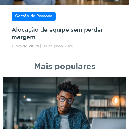
Gestão de Pessoas
Alocação de equipe sem perder
margem
11 min de leitura | 09 de junho 2026
Mais populares