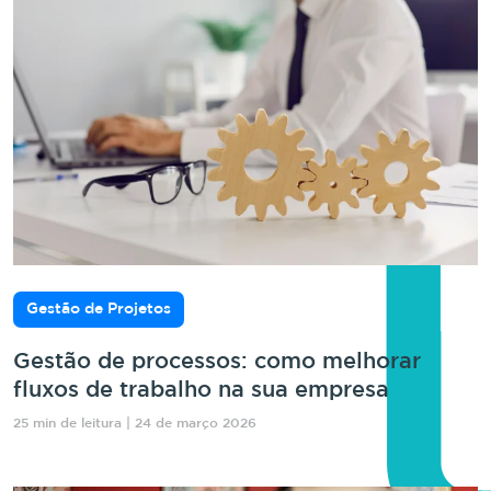
Gestão de Projetos
Gestão de processos: como melhorar
fluxos de trabalho na sua empresa
25 min de leitura | 24 de março 2026