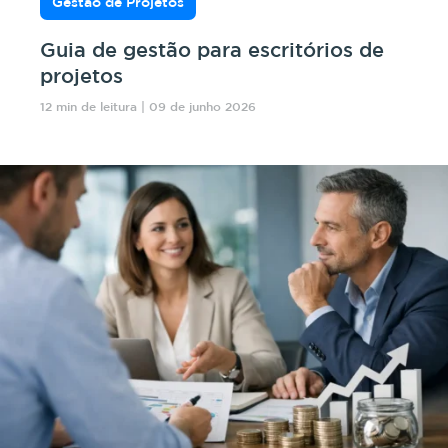
Gestão de Projetos
Guia de gestão para escritórios de
projetos
12 min de leitura | 09 de junho 2026