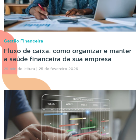
Gestão Financeira
Fluxo de caixa: como organizar e manter
a saúde financeira da sua empresa
29 min de leitura | 25 de fevereiro 2026