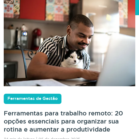
Ferramentas de Gestão
Ferramentas para trabalho remoto: 20
opções essenciais para organizar sua
rotina e aumentar a produtividade