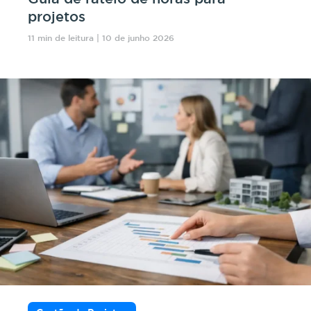
projetos
11 min de leitura | 10 de junho 2026