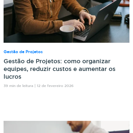
Gestão de Projetos
Gestão de Projetos: como organizar
equipes, reduzir custos e aumentar os
lucros
39 min de leitura | 12 de fevereiro 2026