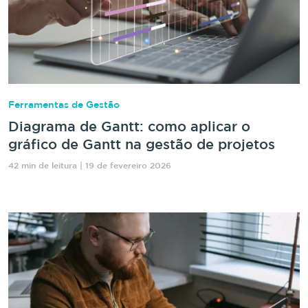
Ferramentas de Gestão
Diagrama de Gantt: como aplicar o
gráfico de Gantt na gestão de projetos
42 min de leitura | 19 de fevereiro 2026