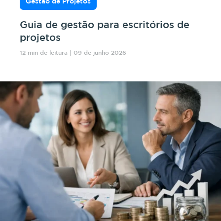
Gestão de Projetos
Guia de gestão para escritórios de
projetos
12 min de leitura | 09 de junho 2026