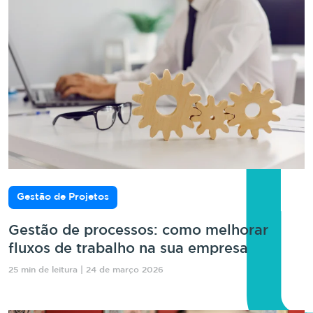
Gestão de Projetos
Gestão de processos: como melhorar
fluxos de trabalho na sua empresa
25 min de leitura | 24 de março 2026