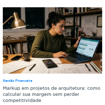
Gestão Financeira
Markup em projetos de arquitetura: como
calcular sua margem sem perder
competitividade