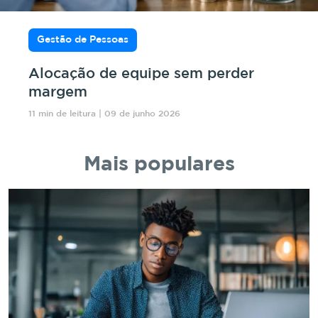
Gestão de Pessoas
Alocação de equipe sem perder
margem
11 min de leitura | 09 de junho 2026
Mais populares