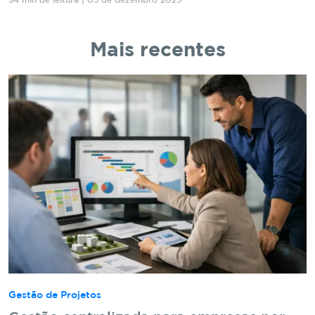
34 min de leitura | 05 de dezembro 2025
Mais recentes
Gestão de Projetos