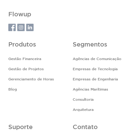
Flowup
Produtos
Segmentos
Gestão Financeira
Agências de Comunicação
Gestão de Projetos
Empresas de Tecnologia
Gerenciamento de Horas
Empresas de Engenharia
Blog
Agências Marítimas
Consultoria
Arquitetura
Suporte
Contato