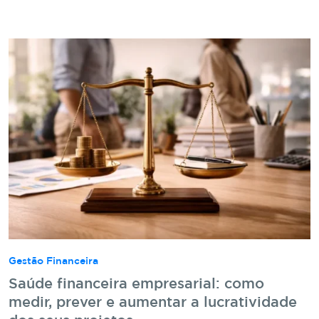
Gestão Financeira
Saúde financeira empresarial: como
medir, prever e aumentar a lucratividade