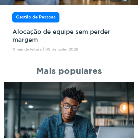
Gestão de Pessoas
Alocação de equipe sem perder
margem
11 min de leitura | 09 de junho 2026
Mais populares