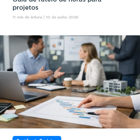
projetos
11 min de leitura | 10 de junho 2026