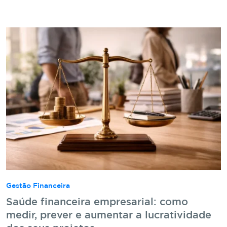
Gestão Financeira
Saúde financeira empresarial: como
medir, prever e aumentar a lucratividade