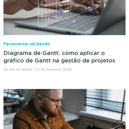
Ferramentas de Gestão
Diagrama de Gantt: como aplicar o
gráfico de Gantt na gestão de projetos
42 min de leitura | 19 de fevereiro 2026