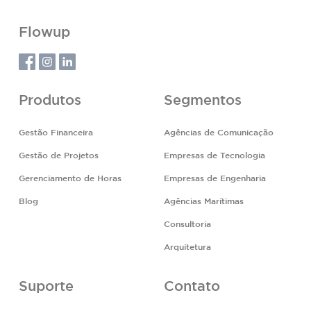
Flowup
Produtos
Segmentos
Gestão Financeira
Agências de Comunicação
Gestão de Projetos
Empresas de Tecnologia
Gerenciamento de Horas
Empresas de Engenharia
Blog
Agências Marítimas
Consultoria
Arquitetura
Suporte
Contato