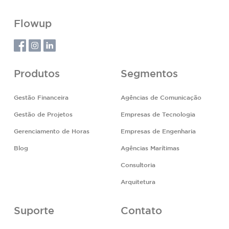
Flowup
Produtos
Segmentos
Gestão Financeira
Agências de Comunicação
Gestão de Projetos
Empresas de Tecnologia
Gerenciamento de Horas
Empresas de Engenharia
Blog
Agências Marítimas
Consultoria
Arquitetura
Suporte
Contato