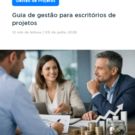
Gestão de Projetos
Guia de gestão para escritórios de
projetos
12 min de leitura | 09 de junho 2026