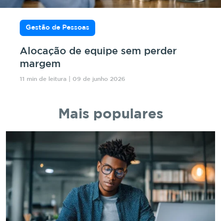
Gestão de Pessoas
Alocação de equipe sem perder
margem
11 min de leitura | 09 de junho 2026
Mais populares