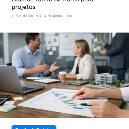
projetos
11 min de leitura | 10 de junho 2026