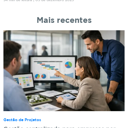
34 min de leitura | 05 de dezembro 2025
Mais recentes
Gestão de Projetos