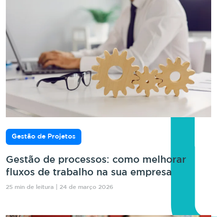
Gestão de Projetos
Gestão de processos: como melhorar
fluxos de trabalho na sua empresa
25 min de leitura | 24 de março 2026