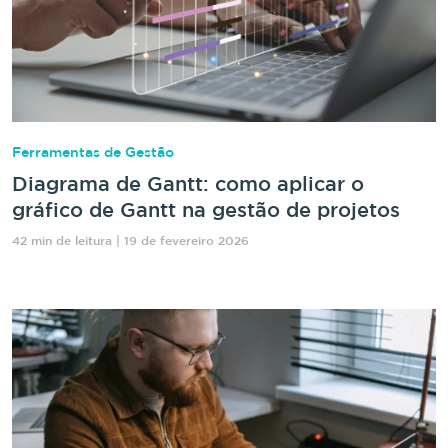
Ferramentas de Gestão
Diagrama de Gantt: como aplicar o
gráfico de Gantt na gestão de projetos
42 min de leitura | 19 de fevereiro 2026