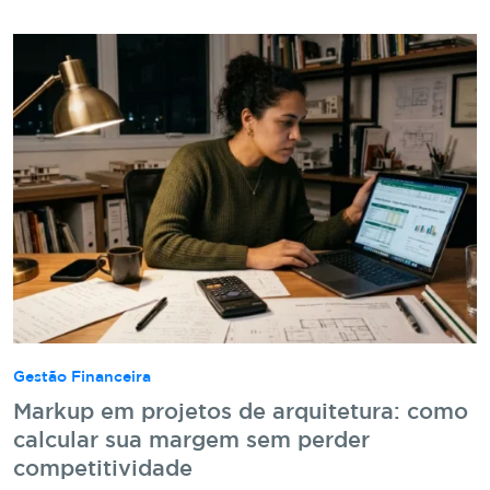
Gestão Financeira
Markup em projetos de arquitetura: como
calcular sua margem sem perder
competitividade