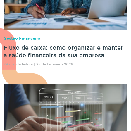
Gestão Financeira
Fluxo de caixa: como organizar e manter
a saúde financeira da sua empresa
29 min de leitura | 25 de fevereiro 2026