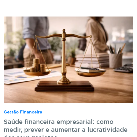
Gestão Financeira
Saúde financeira empresarial: como
medir, prever e aumentar a lucratividade