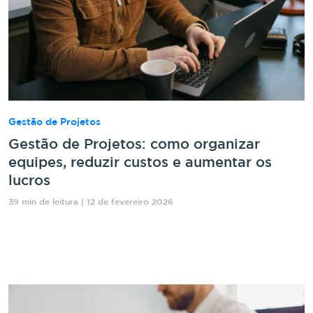
Gestão de Projetos
Gestão de Projetos: como organizar
equipes, reduzir custos e aumentar os
lucros
39 min de leitura | 12 de fevereiro 2026