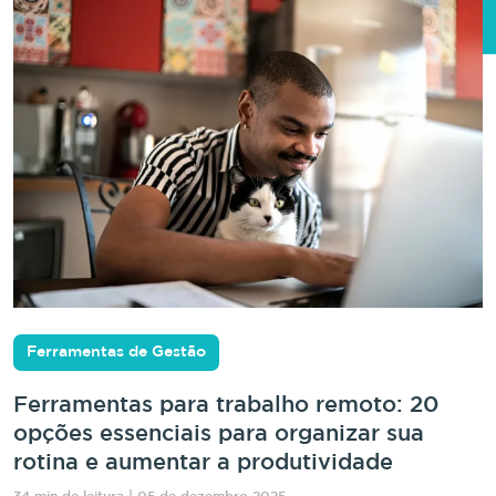
Ferramentas de Gestão
Ferramentas para trabalho remoto: 20
opções essenciais para organizar sua
rotina e aumentar a produtividade