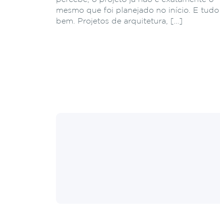
mesmo que foi planejado no início. E tudo
bem. Projetos de arquitetura, […]