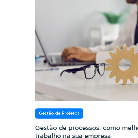
Gestão de Projetos
Gestão de processos: como melho
trabalho na sua empresa