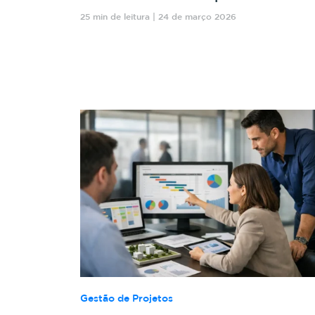
25 min de leitura | 24 de março 2026
Gestão de Projetos