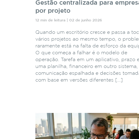
Gestão centralizada para empres
por projeto
12 min de leitura | 02 de junho 2026
Quando um escritório cresce e passa a toc
vários projetos ao mesmo tempo, o probl
raramente está na falta de esforço da equi
O que começa a falhar é o modelo de
operação. Tarefa em um aplicativo, prazo
uma planilha, financeiro em outro sistema,
comunicação espalhada e decisões tomad
com base em versões diferentes […]